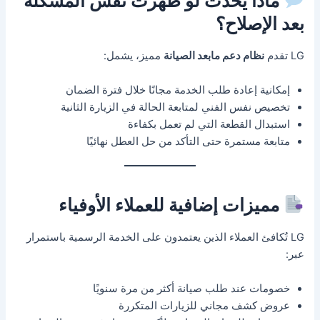
ماذا يحدث لو ظهرت نفس المشكلة
بعد الإصلاح؟
LG تقدم
نظام دعم مابعد الصيانة
مميز، يشمل:
إمكانية إعادة طلب الخدمة مجانًا خلال فترة الضمان
تخصيص نفس الفني لمتابعة الحالة في الزيارة الثانية
استبدال القطعة التي لم تعمل بكفاءة
متابعة مستمرة حتى التأكد من حل العطل نهائيًا
مميزات إضافية للعملاء الأوفياء
LG تُكافئ العملاء الذين يعتمدون على الخدمة الرسمية باستمرار
عبر:
خصومات عند طلب صيانة أكثر من مرة سنويًا
عروض كشف مجاني للزيارات المتكررة