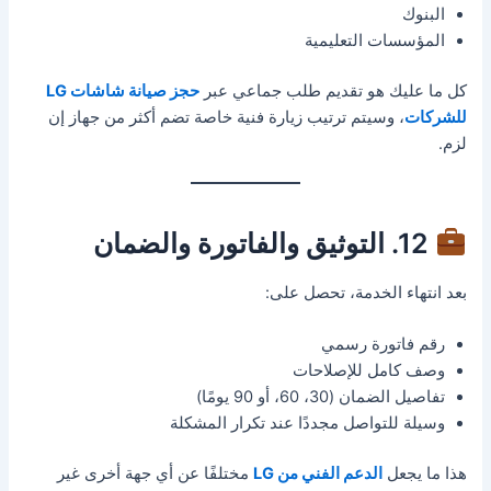
البنوك
المؤسسات التعليمية
كل ما عليك هو تقديم طلب جماعي عبر
حجز صيانة شاشات LG
للشركات
، وسيتم ترتيب زيارة فنية خاصة تضم أكثر من جهاز إن
لزم.
12. التوثيق والفاتورة والضمان
بعد انتهاء الخدمة، تحصل على:
رقم فاتورة رسمي
وصف كامل للإصلاحات
تفاصيل الضمان (30، 60، أو 90 يومًا)
وسيلة للتواصل مجددًا عند تكرار المشكلة
هذا ما يجعل
الدعم الفني من LG
مختلفًا عن أي جهة أخرى غير