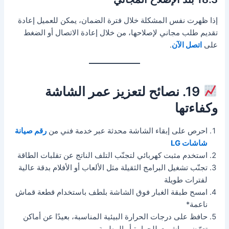
إذا ظهرت نفس المشكلة خلال فترة الضمان، يمكن للعميل إعادة
تقديم طلب مجاني لإصلاحها، من خلال إعادة الاتصال أو الضغط
على
اتصل الآن
.
19. نصائح لتعزيز عمر الشاشة
وكفاءتها
احرص على إبقاء الشاشة محدثة عبر خدمة فني من
رقم صيانة
شاشات LG
استخدم مثبت كهربائي لتجنّب التلف الناتج عن تقلبات الطاقة
تجنّب تشغيل البرامج الثقيلة مثل الألعاب أو الأفلام بدقة عالية
لفترات طويلة
امسح طبقة الغبار فوق الشاشة بلطف باستخدام قطعة قماش
ناعمة*
حافظ على درجات الحرارة البيئية المناسبة، بعيدًا عن أماكن