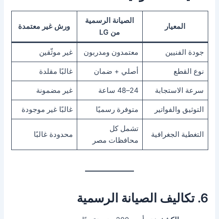
الصيانة الرسمية
المعيار
ورش غير معتمدة
من LG
جودة الفنيين
معتمدون ومدربون
غير موثّقين
نوع القطع
أصلي + ضمان
غالبًا مقلدة
سرعة الاستجابة
24–48 ساعة
غير مضمونة
التوثيق والفواتير
متوفرة رسميًا
غالبًا غير موجودة
تشمل كل
التغطية الجغرافية
محدودة غالبًا
محافظات مصر
6. تكاليف الصيانة الرسمية