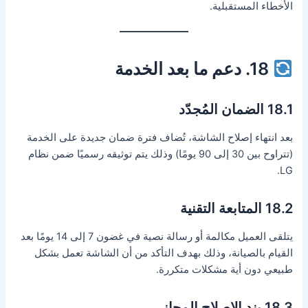
الأخطاء المستقبلية.
18. دعم ما بعد الخدمة
18.1 الضمان المُجدّد
بعد انتهاء إصلاح الشاشة، تُضاف فترة ضمان جديدة على الخدمة
(تتراوح بين 30 إلى 90 يومًا) وذلك يتم توثيقه رسميًا ضمن نظام
LG.
18.2 المتابعة التقنية
يتلقى العميل مكالمة أو رسالة نصية في غضون 7 إلى 14 يومًا بعد
القيام بالصيانة، وذلك بهدف التأكد من أن الشاشة تعمل بشكل
طبيعي دون أية مشكلات متكررة.
18.3 بند الإصلاح المجاني