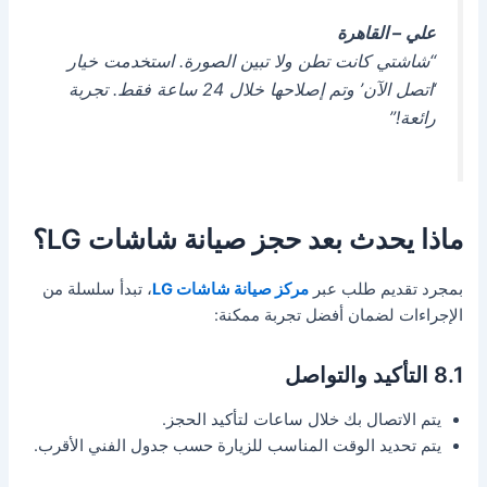
علي – القاهرة
“شاشتي كانت تطن ولا تبين الصورة. استخدمت خيار
‘اتصل الآن’ وتم إصلاحها خلال 24 ساعة فقط. تجربة
رائعة!”
ماذا يحدث بعد حجز صيانة شاشات LG؟
بمجرد تقديم طلب عبر
مركز صيانة شاشات LG
، تبدأ سلسلة من
الإجراءات لضمان أفضل تجربة ممكنة:
8.1 التأكيد والتواصل
يتم الاتصال بك خلال ساعات لتأكيد الحجز.
يتم تحديد الوقت المناسب للزيارة حسب جدول الفني الأقرب.