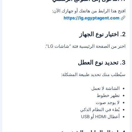
افتح هذا الرابط من هاتفك أو جهازك الآن:
https://lg.egyptagent.com
2. اختيار نوع الجهاز
اختر من الصفحة الرئيسية فئة “شاشات LG”.
3. تحديد نوع العطل
سيُطلب منك تحديد طبيعة المشكلة:
الشاشة لا تعمل
تظهر خطوط
لا يوجد صوت
بُطء في النظام الذكي
أعطال HDMI أو USB