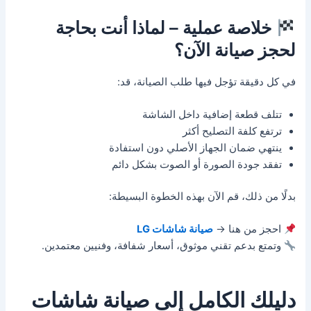
خلاصة عملية – لماذا أنت بحاجة
لحجز صيانة الآن؟
في كل دقيقة تؤجل فيها طلب الصيانة، قد:
تتلف قطعة إضافية داخل الشاشة
ترتفع كلفة التصليح أكثر
ينتهي ضمان الجهاز الأصلي دون استفادة
تفقد جودة الصورة أو الصوت بشكل دائم
بدلًا من ذلك، قم الآن بهذه الخطوة البسيطة:
احجز من هنا →
صيانة شاشات LG
وتمتع بدعم تقني موثوق، أسعار شفافة، وفنيين معتمدين.
دليلك الكامل إلى صيانة شاشات