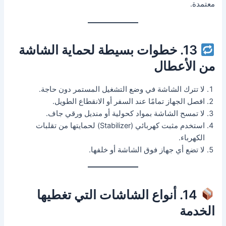
معتمدة.
13. خطوات بسيطة لحماية الشاشة
من الأعطال
لا تترك الشاشة في وضع التشغيل المستمر دون حاجة.
افصل الجهاز تمامًا عند السفر أو الانقطاع الطويل.
لا تمسح الشاشة بمواد كحولية أو منديل ورقي جاف.
استخدم مثبت كهربائي (Stabilizer) لحمايتها من تقلبات
الكهرباء.
لا تضع أي جهاز فوق الشاشة أو خلفها.
14. أنواع الشاشات التي تغطيها
الخدمة