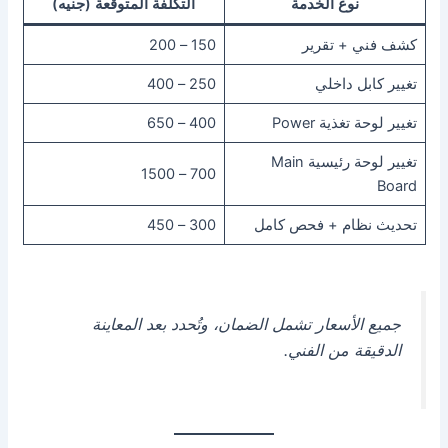
نوع الخدمة
التكلفة المتوقعة (جنيه)
كشف فني + تقرير
150 – 200
تغيير كابل داخلي
250 – 400
تغيير لوحة تغذية Power
400 – 650
تغيير لوحة رئيسية Main
700 – 1500
Board
تحديث نظام + فحص كامل
300 – 450
جميع الأسعار تشمل الضمان، وتُحدد بعد المعاينة
الدقيقة من الفني.