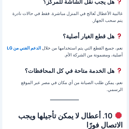
هل يجب نقل الشاشة للمركز؟
غالبية الأعطال تُعالج في المنزل مباشرة. فقط في حالات نادرة
يتم سحب الجهاز.
هل قطع الغيار أصلية؟
نعم، جميع القطع التي يتم استخدامها من خلال
الدعم الفني من LG
أصلية، ومضمونة من الشركة الأم.
هل الخدمة متاحة في كل المحافظات؟
نعم، يمكن طلب الصيانة من أي مكان في مصر عبر الموقع
الرسمي.
10. أعطال لا يمكن تأجيلها ويجب
الاتصال فورًا