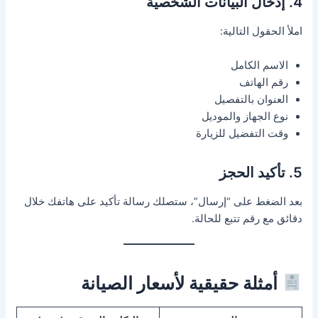
4. إدخال البيانات الشخصية
املأ الحقول التالية:
الاسم الكامل
رقم الهاتف
العنوان بالتفصيل
نوع الجهاز والموديل
وقت التفضيل للزيارة
5. تأكيد الحجز
بعد الضغط على “إرسال”، ستصلك رسالة تأكيد على هاتفك خلال
دقائق مع رقم تتبع للحالة.
أمثلة حقيقية لأسعار الصيانة