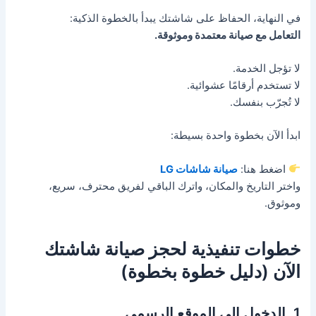
في النهاية، الحفاظ على شاشتك يبدأ بالخطوة الذكية:
التعامل مع صيانة معتمدة وموثوقة.
لا تؤجل الخدمة.
لا تستخدم أرقامًا عشوائية.
لا تُجرّب بنفسك.
ابدأ الآن بخطوة واحدة بسيطة:
اضغط هنا:
صيانة شاشات LG
واختر التاريخ والمكان، واترك الباقي لفريق محترف، سريع،
وموثوق.
خطوات تنفيذية لحجز صيانة شاشتك
الآن (دليل خطوة بخطوة)
1. الدخول إلى الموقع الرسمي