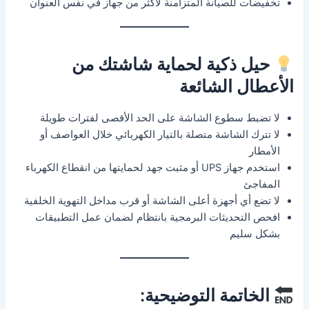
تخفيضات للصيانة المتزامنة لأكثر من جهاز في نفس العنوان
حيل ذكية لحماية شاشتك من
الأعطال الشائعة
لا تضبط سطوع الشاشة على الحد الأقصى لفترات طويلة
لا تترك الشاشة متصلة بالتيار الكهربائي خلال العواصف أو
الأمطار
استخدم جهاز UPS أو مثبت جهد لحمايتها من انقطاع الكهرباء
المفاجئ
لا تضع أي أجهزة أعلى الشاشة أو قرب مداخل التهوية الخلفية
افحص التحديثات البرمجية بانتظام لضمان عمل التطبيقات
بشكل سليم
الخاتمة التوضيحية: