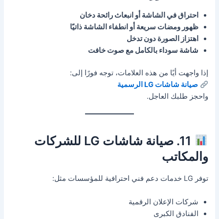
احتراق في الشاشة أو انبعاث رائحة دخان
ظهور ومضات سريعة أو انطفاء الشاشة ذاتيًا
اهتزاز الصورة دون تدخل
شاشة سوداء بالكامل مع صوت خافت
إذا واجهت أيًا من هذه العلامات، توجه فورًا إلى:
صيانة شاشات LG الرسمية
واحجز طلبك العاجل.
11. صيانة شاشات LG للشركات
والمكاتب
توفر LG خدمات دعم فني احترافية للمؤسسات مثل:
شركات الإعلان الرقمية
الفنادق الكبرى