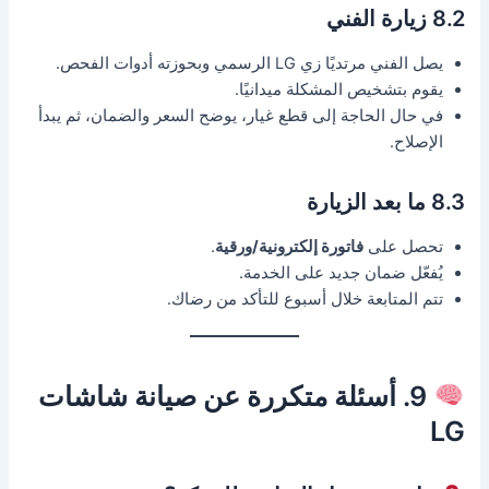
8.2 زيارة الفني
يصل الفني مرتديًا زي LG الرسمي وبحوزته أدوات الفحص.
يقوم بتشخيص المشكلة ميدانيًا.
في حال الحاجة إلى قطع غيار، يوضح السعر والضمان، ثم يبدأ
الإصلاح.
8.3 ما بعد الزيارة
تحصل على
فاتورة إلكترونية/ورقية
.
يُفعّل ضمان جديد على الخدمة.
تتم المتابعة خلال أسبوع للتأكد من رضاك.
9. أسئلة متكررة عن صيانة شاشات
LG