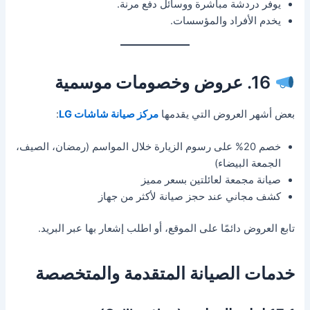
يوفر دردشة مباشرة ووسائل دفع مرنة.
يخدم الأفراد والمؤسسات.
16. عروض وخصومات موسمية
بعض أشهر العروض التي يقدمها
مركز صيانة شاشات LG
:
خصم 20% على رسوم الزيارة خلال المواسم (رمضان، الصيف،
الجمعة البيضاء)
صيانة مجمعة لعائلتين بسعر مميز
كشف مجاني عند حجز صيانة لأكثر من جهاز
تابع العروض دائمًا على الموقع، أو اطلب إشعار بها عبر البريد.
خدمات الصيانة المتقدمة والمتخصصة