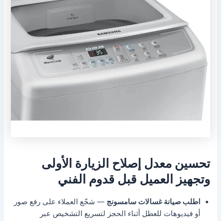
تحسين معدل إصلاح الزيارة الأولى
وتجهيز العميل قبل قدوم الفني
اطلب صيانة غسالات سامسونج
— شجّع العملاء على رفع صور
أو فيديوهات للعطل أثناء الحجز لتسريع التشخيص عبر