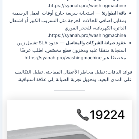
https://syanah.pro/washingmachine.
باقة الطوارئ
— استجابة سريعة خارج أوقات العمل الرسمية
بمقابل إضافي للحالات الحرجة مثل التسريب الكبير أو اشتعال
الدائرة الكهربائية، للحجز الفوري
https://syanah.pro/washingmachine.
عقود صيانة للشركات والمغاسل
— عقود SLA تشمل زمن
استجابة متفقًا عليه ومخزون قطع مخصّص، اطلب عرضًا
مخصصًا عبر https://syanah.pro/washingmachine.
فوائد الباقات: تقليل مخاطر الأعطال المفاجئة، تقليل التكاليف
على المدى البعيد، وتحويل تجربة الصيانة إلى علاقة استباقية.