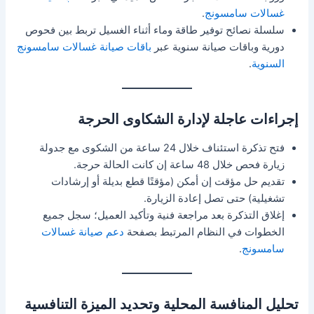
غسالات سامسونج
.
سلسلة نصائح توفير طاقة وماء أثناء الغسيل تربط بين فحوص
دورية وباقات صيانة سنوية عبر
باقات صيانة غسالات سامسونج
السنوية
.
إجراءات عاجلة لإدارة الشكاوى الحرجة
فتح تذكرة استئناف خلال 24 ساعة من الشكوى مع جدولة
زيارة فحص خلال 48 ساعة إن كانت الحالة حرجة.
تقديم حل مؤقت إن أمكن (مؤقتًا قطع بديلة أو إرشادات
تشغيلية) حتى تصل إعادة الزيارة.
إغلاق التذكرة بعد مراجعة فنية وتأكيد العميل؛ سجل جميع
الخطوات في النظام المرتبط بصفحة
دعم صيانة غسالات
سامسونج
.
تحليل المنافسة المحلية وتحديد الميزة التنافسية