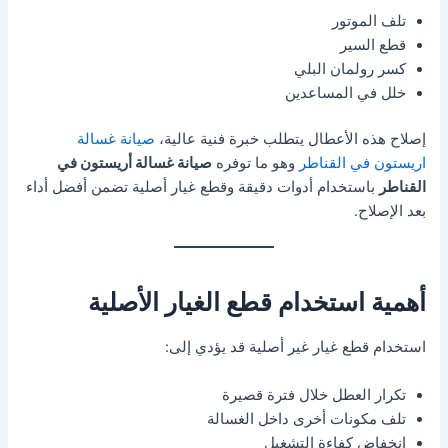
تلف الموتور
قطع السير
كسر رولمان البلي
خلل في المساعدين
إصلاح هذه الأعطال يتطلب خبرة فنية عالية،
صيانة غسالة
اريستون في القناطر
وهو ما توفره
صيانة غسالة أريستون في
القناطر
باستخدام أدوات دقيقة وقطع غيار أصلية تضمن أفضل أداء
بعد الإصلاح.
أهمية استخدام قطع الغيار الأصلية
استخدام قطع غيار غير أصلية قد يؤدي إلى:
تكرار العطل خلال فترة قصيرة
تلف مكونات أخرى داخل الغسالة
انخفاض كفاءة التشغيل