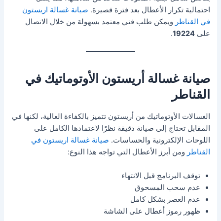
احتمالية تكرار الأعطال بعد فترة قصيرة.
صيانة غسالة اريستون
في القناطر
ويمكن طلب فني معتمد بسهولة من خلال الاتصال
على
19224
.
صيانة غسالة أريستون الأوتوماتيك في
القناطر
الغسالات الأوتوماتيك من أريستون تتميز بالكفاءة العالية، لكنها في
المقابل تحتاج إلى صيانة دقيقة نظرًا لاعتمادها الكامل على
اللوحات الإلكترونية والحساسات.
صيانة غسالة اريستون في
القناطر
ومن أبرز الأعطال التي تواجه هذا النوع:
توقف البرنامج قبل الانتهاء
عدم سحب المسحوق
عدم العصر بشكل كامل
ظهور رموز أعطال على الشاشة