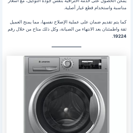
يمكن الحصول على خدمة احترافية بنفس جودة التوكيل، مع أسعار
مناسبة واستخدام قطع غيار أصلية.
كما يتم تقديم ضمان على عملية الإصلاح نفسها، مما يمنح العميل
ثقة واطمئنان بعد الانتهاء من الصيانة، وكل ذلك متاح من خلال رقم
.
19224