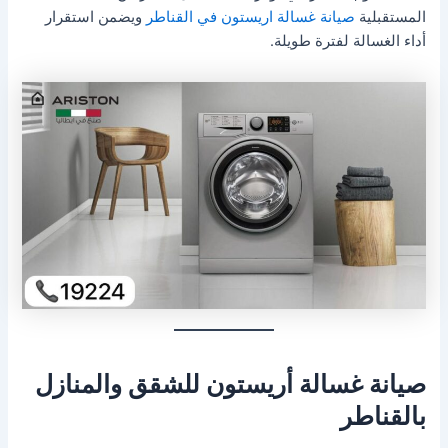
المستقبلية
صيانة غسالة اريستون في القناطر
ويضمن استقرار
أداء الغسالة لفترة طويلة.
صيانة غسالة أريستون للشقق والمنازل
بالقناطر