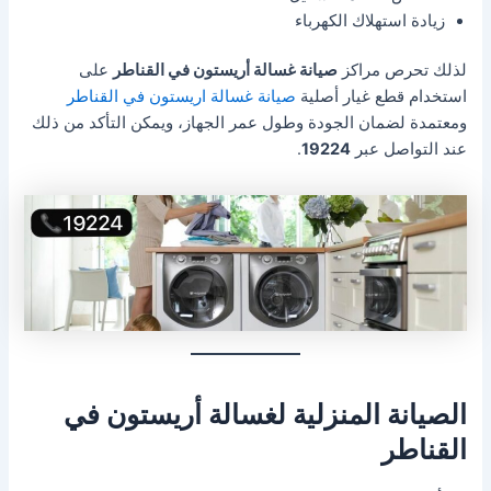
زيادة استهلاك الكهرباء
لذلك تحرص مراكز
صيانة غسالة أريستون في القناطر
على
استخدام قطع غيار أصلية
صيانة غسالة اريستون في القناطر
ومعتمدة لضمان الجودة وطول عمر الجهاز، ويمكن التأكد من ذلك
عند التواصل عبر
19224
.
الصيانة المنزلية لغسالة أريستون في
القناطر