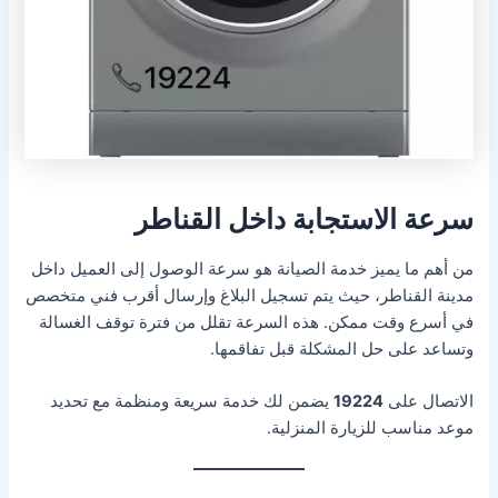
سرعة الاستجابة داخل القناطر
من أهم ما يميز خدمة الصيانة هو سرعة الوصول إلى العميل داخل
مدينة القناطر، حيث يتم تسجيل البلاغ وإرسال أقرب فني متخصص
في أسرع وقت ممكن. هذه السرعة تقلل من فترة توقف الغسالة
وتساعد على حل المشكلة قبل تفاقمها.
الاتصال على
19224
يضمن لك خدمة سريعة ومنظمة مع تحديد
موعد مناسب للزيارة المنزلية.