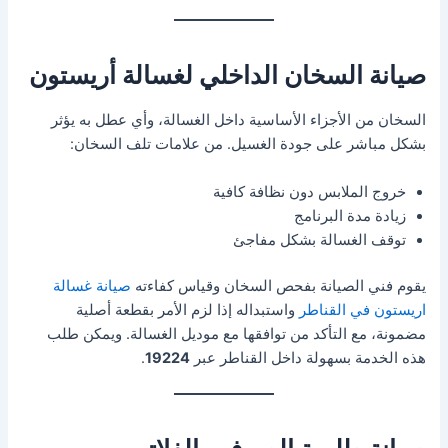
صيانة السخان الداخلي لغسالة أريستون
السخان من الأجزاء الأساسية داخل الغسالة، وأي عطل به يؤثر
بشكل مباشر على جودة الغسيل. من علامات تلف السخان:
خروج الملابس دون نظافة كافية
زيادة مدة البرنامج
توقف الغسالة بشكل مفاجئ
يقوم فني الصيانة بفحص السخان وقياس كفاءته
صيانة غسالة
اريستون في القناطر
واستبداله إذا لزم الأمر بقطعة أصلية
مضمونة، مع التأكد من توافقها مع موديل الغسالة. ويمكن طلب
هذه الخدمة بسهولة داخل القناطر عبر
19224
.