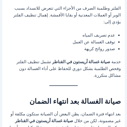
الفلتر وطلمبة الصرف من الأجزاء التي تتعرض للانسداد بسبب
الوبر أو العملات المعدنية أو بقايا الأقمشة. إهمال تنظيف الفلتر
يؤدي إلى:
عدم تصريف المياه
توقف الغسالة عن العمل
صدور روائح كريهة
خدمة
صيانة غسالة أريستون في القناطر
تشمل تنظيف الفلتر
وفحص الطلمبة بشكل دوري للحفاظ على أداء الغسالة دون
مشاكل متكررة.
صيانة الغسالة بعد انتهاء الضمان
بعد انتهاء فترة الضمان، يظن البعض أن الصيانة ستكون مكلفة أو
غير مضمونة، لكن من خلال
صيانة غسالة أريستون في القناطر