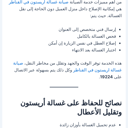
من أهم مميزات خدمة الصيانة
صيانة غسالة اريستون في القناطر
هي إمكانية الإصلاح داخل منزل العميل دون الحاجة إلى نقل
الغسالة. حيث يتم:
إرسال فني متخصص إلى العنوان
فحص الغسالة بالكامل
إصلاح العطل في نفس الزيارة إن أمكن
اختبار الغسالة بعد الانتهاء
هذه الخدمة توفر الوقت والجهد وتقلل من مخاطر النقل،
صيانة
غسالة اريستون في القناطر
وكل ذلك يتم بسهولة عبر الاتصال
على
19224
.
نصائح للحفاظ على غسالة أريستون
وتقليل الأعطال
عدم تحميل الغسالة بأوزان زائدة