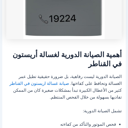
أهمية الصيانة الدورية لغسالة أريستون
في القناطر
الصيانة الدورية ليست رفاهية، بل ضرورة حقيقية تطيل عمر
الغسالة وتحافظ على كفاءتها.
صيانة غسالة اريستون في القناطر
كثير من الأعطال الكبيرة تبدأ بمشكلات صغيرة كان من الممكن
تفاديها بسهولة من خلال الفحص المنتظم.
تشمل الصيانة الدورية:
فحص الموتور والتأكد من كفاءته