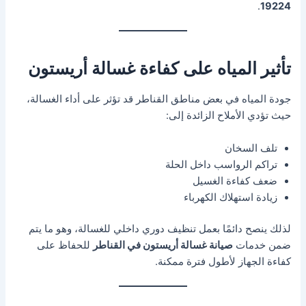
.
19224
تأثير المياه على كفاءة غسالة أريستون
جودة المياه في بعض مناطق القناطر قد تؤثر على أداء الغسالة،
حيث تؤدي الأملاح الزائدة إلى:
تلف السخان
تراكم الرواسب داخل الحلة
ضعف كفاءة الغسيل
زيادة استهلاك الكهرباء
لذلك ينصح دائمًا بعمل تنظيف دوري داخلي للغسالة، وهو ما يتم
ضمن خدمات
صيانة غسالة أريستون في القناطر
للحفاظ على
كفاءة الجهاز لأطول فترة ممكنة.