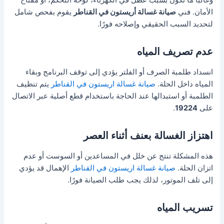
الأمان. فني
صيانة غسالة أريستون في القناطر
يقوم بفحص شامل
لتحديد السبب الحقيقي وإصلاحه فورًا.
عدم تصريف المياه
انسداد طلمبة الصرف أو الفلتر يؤدي إلى توقف البرنامج وبقاء
المياه داخل الحلة.
صيانة غسالة اريستون في القناطر
يتم تنظيف
الطلمبة أو استبدالها عند الحاجة باستخدام قطع أصلية عبر الاتصال
على
19224
.
اهتزاز الغسالة بعنف أثناء العصر
هذه المشكلة تنتج عن خلل في المساعدين أو السوست أو عدم
اتزان الحلة.
صيانة غسالة اريستون في القناطر
الإهمال قد يؤدي
إلى تلف الموتور، لذلك يجب طلب الصيانة فورًا.
تسريب المياه