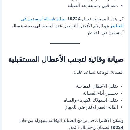
دعم فني ومتابعة بعد الصيانة
كل هذه المميزات تجعل
19224
صيانة غسالة اريستون في
القناطر
هو الرقم الأفضل للتواصل عند الحاجة إلى صيانة غسالة
أريستون في القناطر.
صيانة وقائية لتجنب الأعطال المستقبلية
الصيانة الوقائية تساعد على:
تقليل الأعطال المفاجئة
تحسين أداء الغسالة
تقليل استهلاك الكهرباء والمياه
إطالة العمر الافتراضي للجهاز
ويمكن الاشتراك في برامج الصيانة الوقائية بسهولة من خلال
19224
لضمان راحة بال دائمة.