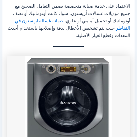
الاعتماد على خدمة صيانة متخصصة يضمن التعامل الصحيح مع
جميع موديلات غسالات أريستون، سواء كانت أوتوماتيك أو نصف
أوتوماتيك أو تحميل أمامي أو علوي،
صيانة غسالة اريستون في
القناطر
حيث يتم تشخيص الأعطال بدقة وإصلاحها باستخدام أحدث
المعدات وقطع الغيار الأصلية.