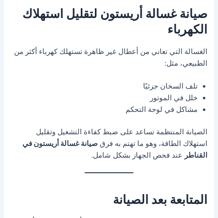
صيانة غسالة أريستون لتقليل استهلاك
الكهرباء
الغسالة التي تعاني من أعطال غير ظاهرة تستهلك كهرباء أكثر من
الطبيعي، مثل:
تلف السخان جزئيًا
خلل في الموتور
مشاكل في لوحة التحكم
الصيانة المنتظمة تساعد على ضبط كفاءة التشغيل وتقليل
استهلاك الطاقة، وهو ما تهتم به فرق
صيانة غسالة أريستون في
القناطر
عند فحص الجهاز بشكل شامل.
المتابعة بعد الصيانة