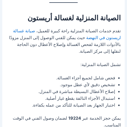
الصيانة المنزلية لغسالة أريستون
تقدم خدمات الصيانة المنزلية راحة كبيرة للعميل،
صيانة غسالة
اريستون في النهضة
حيث يمكن للفني الوصول إلى المنزل مزودًا
بالأدوات اللازمة لفحص الغسالة وإصلاح الأعطال دون الحاجة
لنقلها إلى مركز الصيانة.
تشمل الصيانة المنزلية:
فحص شامل لجميع أجزاء الغسالة.
تشخيص دقيق لأي عطل موجود.
إصلاح الأعطال البسيطة مباشرة في المنزل.
استبدال الأجزاء التالفة بقطع غيار أصلية.
اختبار الجهاز بعد الصيانة للتأكد من عمله بكفاءة.
يمكن حجز الخدمة عبر
19224
لضمان وصول الفني في الوقت
المناسب.