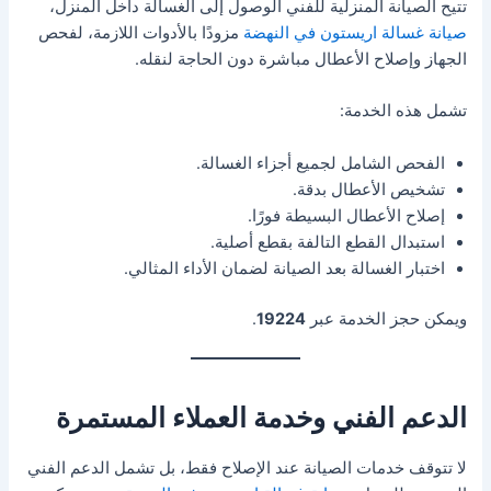
تتيح الصيانة المنزلية للفني الوصول إلى الغسالة داخل المنزل،
صيانة غسالة اريستون في النهضة
مزودًا بالأدوات اللازمة، لفحص
الجهاز وإصلاح الأعطال مباشرة دون الحاجة لنقله.
تشمل هذه الخدمة:
الفحص الشامل لجميع أجزاء الغسالة.
تشخيص الأعطال بدقة.
إصلاح الأعطال البسيطة فورًا.
استبدال القطع التالفة بقطع أصلية.
اختبار الغسالة بعد الصيانة لضمان الأداء المثالي.
ويمكن حجز الخدمة عبر
19224
.
الدعم الفني وخدمة العملاء المستمرة
لا تتوقف خدمات الصيانة عند الإصلاح فقط، بل تشمل الدعم الفني