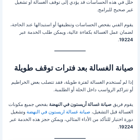
خلل في هذه الحساسات قد يؤدي إلى توقف الغسالة أو تشغيل
غير صحيح للبرامج.
يقوم الفني بفحص الحساسات وتنظيفها أو استبدالها عند الحاجة،
لضمان عمل الغسالة بكفاءة عالية، ويمكن طلب الخدمة عبر
.
19224
صيانة الغسالة بعد فترات توقف طويلة
إذا لم تُستخدم الغسالة لفترة طويلة، فقد تتصلب بعض الخراطيم
أو تتراكم الرواسب داخل الحلة أو الطلمبة.
يقوم فريق
صيانة غسالة أريستون في النهضة
بفحص جميع مكونات
الغسالة قبل التشغيل،
صيانة غسالة اريستون في النهضة
وتشغيل
دورة اختبار للتأكد من الأداء المثالي، ويمكن حجز هذه الخدمة عبر
.
19224