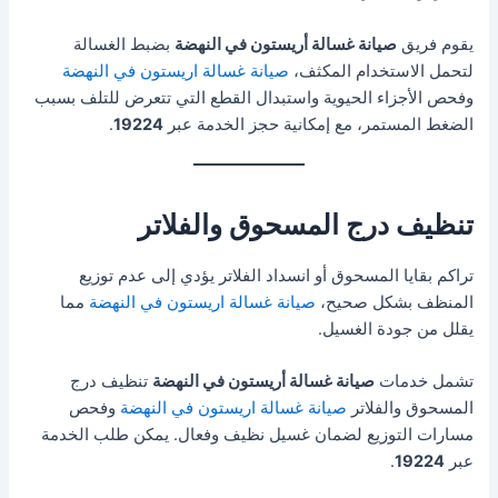
يقوم فريق
صيانة غسالة أريستون في النهضة
بضبط الغسالة
لتحمل الاستخدام المكثف،
صيانة غسالة اريستون في النهضة
وفحص الأجزاء الحيوية واستبدال القطع التي تتعرض للتلف بسبب
الضغط المستمر، مع إمكانية حجز الخدمة عبر
19224
.
تنظيف درج المسحوق والفلاتر
تراكم بقايا المسحوق أو انسداد الفلاتر يؤدي إلى عدم توزيع
المنظف بشكل صحيح،
صيانة غسالة اريستون في النهضة
مما
يقلل من جودة الغسيل.
تشمل خدمات
صيانة غسالة أريستون في النهضة
تنظيف درج
المسحوق والفلاتر
صيانة غسالة اريستون في النهضة
وفحص
مسارات التوزيع لضمان غسيل نظيف وفعال. يمكن طلب الخدمة
عبر
19224
.