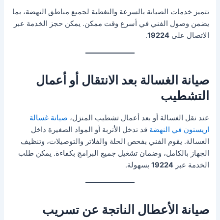
تتميز خدمات الصيانة بالسرعة والتغطية لجميع مناطق النهضة، بما
يضمن وصول الفني في أسرع وقت ممكن. يمكن حجز الخدمة عبر
الاتصال على
19224
.
صيانة الغسالة بعد الانتقال أو أعمال
التشطيب
عند نقل الغسالة أو بعد أعمال تشطيب المنزل،
صيانة غسالة
اريستون في النهضة
قد تدخل الأتربة أو المواد الصغيرة داخل
الغسالة. يقوم الفني بفحص الحلة والفلاتر والتوصيلات، وتنظيف
الجهاز بالكامل، وضمان تشغيل جميع البرامج بكفاءة. يمكن طلب
الخدمة عبر
19224
بسهولة.
صيانة الأعطال الناتجة عن تسريب