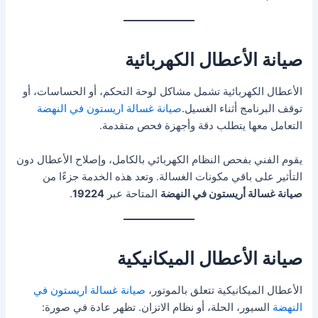
صيانة الأعطال الكهربائية
الأعطال الكهربائية تشمل مشاكل لوحة التحكم، أو الحساسات، أو
توقف البرنامج أثناء الغسيل.
صيانة غسالة اريستون في النهضة
التعامل معها يتطلب دقة وأجهزة فحص متقدمة.
يقوم الفني بفحص النظام الكهربائي بالكامل، وإصلاح الأعطال دون
التأثير على باقي مكونات الغسالة. وتعد هذه الخدمة جزءًا من
صيانة غسالة أريستون في النهضة
المتاحة عبر
19224
.
صيانة الأعطال الميكانيكية
الأعطال الميكانيكية تتعلق بالموتور،
صيانة غسالة اريستون في
النهضة
السيور، الحلة، أو نظام الاتزان. تظهر عادة في صورة: