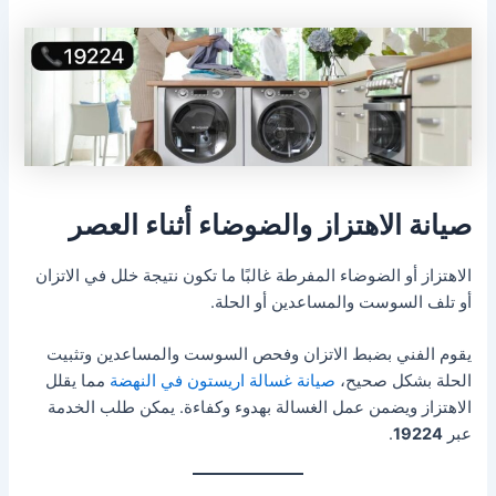
صيانة الاهتزاز والضوضاء أثناء العصر
الاهتزاز أو الضوضاء المفرطة غالبًا ما تكون نتيجة خلل في الاتزان
أو تلف السوست والمساعدين أو الحلة.
يقوم الفني بضبط الاتزان وفحص السوست والمساعدين وتثبيت
الحلة بشكل صحيح،
صيانة غسالة اريستون في النهضة
مما يقلل
الاهتزاز ويضمن عمل الغسالة بهدوء وكفاءة. يمكن طلب الخدمة
عبر
19224
.