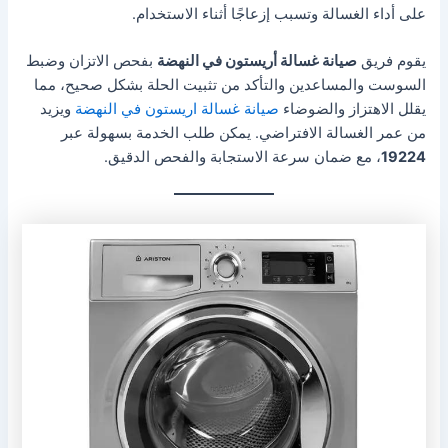
على أداء الغسالة وتسبب إزعاجًا أثناء الاستخدام.
يقوم فريق
صيانة غسالة أريستون في النهضة
بفحص الاتزان وضبط
السوست والمساعدين والتأكد من تثبيت الحلة بشكل صحيح، مما
يقلل الاهتزاز والضوضاء
صيانة غسالة اريستون في النهضة
ويزيد
من عمر الغسالة الافتراضي. يمكن طلب الخدمة بسهولة عبر
19224
، مع ضمان سرعة الاستجابة والفحص الدقيق.