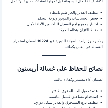
اكتشاف الأعطال البسيطة قبل تحولها لمشكلات كبيرة، وتشمل:
تنظيف الفلاتر والخراطيم بانتظام.
فحص الحساسات والموتور ولوحة التحكم.
اختبار جميع برامج الغسيل للتأكد من الأداء الأمثل.
ضبط الاتزان ونظام الحركة.
يمكن حجز برامج الصيانة الدورية عبر
19224
لضمان استمرار
الغسالة في العمل بكفاءة.
نصائح للحفاظ على غسالة أريستون
لضمان أداء مستمر وكفاءة عالية:
عدم تحميل الغسالة فوق طاقتها.
استخدام مساحيق غسيل مناسبة.
تنظيف درج المسحوق والفلاتر بشكل دوري.