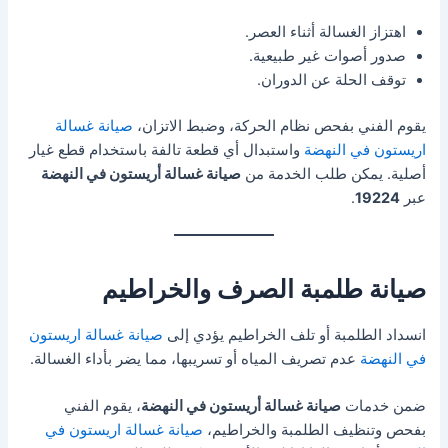
اهتزاز الغسالة أثناء العصر.
صدور أصوات غير طبيعية.
توقف الحلة عن الدوران.
يقوم الفني بفحص نظام الحركة، وضبط الاتزان،
صيانة غسالة
اريستون في النهضة
واستبدال أي قطعة تالفة باستخدام قطع غيار
أصلية. يمكن طلب الخدمة من
صيانة غسالة أريستون في النهضة
عبر
19224
.
صيانة طلمبة الصرف والخراطيم
انسداد الطلمبة أو تلف الخراطيم يؤدي إلى
صيانة غسالة اريستون
في النهضة
عدم تصريف المياه أو تسريبها، مما يضر بأداء الغسالة.
ضمن خدمات
صيانة غسالة أريستون في النهضة
، يقوم الفني
بفحص وتنظيف الطلمبة والخراطيم،
صيانة غسالة اريستون في