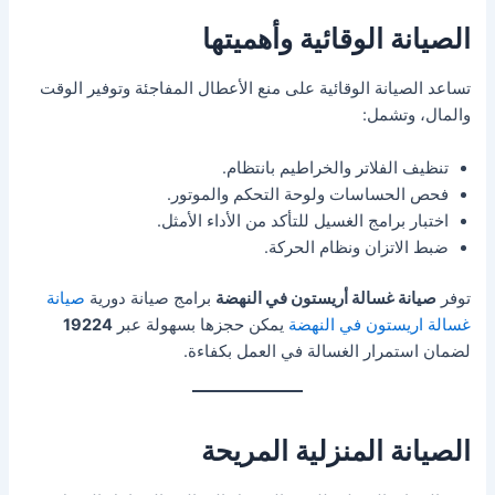
الصيانة الوقائية وأهميتها
تساعد الصيانة الوقائية على منع الأعطال المفاجئة وتوفير الوقت
والمال، وتشمل:
تنظيف الفلاتر والخراطيم بانتظام.
فحص الحساسات ولوحة التحكم والموتور.
اختبار برامج الغسيل للتأكد من الأداء الأمثل.
ضبط الاتزان ونظام الحركة.
توفر
صيانة غسالة أريستون في النهضة
برامج صيانة دورية
صيانة
غسالة اريستون في النهضة
يمكن حجزها بسهولة عبر
19224
لضمان استمرار الغسالة في العمل بكفاءة.
الصيانة المنزلية المريحة