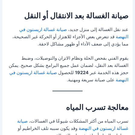
صيانة الغسالة بعد الانتقال أو النقل
عند نقل الغسالة إلى منزل جديد،
صيانة غسالة اريستون في
النهضة
قد تتعرض بعض الأجزاء للاهتزاز أو الحركة غير الصحيحة،
مما يؤدي إلى ضعف الأداء أو ظهور مشاكل لاحقة.
يقوم الفني بفحص الحلة ونظام الاتزان والتوصيلات، وضبط
الغسالة بعد النقل، لضمان عمل جميع البرامج بشكل صحيح. يمكن
حجز هذه الخدمة عبر
19224
للحصول
صيانة غسالة اريستون في
النهضة
على صيانة سريعة ومهنية.
معالجة تسرب المياه
تسرب المياه من أكثر المشكلات شيوعًا في الغسالات،
صيانة
غسالة اريستون في النهضة
وقد يكون سببه تلف الخراطيم أو