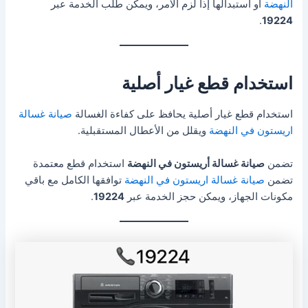
النهضة
أو استبدالها إذا لزم الأمر، ويمكن طلب الخدمة عبر
.
19224
استخدام قطع غيار أصلية
استخدام قطع غيار أصلية يحافظ على كفاءة الغسالة
صيانة غسالة
اريستون في النهضة
ويقلل من الأعطال المستقبلية.
تضمن
صيانة غسالة أريستون في النهضة
استخدام قطع معتمدة
تضمن
صيانة غسالة اريستون في النهضة
توافقها الكامل مع باقي
مكونات الجهاز، ويمكن حجز الخدمة عبر
19224
.