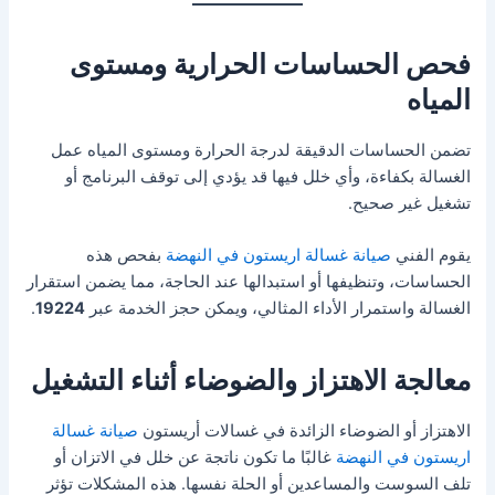
فحص الحساسات الحرارية ومستوى
المياه
تضمن الحساسات الدقيقة لدرجة الحرارة ومستوى المياه عمل
الغسالة بكفاءة، وأي خلل فيها قد يؤدي إلى توقف البرنامج أو
تشغيل غير صحيح.
يقوم الفني
صيانة غسالة اريستون في النهضة
بفحص هذه
الحساسات، وتنظيفها أو استبدالها عند الحاجة، مما يضمن استقرار
الغسالة واستمرار الأداء المثالي، ويمكن حجز الخدمة عبر
19224
.
معالجة الاهتزاز والضوضاء أثناء التشغيل
الاهتزاز أو الضوضاء الزائدة في غسالات أريستون
صيانة غسالة
اريستون في النهضة
غالبًا ما تكون ناتجة عن خلل في الاتزان أو
تلف السوست والمساعدين أو الحلة نفسها. هذه المشكلات تؤثر