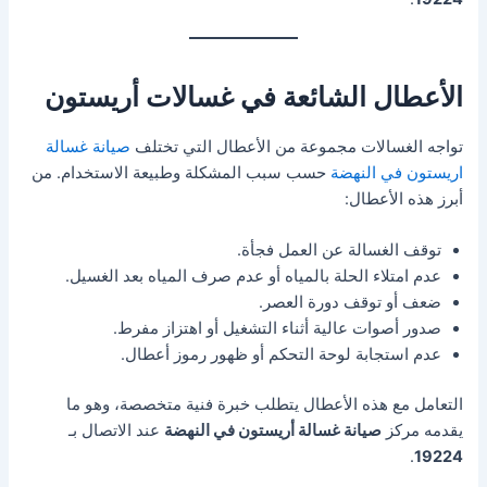
الأعطال الشائعة في غسالات أريستون
تواجه الغسالات مجموعة من الأعطال التي تختلف
صيانة غسالة
اريستون في النهضة
حسب سبب المشكلة وطبيعة الاستخدام. من
أبرز هذه الأعطال:
توقف الغسالة عن العمل فجأة.
عدم امتلاء الحلة بالمياه أو عدم صرف المياه بعد الغسيل.
ضعف أو توقف دورة العصر.
صدور أصوات عالية أثناء التشغيل أو اهتزاز مفرط.
عدم استجابة لوحة التحكم أو ظهور رموز أعطال.
التعامل مع هذه الأعطال يتطلب خبرة فنية متخصصة، وهو ما
يقدمه مركز
صيانة غسالة أريستون في النهضة
عند الاتصال بـ
.
19224