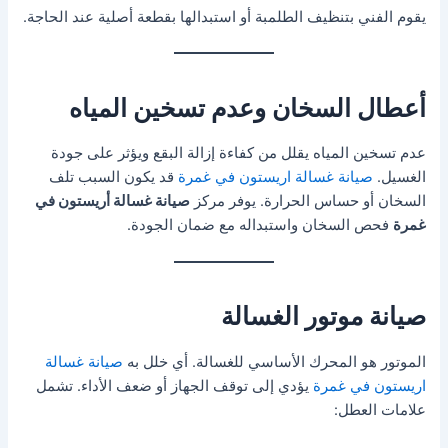
يقوم الفني بتنظيف الطلمبة أو استبدالها بقطعة أصلية عند الحاجة.
أعطال السخان وعدم تسخين المياه
عدم تسخين المياه يقلل من كفاءة إزالة البقع ويؤثر على جودة
الغسيل.
صيانة غسالة اريستون في غمرة
قد يكون السبب تلف
السخان أو حساس الحرارة. يوفر مركز
صيانة غسالة أريستون في
غمرة
فحص السخان واستبداله مع ضمان الجودة.
صيانة موتور الغسالة
الموتور هو المحرك الأساسي للغسالة. أي خلل به
صيانة غسالة
اريستون في غمرة
يؤدي إلى توقف الجهاز أو ضعف الأداء. تشمل
علامات العطل: