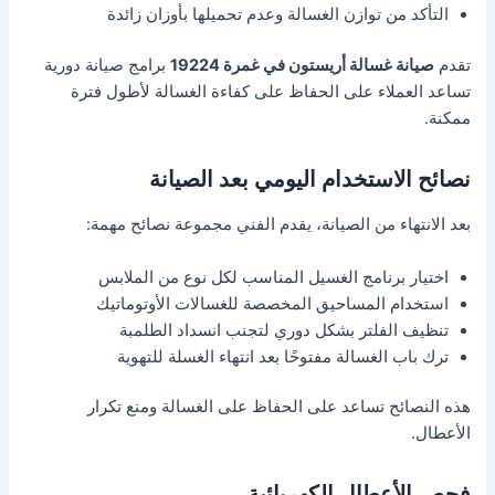
التأكد من توازن الغسالة وعدم تحميلها بأوزان زائدة
تقدم
صيانة غسالة أريستون في غمرة 19224
برامج صيانة دورية
تساعد العملاء على الحفاظ على كفاءة الغسالة لأطول فترة
ممكنة.
نصائح الاستخدام اليومي بعد الصيانة
بعد الانتهاء من الصيانة، يقدم الفني مجموعة نصائح مهمة:
اختيار برنامج الغسيل المناسب لكل نوع من الملابس
استخدام المساحيق المخصصة للغسالات الأوتوماتيك
تنظيف الفلتر بشكل دوري لتجنب انسداد الطلمبة
ترك باب الغسالة مفتوحًا بعد انتهاء الغسلة للتهوية
هذه النصائح تساعد على الحفاظ على الغسالة ومنع تكرار
الأعطال.
فحص الأعطال الكهربائية