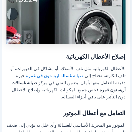
إصلاح الأعطال الكهربائية
الأعطال الكهربائية مثل تلف الأسلاك، أو مشاكل في الفيوزات، أو
تلف الكارتة، تحتاج إلى
صيانة غسالة اريستون في غمرة
خبرة
دقيقة للتعامل معها بأمان. يضمن الفني في مركز
صيانة غسالات
أريستون غمرة
فحص جميع المكونات الكهربائية وإصلاح الأعطال
دون التأثير على باقي أجزاء الغسالة.
التعامل مع أعطال الموتور
الموتور هو المحرك الأساسي للغسالة وأي خلل به يؤدي إلى ضعف