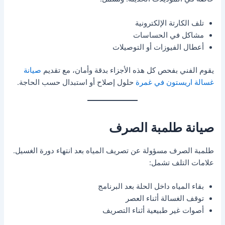
تلف الكارتة الإلكترونية
مشاكل في الحساسات
أعطال الفيوزات أو التوصيلات
يقوم الفني بفحص كل هذه الأجزاء بدقة وأمان، مع تقديم
صيانة
غسالة اريستون في غمرة
حلول إصلاح أو استبدال حسب الحاجة.
صيانة طلمبة الصرف
طلمبة الصرف مسؤولة عن تصريف المياه بعد انتهاء دورة الغسيل.
علامات التلف تشمل:
بقاء المياه داخل الحلة بعد البرنامج
توقف الغسالة أثناء العصر
أصوات غير طبيعية أثناء التصريف