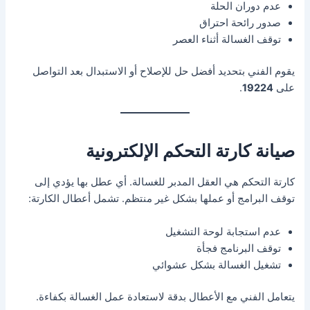
عدم دوران الحلة
صدور رائحة احتراق
توقف الغسالة أثناء العصر
يقوم الفني بتحديد أفضل حل للإصلاح أو الاستبدال بعد التواصل
على
19224
.
صيانة كارتة التحكم الإلكترونية
كارتة التحكم هي العقل المدبر للغسالة. أي عطل بها يؤدي إلى
توقف البرامج أو عملها بشكل غير منتظم. تشمل أعطال الكارتة:
عدم استجابة لوحة التشغيل
توقف البرنامج فجأة
تشغيل الغسالة بشكل عشوائي
يتعامل الفني مع الأعطال بدقة لاستعادة عمل الغسالة بكفاءة.