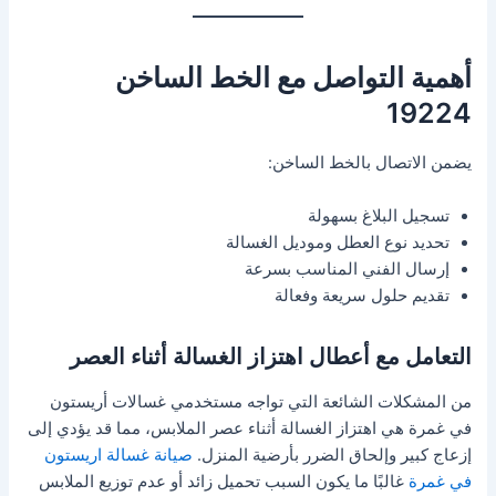
أهمية التواصل مع الخط الساخن
19224
يضمن الاتصال بالخط الساخن:
تسجيل البلاغ بسهولة
تحديد نوع العطل وموديل الغسالة
إرسال الفني المناسب بسرعة
تقديم حلول سريعة وفعالة
التعامل مع أعطال اهتزاز الغسالة أثناء العصر
من المشكلات الشائعة التي تواجه مستخدمي غسالات أريستون
في غمرة هي اهتزاز الغسالة أثناء عصر الملابس، مما قد يؤدي إلى
إزعاج كبير وإلحاق الضرر بأرضية المنزل.
صيانة غسالة اريستون
في غمرة
غالبًا ما يكون السبب تحميل زائد أو عدم توزيع الملابس