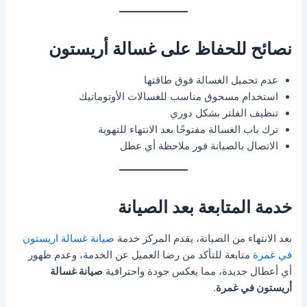
نصائح للحفاظ على غسالة أريستون
عدم تحميل الغسالة فوق طاقتها
استخدام مسحوق مناسب للغسالات الأوتوماتيك
تنظيف الفلتر بشكل دوري
ترك باب الغسالة مفتوحًا بعد الانتهاء للتهوية
الاتصال بالصيانة فور ملاحظة أي عطل
خدمة المتابعة بعد الصيانة
بعد الانتهاء من الصيانة، يقدم المركز خدمة
صيانة غسالة اريستون
في غمرة
متابعة للتأكد من رضا العميل عن الخدمة، وعدم ظهور
أي أعطال جديدة، مما يعكس جودة واحترافية
صيانة غسالة
أريستون في غمرة
.