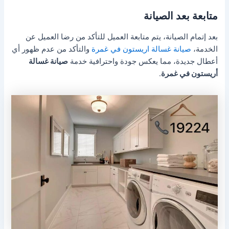
متابعة بعد الصيانة
بعد إتمام الصيانة، يتم متابعة العميل للتأكد من رضا العميل عن
الخدمة،
صيانة غسالة اريستون في غمرة
والتأكد من عدم ظهور أي
أعطال جديدة، مما يعكس جودة واحترافية خدمة
صيانة غسالة
أريستون في غمرة
.