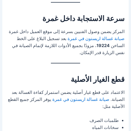
سرعة الاستجابة داخل غمرة
المركز يضمن وصول الفنيين بسرعة إلى موقع العميل داخل غمرة
صيانة غسالة اريستون في غمرة
بعد تسجيل البلاغ على الخط
الساخن
19224
، مزودًا بجميع الأدوات اللازمة لإتمام الصيانة في
نفس الزيارة قدر الإمكان.
قطع الغيار الأصلية
الاعتماد على قطع غيار أصلية يضمن استمرار كفاءة الغسالة بعد
الصيانة.
صيانة غسالة اريستون في غمرة
يوفر المركز جميع القطع
الأصلية مثل:
طلمبات الصرف
سخانات المياه