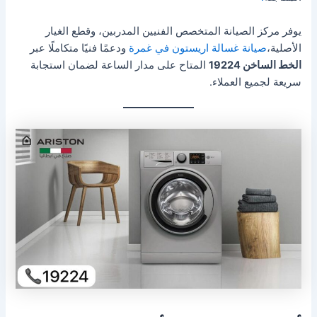
يوفر مركز الصيانة المتخصص الفنيين المدربين، وقطع الغيار
الأصلية،
صيانة غسالة اريستون في غمرة
ودعمًا فنيًا متكاملًا عبر
الخط الساخن 19224
المتاح على مدار الساعة لضمان استجابة
سريعة لجميع العملاء.