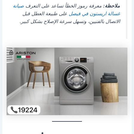
ملاحظة:
معرفة رموز الخطأ تساعد على التعرف
صيانة
غسالة اريستون في فيصل
على طبيعة العطل قبل
الاتصال بالفنيين، وتسهل سرعة الإصلاح بشكل كبير.