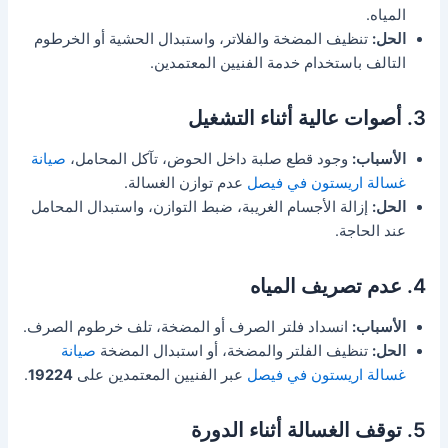
المياه.
الحل:
تنظيف المضخة والفلاتر، واستبدال الحشية أو الخرطوم
التالف باستخدام خدمة الفنيين المعتمدين.
3. أصوات عالية أثناء التشغيل
الأسباب:
وجود قطع صلبة داخل الحوض، تآكل المحامل،
صيانة
غسالة اريستون في فيصل
عدم توازن الغسالة.
الحل:
إزالة الأجسام الغريبة، ضبط التوازن، واستبدال المحامل
عند الحاجة.
4. عدم تصريف المياه
الأسباب:
انسداد فلتر الصرف أو المضخة، تلف خرطوم الصرف.
الحل:
تنظيف الفلتر والمضخة، أو استبدال المضخة
صيانة
غسالة اريستون في فيصل
عبر الفنيين المعتمدين على
19224
.
5. توقف الغسالة أثناء الدورة