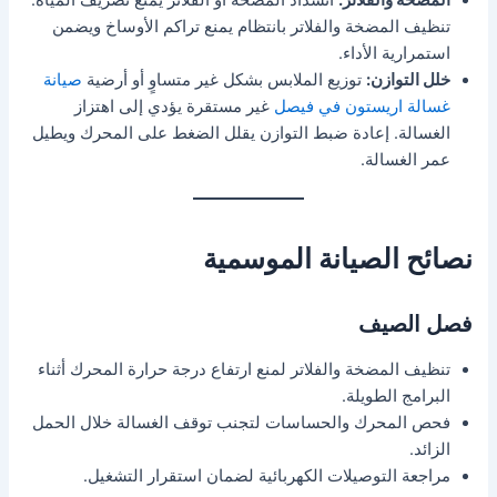
تنظيف المضخة والفلاتر بانتظام يمنع تراكم الأوساخ ويضمن
استمرارية الأداء.
خلل التوازن:
توزيع الملابس بشكل غير متساوٍ أو أرضية
صيانة
غسالة اريستون في فيصل
غير مستقرة يؤدي إلى اهتزاز
الغسالة. إعادة ضبط التوازن يقلل الضغط على المحرك ويطيل
عمر الغسالة.
نصائح الصيانة الموسمية
فصل الصيف
تنظيف المضخة والفلاتر لمنع ارتفاع درجة حرارة المحرك أثناء
البرامج الطويلة.
فحص المحرك والحساسات لتجنب توقف الغسالة خلال الحمل
الزائد.
مراجعة التوصيلات الكهربائية لضمان استقرار التشغيل.