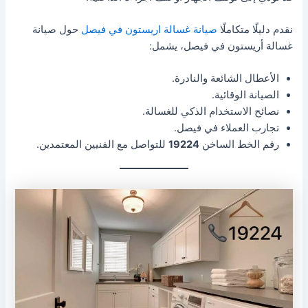
نقدم دليلًا متكاملًا
صيانة غسالة اريستون في فيصل
حول صيانة
غسالة أريستون في فيصل، يشمل:
الأعطال الشائعة والنادرة.
الصيانة الوقائية.
نصائح الاستخدام الذكي للغسالة.
تجارب العملاء في فيصل.
رقم الخط الساخن
19224
للتواصل مع الفنيين المعتمدين.