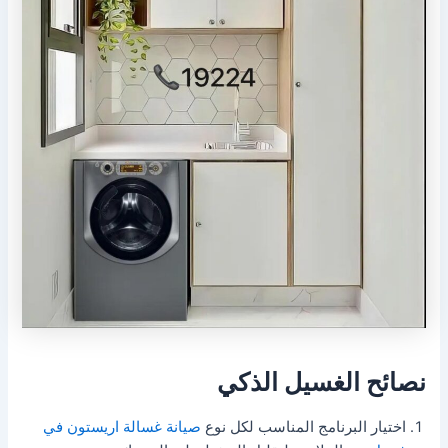
نصائح الغسيل الذكي
اختيار البرنامج المناسب لكل نوع
صيانة غسالة اريستون في