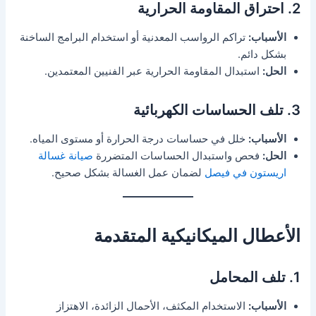
2. احتراق المقاومة الحرارية
الأسباب:
تراكم الرواسب المعدنية أو استخدام البرامج الساخنة
بشكل دائم.
الحل:
استبدال المقاومة الحرارية عبر الفنيين المعتمدين.
3. تلف الحساسات الكهربائية
الأسباب:
خلل في حساسات درجة الحرارة أو مستوى المياه.
الحل:
فحص واستبدال الحساسات المتضررة
صيانة غسالة
اريستون في فيصل
لضمان عمل الغسالة بشكل صحيح.
الأعطال الميكانيكية المتقدمة
1. تلف المحامل
الأسباب:
الاستخدام المكثف، الأحمال الزائدة، الاهتزاز