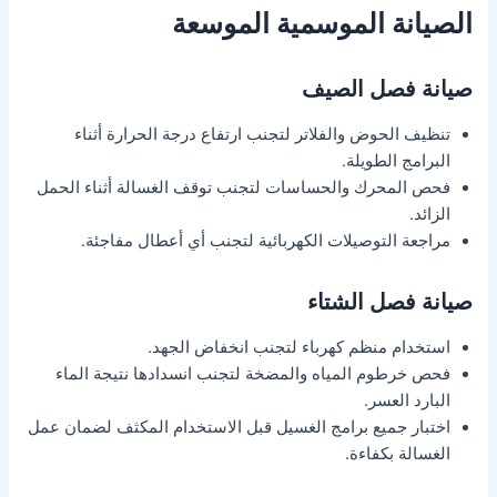
الصيانة الموسمية الموسعة
صيانة فصل الصيف
تنظيف الحوض والفلاتر لتجنب ارتفاع درجة الحرارة أثناء
البرامج الطويلة.
فحص المحرك والحساسات لتجنب توقف الغسالة أثناء الحمل
الزائد.
مراجعة التوصيلات الكهربائية لتجنب أي أعطال مفاجئة.
صيانة فصل الشتاء
استخدام منظم كهرباء لتجنب انخفاض الجهد.
فحص خرطوم المياه والمضخة لتجنب انسدادها نتيجة الماء
البارد العسر.
اختبار جميع برامج الغسيل قبل الاستخدام المكثف لضمان عمل
الغسالة بكفاءة.