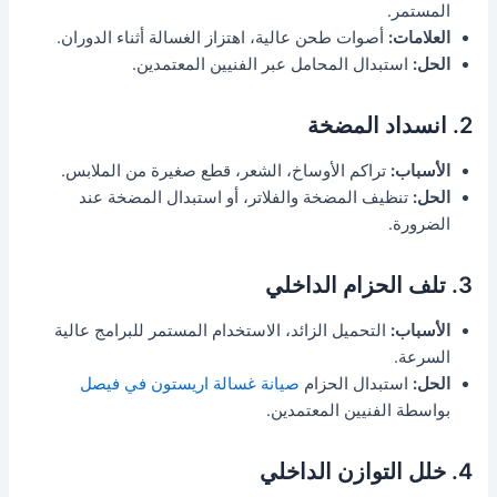
المستمر.
العلامات:
أصوات طحن عالية، اهتزاز الغسالة أثناء الدوران.
الحل:
استبدال المحامل عبر الفنيين المعتمدين.
2. انسداد المضخة
الأسباب:
تراكم الأوساخ، الشعر، قطع صغيرة من الملابس.
الحل:
تنظيف المضخة والفلاتر، أو استبدال المضخة عند
الضرورة.
3. تلف الحزام الداخلي
الأسباب:
التحميل الزائد، الاستخدام المستمر للبرامج عالية
السرعة.
الحل:
استبدال الحزام
صيانة غسالة اريستون في فيصل
بواسطة الفنيين المعتمدين.
4. خلل التوازن الداخلي