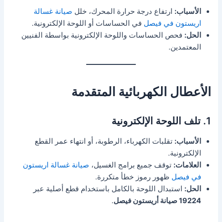
الأسباب:
ارتفاع درجة حرارة المحرك، خلل
صيانة غسالة
اريستون في فيصل
في الحساسات أو اللوحة الإلكترونية.
الحل:
فحص الحساسات واللوحة الإلكترونية بواسطة الفنيين
المعتمدين.
الأعطال الكهربائية المتقدمة
1. تلف اللوحة الإلكترونية
الأسباب:
تقلبات الكهرباء، الرطوبة، أو انتهاء عمر القطع
الإلكترونية.
العلامات:
توقف جميع برامج الغسيل،
صيانة غسالة اريستون
في فيصل
ظهور رموز خطأ متكررة.
الحل:
استبدال اللوحة بالكامل باستخدام قطع أصلية عبر
19224 صيانة أريستون فيصل
.