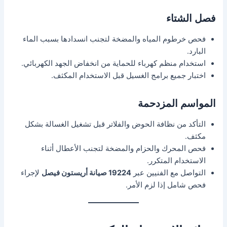
فصل الشتاء
فحص خرطوم المياه والمضخة لتجنب انسدادها بسبب الماء
البارد.
استخدام منظم كهرباء للحماية من انخفاض الجهد الكهربائي.
اختبار جميع برامج الغسيل قبل الاستخدام المكثف.
المواسم المزدحمة
التأكد من نظافة الحوض والفلاتر قبل تشغيل الغسالة بشكل
مكثف.
فحص المحرك والحزام والمضخة لتجنب الأعطال أثناء
الاستخدام المتكرر.
التواصل مع الفنيين عبر
19224 صيانة أريستون فيصل
لإجراء
فحص شامل إذا لزم الأمر.