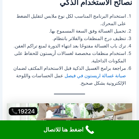
نصائح الاستخدام الذكي
استخدام البرنامج المناسب لكل نوع ملابس لتقليل الضغط
على المحرك.
تحميل الغسالة وفق السعة المسموح بها.
تنظيف درج المنظفات والفلاتر بانتظام.
ترك باب الغسالة مفتوحًا بعد انتهاء الدورة لمنع تراكم العفن.
استخدام منظفات مخصصة لغسالات أريستون للحفاظ على
المكونات الداخلية.
مراجعة برامج الغسيل الذكية قبل الاستخدام المكثف لضمان
صيانة غسالة اريستون في فيصل
عمل الحساسات واللوحة
الإلكترونية بشكل صحيح.
اضغط هنا للاتصال