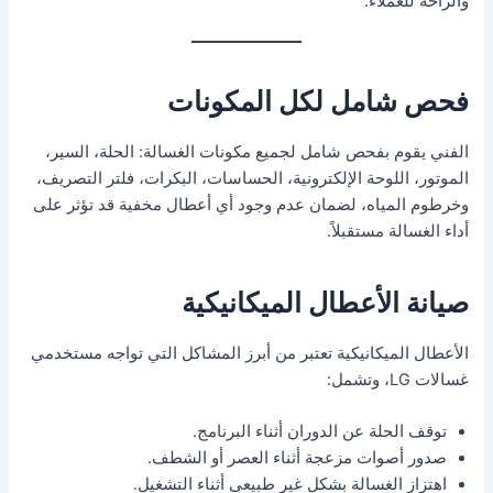
والراحة للعملاء.
فحص شامل لكل المكونات
الفني يقوم بفحص شامل لجميع مكونات الغسالة: الحلة، السير،
الموتور، اللوحة الإلكترونية، الحساسات، البكرات، فلتر التصريف،
وخرطوم المياه، لضمان عدم وجود أي أعطال مخفية قد تؤثر على
أداء الغسالة مستقبلاً.
صيانة الأعطال الميكانيكية
الأعطال الميكانيكية تعتبر من أبرز المشاكل التي تواجه مستخدمي
غسالات LG، وتشمل:
توقف الحلة عن الدوران أثناء البرنامج.
صدور أصوات مزعجة أثناء العصر أو الشطف.
اهتزاز الغسالة بشكل غير طبيعي أثناء التشغيل.