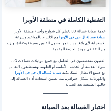
التغطية الكاملة في منطقة الأوبرا
خدمة صيانة غسالة LG تغطي كل شوارع وأحياء منطقة الأوبرا،
صيانة غسالة ال جي في الأوبرا
مع الالتزام بالمواعيد وسرعة
الاستجابة لأي بلاغ. هذا يضمن وصول الفنيين بسرعة وكفاءة، ويزيد
من الثقة في جودة الخدمة المقدمة.
الفنيون متخصصون في التعامل مع جميع موديلات غسالات LG،
سواء القديمة أو الحديثة، الأمامية أو العلوية، ويستطيعون التعامل
مع جميع الأعطال الميكانيكية
صيانة غسالة ال جي في الأوبرا
والكهربائية بشكل احترافي، مما يضمن استعادة أداء الغسالة إلى
حالتها الطبيعية بعد الصيانة.
اختبار الغسالة بعد الصيانة