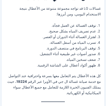
غسالات LG قد تواجه مجموعة متنوعة من الأعطال نتيجة
الاستخدام اليومي، ومن أبرزها:
توقف الغسالة عن العمل فجأة.
عدم تصريف المياه بشكل صحيح.
اهتزاز الغسالة أثناء الدوران أو العصر.
تسرب المياه من أسفل الغسالة.
توقف البرنامج في منتصف الدورة.
صدور أصوات غير طبيعية أثناء التشغيل.
ضعف تسخين المياه.
ظهور أكواد أعطال على الشاشة الرقمية.
كل هذه الأعطال يتم التعامل معها بسرعة واحترافية عند التواصل
مع خدمة صيانة غسالة ال جي في الأوبرا عبر الرقم
19224
، حيث
يمتلك الفنيون الخبرة اللازمة للتعامل مع جميع الأعطال سواء
الميكانيكية أو الكهربائية.