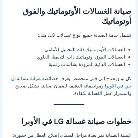
صيانة الغسالات الأوتوماتيك والفوق
أوتوماتيك
تشمل خدمة الصيانة جميع أنواع غسالات LG، مثل:
الغسالات الأوتوماتيك ذات التحميل الأمامي.
الغسالات الفوق أوتوماتيك ذات التحميل العلوي.
الغسالات الذكية المزودة بشاشات رقمية.
كل نوع يحتاج إلى فني متخصص يعرف خصائصه
صيانة غسالة ال
جي في الأوبرا
ومواصفاته الدقيقة لضمان صيانته بشكل صحيح
واستمرار عمل الغسالة بكفاءة.
خطوات صيانة غسالة LG في الأوبرا
عملية الصيانة تمر بعدة مراحل لضمان إصلاح العطل من جذوره: