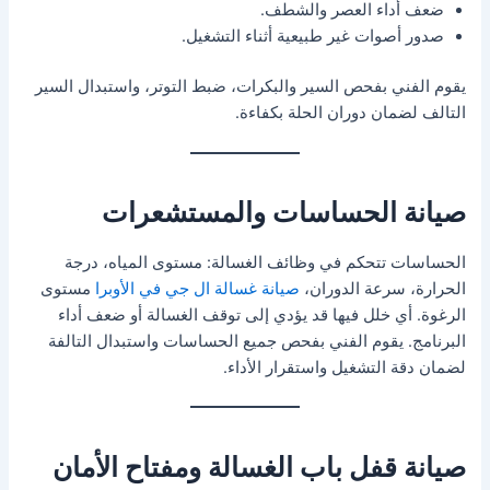
ضعف أداء العصر والشطف.
صدور أصوات غير طبيعية أثناء التشغيل.
يقوم الفني بفحص السير والبكرات، ضبط التوتر، واستبدال السير
التالف لضمان دوران الحلة بكفاءة.
صيانة الحساسات والمستشعرات
الحساسات تتحكم في وظائف الغسالة: مستوى المياه، درجة
الحرارة، سرعة الدوران،
صيانة غسالة ال جي في الأوبرا
مستوى
الرغوة. أي خلل فيها قد يؤدي إلى توقف الغسالة أو ضعف أداء
البرنامج. يقوم الفني بفحص جميع الحساسات واستبدال التالفة
لضمان دقة التشغيل واستقرار الأداء.
صيانة قفل باب الغسالة ومفتاح الأمان