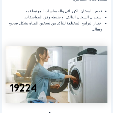
فحص السخان الكهربائي والحساسات المرتبطة به.
استبدال السخان التالف أو ضبطه وفق المواصفات.
اختبار البرامج المختلفة للتأكد من تسخين المياه بشكل صحيح
وفعال.