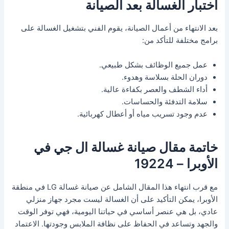
اختبار الغسالة بعد الصيانة
بعد الانتهاء من أعمال الصيانة، يقوم الفني بتشغيل الغسالة على
برامج مختلفة للتأكد من:
عمل جميع الوظائف بشكل طبيعي.
دوران الحلة بسلاسة وهدوء.
أداء الشطف والعصر بكفاءة عالية.
سلامة التدفئة والحساسات.
عدم وجود تسريب مياه أو أعطال كهربائية.
خاتمة مقال صيانة غسالة ال جي في
الأوبرا – 19224
مع قرب انتهاء هذا المقال الشامل عن صيانة غسالة LG في منطقة
الأوبرا، يمكن التأكيد على أن الغسالة ليست مجرد جهاز منزلي
عادي، بل هي عنصر أساسي في حياتنا اليومية، فهي توفر الوقت
والجهد وتساعد في الحفاظ على نظافة الملابس وجودتها. الاعتماد