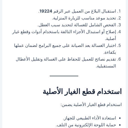
استقبال البلاغ من العميل عبر الرقم
19224
.
تحديد موعد مناسب للزيارة المنزلية.
الفحص الشامل للغسالة لتحديد سبب العطل.
إصلاح أو استبدال الأجزاء التالفة باستخدام أدوات وقطع غيار
أصلية.
اختبار الغسالة بعد الصيانة على جميع البرامج لضمان عملها
بكفاءة.
تقديم نصائح للعميل للحفاظ على الغسالة وتقليل الأعطال
المستقبلية.
استخدام قطع الغيار الأصلية
استخدام قطع الغيار الأصلية يضمن:
استعادة الأداء الطبيعي للجهاز.
حماية اللوحة الإلكترونية من التلف.