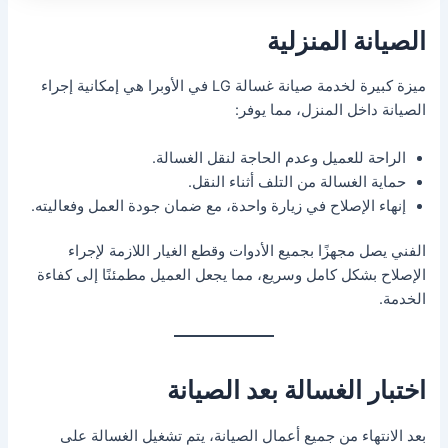
الصيانة المنزلية
ميزة كبيرة لخدمة صيانة غسالة LG في الأوبرا هي إمكانية إجراء
الصيانة داخل المنزل، مما يوفر:
الراحة للعميل وعدم الحاجة لنقل الغسالة.
حماية الغسالة من التلف أثناء النقل.
إنهاء الإصلاح في زيارة واحدة، مع ضمان جودة العمل وفعاليته.
الفني يصل مجهزًا بجميع الأدوات وقطع الغيار اللازمة لإجراء
الإصلاح بشكل كامل وسريع، مما يجعل العميل مطمئنًا إلى كفاءة
الخدمة.
اختبار الغسالة بعد الصيانة
بعد الانتهاء من جميع أعمال الصيانة، يتم تشغيل الغسالة على