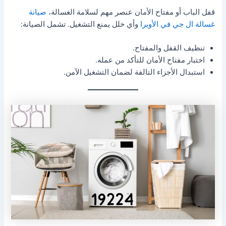
قفل الباب أو مفتاح الأمان عنصر مهم لسلامة الغسالة،
صيانة
غسالة ال جي في الأوبرا
وأي خلل يمنع التشغيل. تشمل الصيانة:
تنظيف القفل والمفتاح.
اختبار مفتاح الأمان للتأكد من عمله.
استبدال الأجزاء التالفة لضمان التشغيل الآمن.