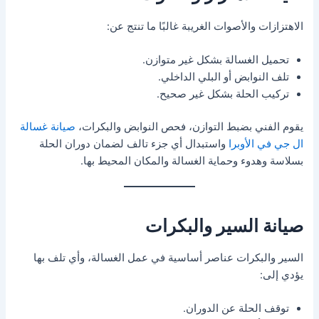
الاهتزازات والأصوات الغريبة غالبًا ما تنتج عن:
تحميل الغسالة بشكل غير متوازن.
تلف النوابض أو البلي الداخلي.
تركيب الحلة بشكل غير صحيح.
يقوم الفني بضبط التوازن، فحص النوابض والبكرات،
صيانة غسالة
ال جي في الأوبرا
واستبدال أي جزء تالف لضمان دوران الحلة
بسلاسة وهدوء وحماية الغسالة والمكان المحيط بها.
صيانة السير والبكرات
السير والبكرات عناصر أساسية في عمل الغسالة، وأي تلف بها
يؤدي إلى:
توقف الحلة عن الدوران.