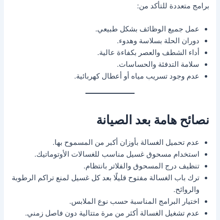
برامج متعددة للتأكد من:
عمل جميع الوظائف بشكل طبيعي.
دوران الحلة بسلاسة وهدوء.
أداء الشطف والعصر بكفاءة عالية.
سلامة التدفئة والحساسات.
عدم وجود تسريب مياه أو أعطال كهربائية.
نصائح هامة بعد الصيانة
عدم تحميل الغسالة بأوزان أكبر من المسموح بها.
استخدام مسحوق غسيل مناسب للغسالات الأوتوماتيك.
تنظيف درج المسحوق والفلاتر بانتظام.
ترك باب الغسالة مفتوح قليلًا بعد كل غسيل لمنع تراكم الرطوبة
والروائح.
اختيار البرامج المناسبة حسب نوع الملابس.
عدم تشغيل الغسالة أكثر من مرة متتالية دون فاصل زمني.