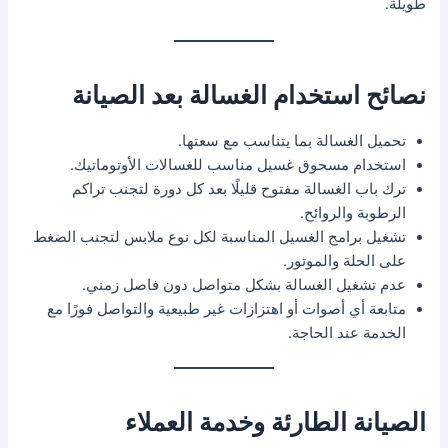
طويلة.
نصائح استخدام الغسالة بعد الصيانة
تحميل الغسالة بما يتناسب مع سعتها.
استخدام مسحوق غسيل مناسب للغسالات الأوتوماتيك.
ترك باب الغسالة مفتوح قليلًا بعد كل دورة لتجنب تراكم
الرطوبة والروائح.
تشغيل برامج الغسيل المناسبة لكل نوع ملابس لتجنب الضغط
على الحلة والموتور.
عدم تشغيل الغسالة بشكل متواصل دون فاصل زمني.
متابعة أي أصوات أو اهتزازات غير طبيعية والتواصل فورًا مع
الخدمة عند الحاجة.
الصيانة الطارئة وخدمة العملاء