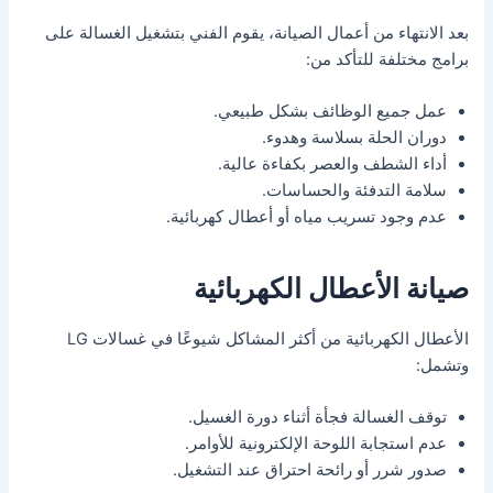
بعد الانتهاء من أعمال الصيانة، يقوم الفني بتشغيل الغسالة على
برامج مختلفة للتأكد من:
عمل جميع الوظائف بشكل طبيعي.
دوران الحلة بسلاسة وهدوء.
أداء الشطف والعصر بكفاءة عالية.
سلامة التدفئة والحساسات.
عدم وجود تسريب مياه أو أعطال كهربائية.
صيانة الأعطال الكهربائية
الأعطال الكهربائية من أكثر المشاكل شيوعًا في غسالات LG
وتشمل:
توقف الغسالة فجأة أثناء دورة الغسيل.
عدم استجابة اللوحة الإلكترونية للأوامر.
صدور شرر أو رائحة احتراق عند التشغيل.