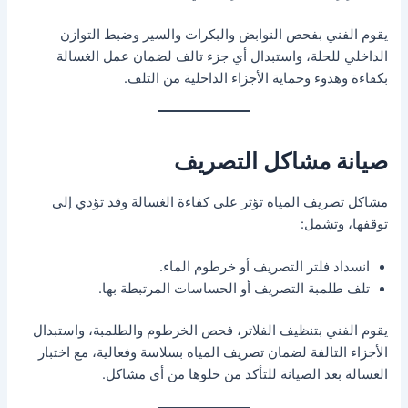
يقوم الفني بفحص النوابض والبكرات والسير وضبط التوازن
الداخلي للحلة، واستبدال أي جزء تالف لضمان عمل الغسالة
بكفاءة وهدوء وحماية الأجزاء الداخلية من التلف.
صيانة مشاكل التصريف
مشاكل تصريف المياه تؤثر على كفاءة الغسالة وقد تؤدي إلى
توقفها، وتشمل:
انسداد فلتر التصريف أو خرطوم الماء.
تلف طلمبة التصريف أو الحساسات المرتبطة بها.
يقوم الفني بتنظيف الفلاتر، فحص الخرطوم والطلمبة، واستبدال
الأجزاء التالفة لضمان تصريف المياه بسلاسة وفعالية، مع اختبار
الغسالة بعد الصيانة للتأكد من خلوها من أي مشاكل.