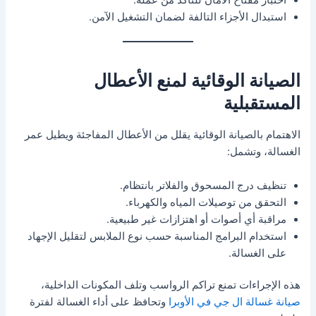
اختبار مفتاح الأمان للتأكد من عمله.
استبدال الأجزاء التالفة لضمان التشغيل الآمن.
الصيانة الوقائية لمنع الأعطال
المستقبلية
الاهتمام بالصيانة الوقائية يقلل من الأعطال المفاجئة ويطيل عمر
الغسالة، وتشمل:
تنظيف درج المسحوق والفلاتر بانتظام.
التحقق من توصيلات المياه والكهرباء.
مراقبة أي أصوات أو اهتزازات غير طبيعية.
استخدام البرامج المناسبة حسب نوع الملابس لتقليل الإجهاد
على الغسالة.
هذه الإجراءات تمنع تراكم الرواسب وتلف المكونات الداخلية،
صيانة غسالة ال جي في الأوبرا
وتحافظ على أداء الغسالة لفترة