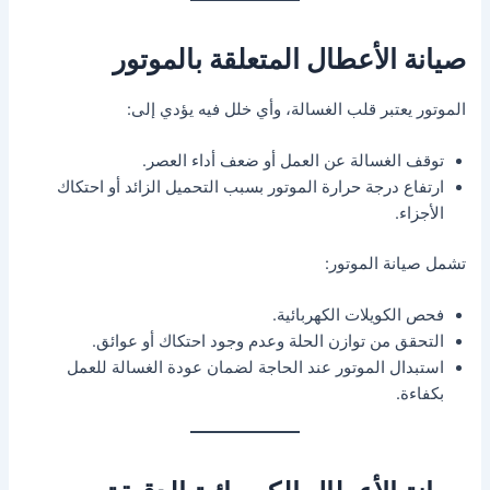
صيانة الأعطال المتعلقة بالموتور
الموتور يعتبر قلب الغسالة، وأي خلل فيه يؤدي إلى:
توقف الغسالة عن العمل أو ضعف أداء العصر.
ارتفاع درجة حرارة الموتور بسبب التحميل الزائد أو احتكاك
الأجزاء.
تشمل صيانة الموتور:
فحص الكويلات الكهربائية.
التحقق من توازن الحلة وعدم وجود احتكاك أو عوائق.
استبدال الموتور عند الحاجة لضمان عودة الغسالة للعمل
بكفاءة.