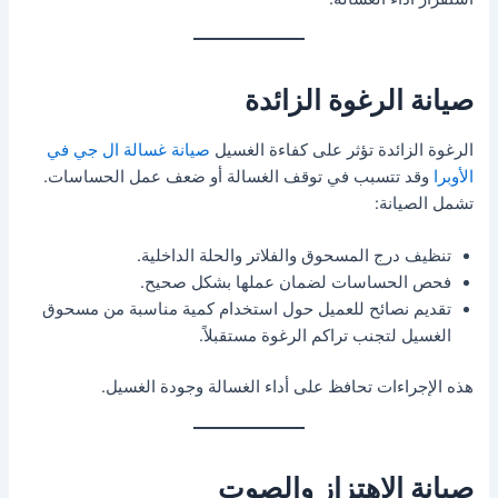
صيانة الرغوة الزائدة
الرغوة الزائدة تؤثر على كفاءة الغسيل
صيانة غسالة ال جي في
الأوبرا
وقد تتسبب في توقف الغسالة أو ضعف عمل الحساسات.
تشمل الصيانة:
تنظيف درج المسحوق والفلاتر والحلة الداخلية.
فحص الحساسات لضمان عملها بشكل صحيح.
تقديم نصائح للعميل حول استخدام كمية مناسبة من مسحوق
الغسيل لتجنب تراكم الرغوة مستقبلاً.
هذه الإجراءات تحافظ على أداء الغسالة وجودة الغسيل.
صيانة الاهتزاز والصوت