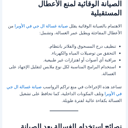
الصيانة الوقائية لمنع الأعطال
المستقبلية
الاهتمام بالصيانة الوقائية يقلل
صيانة غسالة ال جي في الأوبرا
من
الأعطال المفاجئة ويطيل عمر الغسالة، وتشمل:
تنظيف درج المسحوق والفلاتر بانتظام.
التحقق من توصيلات المياه والكهرباء.
مراقبة أي أصوات أو اهتزازات غير طبيعية.
استخدام البرامج المناسبة لكل نوع ملابس لتقليل الإجهاد على
الغسالة.
تساعد هذه الإجراءات في منع تراكم الرواسب
صيانة غسالة ال جي
في الأوبرا
وتلف المكونات الداخلية، كما تحافظ على تشغيل
الغسالة بكفاءة عالية لفترة طويلة.
نصائح استخدام الغسالة بعد الصيانة