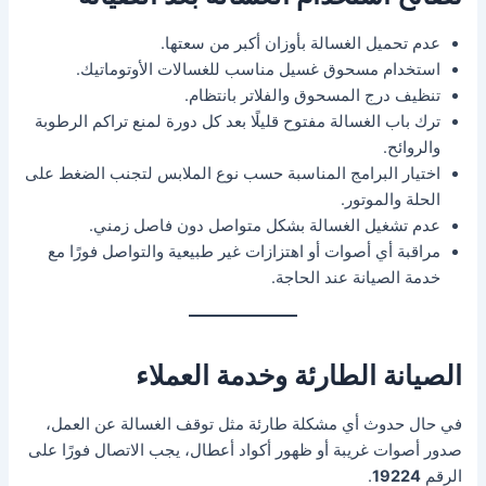
عدم تحميل الغسالة بأوزان أكبر من سعتها.
استخدام مسحوق غسيل مناسب للغسالات الأوتوماتيك.
تنظيف درج المسحوق والفلاتر بانتظام.
ترك باب الغسالة مفتوح قليلًا بعد كل دورة لمنع تراكم الرطوبة
والروائح.
اختيار البرامج المناسبة حسب نوع الملابس لتجنب الضغط على
الحلة والموتور.
عدم تشغيل الغسالة بشكل متواصل دون فاصل زمني.
مراقبة أي أصوات أو اهتزازات غير طبيعية والتواصل فورًا مع
خدمة الصيانة عند الحاجة.
الصيانة الطارئة وخدمة العملاء
في حال حدوث أي مشكلة طارئة مثل توقف الغسالة عن العمل،
صدور أصوات غريبة أو ظهور أكواد أعطال، يجب الاتصال فورًا على
الرقم
19224
.