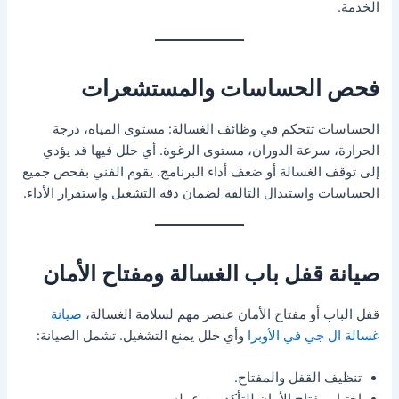
الخدمة.
فحص الحساسات والمستشعرات
الحساسات تتحكم في وظائف الغسالة: مستوى المياه، درجة
الحرارة، سرعة الدوران، مستوى الرغوة. أي خلل فيها قد يؤدي
إلى توقف الغسالة أو ضعف أداء البرنامج. يقوم الفني بفحص جميع
الحساسات واستبدال التالفة لضمان دقة التشغيل واستقرار الأداء.
صيانة قفل باب الغسالة ومفتاح الأمان
قفل الباب أو مفتاح الأمان عنصر مهم لسلامة الغسالة،
صيانة
غسالة ال جي في الأوبرا
وأي خلل يمنع التشغيل. تشمل الصيانة:
تنظيف القفل والمفتاح.