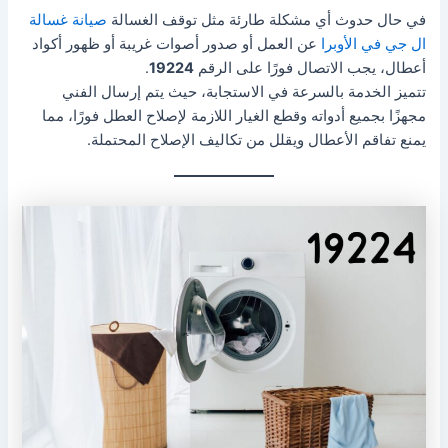
في حال حدوث أي مشكلة طارئة مثل توقف الغسالة
صيانة غسالة
ال جي في الأوبرا
عن العمل أو صدور أصوات غريبة أو ظهور أكواد
أعطال، يجب الاتصال فورًا على الرقم
19224
.
تتميز الخدمة بالسرعة في الاستجابة، حيث يتم إرسال الفني
مجهزًا بجميع أدواته وقطع الغيار اللازمة لإصلاح العطل فورًا، مما
يمنع تفاقم الأعطال ويقلل من تكاليف الإصلاح المحتملة.