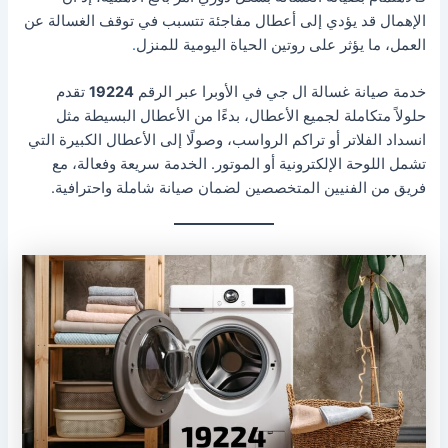
الإهمال قد يؤدي إلى أعطال مفاجئة تتسبب في توقف الغسالة عن
العمل، ما يؤثر على روتين الحياة اليومية للمنزل
.
خدمة صيانة غسالة ال جي في الأوبرا عبر الرقم
19224
تقدم
حلولاً متكاملة لجميع الأعطال، بدءًا من الأعطال البسيطة مثل
انسداد الفلاتر أو تراكم الرواسب، وصولًا إلى الأعطال الكبيرة التي
تشمل اللوحة الإلكترونية أو الموتور. الخدمة سريعة وفعالة، مع
فريق من الفنيين المتخصصين لضمان صيانة شاملة واحترافية.