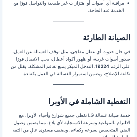
مراقبة أي أصوات أو اهتزازات غير طبيعية والتواصل فورًا مع
الخدمة عند الحاجة.
الصيانة الطارئة
في حال حدوث أي عطل مفاجئ، مثل توقف الغسالة عن العمل،
صدور أصوات غريبة، أو ظهور أكواد أعطال، يجب الاتصال فورًا
على الرقم
19224
. التدخل المبكر يمنع تفاقم المشكلة، يقلل من
تكلفة الإصلاح، ويضمن استمرار الغسالة في العمل بكفاءة.
التغطية الشاملة في الأوبرا
خدمة صيانة غسالة LG تغطي جميع شوارع وأحياء الأوبرا، مع
الالتزام بالمواعيد وسرعة الاستجابة لأي بلاغ، مما يضمن وصول
الفني المتخصص بسرعة وكفاءة، ويضيف مستوى عالٍ من الثقة