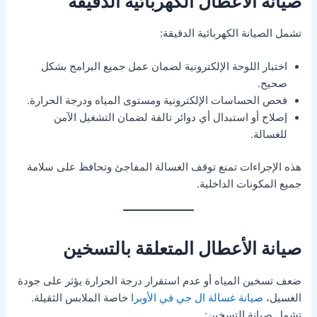
صيانة الأعطال الكهربائية الدقيقة
تشمل الصيانة الكهربائية الدقيقة:
اختبار اللوحة الإلكترونية لضمان عمل جميع البرامج بشكل
صحيح.
فحص الحساسات الإلكترونية ومستوى المياه ودرجة الحرارة.
إصلاح أو استبدال أي دوائر تالفة لضمان التشغيل الآمن
للغسالة.
هذه الإجراءات تمنع توقف الغسالة المفاجئ وتحافظ على سلامة
جميع المكونات الداخلية.
صيانة الأعطال المتعلقة بالتسخين
ضعف تسخين المياه أو عدم استقرار درجة الحرارة يؤثر على جودة
الغسيل،
صيانة غسالة ال جي في الأوبرا
خاصة الملابس الثقيلة.
تشمل صيانة التسخين: