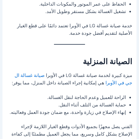
الحفاظ على عمر الموتور والمكونات الداخلية.
تشغيل الغسالة بشكل مستقر وطويل الأمد.
خدمة صيانة غسالة LG في الأوبرا تعتمد دائمًا على قطع الغيار
الأصلية لتقديم أفضل جودة خدمة.
الصيانة المنزلية
ميزة كبيرة لخدمة صيانة غسالة LG في الأوبرا
صيانة غسالة ال
جي في الأوبرا
هي إمكانية إجراء الصيانة داخل المنزل، مما يوفر:
الراحة للعميل وعدم الحاجة لنقل الغسالة.
حماية الغسالة من التلف أثناء النقل.
إنهاء الإصلاح في زيارة واحدة، مع ضمان جودة العمل وفعاليته.
الفني يصل مجهزًا بجميع الأدوات وقطع الغيار اللازمة لإجراء
الإصلاح بشكل كامل وسريع، مما يجعل العميل مطمئنًا إلى كفاءة