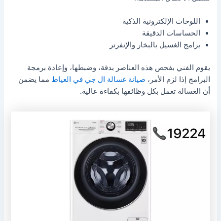
اللوحات الإلكترونية الذكية
الحساسات الدقيقة
برامج الغسيل بالبخار والإنفرتر
يقوم الفني بفحص هذه العناصر بدقة، وضبطها، وإعادة برمجة
البرامج إذا لزم الأمر،
صيانة غسالة ال جي في العياط
مما يضمن
أن الغسالة تعمل بكل وظائفها بكفاءة عالية.