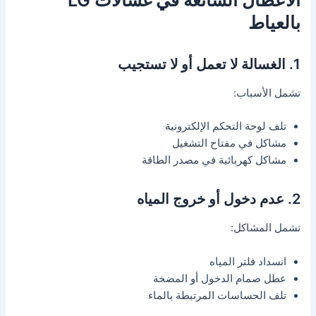
الأعطال الشائعة في غسالات LG
بالعياط
1. الغسالة لا تعمل أو لا تستجيب
تشمل الأسباب:
تلف لوحة التحكم الإلكترونية
مشاكل في مفتاح التشغيل
مشاكل كهربائية في مصدر الطاقة
2. عدم دخول أو خروج المياه
تشمل المشاكل:
انسداد فلتر المياه
عطل صمام الدخول أو المضخة
تلف الحساسات المرتبطة بالماء