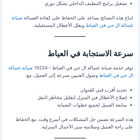
تشغيل برامج التنظيف الداخلي بشكل دوري
اتباع هذه النصائح يساعد على الحفاظ على كفاءة الغسالة
صيانة
غسالة ال جي في العياط
ويقلل الأعطال المستقبلية.
سرعة الاستجابة في العياط
توفر خدمة صيانة غسالة ال جي في العياط – 19224
صيانة غسالة
ال جي في العياط
وصول الفنيين بسرعة إلى العميل، مع:
تحديد أقرب فني للعنوان
إصلاح الأعطال في المنزل لتقليل مخاطر النقل
متابعة العميل لجميع خطوات الصيانة
هذه السرعة تضمن حل المشكلات في أسرع وقت، مع الحفاظ
على راحة العميل وسلاسة سير الأعمال المنزلية.