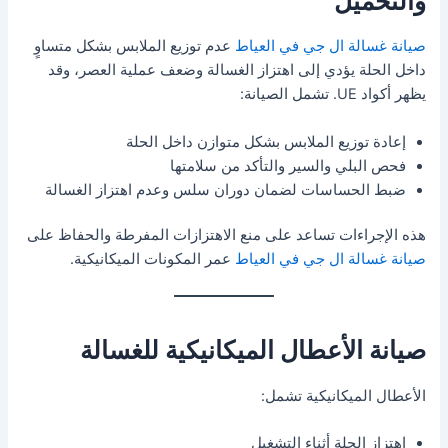
والتحميل
صيانة غسالة ال جي في العياط
عدم توزيع الملابس بشكل متساوٍ
داخل الحلة يؤدي إلى اهتزاز الغسالة وضعف عملية العصر، وقد
يظهر أكواد UE. تشمل الصيانة:
إعادة توزيع الملابس بشكل متوازن داخل الحلة
فحص البلي والسير والتأكد من سلامتها
ضبط الحساسات لضمان دوران سلس وعدم اهتزاز الغسالة
هذه الإجراءات تساعد على منع الاهتزازات المفرطة والحفاظ على
صيانة غسالة ال جي في العياط
عمر المكونات الميكانيكية.
صيانة الأعطال الميكانيكية للغسالة
الأعطال الميكانيكية تشمل:
اهتزاز الحلة أثناء التشغيل