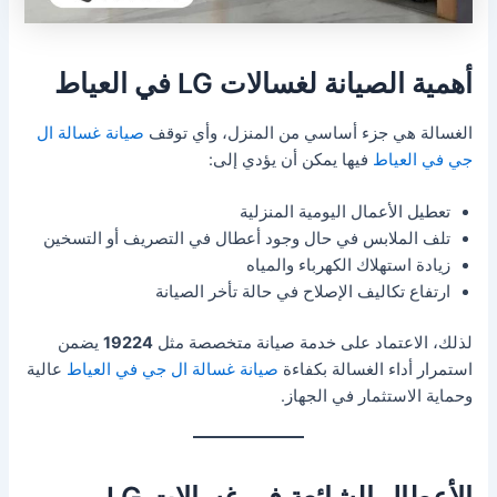
أهمية الصيانة لغسالات LG في العياط
الغسالة هي جزء أساسي من المنزل، وأي توقف
صيانة غسالة ال
جي في العياط
فيها يمكن أن يؤدي إلى:
تعطيل الأعمال اليومية المنزلية
تلف الملابس في حال وجود أعطال في التصريف أو التسخين
زيادة استهلاك الكهرباء والمياه
ارتفاع تكاليف الإصلاح في حالة تأخر الصيانة
لذلك، الاعتماد على خدمة صيانة متخصصة مثل
19224
يضمن
استمرار أداء الغسالة بكفاءة
صيانة غسالة ال جي في العياط
عالية
وحماية الاستثمار في الجهاز.