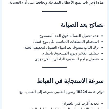
هذه الإجراءات تمنع الأعطال المفاجئة وتحافظ على أداء الغسالة.
نصائح بعد الصيانة
عدم تحميل الغسالة فوق الحد المسموح
استخدام المنظفات المناسبة لكل نوع غسيل
ترك الباب مفتوحًا بعد انتهاء الغسيل لتجفيف الحلة
تنظيف الفلاتر ودرج المسحوق بانتظام
تشغيل برامج التنظيف الداخلي بشكل دوري
سرعة الاستجابة في العياط
توفر خدمة
19224
وصول الفنيين بسرعة إلى العميل، مع:
تحديد أقرب فني للعنوان