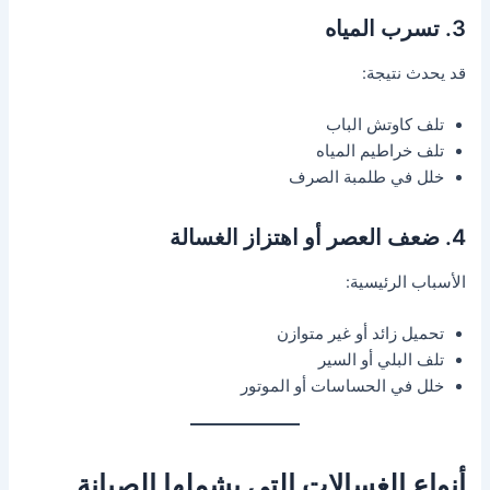
3. تسرب المياه
قد يحدث نتيجة:
تلف كاوتش الباب
تلف خراطيم المياه
خلل في طلمبة الصرف
4. ضعف العصر أو اهتزاز الغسالة
الأسباب الرئيسية:
تحميل زائد أو غير متوازن
تلف البلي أو السير
خلل في الحساسات أو الموتور
أنواع الغسالات التي يشملها الصيانة