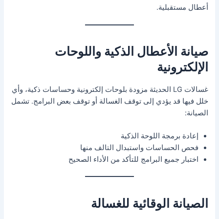
أعطال مستقبلية.
صيانة الأعطال الذكية واللوحات
الإلكترونية
غسالات LG الحديثة مزودة بلوحات إلكترونية وحساسات ذكية، وأي
خلل فيها قد يؤدي إلى توقف الغسالة أو توقف بعض البرامج. تشمل
الصيانة:
إعادة برمجة اللوحة الذكية
فحص الحساسات واستبدال التالف منها
اختبار جميع البرامج للتأكد من الأداء الصحيح
الصيانة الوقائية للغسالة