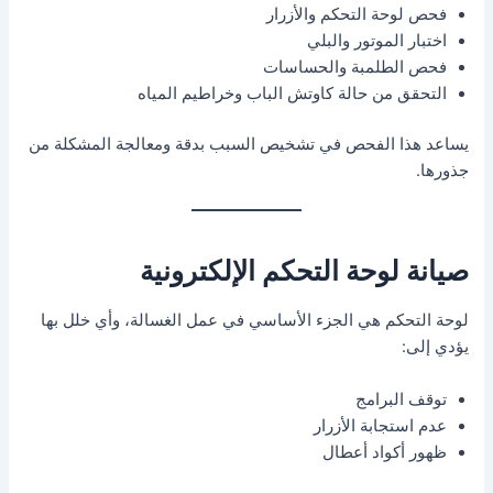
فحص لوحة التحكم والأزرار
اختبار الموتور والبلي
فحص الطلمبة والحساسات
التحقق من حالة كاوتش الباب وخراطيم المياه
يساعد هذا الفحص في تشخيص السبب بدقة ومعالجة المشكلة من
جذورها.
صيانة لوحة التحكم الإلكترونية
لوحة التحكم هي الجزء الأساسي في عمل الغسالة، وأي خلل بها
يؤدي إلى:
توقف البرامج
عدم استجابة الأزرار
ظهور أكواد أعطال