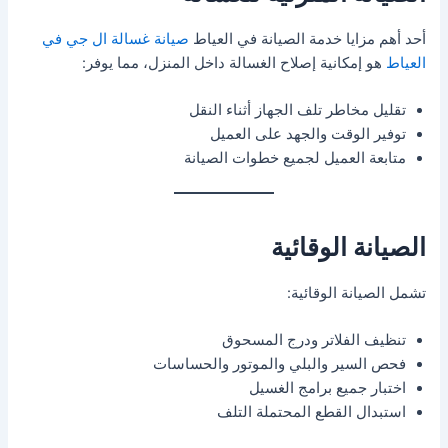
أحد أهم مزايا خدمة الصيانة في العياط
صيانة غسالة ال جي في
العياط
هو إمكانية إصلاح الغسالة داخل المنزل، مما يوفر:
تقليل مخاطر تلف الجهاز أثناء النقل
توفير الوقت والجهد على العميل
متابعة العميل لجميع خطوات الصيانة
الصيانة الوقائية
تشمل الصيانة الوقائية:
تنظيف الفلاتر ودرج المسحوق
فحص السير والبلي والموتور والحساسات
اختبار جميع برامج الغسيل
استبدال القطع المحتملة التلف