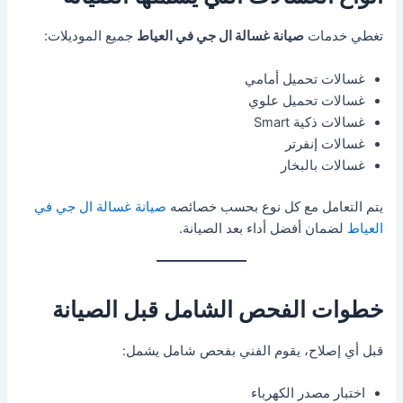
تغطي خدمات
صيانة غسالة ال جي في العياط
جميع الموديلات:
غسالات تحميل أمامي
غسالات تحميل علوي
غسالات ذكية Smart
غسالات إنفرتر
غسالات بالبخار
يتم التعامل مع كل نوع بحسب خصائصه
صيانة غسالة ال جي في
العياط
لضمان أفضل أداء بعد الصيانة.
خطوات الفحص الشامل قبل الصيانة
قبل أي إصلاح، يقوم الفني بفحص شامل يشمل:
اختبار مصدر الكهرباء