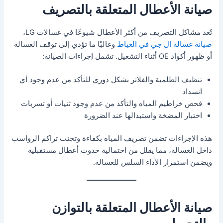
صيانة الأعطال المتعلقة بالتصريف
تُعد مشاكل التصريف من أكثر الأعطال شيوعًا في غسالات LG،
صيانة غسالة ال جي في العياط
وغالبًا ما تؤدي إلى توقف الغسالة
أو ظهور أكواد OE أثناء التشغيل. تشمل إجراءات الصيانة:
تنظيف الطلمبة والفلاتر بشكل دوري للتأكد من عدم وجود أي
انسداد
فحص خراطيم المياه والتأكد من عدم وجود ثنيات أو تسربات
اختبار المضخة واستبدالها عند الضرورة
هذه الإجراءات تضمن تصريف المياه بكفاءة وتجنب تراكم الرواسب
داخل الغسالة، مما يقلل من احتمالية حدوث أعطال مستقبلية
ويضمن استمرار الأداء السلس للغسالة.
صيانة الأعطال المتعلقة بالتوازن