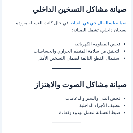
صيانة مشاكل التسخين الداخلي
صيانة غسالة ال جي في العياط
في حال كانت الغسالة مزودة
بسخان داخلي، تشمل الصيانة:
فحص المقاومة الكهربائية
التحقق من سلامة المنظم الحراري والحساسات
استبدال القطع التالفة لضمان التسخين الأمثل
صيانة مشاكل الصوت والاهتزاز
فحص البلي والسير والدعامات
تنظيف الأجزاء الداخلية
ضبط الغسالة لتعمل بهدوء وكفاءة