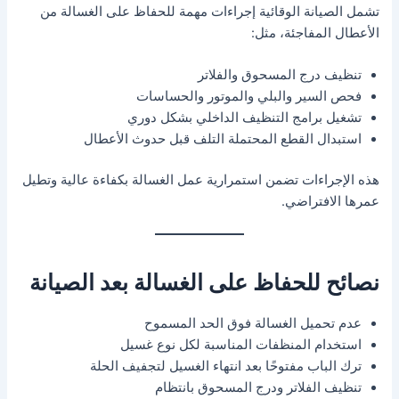
تشمل الصيانة الوقائية إجراءات مهمة للحفاظ على الغسالة من
الأعطال المفاجئة، مثل:
تنظيف درج المسحوق والفلاتر
فحص السير والبلي والموتور والحساسات
تشغيل برامج التنظيف الداخلي بشكل دوري
استبدال القطع المحتملة التلف قبل حدوث الأعطال
هذه الإجراءات تضمن استمرارية عمل الغسالة بكفاءة عالية وتطيل
عمرها الافتراضي.
نصائح للحفاظ على الغسالة بعد الصيانة
عدم تحميل الغسالة فوق الحد المسموح
استخدام المنظفات المناسبة لكل نوع غسيل
ترك الباب مفتوحًا بعد انتهاء الغسيل لتجفيف الحلة
تنظيف الفلاتر ودرج المسحوق بانتظام