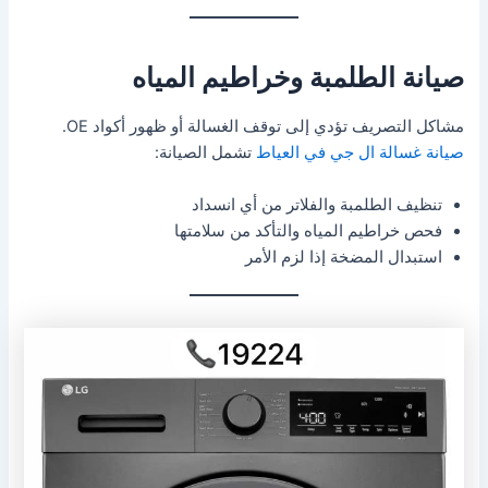
صيانة الطلمبة وخراطيم المياه
مشاكل التصريف تؤدي إلى توقف الغسالة أو ظهور أكواد OE.
صيانة غسالة ال جي في العياط
تشمل الصيانة:
تنظيف الطلمبة والفلاتر من أي انسداد
فحص خراطيم المياه والتأكد من سلامتها
استبدال المضخة إذا لزم الأمر