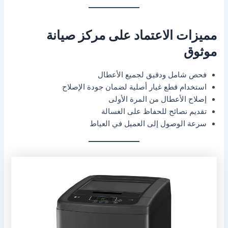
مميزات الاعتماد على مركز صيانة
موثوق
فحص شامل ودقيق لجميع الأعطال
استخدام قطع غيار أصلية لضمان جودة الإصلاح
إصلاح الأعطال من المرة الأولى
تقديم نصائح للحفاظ على الغسالة
سرعة الوصول إلى العميل في العياط