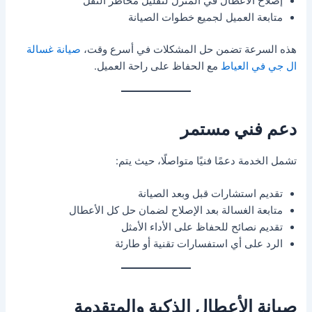
إصلاح الأعطال في المنزل لتقليل مخاطر النقل
متابعة العميل لجميع خطوات الصيانة
هذه السرعة تضمن حل المشكلات في أسرع وقت،
صيانة غسالة
ال جي في العياط
مع الحفاظ على راحة العميل.
دعم فني مستمر
تشمل الخدمة دعمًا فنيًا متواصلًا، حيث يتم:
تقديم استشارات قبل وبعد الصيانة
متابعة الغسالة بعد الإصلاح لضمان حل كل الأعطال
تقديم نصائح للحفاظ على الأداء الأمثل
الرد على أي استفسارات تقنية أو طارئة
صيانة الأعطال الذكية والمتقدمة