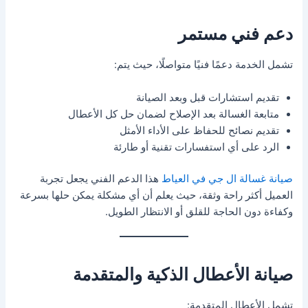
دعم فني مستمر
تشمل الخدمة دعمًا فنيًا متواصلًا، حيث يتم:
تقديم استشارات قبل وبعد الصيانة
متابعة الغسالة بعد الإصلاح لضمان حل كل الأعطال
تقديم نصائح للحفاظ على الأداء الأمثل
الرد على أي استفسارات تقنية أو طارئة
صيانة غسالة ال جي في العياط
هذا الدعم الفني يجعل تجربة
العميل أكثر راحة وثقة، حيث يعلم أن أي مشكلة يمكن حلها بسرعة
وكفاءة دون الحاجة للقلق أو الانتظار الطويل.
صيانة الأعطال الذكية والمتقدمة
تشمل الأعطال المتقدمة: