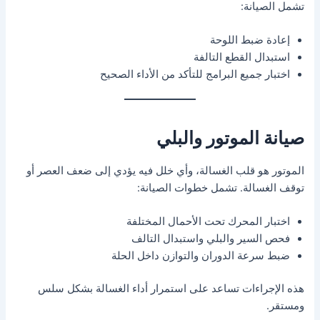
تشمل الصيانة:
إعادة ضبط اللوحة
استبدال القطع التالفة
اختبار جميع البرامج للتأكد من الأداء الصحيح
صيانة الموتور والبلي
الموتور هو قلب الغسالة، وأي خلل فيه يؤدي إلى ضعف العصر أو
توقف الغسالة. تشمل خطوات الصيانة:
اختبار المحرك تحت الأحمال المختلفة
فحص السير والبلي واستبدال التالف
ضبط سرعة الدوران والتوازن داخل الحلة
هذه الإجراءات تساعد على استمرار أداء الغسالة بشكل سلس
ومستقر.