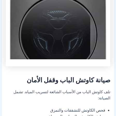
صيانة كاوتش الباب وقفل الأمان
تلف كاوتش الباب من الأسباب الشائعة لتسريب المياه. تشمل
الصيانة:
فحص الكاوتش للتشققات والتمزق