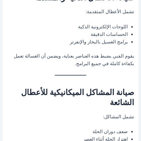
تشمل الأعطال المتقدمة:
اللوحات الإلكترونية الذكية
الحساسات الدقيقة
برامج الغسيل بالبخار والإنفرتر
يقوم الفني بضبط هذه العناصر بعناية، ويضمن أن الغسالة تعمل
بكفاءة كاملة في جميع البرامج.
صيانة المشاكل الميكانيكية للأعطال
الشائعة
تشمل المشاكل:
ضعف دوران الحلة
اهتزاز الحلة أثناء العصر