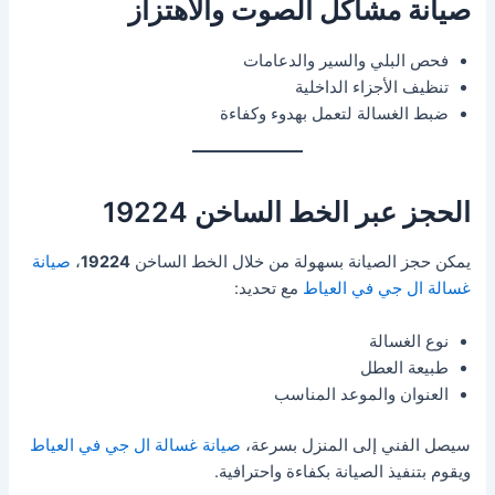
صيانة مشاكل الصوت والاهتزاز
فحص البلي والسير والدعامات
تنظيف الأجزاء الداخلية
ضبط الغسالة لتعمل بهدوء وكفاءة
الحجز عبر الخط الساخن 19224
يمكن حجز الصيانة بسهولة من خلال الخط الساخن
19224
،
صيانة
غسالة ال جي في العياط
مع تحديد:
نوع الغسالة
طبيعة العطل
العنوان والموعد المناسب
سيصل الفني إلى المنزل بسرعة،
صيانة غسالة ال جي في العياط
ويقوم بتنفيذ الصيانة بكفاءة واحترافية.