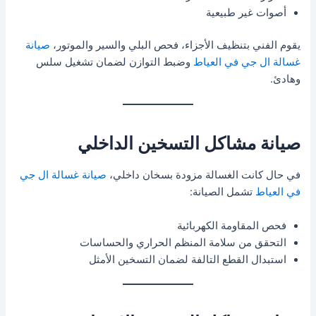
أصوات غير طبيعية
يقوم الفني بتنظيف الأجزاء، فحص البلي والسير والموتور،
صيانة
غسالة ال جي في العياط
وضبط التوازن لضمان تشغيل سلس
وهادئ.
صيانة مشاكل التسخين الداخلي
في حال كانت الغسالة مزودة بسخان داخلي،
صيانة غسالة ال جي
في العياط
تشمل الصيانة:
فحص المقاومة الكهربائية
التحقق من سلامة المنظم الحراري والحساسات
استبدال القطع التالفة لضمان التسخين الأمثل