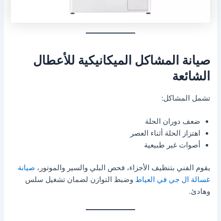
صيانة المشاكل الميكانيكية للأعطال
الشائعة
تشمل المشاكل:
ضعف دوران الحلة
اهتزاز الحلة أثناء العصر
أصوات غير طبيعية
يقوم الفني بتنظيف الأجزاء، فحص البلي والسير والموتور،
صيانة
غسالة ال جي في العياط
وضبط التوازن لضمان تشغيل سلس
وهادئ.