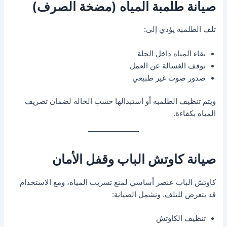
صيانة طلمبة المياه (مضخة الصرف)
تلف الطلمبة يؤدي إلى:
بقاء المياه داخل الحلة
توقف الغسالة عن العمل
صدور صوت غير طبيعي
ويتم تنظيف الطلمبة أو استبدالها حسب الحالة لضمان تصريف
المياه بكفاءة.
صيانة كاوتش الباب وقفل الأمان
كاوتش الباب عنصر أساسي لمنع تسريب المياه، ومع الاستخدام
قد يتعرض للتلف. وتشمل الصيانة:
تنظيف الكاوتش