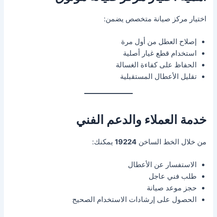
اختيار مركز صيانة متخصص يضمن:
إصلاح العطل من أول مرة
استخدام قطع غيار أصلية
الحفاظ على كفاءة الغسالة
تقليل الأعطال المستقبلية
خدمة العملاء والدعم الفني
من خلال الخط الساخن
19224
يمكنك:
الاستفسار عن الأعطال
طلب فني عاجل
حجز موعد صيانة
الحصول على إرشادات الاستخدام الصحيح