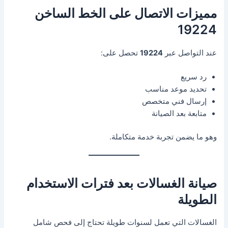
مميزات الاتصال على الخط الساخن
19224
عند التواصل عبر
19224
تحصل على:
رد سريع
تحديد موعد مناسب
إرسال فني متخصص
متابعة بعد الصيانة
وهو ما يضمن تجربة خدمة متكاملة.
صيانة الغسالات بعد فترات الاستخدام
الطويلة
الغسالات التي تعمل لسنوات طويلة تحتاج إلى فحص شامل