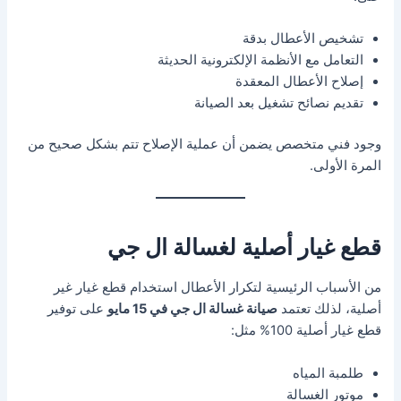
تشخيص الأعطال بدقة
التعامل مع الأنظمة الإلكترونية الحديثة
إصلاح الأعطال المعقدة
تقديم نصائح تشغيل بعد الصيانة
وجود فني متخصص يضمن أن عملية الإصلاح تتم بشكل صحيح من
المرة الأولى.
قطع غيار أصلية لغسالة ال جي
من الأسباب الرئيسية لتكرار الأعطال استخدام قطع غيار غير
أصلية، لذلك تعتمد
صيانة غسالة ال جي في 15 مايو
على توفير
قطع غيار أصلية 100% مثل:
طلمبة المياه
موتور الغسالة