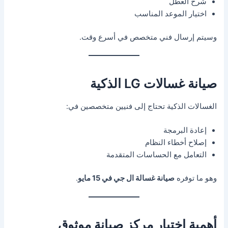
شرح العطل
اختيار الموعد المناسب
وسيتم إرسال فني متخصص في أسرع وقت.
صيانة غسالات LG الذكية
الغسالات الذكية تحتاج إلى فنيين متخصصين في:
إعادة البرمجة
إصلاح أخطاء النظام
التعامل مع الحساسات المتقدمة
وهو ما توفره
صيانة غسالة ال جي في 15 مايو
.
أهمية اختيار مركز صيانة موثوق