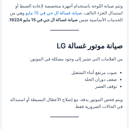
وتتم صيانة اللوحة باستخدام أجهزة متخصصة لإعادة الضبط أو
استبدال الجزء التالف،
صيانة غسالة ال جي في 15 مايو
وهي من
الخدمات الأساسية ضمن
صيانة غسالة ال جي في 15 مايو 19224
.
صيانة موتور غسالة LG
من العلامات التي تشير إلى وجود مشكلة في الموتور:
صوت مرتفع أثناء التشغيل
ضعف دوران الحلة
توقف العصر
ويتم فحص الموتور بدقة، مع إصلاح الأعطال البسيطة أو استبداله
في الحالات الضرورية فقط.