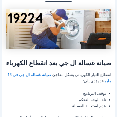
صيانة غسالة ال جي بعد انقطاع الكهرباء
انقطاع التيار الكهربائي بشكل مفاجئ
صيانة غسالة ال جي في 15
مايو
قد يؤدي إلى:
توقف البرنامج
تلف لوحة التحكم
عدم استجابة الغسالة