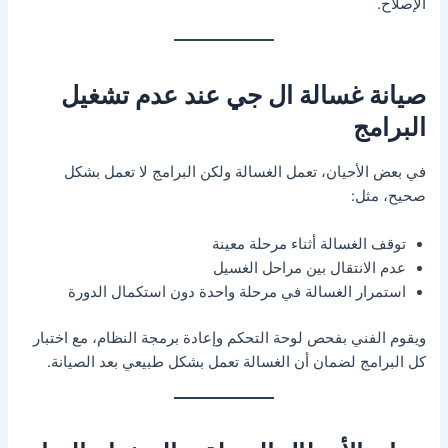
الإصلاح.
صيانة غسالة ال جي عند عدم تشغيل
البرامج
في بعض الأحيان، تعمل الغسالة ولكن البرامج لا تعمل بشكل
صحيح، مثل:
توقف الغسالة أثناء مرحلة معينة
عدم الانتقال بين مراحل الغسيل
استمرار الغسالة في مرحلة واحدة دون استكمال الدورة
ويقوم الفني بفحص لوحة التحكم وإعادة برمجة النظام، مع اختبار
كل البرامج لضمان أن الغسالة تعمل بشكل طبيعي بعد الصيانة.