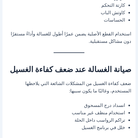
كارتة التحكم
كاوتش الباب
الحساسات
استخدام القطع الأصلية يضمن عمرًا أطول للغسالة وأداءً مستقرًا
دون مشاكل مستقبلية.
صيانة الغسالة عند ضعف كفاءة الغسيل
ضعف كفاءة الغسيل من المشكلات الشائعة التي يلاحظها
المستخدم، وغالبًا ما يكون سببها:
انسداد درج المسحوق
استخدام منظف غير مناسب
تراكم الرواسب داخل الحلة
خلل في برنامج الغسيل