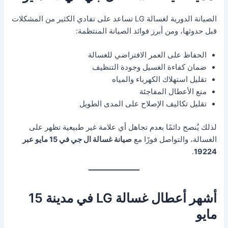
الصيانة الدورية لغسالة LG تساعد على تفادي الكثير من المشكلات
قبل حدوثها، ومن أبرز فوائد الصيانة المنتظمة:
الحفاظ على العمر الافتراضي للغسالة
ضمان كفاءة الغسيل وجودة التنظيف
تقليل استهلاك الكهرباء والمياه
منع الأعطال المفاجئة
تقليل تكاليف الإصلاح على المدى الطويل
لذلك يُنصح دائمًا بعدم تجاهل أي علامة غير طبيعية تظهر على
الغسالة، والتواصل فورًا مع
صيانة غسالة ال جي في 15 مايو عبر
.
19224
أشهر أعطال غسالة LG في مدينة 15
مايو