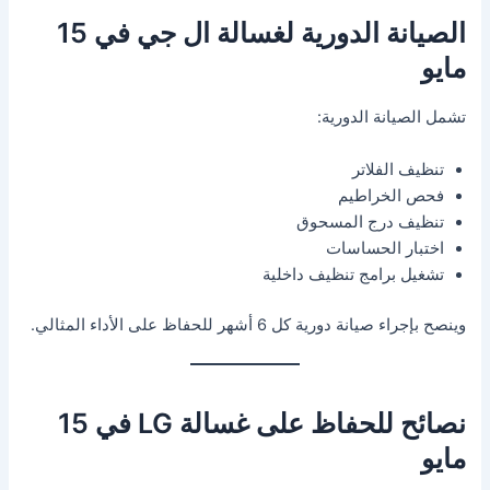
الصيانة الدورية لغسالة ال جي في 15
مايو
تشمل الصيانة الدورية:
تنظيف الفلاتر
فحص الخراطيم
تنظيف درج المسحوق
اختبار الحساسات
تشغيل برامج تنظيف داخلية
وينصح بإجراء صيانة دورية كل 6 أشهر للحفاظ على الأداء المثالي.
نصائح للحفاظ على غسالة LG في 15
مايو