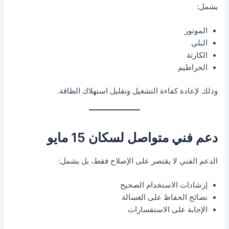
يشمل:
الموتور
البلي
الكارتة
الخراطيم
وذلك لإعادة كفاءة التشغيل وتقليل استهلاك الطاقة.
دعم فني متواصل لسكان 15 مايو
الدعم الفني لا يقتصر على الإصلاح فقط، بل يشمل:
إرشادات الاستخدام الصحيح
نصائح الحفاظ على الغسالة
الإجابة على الاستفسارات