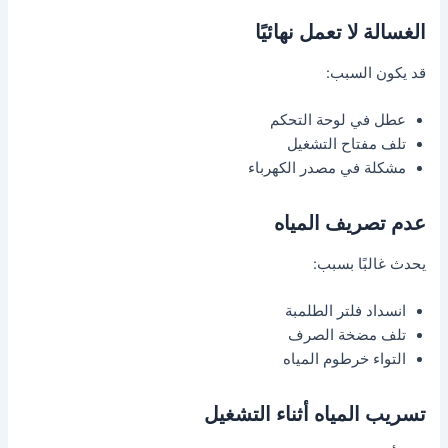
الغسالة لا تعمل نهائيًا
قد يكون السبب:
عطل في لوحة التحكم
تلف مفتاح التشغيل
مشكلة في مصدر الكهرباء
عدم تصريف المياه
يحدث غالبًا بسبب:
انسداد فلتر الطلمبة
تلف مضخة الصرف
التواء خرطوم المياه
تسريب المياه أثناء التشغيل