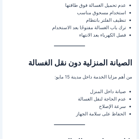
عدم تحميل الغسالة فوق طاقتها
استخدام مسحوق مناسب
تنظيف الفلتر بانتظام
ترك باب الغسالة مفتوحًا بعد الاستخدام
فصل الكهرباء بعد الانتهاء
الصيانة المنزلية دون نقل الغسالة
من أهم مزايا الخدمة داخل مدينة 15 مايو:
صيانة داخل المنزل
عدم الحاجة لنقل الغسالة
سرعة الإصلاح
الحفاظ على سلامة الجهاز