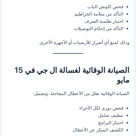
فحص كاوتش الباب
التأكد من سلامة الخراطيم
اختبار طلمبة الصرف
التأكد من إحكام التوصيلات
وذلك لمنع أي أضرار للأرضيات أو الأجهزة الأخرى.
الصيانة الوقائية لغسالة ال جي في 15
مايو
الصيانة الوقائية تقلل من الأعطال المفاجئة، وتشمل:
فحص دوري لكل الأجزاء
تنظيف شامل
اختبار البرامج
الكشف المبكر عن الأعطال