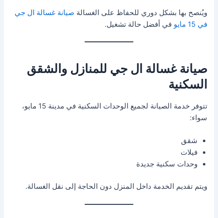
ويُنصح بها بشكل دوري للحفاظ على الغسالة
صيانة غسالة ال جي
في 15 مايو
في أفضل حالة تشغيل.
صيانة غسالة ال جي للمنازل والشقق
السكنية
تتوفر خدمة الصيانة لجميع الوحدات السكنية في مدينة 15 مايو،
سواء:
شقق
فيلات
وحدات سكنية جديدة
ويتم تقديم الخدمة داخل المنزل دون الحاجة إلى نقل الغسالة.