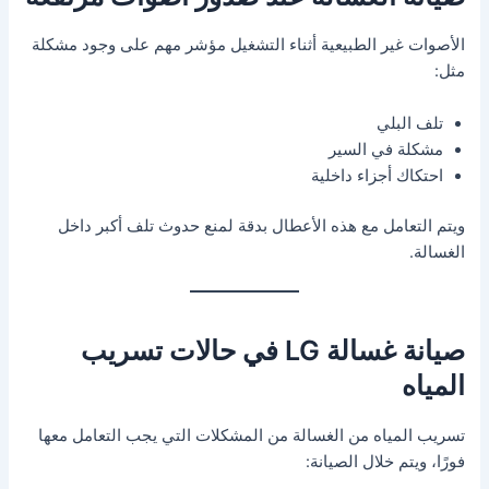
الأصوات غير الطبيعية أثناء التشغيل مؤشر مهم على وجود مشكلة
مثل:
تلف البلي
مشكلة في السير
احتكاك أجزاء داخلية
ويتم التعامل مع هذه الأعطال بدقة لمنع حدوث تلف أكبر داخل
الغسالة.
صيانة غسالة LG في حالات تسريب
المياه
تسريب المياه من الغسالة من المشكلات التي يجب التعامل معها
فورًا، ويتم خلال الصيانة: