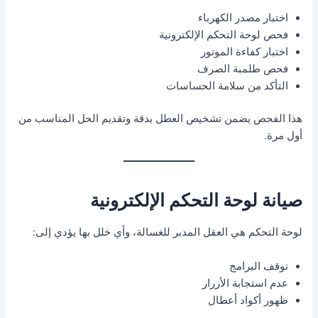
اختبار مصدر الكهرباء
فحص لوحة التحكم الإلكترونية
اختبار كفاءة الموتور
فحص طلمبة الصرف
التأكد من سلامة الحساسات
هذا الفحص يضمن تشخيص العطل بدقة وتقديم الحل المناسب من
أول مرة.
صيانة لوحة التحكم الإلكترونية
لوحة التحكم هي العقل المدبر للغسالة، وأي خلل بها يؤدي إلى:
توقف البرامج
عدم استجابة الأزرار
ظهور أكواد أعطال