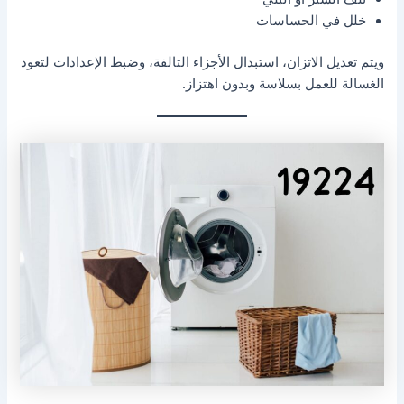
خلل في الحساسات
ويتم تعديل الاتزان، استبدال الأجزاء التالفة، وضبط الإعدادات لتعود
الغسالة للعمل بسلاسة وبدون اهتزاز.