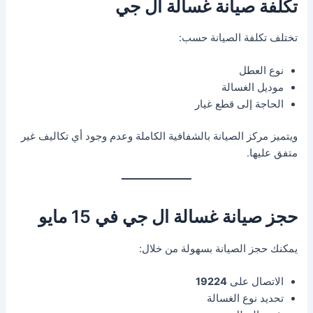
تكلفة صيانة غسالة ال جي
تختلف تكلفة الصيانة حسب:
نوع العطل
موديل الغسالة
الحاجة إلى قطع غيار
ويتميز مركز الصيانة بالشفافية الكاملة وعدم وجود أي تكاليف غير
متفق عليها.
حجز صيانة غسالة ال جي في 15 مايو
يمكنك حجز الصيانة بسهولة من خلال:
الاتصال على
19224
تحديد نوع الغسالة