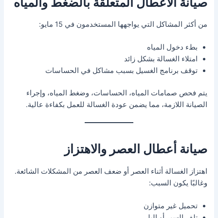
صيانة الأعطال المتعلقة بالضغط والمياه
من أكثر المشاكل التي يواجهها المستخدمون في 15 مايو:
بطء دخول المياه
امتلاء الغسالة بشكل زائد
توقف برنامج الغسيل بسبب مشاكل في الحساسات
يتم فحص صمامات المياه، الحساسات، وضغط المياه، وإجراء
الصيانة اللازمة، مما يضمن عودة الغسالة للعمل بكفاءة عالية.
صيانة أعطال العصر والاهتزاز
اهتزاز الغسالة أثناء العصر أو ضعف العصر من المشكلات الشائعة.
وغالبًا يكون السبب:
تحميل غير متوازن
تلف السير أو البلي