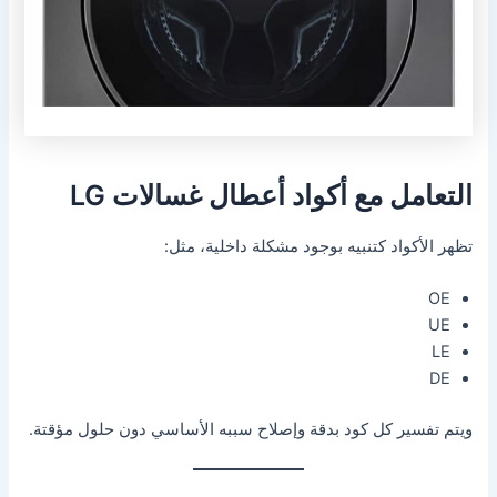
التعامل مع أكواد أعطال غسالات LG
تظهر الأكواد كتنبيه بوجود مشكلة داخلية، مثل:
OE
UE
LE
DE
ويتم تفسير كل كود بدقة وإصلاح سببه الأساسي دون حلول مؤقتة.