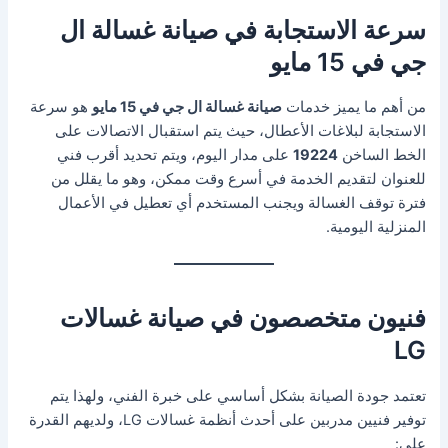
سرعة الاستجابة في صيانة غسالة ال
جي في 15 مايو
من أهم ما يميز خدمات
صيانة غسالة ال جي في 15 مايو
هو سرعة
الاستجابة لبلاغات الأعطال، حيث يتم استقبال الاتصالات على
الخط الساخن
19224
على مدار اليوم، ويتم تحديد أقرب فني
للعنوان لتقديم الخدمة في أسرع وقت ممكن، وهو ما يقلل من
فترة توقف الغسالة ويجنب المستخدم أي تعطيل في الأعمال
المنزلية اليومية.
فنيون متخصصون في صيانة غسالات
LG
تعتمد جودة الصيانة بشكل أساسي على خبرة الفني، ولهذا يتم
توفير فنيين مدربين على أحدث أنظمة غسالات LG، ولديهم القدرة
على: