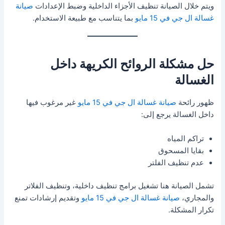
ويتم خلال الصيانة تنظيف الأجزاء الداخلية وضبط الإعدادات
صيانة
غسالة ال جي في 15 مايو
بما يتناسب مع طبيعة الاستخدام.
حل مشكلة الروائح الكريهة داخل
الغسالة
ظهور رائحة
صيانة غسالة ال جي في 15 مايو
غير مرغوب فيها
داخل الغسالة يرجع إلى:
تراكم المياه
بقايا المسحوق
عدم تنظيف الفلتر
تشمل الصيانة هنا تشغيل برامج تنظيف داخلية، وتنظيف الفلاتر
والمجاري،
صيانة غسالة ال جي في 15 مايو
وتقديم إرشادات تمنع
تكرار المشكلة.