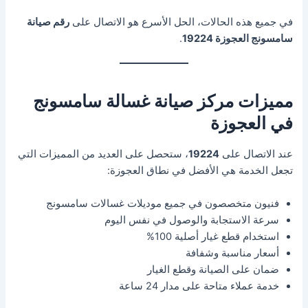
في جميع هذه الحالات، الحل الأسرع هو الاتصال على
رقم صيانة
سامسونج العجوزة 19224
.
مميزات مركز صيانة غسالة سامسونج
في العجوزة
عند الاتصال على
19224
، ستحصل على العديد من المميزات التي
تجعل الخدمة هي الأفضل في نطاق العجوزة:
فنيون متخصصون في جميع موديلات غسالات سامسونج
سرعة الاستجابة والوصول في نفس اليوم
استخدام قطع غيار أصلية 100%
أسعار مناسبة وشفافة
ضمان على الصيانة وقطع الغيار
خدمة عملاء متاحة على مدار 24 ساعة