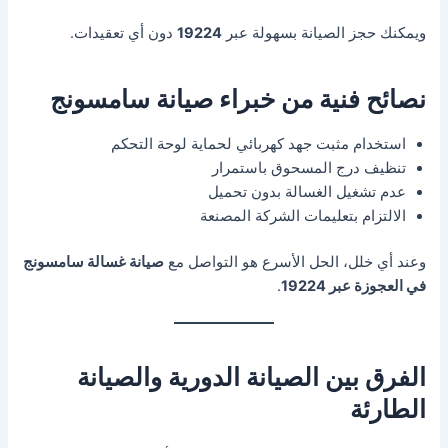
ويمكنك حجز الصيانة بسهولة عبر
19224
دون أي تعقيدات.
نصائح فنية من خبراء صيانة سامسونج
استخدام مثبت جهد كهربائي لحماية لوحة التحكم
تنظيف درج المسحوق باستمرار
عدم تشغيل الغسالة بدون تحميل
الالتزام بتعليمات الشركة المصنعة
وعند أي خلل، الحل الأسرع هو التواصل مع
صيانة غسالة سامسونج
في العجوزة عبر 19224
.
الفرق بين الصيانة الدورية والصيانة
الطارئة