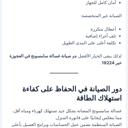
أمان كامل للجهاز
الصيانة غير المتخصصة:
أعطال متكررة
تلف أجزاء إضافية
تكلفة أعلى على المدى الطويل
لذلك يبقى الخيار الأفضل هو
صيانة غسالة سامسونج في العجوزة
عبر 19224
.
دور الصيانة في الحفاظ على كفاءة
استهلاك الطاقة
غسالة سامسونج المصانة بشكل جيد تستهلك كهرباء ومياه أقل،
مما ينعكس إيجابيًا على فاتورة المنزل.
الصيانة المنتظمة تضمن عمل الحساسات وبرامج الغسيل بأعلى