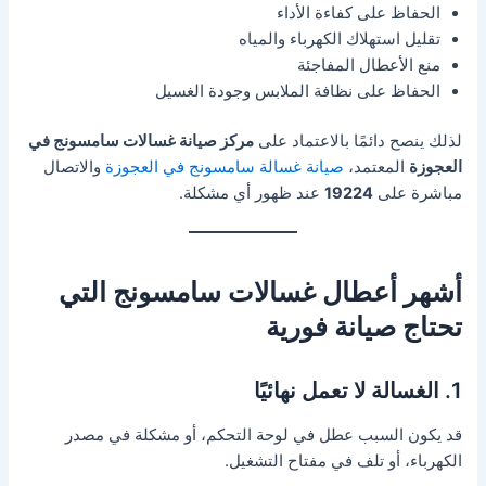
الحفاظ على كفاءة الأداء
تقليل استهلاك الكهرباء والمياه
منع الأعطال المفاجئة
الحفاظ على نظافة الملابس وجودة الغسيل
لذلك ينصح دائمًا بالاعتماد على
مركز صيانة غسالات سامسونج في
العجوزة
المعتمد،
صيانة غسالة سامسونج في العجوزة
والاتصال
مباشرة على
19224
عند ظهور أي مشكلة.
أشهر أعطال غسالات سامسونج التي
تحتاج صيانة فورية
1. الغسالة لا تعمل نهائيًا
قد يكون السبب عطل في لوحة التحكم، أو مشكلة في مصدر
الكهرباء، أو تلف في مفتاح التشغيل.