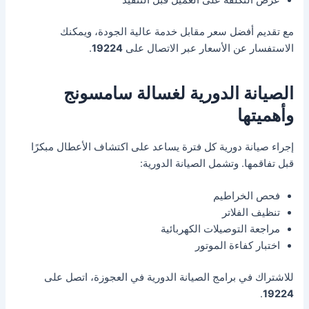
عرض التكلفة على العميل قبل التنفيذ
مع تقديم أفضل سعر مقابل خدمة عالية الجودة، ويمكنك
الاستفسار عن الأسعار عبر الاتصال على
19224
.
الصيانة الدورية لغسالة سامسونج
وأهميتها
إجراء صيانة دورية كل فترة يساعد على اكتشاف الأعطال مبكرًا
قبل تفاقمها. وتشمل الصيانة الدورية:
فحص الخراطيم
تنظيف الفلاتر
مراجعة التوصيلات الكهربائية
اختبار كفاءة الموتور
للاشتراك في برامج الصيانة الدورية في العجوزة، اتصل على
.
19224