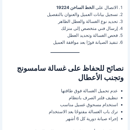
الاتصال على
الخط الساخن 19224
تسجيل بيانات العميل والعنوان بالتفصيل
تحديد نوع الغسالة والعطل الظاهر
إرسال فني متخصص إلى منزلك
فحص الغسالة وتحديد العطل
تنفيذ الصيانة فورًا بعد موافقة العميل
نصائح للحفاظ على غسالة سامسونج
وتجنب الأعطال
عدم تحميل الغسالة فوق طاقتها
تنظيف فلتر الصرف بانتظام
استخدام مسحوق غسيل مناسب
ترك باب الغسالة مفتوحًا بعد الاستخدام
إجراء صيانة دورية كل 6 أشهر