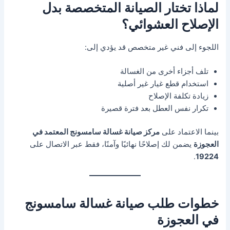
لماذا تختار الصيانة المتخصصة بدل
الإصلاح العشوائي؟
اللجوء إلى فني غير متخصص قد يؤدي إلى:
تلف أجزاء أخرى من الغسالة
استخدام قطع غيار غير أصلية
زيادة تكلفة الإصلاح
تكرار نفس العطل بعد فترة قصيرة
بينما الاعتماد على
مركز صيانة غسالة سامسونج المعتمد في
العجوزة
يضمن لك إصلاحًا نهائيًا وآمنًا، فقط عبر الاتصال على
.
19224
خطوات طلب صيانة غسالة سامسونج
في العجوزة