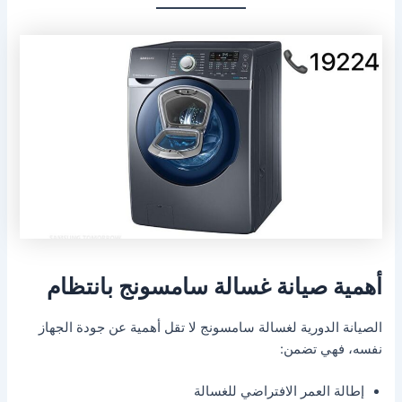
أهمية صيانة غسالة سامسونج بانتظام
الصيانة الدورية لغسالة سامسونج لا تقل أهمية عن جودة الجهاز
نفسه، فهي تضمن:
إطالة العمر الافتراضي للغسالة