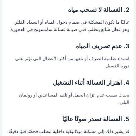
2. الغسالة لا تسحب مياه
غالبًا ما تكون المشكلة في صمام دخول المياه أو انسداد الفلتر،
وهو عطل شائع يتطلب فني صيانة غسالة سامسونج في العجوزة.
3. عدم تصريف المياه
انسداد طلمبة الصرف أو تلفها من أكثر الأعطال التي تؤثر على
دورة الغسيل.
4. اهتزاز الغسالة أثناء التشغيل
يحدث بسبب عدم اتزان الحمل أو تلف المساعدين أو رولمان
البلي.
5. الغسالة تصدر صوتًا عاليًا
قد يشير ذلك إلى مشكلة ميكانيكية داخلية تتطلب فحصًا فنيًا دقيقًا.