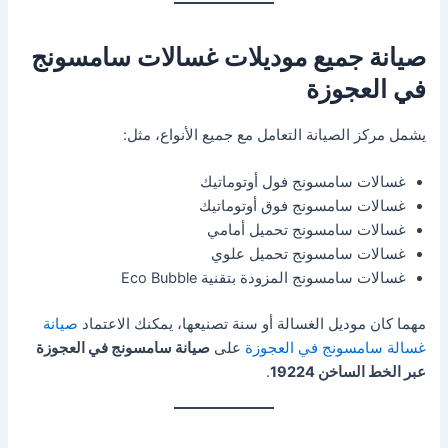
صيانة جميع موديلات غسالات سامسونج
في العجوزة
يشمل مركز الصيانة التعامل مع جميع الأنواع، مثل:
غسالات سامسونج فول أوتوماتيك
غسالات سامسونج فوق أوتوماتيك
غسالات سامسونج تحميل أمامي
غسالات سامسونج تحميل علوي
غسالات سامسونج المزودة بتقنية Eco Bubble
مهما كان موديل الغسالة أو سنة تصنيعها، يمكنك الاعتماد
صيانة
غسالة سامسونج في العجوزة
على
صيانة سامسونج في العجوزة
عبر الخط الساخن 19224
.