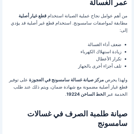
عمر الغسالة
من أهم عوامل نجاح عملية الصيانة استخدام
قطع غيار أصلية
مطابقة لمواصفات سامسونج. استخدام قطع غير أصلية قد يؤدي
إلى:
ضعف أداء الغسالة
زيادة استهلاك الكهرباء
تكرار الأعطال
تلف أجزاء أخرى بالجهاز
ولهذا يحرص
مركز صيانة غسالة سامسونج في العجوزة
على توفير
قطع غيار أصلية مضمونة مع شهادة ضمان، ويتم ذلك عند طلب
الخدمة عبر
الخط الساخن 19224
.
صيانة طلمبة الصرف في غسالات
سامسونج