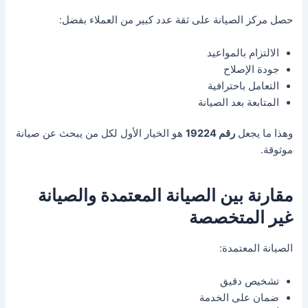
حصل مركز الصيانة على ثقة عدد كبير من العملاء بفضل:
الالتزام بالمواعيد
جودة الإصلاح
التعامل باحترافية
المتابعة بعد الصيانة
وهذا ما يجعل
رقم 19224
هو الخيار الأول لكل من يبحث عن صيانة
موثوقة.
مقارنة بين الصيانة المعتمدة والصيانة
غير المتخصصة
الصيانة المعتمدة:
تشخيص دقيق
ضمان على الخدمة