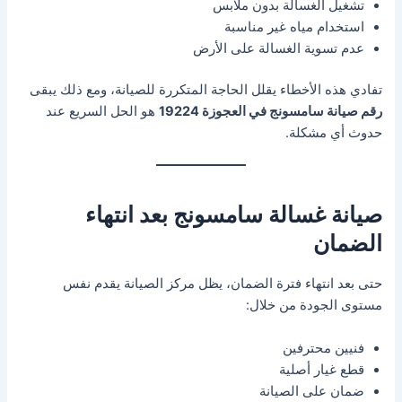
تشغيل الغسالة بدون ملابس
استخدام مياه غير مناسبة
عدم تسوية الغسالة على الأرض
تفادي هذه الأخطاء يقلل الحاجة المتكررة للصيانة، ومع ذلك يبقى
رقم صيانة سامسونج في العجوزة 19224
هو الحل السريع عند
حدوث أي مشكلة.
صيانة غسالة سامسونج بعد انتهاء
الضمان
حتى بعد انتهاء فترة الضمان، يظل مركز الصيانة يقدم نفس
مستوى الجودة من خلال:
فنيين محترفين
قطع غيار أصلية
ضمان على الصيانة