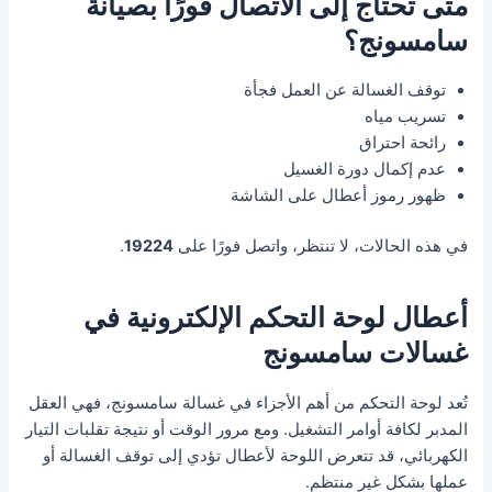
متى تحتاج إلى الاتصال فورًا بصيانة
سامسونج؟
توقف الغسالة عن العمل فجأة
تسريب مياه
رائحة احتراق
عدم إكمال دورة الغسيل
ظهور رموز أعطال على الشاشة
في هذه الحالات، لا تنتظر، واتصل فورًا على
19224
.
أعطال لوحة التحكم الإلكترونية في
غسالات سامسونج
تُعد لوحة التحكم من أهم الأجزاء في غسالة سامسونج، فهي العقل
المدبر لكافة أوامر التشغيل. ومع مرور الوقت أو نتيجة تقلبات التيار
الكهربائي، قد تتعرض اللوحة لأعطال تؤدي إلى توقف الغسالة أو
عملها بشكل غير منتظم.