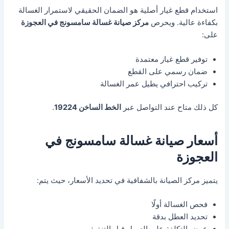
استخدام قطع غيار أصلية هو الضمان الحقيقي لاستمرار الغسالة
بكفاءة عالية. ويحرص
مركز صيانة غسالة سامسونج في العجوزة
على:
توفير قطع غيار معتمدة
ضمان رسمي على القطع
تركيب احترافي يطيل عمر الغسالة
كل ذلك متاح عند التواصل عبر
الخط الساخن 19224
.
أسعار صيانة غسالة سامسونج في
العجوزة
يتميز مركز الصيانة بالشفافية في تحديد الأسعار، حيث يتم:
فحص الغسالة أولًا
تحديد العطل بدقة