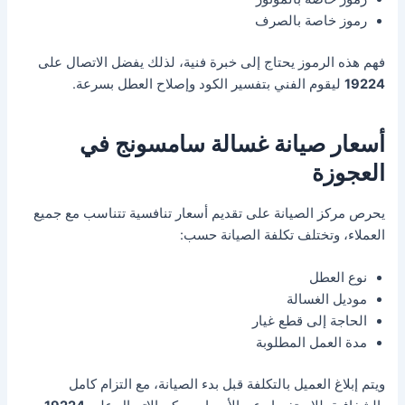
رموز خاصة بالصرف
فهم هذه الرموز يحتاج إلى خبرة فنية، لذلك يفضل الاتصال على
19224
ليقوم الفني بتفسير الكود وإصلاح العطل بسرعة.
أسعار صيانة غسالة سامسونج في
العجوزة
يحرص مركز الصيانة على تقديم أسعار تنافسية تتناسب مع جميع
العملاء، وتختلف تكلفة الصيانة حسب:
نوع العطل
موديل الغسالة
الحاجة إلى قطع غيار
مدة العمل المطلوبة
ويتم إبلاغ العميل بالتكلفة قبل بدء الصيانة، مع التزام كامل