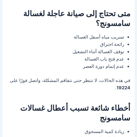
متى تحتاج إلى صيانة عاجلة لغسالة
سامسونج؟
تسريب مياه أسفل الغسالة
رائحة احتراق
توقف الغسالة أثناء التشغيل
عدم فتح باب الغسالة
عدم إتمام دورة العصر
في هذه الحالات، لا تنتظر حتى تتفاقم المشكلة، واتصل فورًا على
.
19224
أخطاء شائعة تسبب أعطال غسالات
سامسونج
زيادة كمية المسحوق