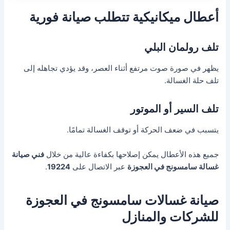
أعطال ميكانيكية تتطلب صيانة فورية
تلف رولمان البلي
يظهر في صورة صوت مرتفع أثناء العصر، وقد يؤدي تجاهله إلى
تلف حلة الغسالة.
تلف السير أو الموتور
يتسبب في ضعف الحركة أو توقف الغسالة تمامًا.
جميع هذه الأعطال يمكن إصلاحها بكفاءة عالية من خلال
فني صيانة
غسالة سامسونج في العجوزة
عبر الاتصال على
19224
.
صيانة غسالات سامسونج في العجوزة
للشركات والمنازل