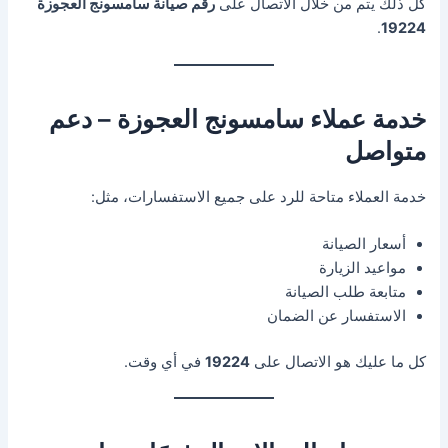
كل ذلك يتم من خلال الاتصال على
رقم صيانة سامسونج العجوزة
.
19224
خدمة عملاء سامسونج العجوزة – دعم
متواصل
خدمة العملاء متاحة للرد على جميع الاستفسارات، مثل:
أسعار الصيانة
مواعيد الزيارة
متابعة طلب الصيانة
الاستفسار عن الضمان
كل ما عليك هو الاتصال على
19224
في أي وقت.