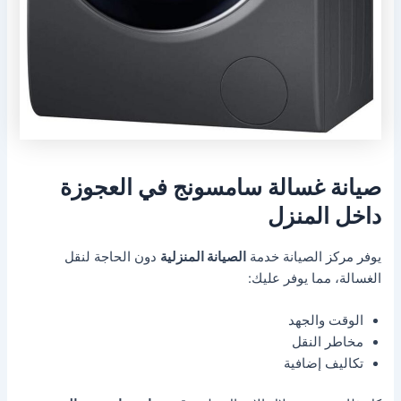
صيانة غسالة سامسونج في العجوزة
داخل المنزل
يوفر مركز الصيانة خدمة
الصيانة المنزلية
دون الحاجة لنقل
الغسالة، مما يوفر عليك:
الوقت والجهد
مخاطر النقل
تكاليف إضافية