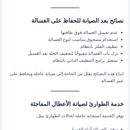
نصائح بعد الصيانة للحفاظ على الغسالة
عدم تحميل الغسالة فوق طاقتها
استخدام مسحوق مناسب لنوع الغسالة
تنظيف الفلتر بانتظام
ترك باب الغسالة مفتوحًا لتجفيف الحلة بعد الغسيل
تشغيل برامج التنظيف الذاتي بانتظام
اتباع هذه النصائح يقلل من الحاجة إلى صيانة عاجلة ويحافظ على
عمر الغسالة.
خدمة الطوارئ لصيانة الأعطال المفاجئة
توفر الخدمة استجابة عاجلة لحالات الطوارئ مثل:
توقف الغسالة أثناء الغسيل