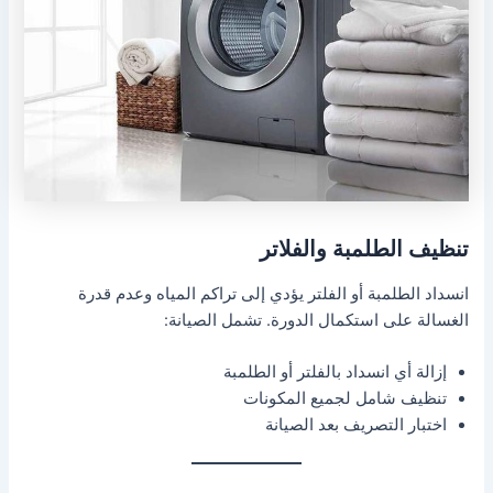
تنظيف الطلمبة والفلاتر
انسداد الطلمبة أو الفلتر يؤدي إلى تراكم المياه وعدم قدرة
الغسالة على استكمال الدورة. تشمل الصيانة:
إزالة أي انسداد بالفلتر أو الطلمبة
تنظيف شامل لجميع المكونات
اختبار التصريف بعد الصيانة