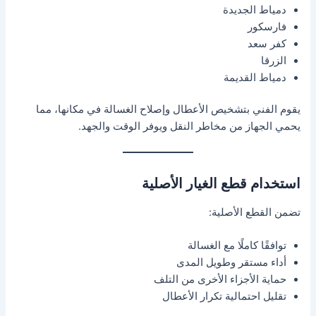
دمياط الجديدة
فارسكور
كفر سعد
الزرقا
دمياط القديمة
يقوم الفني بتشخيص الأعطال وإصلاح الغسالة في مكانها، مما
يحمي الجهاز من مخاطر النقل ويوفر الوقت والجهد.
استخدام قطع الغيار الأصلية
تضمن القطع الأصلية:
توافقًا كاملًا مع الغسالة
أداء مستقر وطويل المدى
حماية الأجزاء الأخرى من التلف
تقليل احتمالية تكرار الأعطال