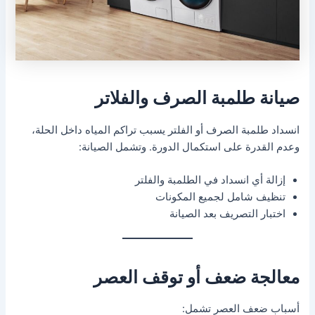
صيانة طلمبة الصرف والفلاتر
انسداد طلمبة الصرف أو الفلتر يسبب تراكم المياه داخل الحلة،
وعدم القدرة على استكمال الدورة. وتشمل الصيانة:
إزالة أي انسداد في الطلمبة والفلتر
تنظيف شامل لجميع المكونات
اختبار التصريف بعد الصيانة
معالجة ضعف أو توقف العصر
أسباب ضعف العصر تشمل: