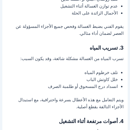
عدم توازن الغسالة أثناء التشغيل
الأحمال الزائدة على الحلة
يقوم الفني بضبط الغسالة وفحص جميع الأجزاء المسؤولة عن
العصر لضمان أداء مثالي.
3. تسريب المياه
تسرب المياه من الغسالة مشكلة شائعة، وقد يكون السبب:
تلف خرطوم المياه
خلل كاوتش الباب
انسداد درج المسحوق أو طلمبة الصرف
ويتم التعامل مع هذه الأعطال بسرعة واحترافية، مع استبدال
الأجزاء التالفة بقطع أصلية.
4. أصوات مرتفعة أثناء التشغيل