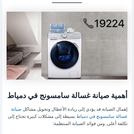
أهمية صيانة غسالة سامسونج في دمياط
إهمال الصيانة قد يؤدي إلى زيادة الأعطال وتحويل مشاكل
صيانة
غسالة سامسونج في دمياط
بسيطة إلى مشكلات كبيرة تحتاج إلى
تكلفة أعلى. ومن فوائد الصيانة المنتظمة: