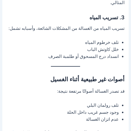
المثالي.
3. تسريب المياه
تسريب المياه من الغسالة من المشكلات الشائعة، وأسبابه تشمل:
تلف خرطوم المياه
خلل كاوتش الباب
انسداد درج المسحوق أو طلمبة الصرف
أصوات غير طبيعية أثناء الغسيل
قد تصدر الغسالة أصواتًا مرتفعة نتيجة:
تلف رولمان البلي
وجود جسم غريب داخل الحلة
عدم اتزان الغسالة