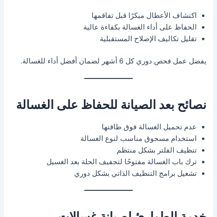
اكتشاف الأعطال مبكرًا قبل تفاقمها
الحفاظ على أداء الغسالة بكفاءة عالية
تقليل تكاليف الإصلاح المستقبلية
يفضل عمل فحص دوري كل 6 أشهر لضمان أفضل أداء للغسالة.
نصائح بعد الصيانة للحفاظ على الغسالة
عدم تحميل الغسالة فوق طاقتها
استخدام مسحوق مناسب لنوع الغسالة
تنظيف الفلتر بشكل منتظم
ترك باب الغسالة مفتوحًا لتجفيف الحلة بعد الغسيل
تشغيل برامج التنظيف الذاتي بشكل دوري
خدمة الطوارئ لصيانة غسالات