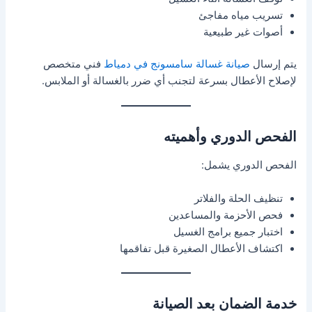
تسريب مياه مفاجئ
أصوات غير طبيعية
يتم إرسال
صيانة غسالة سامسونج في دمياط
فني متخصص
لإصلاح الأعطال بسرعة لتجنب أي ضرر بالغسالة أو الملابس.
الفحص الدوري وأهميته
الفحص الدوري يشمل:
تنظيف الحلة والفلاتر
فحص الأحزمة والمساعدين
اختبار جميع برامج الغسيل
اكتشاف الأعطال الصغيرة قبل تفاقمها
خدمة الضمان بعد الصيانة