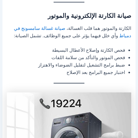
صيانة الكارتة الإلكترونية والموتور
الكارتة والموتور هما قلب الغسالة،
صيانة غسالة سامسونج في
دمياط
وأي خلل فيهما يؤثر على جميع الوظائف. تشمل الصيانة:
فحص الكارتة وإصلاح الأعطال البسيطة
فحص الموتور والتأكد من سلامة اللفات
ضبط برامج التشغيل لتقليل الضوضاء والاهتزاز
اختبار جميع البرامج بعد الإصلاح