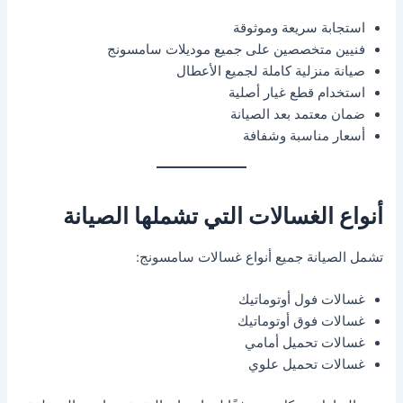
استجابة سريعة وموثوقة
فنيين متخصصين على جميع موديلات سامسونج
صيانة منزلية كاملة لجميع الأعطال
استخدام قطع غيار أصلية
ضمان معتمد بعد الصيانة
أسعار مناسبة وشفافة
أنواع الغسالات التي تشملها الصيانة
تشمل الصيانة جميع أنواع غسالات سامسونج:
غسالات فول أوتوماتيك
غسالات فوق أوتوماتيك
غسالات تحميل أمامي
غسالات تحميل علوي