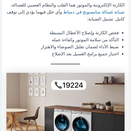
الكارتة الإلكترونية والموتور هما القلب والنظام العصبي للغسالة،
صيانة غسالة سامسونج في دمياط
وأي خلل فيهما يؤدي إلى توقف
كامل. تشمل الصيانة:
فحص الكارتة وإصلاح الأعطال البسيطة
التأكد من سلامة الموتور وكفاءة عمله
ضبط الأداء لضمان تقليل الضوضاء والاهتزاز
اختبار جميع برامج الغسيل بعد الإصلاح