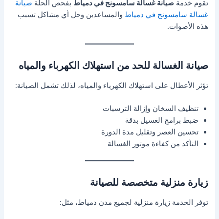
تقوم خدمة
صيانة غسالة سامسونج في دمياط
بفحص الحلة
صيانة
غسالة سامسونج في دمياط
والمساعدين وحل أي مشاكل تسبب
هذه الأصوات.
صيانة الغسالة للحد من استهلاك الكهرباء والمياه
تؤثر الأعطال على استهلاك الكهرباء والمياه، لذلك تشمل الصيانة:
تنظيف السخان وإزالة الترسبات
ضبط برامج الغسيل بدقة
تحسين العصر وتقليل مدة الدورة
التأكد من كفاءة موتور الغسالة
زيارة منزلية متخصصة للصيانة
توفر الخدمة زيارة منزلية لجميع مدن دمياط، مثل: