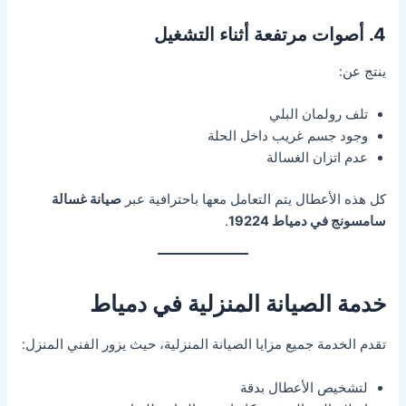
4. أصوات مرتفعة أثناء التشغيل
ينتج عن:
تلف رولمان البلي
وجود جسم غريب داخل الحلة
عدم اتزان الغسالة
كل هذه الأعطال يتم التعامل معها باحترافية عبر
صيانة غسالة
سامسونج في دمياط 19224
.
خدمة الصيانة المنزلية في دمياط
تقدم الخدمة جميع مزايا الصيانة المنزلية، حيث يزور الفني المنزل:
لتشخيص الأعطال بدقة