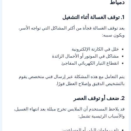
دمياط
1. توقف الغسالة أثناء التشغيل
يعد توقف الغسالة فجأة من أكثر المشاكل التي تواجه الأسر،
ويكون سببه:
خلل في الكارتة الإلكترونية
مشاكل في الموتور أو الأحمال الزائدة
انقطاع التيار الكهربائي المفاجئ
يتم التعامل مع هذه المشكلة عبر إرسال فني متخصص يقوم
بالتشخيص الدقيق وإصلاح العطل فورًا.
2. ضعف أو توقف العصر
قد يلاحظ المستخدم أن الملابس تخرج مبللة بعد انتهاء الغسيل،
والأسباب الرئيسية تشمل:
تلف رولمان البلي أو المساعدين