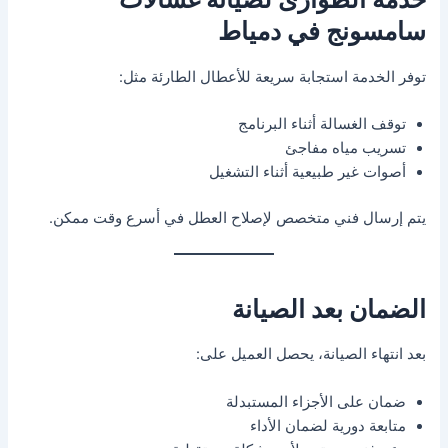
سامسونج في دمياط
توفر الخدمة استجابة سريعة للأعطال الطارئة مثل:
توقف الغسالة أثناء البرنامج
تسريب مياه مفاجئ
أصوات غير طبيعية أثناء التشغيل
يتم إرسال فني متخصص لإصلاح العطل في أسرع وقت ممكن.
الضمان بعد الصيانة
بعد انتهاء الصيانة، يحصل العميل على:
ضمان على الأجزاء المستبدلة
متابعة دورية لضمان الأداء