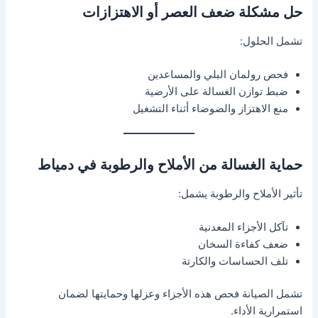
حل مشكلة ضعف العصر أو الاهتزازات
تشمل الحلول:
فحص رولمان البلي والمساعدين
ضبط توازن الغسالة على الأرضية
منع الاهتزاز والضوضاء أثناء التشغيل
حماية الغسالة من الأملاح والرطوبة في دمياط
تأثير الأملاح والرطوبة يشمل:
تآكل الأجزاء المعدنية
ضعف كفاءة السخان
تلف الحساسات والكارتة
تشمل الصيانة فحص هذه الأجزاء وعزلها وحمايتها لضمان
استمرارية الأداء.