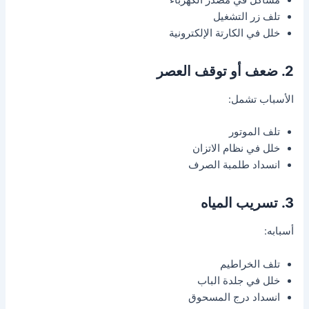
تلف زر التشغيل
خلل في الكارتة الإلكترونية
2. ضعف أو توقف العصر
الأسباب تشمل:
تلف الموتور
خلل في نظام الاتزان
انسداد طلمبة الصرف
3. تسريب المياه
أسبابه:
تلف الخراطيم
خلل في جلدة الباب
انسداد درج المسحوق