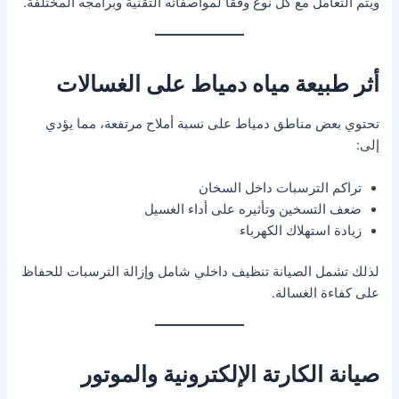
ويتم التعامل مع كل نوع وفقًا لمواصفاته التقنية وبرامجه المختلفة.
أثر طبيعة مياه دمياط على الغسالات
تحتوي بعض مناطق دمياط على نسبة أملاح مرتفعة، مما يؤدي
إلى:
تراكم الترسبات داخل السخان
ضعف التسخين وتأثيره على أداء الغسيل
زيادة استهلاك الكهرباء
لذلك تشمل الصيانة تنظيف داخلي شامل وإزالة الترسبات للحفاظ
على كفاءة الغسالة.
صيانة الكارتة الإلكترونية والموتور