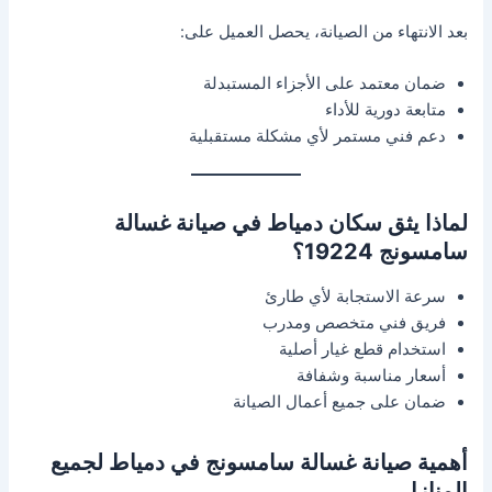
بعد الانتهاء من الصيانة، يحصل العميل على:
ضمان معتمد على الأجزاء المستبدلة
متابعة دورية للأداء
دعم فني مستمر لأي مشكلة مستقبلية
لماذا يثق سكان دمياط في صيانة غسالة
سامسونج 19224؟
سرعة الاستجابة لأي طارئ
فريق فني متخصص ومدرب
استخدام قطع غيار أصلية
أسعار مناسبة وشفافة
ضمان على جميع أعمال الصيانة
أهمية صيانة غسالة سامسونج في دمياط لجميع
المنازل