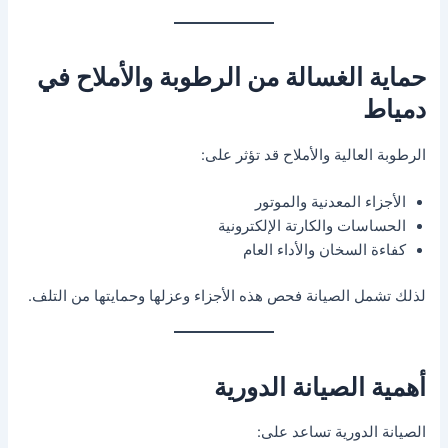
حماية الغسالة من الرطوبة والأملاح في
دمياط
الرطوبة العالية والأملاح قد تؤثر على:
الأجزاء المعدنية والموتور
الحساسات والكارتة الإلكترونية
كفاءة السخان والأداء العام
لذلك تشمل الصيانة فحص هذه الأجزاء وعزلها وحمايتها من التلف.
أهمية الصيانة الدورية
الصيانة الدورية تساعد على: