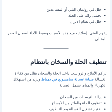
خلل في رولمان البلي أو المساعدين
تحميل زائد على الحلة
خلل في نظام الاتزان
يقوم الفني بإصلاح جميع هذه الأسباب وضبط الأداء لضمان العصر
المثالي.
تنظيف الحلة والسخان بانتظام
تراكم الأملاح والرواسب داخل الحلة والسخان يقلل من كفاءة
الغسالة
صيانة غسالة سامسونج في دمياط
ويزيد من استهلاك
الكهرباء والمياه. تشمل الصيانة:
إزالة الترسبات من السخان
تنظيف الحلة والفلتر من الأوساخ
اختبار تشغيل الغسالة بعد التنظيف