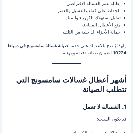
إطالة عمر الغسالة الافتراضي
الحفاظ على كفاءة الغسيل والعصر
تقليل استهلاك الكهرباء والمياه
منع الأعطال المفاجئة
حماية الأجزاء الداخلية من التلف
ولهذا يُنصح بالاعتماد على خدمة
صيانة غسالة سامسونج في دمياط
19224
لضمان صيانة دقيقة ومهنية.
أشهر أعطال غسالات سامسونج التي
تتطلب الصيانة
1. الغسالة لا تعمل
قد يكون السبب:
مشاكل في مصدر الكهرباء