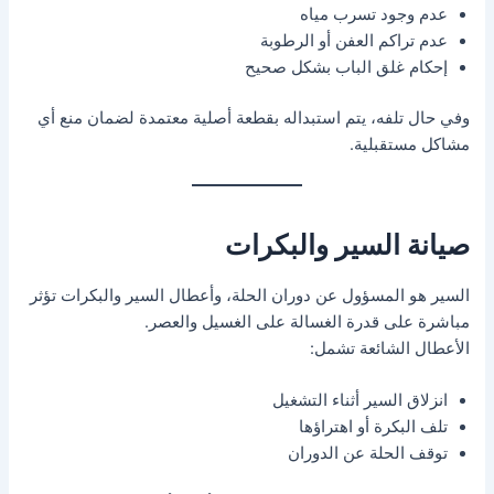
عدم وجود تسرب مياه
عدم تراكم العفن أو الرطوبة
إحكام غلق الباب بشكل صحيح
وفي حال تلفه، يتم استبداله بقطعة أصلية معتمدة لضمان منع أي
مشاكل مستقبلية.
صيانة السير والبكرات
السير هو المسؤول عن دوران الحلة، وأعطال السير والبكرات تؤثر
مباشرة على قدرة الغسالة على الغسيل والعصر.
الأعطال الشائعة تشمل:
انزلاق السير أثناء التشغيل
تلف البكرة أو اهتراؤها
توقف الحلة عن الدوران