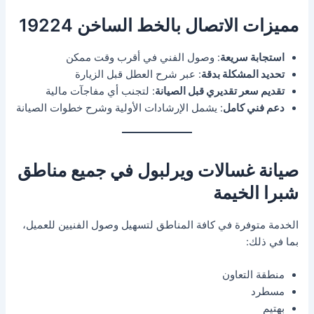
مميزات الاتصال بالخط الساخن 19224
استجابة سريعة
: وصول الفني في أقرب وقت ممكن
تحديد المشكلة بدقة
: عبر شرح العطل قبل الزيارة
تقديم سعر تقديري قبل الصيانة
: لتجنب أي مفاجآت مالية
دعم فني كامل
: يشمل الإرشادات الأولية وشرح خطوات الصيانة
صيانة غسالات ويرلبول في جميع مناطق
شبرا الخيمة
الخدمة متوفرة في كافة المناطق لتسهيل وصول الفنيين للعميل،
بما في ذلك:
منطقة التعاون
مسطرد
بهتيم