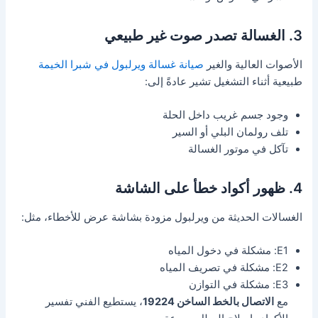
3. الغسالة تصدر صوت غير طبيعي
الأصوات العالية والغير
صيانة غسالة ويرلبول في شبرا الخيمة
طبيعية أثناء التشغيل تشير عادةً إلى:
وجود جسم غريب داخل الحلة
تلف رولمان البلي أو السير
تآكل في موتور الغسالة
4. ظهور أكواد خطأ على الشاشة
الغسالات الحديثة من ويرلبول مزودة بشاشة عرض للأخطاء، مثل:
E1: مشكلة في دخول المياه
E2: مشكلة في تصريف المياه
E3: مشكلة في التوازن
مع
الاتصال بالخط الساخن 19224
، يستطيع الفني تفسير