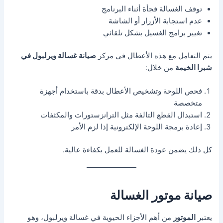
توقف الغسالة فجأة أثناء البرنامج
عدم استجابة الأزرار أو الشاشة
تغيير برامج الغسيل بشكل تلقائي
يتم التعامل مع هذه الأعطال في مركز
صيانة غسالة ويرلبول في
شبرا الخيمة
من خلال:
فحص اللوحة وتشخيص الأعطال بدقة باستخدام أجهزة
متخصصة
استبدال القطع التالفة مثل الترانزستورات والمكثفات
إعادة برمجة اللوحة الإلكترونية إذا لزم الأمر
كل ذلك يضمن عودة الغسالة للعمل بكفاءة عالية.
صيانة موتور الغسالة
يعتبر
الموتور
من أهم الأجزاء الحيوية في غسالة ويرلبول، وهو