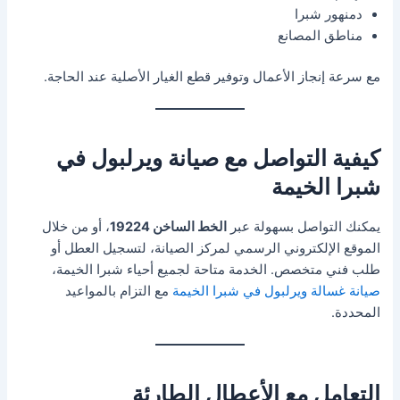
دمنهور شبرا
مناطق المصانع
مع سرعة إنجاز الأعمال وتوفير قطع الغيار الأصلية عند الحاجة.
كيفية التواصل مع صيانة ويرلبول في
شبرا الخيمة
يمكنك التواصل بسهولة عبر
الخط الساخن 19224
، أو من خلال
الموقع الإلكتروني الرسمي لمركز الصيانة، لتسجيل العطل أو
طلب فني متخصص. الخدمة متاحة لجميع أحياء شبرا الخيمة،
صيانة غسالة ويرلبول في شبرا الخيمة
مع التزام بالمواعيد
المحددة.
التعامل مع الأعطال الطارئة