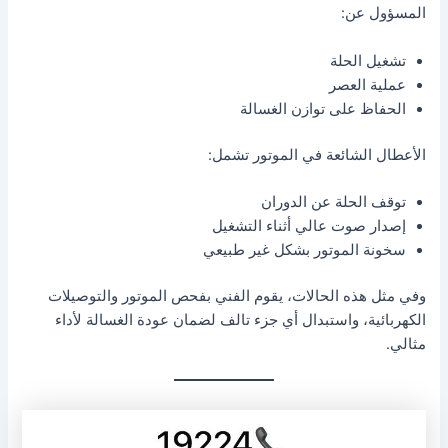
المسؤول عن:
تشغيل الحلة
عملية العصر
الحفاظ على توازن الغسالة
الأعطال الشائعة في الموتور تشمل:
توقف الحلة عن الدوران
إصدار صوت عالي أثناء التشغيل
سخونة الموتور بشكل غير طبيعي
وفي مثل هذه الحالات، يقوم الفني بفحص الموتور والتوصيلات
الكهربائية، واستبدال أي جزء تالف لضمان عودة الغسالة لأداء
مثالي.