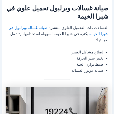
صيانة غسالات ويرلبول تحميل علوي في
شبرا الخيمة
الغسالات ذات التحميل العلوي منتشرة
صيانة غسالة ويرلبول في
شبرا الخيمة
بكثرة في شبرا الخيمة لسهولة استخدامها، وتشمل
صيانتها:
إصلاح مشاكل العصر
تغيير سير الحركة
ضبط توازن الحلة
صيانة موتور الغسالة