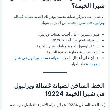
شبرا الخيمة؟
الاعتماد على مركز صيانة معتمد يوفر لك العديد
صيانة غسالة
ويرلبول في شبرا الخيمة
من المزايا، منها:
فنيون مدربون على أحدث تقنيات ويرلبول
استخدام قطع غيار أصلية 100%
سرعة الوصول لجميع مناطق شبرا الخيمة
أسعار مناسبة مقارنة بجودة الخدمة
ضمان على أعمال الصيانة
صيانة غسالة ويرلبول في شبرا
الخيمة
وقطع الغيار
الخط الساخن لصيانة غسالة ويرلبول
في شبرا الخيمة 19224
يُعد
الخط الساخن 19224
هو الوسيلة الأسرع للتواصل مع خدمة