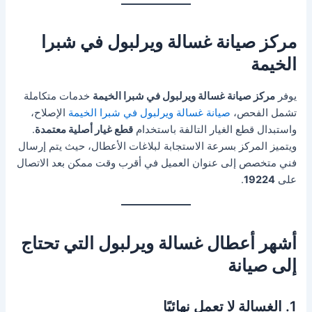
مركز صيانة غسالة ويرلبول في شبرا
الخيمة
يوفر
مركز صيانة غسالة ويرلبول في شبرا الخيمة
خدمات متكاملة
تشمل الفحص،
صيانة غسالة ويرلبول في شبرا الخيمة
الإصلاح،
واستبدال قطع الغيار التالفة باستخدام
قطع غيار أصلية معتمدة
.
ويتميز المركز بسرعة الاستجابة لبلاغات الأعطال، حيث يتم إرسال
فني متخصص إلى عنوان العميل في أقرب وقت ممكن بعد الاتصال
على
19224
.
أشهر أعطال غسالة ويرلبول التي تحتاج
إلى صيانة
1. الغسالة لا تعمل نهائيًا