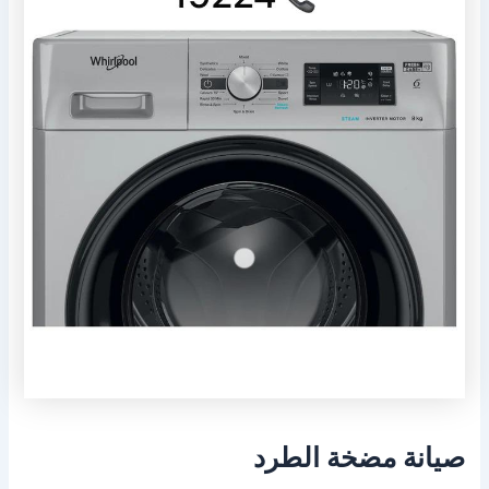
صيانة مضخة الطرد