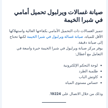
صيانة غسالات ويرلبول تحميل أمامي
في شبرا الخيمة
تتميز الغسالات ذات التحميل الأمامي بكفاءتها العالية واستهلاكها
الأقل للمياه،
صيانة غسالة ويرلبول في شبرا الخيمة
لكنها تحتاج
إلى صيانة دقيقة.
يوفر مركز صيانة ويرلبول في شبرا الخيمة خبرة واسعة في
التعامل مع أعطال:
لوحة التحكم الإلكترونية
طلمبة الطرد
كاوتش الباب
حساس مستوى المياه
وذلك من خلال الاتصال على
19224
.