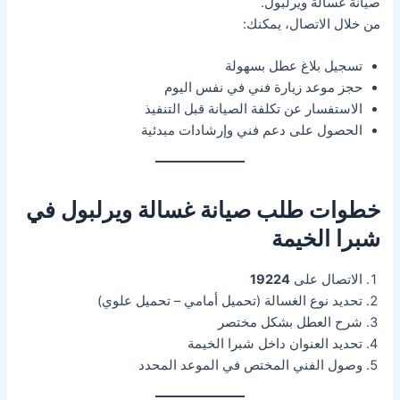
صيانة غسالة ويرلبول.
من خلال الاتصال، يمكنك:
تسجيل بلاغ عطل بسهولة
حجز موعد زيارة فني في نفس اليوم
الاستفسار عن تكلفة الصيانة قبل التنفيذ
الحصول على دعم فني وإرشادات مبدئية
خطوات طلب صيانة غسالة ويرلبول في
شبرا الخيمة
الاتصال على
19224
تحديد نوع الغسالة (تحميل أمامي – تحميل علوي)
شرح العطل بشكل مختصر
تحديد العنوان داخل شبرا الخيمة
وصول الفني المختص في الموعد المحدد