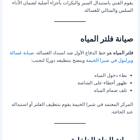
يقوم الفني باستبدال السير والبكرات بأجزاء أصلية لضمان الأداء
السلس والمثالي للغسالة.
صيانة فلتر المياه
فلتر المياه
هو خط الدفاع الأول ضد انسداد الغسالة،
صيانة غسالة
ويرلبول في شبرا الخيمة
وينصح بتنظيفه دوريًا لتجنب:
بطء دخول المياه
ظهور أخطاء على الشاشة
تلف صمام المياه
المركز المعتمد في شبرا الخيمة يقوم بتنظيف الفلتر أو استبداله
عند الحاجة.