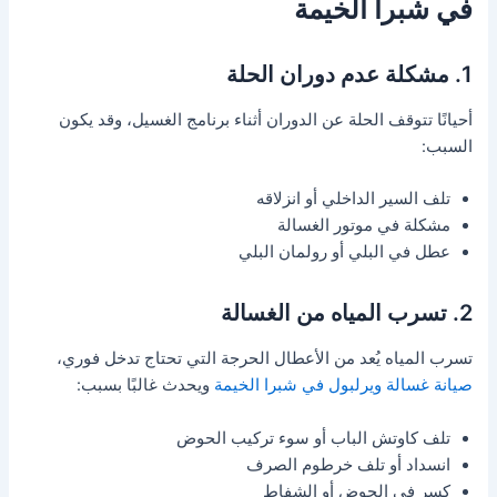
في شبرا الخيمة
1. مشكلة عدم دوران الحلة
أحيانًا تتوقف الحلة عن الدوران أثناء برنامج الغسيل، وقد يكون
السبب:
تلف السير الداخلي أو انزلاقه
مشكلة في موتور الغسالة
عطل في البلي أو رولمان البلي
2. تسرب المياه من الغسالة
تسرب المياه يُعد من الأعطال الحرجة التي تحتاج تدخل فوري،
صيانة غسالة ويرلبول في شبرا الخيمة
ويحدث غالبًا بسبب:
تلف كاوتش الباب أو سوء تركيب الحوض
انسداد أو تلف خرطوم الصرف
كسر في الحوض أو الشفاط