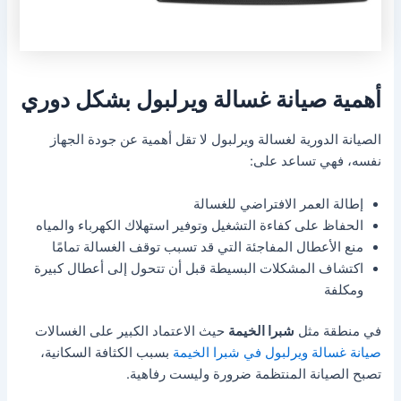
أهمية صيانة غسالة ويرلبول بشكل دوري
الصيانة الدورية لغسالة ويرلبول لا تقل أهمية عن جودة الجهاز
نفسه، فهي تساعد على:
إطالة العمر الافتراضي للغسالة
الحفاظ على كفاءة التشغيل وتوفير استهلاك الكهرباء والمياه
منع الأعطال المفاجئة التي قد تسبب توقف الغسالة تمامًا
اكتشاف المشكلات البسيطة قبل أن تتحول إلى أعطال كبيرة
ومكلفة
في منطقة مثل
شبرا الخيمة
حيث الاعتماد الكبير على الغسالات
صيانة غسالة ويرلبول في شبرا الخيمة
بسبب الكثافة السكانية،
تصبح الصيانة المنتظمة ضرورة وليست رفاهية.