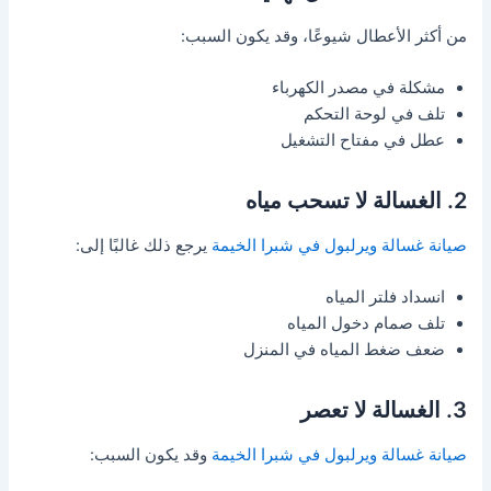
من أكثر الأعطال شيوعًا، وقد يكون السبب:
مشكلة في مصدر الكهرباء
تلف في لوحة التحكم
عطل في مفتاح التشغيل
2. الغسالة لا تسحب مياه
صيانة غسالة ويرلبول في شبرا الخيمة
يرجع ذلك غالبًا إلى:
انسداد فلتر المياه
تلف صمام دخول المياه
ضعف ضغط المياه في المنزل
3. الغسالة لا تعصر
صيانة غسالة ويرلبول في شبرا الخيمة
وقد يكون السبب: