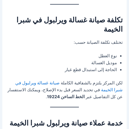
تكلفة صيانة غسالة ويرلبول في شبرا
الخيمة
تختلف تكلفة الصيانة حسب:
نوع العطل
موديل الغسالة
الحاجة إلى استبدال قطع غيار
لكن المركز يلتزم بالشفافية الكاملة
صيانة غسالة ويرلبول في
شبرا الخيمة
في تحديد السعر قبل بدء الإصلاح، ويمكنك الاستفسار
عن كل التفاصيل عبر
الخط الساخن 19224
.
خدمة عملاء صيانة ويرلبول شبرا الخيمة