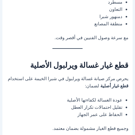
مسطرد
التعاون
دمنهور شبرا
منطقة المصانع
مع سرعة وصول الفنيين في أقصر وقت.
قطع غيار غسالة ويرلبول الأصلية
يحرص مركز صيانة غسالة ويرلبول في شبرا الخيمة على استخدام
قطع غيار أصلية
لضمان:
عودة الغسالة لكفاءتها الأصلية
تقليل احتمالات تكرار العطل
الحفاظ على عمر الجهاز
وجميع قطع الغيار مشمولة بضمان معتمد.