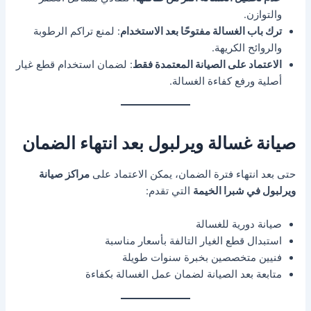
والتوازن.
ترك باب الغسالة مفتوحًا بعد الاستخدام
: لمنع تراكم الرطوبة
والروائح الكريهة.
الاعتماد على الصيانة المعتمدة فقط
: لضمان استخدام قطع غيار
أصلية ورفع كفاءة الغسالة.
صيانة غسالة ويرلبول بعد انتهاء الضمان
حتى بعد انتهاء فترة الضمان، يمكن الاعتماد على
مراكز صيانة
ويرلبول في شبرا الخيمة
التي تقدم:
صيانة دورية للغسالة
استبدال قطع الغيار التالفة بأسعار مناسبة
فنيين متخصصين بخبرة سنوات طويلة
متابعة بعد الصيانة لضمان عمل الغسالة بكفاءة