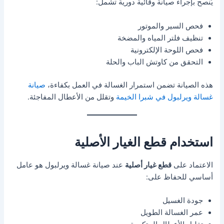
يُنصح بإجراء صيانة وقائية دورية تشمل:
فحص السير والموتور
تنظيف فلتر المياه والمضخة
فحص اللوحة الإلكترونية
التحقق من كاوتش الباب والحلة
هذه الصيانة تضمن استمرار الغسالة في العمل بكفاءة،
صيانة
غسالة ويرلبول في شبرا الخيمة
وتقلل من الأعطال المفاجئة.
استخدام قطع الغيار الأصلية
الاعتماد على
قطع غيار أصلية
عند صيانة غسالة ويرلبول هو عامل
أساسي للحفاظ على:
جودة الغسيل
عمر الغسالة الطويل