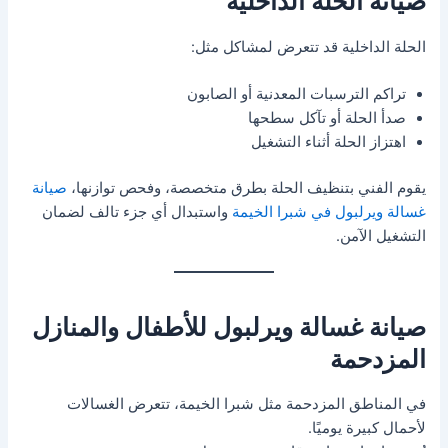
صيانة الحلة الداخلية
الحلة الداخلية قد تتعرض لمشاكل مثل:
تراكم الترسبات المعدنية أو الصابون
صدأ الحلة أو تآكل سطحها
اهتزاز الحلة أثناء التشغيل
يقوم الفني بتنظيف الحلة بطرق متخصصة، وفحص توازنها،
صيانة
غسالة ويرلبول في شبرا الخيمة
واستبدال أي جزء تالف لضمان
التشغيل الآمن.
صيانة غسالة ويرلبول للأطفال والمنازل
المزدحمة
في المناطق المزدحمة مثل شبرا الخيمة، تتعرض الغسالات
لأحمال كبيرة يوميًا.