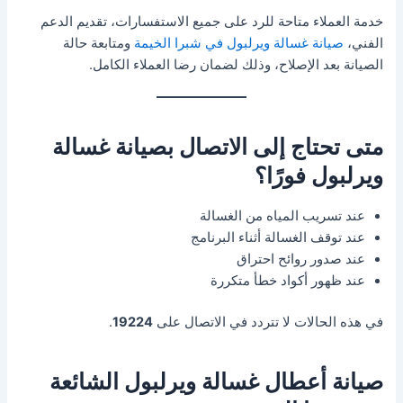
خدمة العملاء متاحة للرد على جميع الاستفسارات، تقديم الدعم
الفني،
صيانة غسالة ويرلبول في شبرا الخيمة
ومتابعة حالة
الصيانة بعد الإصلاح، وذلك لضمان رضا العملاء الكامل.
متى تحتاج إلى الاتصال بصيانة غسالة
ويرلبول فورًا؟
عند تسريب المياه من الغسالة
عند توقف الغسالة أثناء البرنامج
عند صدور روائح احتراق
عند ظهور أكواد خطأ متكررة
في هذه الحالات لا تتردد في الاتصال على
19224
.
صيانة أعطال غسالة ويرلبول الشائعة