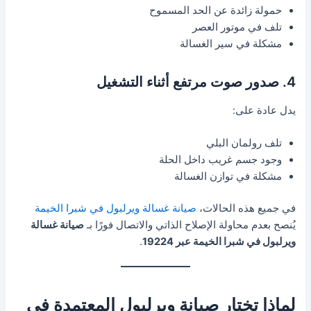
حمولة زائدة عن الحد المسموح
تلف في موتور العصر
مشكلة في سير الغسالة
4. صدور صوت مرتفع أثناء التشغيل
يدل عادة على:
تلف رولمان البلي
وجود جسم غريب داخل الحلة
مشكلة في توازن الغسالة
في جميع هذه الحالات،
صيانة غسالة ويرلبول في شبرا الخيمة
يُنصح بعدم محاولة الإصلاح الذاتي والاتصال فورًا بـ
صيانة غسالة
ويرلبول في شبرا الخيمة عبر 19224
.
لماذا تختار صيانة ويرلبول المعتمدة في