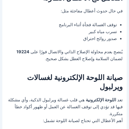
في حال حدوث أعطال مفاجئة مثل:
توقف الغسالة فجأة أثناء البرنامج
تسرب مياه كبير
صدور روائح احتراق
يُنصح بعدم محاولة الإصلاح الذاتي والاتصال فورًا على
19224
لضمان السلامة وإصلاح العطل بشكل صحيح.
صيانة اللوحة الإلكترونية لغسالات
ويرلبول
تعد
اللوحة الإلكترونية
هي قلب غسالة ويرلبول الذكية، وأي مشكلة
فيها قد تؤدي إلى توقف الغسالة عن العمل أو ظهور أكواد خطأ
متكررة.
أهم الأعطال التي تحتاج لصيانة اللوحة تشمل: