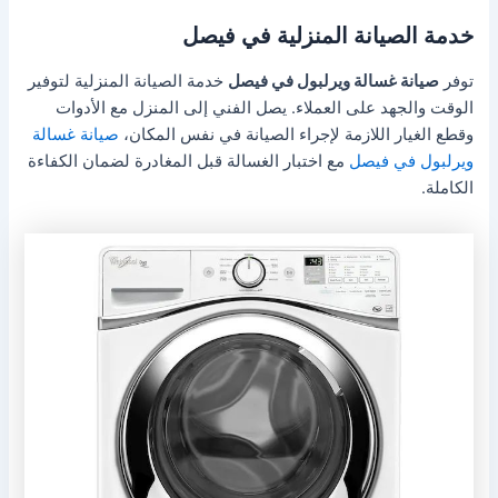
خدمة الصيانة المنزلية في فيصل
توفر
صيانة غسالة ويرلبول في فيصل
خدمة الصيانة المنزلية لتوفير
الوقت والجهد على العملاء. يصل الفني إلى المنزل مع الأدوات
وقطع الغيار اللازمة لإجراء الصيانة في نفس المكان،
صيانة غسالة
ويرلبول في فيصل
مع اختبار الغسالة قبل المغادرة لضمان الكفاءة
الكاملة.