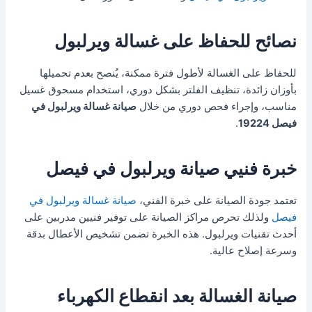
نصائح للحفاظ على غسالة ويرلبول
للحفاظ على الغسالة لأطول فترة ممكنة، يُنصح بعدم تحميلها
بأوزان زائدة، تنظيف الفلتر بشكل دوري، استخدام مسحوق غسيل
مناسب، وإجراء فحص دوري من خلال
صيانة غسالة ويرلبول في
فيصل 19224
.
خبرة فنيي صيانة ويرلبول في فيصل
تعتمد جودة الصيانة على خبرة الفني،
صيانة غسالة ويرلبول في
فيصل
ولذلك تحرص مراكز الصيانة على توفير فنيين مدربين على
أحدث تقنيات ويرلبول. هذه الخبرة تضمن تشخيص الأعطال بدقة
وسرعة إصلاح عالية.
صيانة الغسالة بعد انقطاع الكهرباء