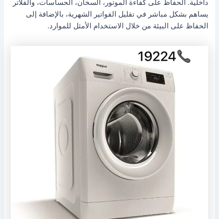
داخلية. الحفاظ على كفاءة الموتور، السخان، الحساسات، والفلاتر
يساهم بشكل مباشر في تقليل الفواتير الشهرية، بالإضافة إلى
الحفاظ على البيئة من خلال الاستخدام الأمثل للموارد.