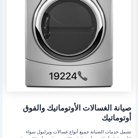
صيانة الغسالات الأوتوماتيك والفوق
أوتوماتيك
تشمل خدمات الصيانة جميع أنواع غسالات ويرلبول سواء