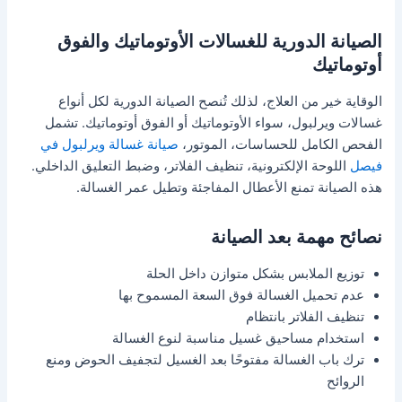
الصيانة الدورية للغسالات الأوتوماتيك والفوق
أوتوماتيك
الوقاية خير من العلاج، لذلك تُنصح الصيانة الدورية لكل أنواع
غسالات ويرلبول، سواء الأوتوماتيك أو الفوق أوتوماتيك. تشمل
الفحص الكامل للحساسات، الموتور،
صيانة غسالة ويرلبول في
فيصل
اللوحة الإلكترونية، تنظيف الفلاتر، وضبط التعليق الداخلي.
هذه الصيانة تمنع الأعطال المفاجئة وتطيل عمر الغسالة.
نصائح مهمة بعد الصيانة
توزيع الملابس بشكل متوازن داخل الحلة
عدم تحميل الغسالة فوق السعة المسموح بها
تنظيف الفلاتر بانتظام
استخدام مساحيق غسيل مناسبة لنوع الغسالة
ترك باب الغسالة مفتوحًا بعد الغسيل لتجفيف الحوض ومنع
الروائح