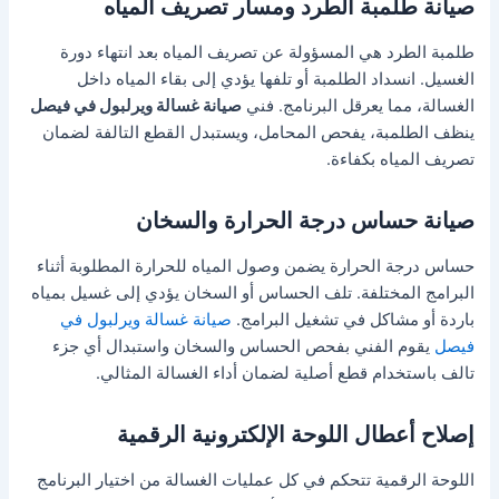
صيانة طلمبة الطرد ومسار تصريف المياه
طلمبة الطرد هي المسؤولة عن تصريف المياه بعد انتهاء دورة
الغسيل. انسداد الطلمبة أو تلفها يؤدي إلى بقاء المياه داخل
الغسالة، مما يعرقل البرنامج. فني
صيانة غسالة ويرلبول في فيصل
ينظف الطلمبة، يفحص المحامل، ويستبدل القطع التالفة لضمان
تصريف المياه بكفاءة.
صيانة حساس درجة الحرارة والسخان
حساس درجة الحرارة يضمن وصول المياه للحرارة المطلوبة أثناء
البرامج المختلفة. تلف الحساس أو السخان يؤدي إلى غسيل بمياه
باردة أو مشاكل في تشغيل البرامج.
صيانة غسالة ويرلبول في
فيصل
يقوم الفني بفحص الحساس والسخان واستبدال أي جزء
تالف باستخدام قطع أصلية لضمان أداء الغسالة المثالي.
إصلاح أعطال اللوحة الإلكترونية الرقمية
اللوحة الرقمية تتحكم في كل عمليات الغسالة من اختيار البرنامج