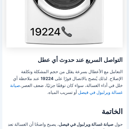
التواصل السريع عند حدوث أي عطل
التعامل مع الأعطال بسرعة يقلل من حجم المشكلة وتكلفة
الإصلاح. لذلك يُنصح بالاتصال فورًا على
19224
عند ملاحظة أي
خلل في أداء الغسالة، سواء كان توقفًا جزئيًا، ضعف العصر،
صيانة
غسالة ويرلبول في فيصل
أو تسريب المياه.
الخاتمة
حول
صيانة غسالة ويرلبول في فيصل
، يصبح واضحًا أن الغسالة تعد