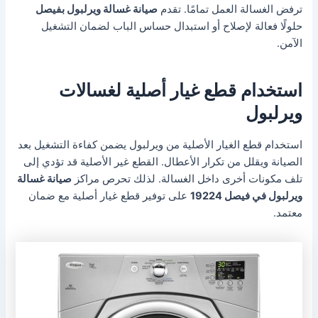
ترفض الغسالة العمل تمامًا. تقدم
صيانة غسالة ويرلبول بفيصل
حلولًا فعالة لإصلاح أو استبدال حساس الباب لضمان التشغيل
الآمن.
استخدام قطع غيار أصلية لغسالات
ويرلبول
استخدام قطع الغيار الأصلية من ويرلبول يضمن كفاءة التشغيل بعد
الصيانة ويقلل من تكرار الأعطال. القطع غير الأصلية قد تؤدي إلى
تلف مكونات أخرى داخل الغسالة. لذلك تحرص مراكز
صيانة غسالة
ويرلبول في فيصل 19224
على توفير قطع غيار أصلية مع ضمان
معتمد.