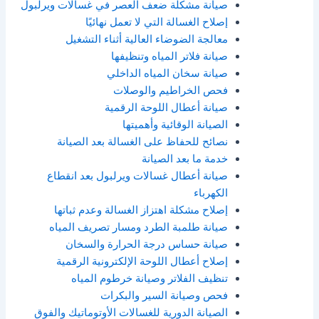
صيانة مشكلة ضعف العصر في غسالات ويرلبول
إصلاح الغسالة التي لا تعمل نهائيًا
معالجة الضوضاء العالية أثناء التشغيل
صيانة فلاتر المياه وتنظيفها
صيانة سخان المياه الداخلي
فحص الخراطيم والوصلات
صيانة أعطال اللوحة الرقمية
الصيانة الوقائية وأهميتها
نصائح للحفاظ على الغسالة بعد الصيانة
خدمة ما بعد الصيانة
صيانة أعطال غسالات ويرلبول بعد انقطاع
الكهرباء
إصلاح مشكلة اهتزاز الغسالة وعدم ثباتها
صيانة طلمبة الطرد ومسار تصريف المياه
صيانة حساس درجة الحرارة والسخان
إصلاح أعطال اللوحة الإلكترونية الرقمية
تنظيف الفلاتر وصيانة خرطوم المياه
فحص وصيانة السير والبكرات
الصيانة الدورية للغسالات الأوتوماتيك والفوق