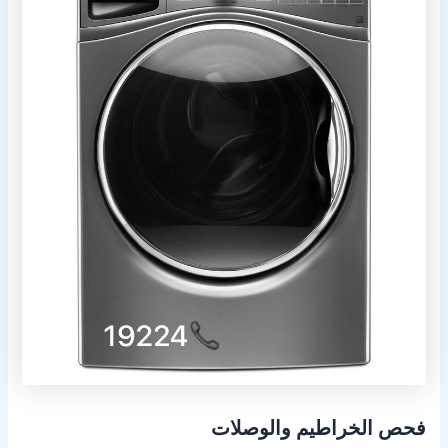
فحص الخراطيم والوصلات