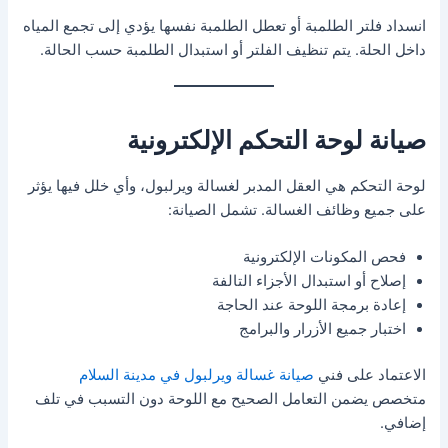
انسداد فلتر الطلمبة أو تعطل الطلمبة نفسها يؤدي إلى تجمع المياه
داخل الحلة. يتم تنظيف الفلتر أو استبدال الطلمبة حسب الحالة.
صيانة لوحة التحكم الإلكترونية
لوحة التحكم هي العقل المدبر لغسالة ويرلبول، وأي خلل فيها يؤثر
على جميع وظائف الغسالة. تشمل الصيانة:
فحص المكونات الإلكترونية
إصلاح أو استبدال الأجزاء التالفة
إعادة برمجة اللوحة عند الحاجة
اختبار جميع الأزرار والبرامج
الاعتماد على فني
صيانة غسالة ويرلبول في مدينة السلام
متخصص يضمن التعامل الصحيح مع اللوحة دون التسبب في تلف
إضافي.