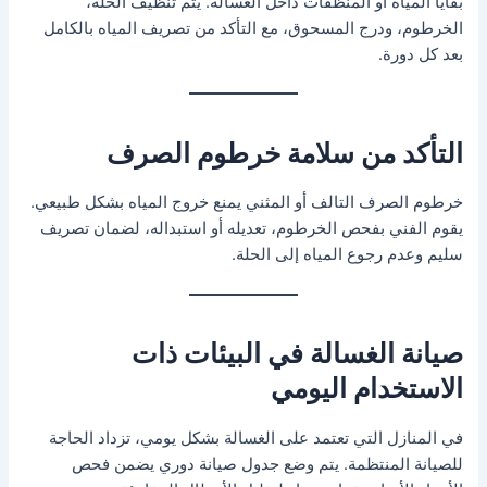
بقايا المياه أو المنظفات داخل الغسالة. يتم تنظيف الحلة،
الخرطوم، ودرج المسحوق، مع التأكد من تصريف المياه بالكامل
بعد كل دورة.
التأكد من سلامة خرطوم الصرف
خرطوم الصرف التالف أو المثني يمنع خروج المياه بشكل طبيعي.
يقوم الفني بفحص الخرطوم، تعديله أو استبداله، لضمان تصريف
سليم وعدم رجوع المياه إلى الحلة.
صيانة الغسالة في البيئات ذات
الاستخدام اليومي
في المنازل التي تعتمد على الغسالة بشكل يومي، تزداد الحاجة
للصيانة المنتظمة. يتم وضع جدول صيانة دوري يضمن فحص