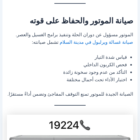
صيانة الموتور والحفاظ على قوته
الموتور مسؤول عن دوران الحلة وتنفيذ برامج الغسيل والعصر.
صيانة غسالة ويرلبول في مدينة السلام
تشمل صيانته:
قياس شدة التيار
فحص الكربون الداخلي
التأكد من عدم وجود سخونة زائدة
اختبار الأداء تحت أحمال مختلفة
الصيانة الجيدة للموتور تمنع التوقف المفاجئ وتضمن أداءً مستقرًا.