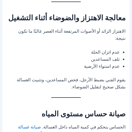
معالجة الاهتزاز والضوضاء أثناء التشغيل
الاهتزاز الزائد أو الأصوات المرتفعة أثناء العصر غالبًا ما تكون
نتيجة:
عدم اتزان الحلة
تلف المساعدين
عدم استواء الأرضية
يقوم الفني بضبط الأرجل، فحص المساعدين، وتثبيت الغسالة
بشكل صحيح لتقليل الضوضاء.
صيانة حساس مستوى المياه
الحساس يتحكم في كمية المياه داخل الغسالة.
صيانة غسالة