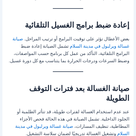
إعادة ضبط برامج الغسيل التلقائية
بعض الأعطال تؤثر على توقيت البرامج أو ترتيب المراحل.
صيانة
غسالة ويرلبول في مدينة السلام
تشمل الصيانة إعادة ضبط
البرامج التلقائية، التأكد من عمل كل برنامج حسب المواصفات،
وضبط السرعات ودرجات الحرارة بما يتناسب مع كل دورة غسيل.
صيانة الغسالة بعد فترات التوقف
الطويلة
عند عدم استخدام الغسالة لفترات طويلة، قد تتأثر الطلمبة أو
الجلود الداخلية. تشمل الصيانة في هذه الحالة فحص الأجزاء
المطاطية، تنظيف المسارات،
صيانة غسالة ويرلبول في مدينة
السلام
وتشغيل الغسالة تدريجيًا لضمان سلاسة التشغيل.