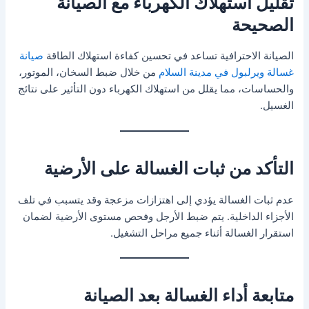
تقليل استهلاك الكهرباء مع الصيانة
الصحيحة
الصيانة الاحترافية تساعد في تحسين كفاءة استهلاك الطاقة
صيانة
غسالة ويرلبول في مدينة السلام
من خلال ضبط السخان، الموتور،
والحساسات، مما يقلل من استهلاك الكهرباء دون التأثير على نتائج
الغسيل.
التأكد من ثبات الغسالة على الأرضية
عدم ثبات الغسالة يؤدي إلى اهتزازات مزعجة وقد يتسبب في تلف
الأجزاء الداخلية. يتم ضبط الأرجل وفحص مستوى الأرضية لضمان
استقرار الغسالة أثناء جميع مراحل التشغيل.
متابعة أداء الغسالة بعد الصيانة