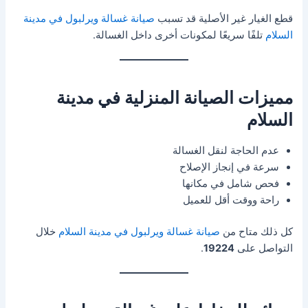
قطع الغيار غير الأصلية قد تسبب
صيانة غسالة ويرلبول في مدينة
السلام
تلفًا سريعًا لمكونات أخرى داخل الغسالة.
مميزات الصيانة المنزلية في مدينة
السلام
عدم الحاجة لنقل الغسالة
سرعة في إنجاز الإصلاح
فحص شامل في مكانها
راحة ووقت أقل للعميل
كل ذلك متاح من
صيانة غسالة ويرلبول في مدينة السلام
خلال
التواصل على
19224
.