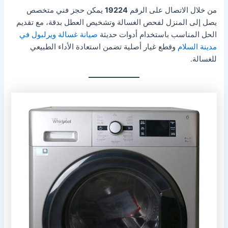
من خلال الاتصال على الرقم
19224
يمكن حجز فني متخصص
يصل إلى المنزل لفحص الغسالة وتشخيص العطل بدقة، مع تقديم
الحل المناسب باستخدام أدوات حديثة
صيانة غسالة ويرلبول في
مدينة السلام
وقطع غيار أصلية تضمن استعادة الأداء الطبيعي
للغسالة.