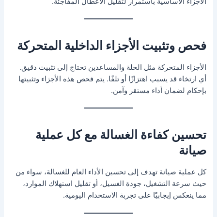
الأجزاء الأساسية باستمرار لتقليل الأعطال المفاجئة.
فحص وتثبيت الأجزاء الداخلية المتحركة
الأجزاء المتحركة مثل الحلة والمساعدين تحتاج إلى تثبيت دقيق.
أي ارتخاء قد يسبب اهتزازًا أو تلفًا. يتم فحص هذه الأجزاء وتثبيتها
بإحكام لضمان أداء مستقر وآمن.
تحسين كفاءة الغسالة مع كل عملية
صيانة
كل عملية صيانة تهدف إلى تحسين الأداء العام للغسالة، سواء من
حيث سرعة التشغيل، جودة الغسيل، أو تقليل استهلاك الموارد،
مما ينعكس إيجابيًا على تجربة الاستخدام اليومية.