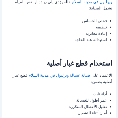
ويرلبول في مدينة السلام
خلله يؤدي إلى زيادة أو نقص المياه.
تشمل الصيانة:
فحص الحساس
تنظيفه
إعادة معايرته
استبداله عند الحاجة
استخدام قطع غيار أصلية
الاعتماد على
صيانة غسالة ويرلبول في مدينة السلام
قطع غيار
أصلية يضمن:
أداء ثابت
عمر أطول للغسالة
تقليل الأعطال المتكررة
أمان أثناء التشغيل