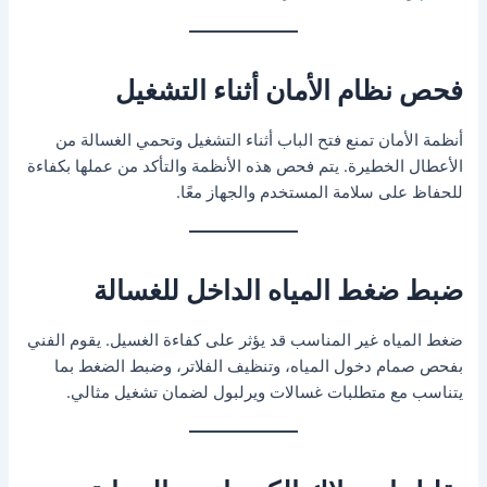
فحص نظام الأمان أثناء التشغيل
أنظمة الأمان تمنع فتح الباب أثناء التشغيل وتحمي الغسالة من
الأعطال الخطيرة. يتم فحص هذه الأنظمة والتأكد من عملها بكفاءة
للحفاظ على سلامة المستخدم والجهاز معًا.
ضبط ضغط المياه الداخل للغسالة
ضغط المياه غير المناسب قد يؤثر على كفاءة الغسيل. يقوم الفني
بفحص صمام دخول المياه، وتنظيف الفلاتر، وضبط الضغط بما
يتناسب مع متطلبات غسالات ويرلبول لضمان تشغيل مثالي.