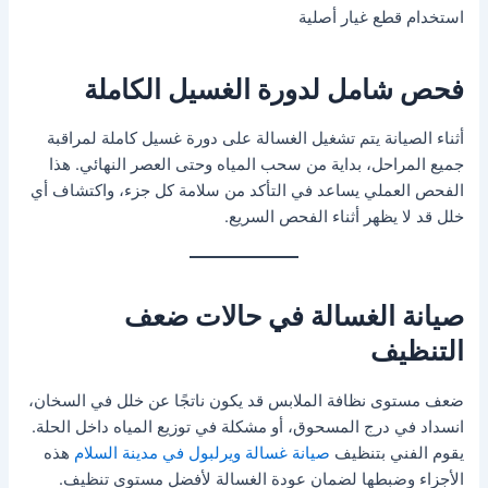
استخدام قطع غيار أصلية
فحص شامل لدورة الغسيل الكاملة
أثناء الصيانة يتم تشغيل الغسالة على دورة غسيل كاملة لمراقبة
جميع المراحل، بداية من سحب المياه وحتى العصر النهائي. هذا
الفحص العملي يساعد في التأكد من سلامة كل جزء، واكتشاف أي
خلل قد لا يظهر أثناء الفحص السريع.
صيانة الغسالة في حالات ضعف
التنظيف
ضعف مستوى نظافة الملابس قد يكون ناتجًا عن خلل في السخان،
انسداد في درج المسحوق، أو مشكلة في توزيع المياه داخل الحلة.
يقوم الفني بتنظيف
صيانة غسالة ويرلبول في مدينة السلام
هذه
الأجزاء وضبطها لضمان عودة الغسالة لأفضل مستوى تنظيف.