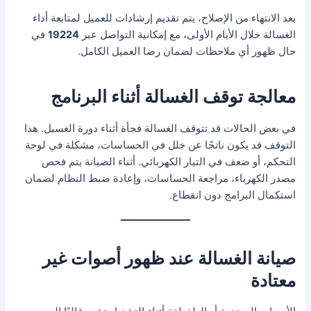
بعد الانتهاء من الإصلاح، يتم تقديم إرشادات للعميل لمتابعة أداء
الغسالة خلال الأيام الأولى، مع إمكانية التواصل عبر
19224
في
حال ظهور أي ملاحظات لضمان رضا العميل الكامل.
معالجة توقف الغسالة أثناء البرنامج
في بعض الحالات قد تتوقف الغسالة فجأة أثناء دورة الغسيل. هذا
التوقف قد يكون ناتجًا عن خلل في الحساسات، مشكلة في لوحة
التحكم، أو ضعف في التيار الكهربائي. أثناء الصيانة يتم فحص
مصدر الكهرباء، مراجعة الحساسات، وإعادة ضبط النظام لضمان
استكمال البرامج دون انقطاع.
صيانة الغسالة عند ظهور أصوات غير
معتادة