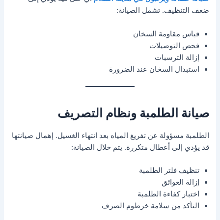
ضعف التنظيف. تشمل الصيانة:
قياس مقاومة السخان
فحص التوصيلات
إزالة الترسبات
استبدال السخان عند الضرورة
صيانة الطلمبة ونظام التصريف
الطلمبة مسؤولة عن تفريغ المياه بعد انتهاء الغسيل. إهمال صيانتها
قد يؤدي إلى أعطال متكررة. يتم خلال الصيانة:
تنظيف فلتر الطلمبة
إزالة العوائق
اختبار كفاءة الطلمبة
التأكد من سلامة خرطوم الصرف