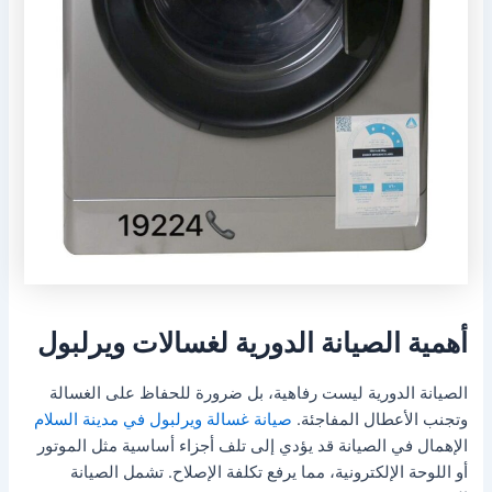
أهمية الصيانة الدورية لغسالات ويرلبول
الصيانة الدورية ليست رفاهية، بل ضرورة للحفاظ على الغسالة
وتجنب الأعطال المفاجئة.
صيانة غسالة ويرلبول في مدينة السلام
الإهمال في الصيانة قد يؤدي إلى تلف أجزاء أساسية مثل الموتور
أو اللوحة الإلكترونية، مما يرفع تكلفة الإصلاح. تشمل الصيانة