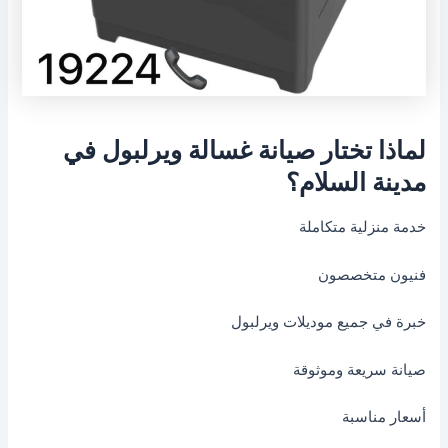
لماذا تختار صيانة غسالة ويرلبول في
مدينة السلام؟
خدمة منزلية متكاملة
فنيون متخصصون
خبرة في جميع موديلات ويرلبول
صيانة سريعة وموثوقة
أسعار مناسبة