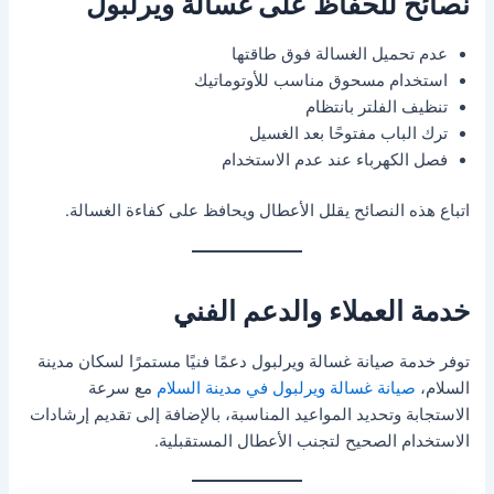
نصائح للحفاظ على غسالة ويرلبول
عدم تحميل الغسالة فوق طاقتها
استخدام مسحوق مناسب للأوتوماتيك
تنظيف الفلتر بانتظام
ترك الباب مفتوحًا بعد الغسيل
فصل الكهرباء عند عدم الاستخدام
اتباع هذه النصائح يقلل الأعطال ويحافظ على كفاءة الغسالة.
خدمة العملاء والدعم الفني
توفر خدمة صيانة غسالة ويرلبول دعمًا فنيًا مستمرًا لسكان مدينة
السلام،
صيانة غسالة ويرلبول في مدينة السلام
مع سرعة
الاستجابة وتحديد المواعيد المناسبة، بالإضافة إلى تقديم إرشادات
الاستخدام الصحيح لتجنب الأعطال المستقبلية.