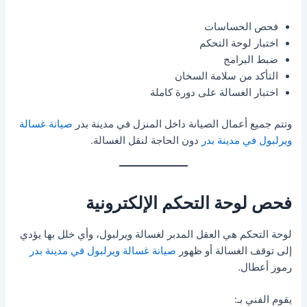
فحص الحساسات
اختبار لوحة التحكم
ضبط البرامج
التأكد من سلامة السخان
اختبار الغسالة على دورة كاملة
وتتم جميع أعمال الصيانة داخل المنزل في مدينة بدر
صيانة غسالة
ويرلبول في مدينة بدر
دون الحاجة لنقل الغسالة.
فحص لوحة التحكم الإلكترونية
لوحة التحكم هي العقل المدبر لغسالة ويرلبول، وأي خلل بها يؤدي
إلى توقف الغسالة أو ظهور
صيانة غسالة ويرلبول في مدينة بدر
رموز أعطال.
يقوم الفني بـ: