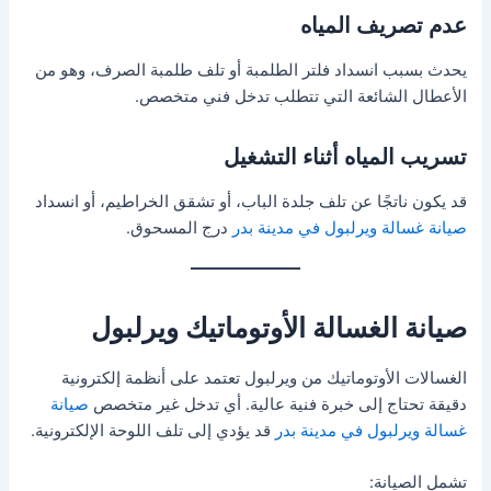
عدم تصريف المياه
يحدث بسبب انسداد فلتر الطلمبة أو تلف طلمبة الصرف، وهو من
الأعطال الشائعة التي تتطلب تدخل فني متخصص.
تسريب المياه أثناء التشغيل
قد يكون ناتجًا عن تلف جلدة الباب، أو تشقق الخراطيم، أو انسداد
صيانة غسالة ويرلبول في مدينة بدر
درج المسحوق.
صيانة الغسالة الأوتوماتيك ويرلبول
الغسالات الأوتوماتيك من ويرلبول تعتمد على أنظمة إلكترونية
دقيقة تحتاج إلى خبرة فنية عالية. أي تدخل غير متخصص
صيانة
غسالة ويرلبول في مدينة بدر
قد يؤدي إلى تلف اللوحة الإلكترونية.
تشمل الصيانة: