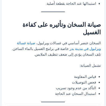
استبدالها عند الحاجة بقطعة أصلية
صيانة السخان وتأثيره على كفاءة
الغسيل
السخان عنصر أساسي في غسالات ويرلبول،
صيانة غسالة
ويرلبول في مدينة بدر
خاصة في برامج الغسيل بالماء الساخن.
تلف السخان يؤدي إلى ضعف تنظيف الملابس.
تشمل الصيانة:
قياس المقاومة
فحص التوصيلات
التأكد من عدم وجود تسريب
استبدال السخان عند الحاجة