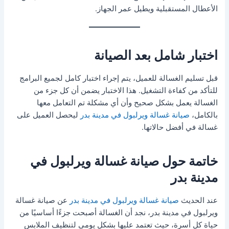
الأعطال المستقبلية ويطيل عمر الجهاز.
اختبار شامل بعد الصيانة
قبل تسليم الغسالة للعميل، يتم إجراء اختبار كامل لجميع البرامج
للتأكد من كفاءة التشغيل. هذا الاختبار يضمن أن كل جزء من
الغسالة يعمل بشكل صحيح وأن أي مشكلة تم التعامل معها
بالكامل،
صيانة غسالة ويرلبول في مدينة بدر
ليحصل العميل على
غسالة في أفضل حالاتها.
خاتمة حول صيانة غسالة ويرلبول في
مدينة بدر
عند الحديث
صيانة غسالة ويرلبول في مدينة بدر
عن صيانة غسالة
ويرلبول في مدينة بدر، نجد أن الغسالة أصبحت جزءًا أساسيًا من
حياة كل أسرة، حيث تعتمد عليها بشكل يومي لتنظيف الملابس