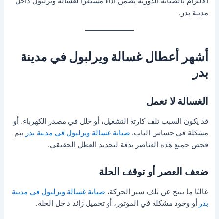
الالتزام بالصيانة الدورية يضمن أداءً مستقرًا لغسالة ويرلبول داخل
مدينة بدر.
أشهر أعطال غسالة ويرلبول في مدينة
بدر
الغسالة لا تعمل
قد يكون السبب تلف كارتة التشغيل، أو خلل في مصدر الكهرباء، أو
مشكلة في حساس الباب.
صيانة غسالة ويرلبول في مدينة بدر
يتم
فحص جميع هذه العناصر بدقة لتحديد العطل الحقيقي.
ضعف العصر أو توقف الحلة
غالبًا ما ينتج عن تلف سير الحركة،
صيانة غسالة ويرلبول في مدينة
بدر
أو وجود مشكلة في الموتور، أو تحميل زائد داخل الحلة.