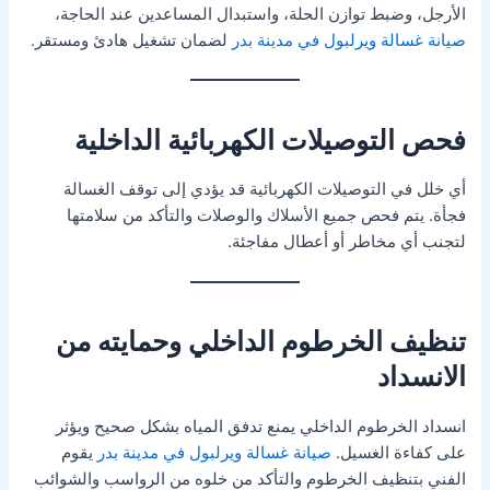
الأرجل، وضبط توازن الحلة، واستبدال المساعدين عند الحاجة،
صيانة غسالة ويرلبول في مدينة بدر
لضمان تشغيل هادئ ومستقر.
فحص التوصيلات الكهربائية الداخلية
أي خلل في التوصيلات الكهربائية قد يؤدي إلى توقف الغسالة
فجأة. يتم فحص جميع الأسلاك والوصلات والتأكد من سلامتها
لتجنب أي مخاطر أو أعطال مفاجئة.
تنظيف الخرطوم الداخلي وحمايته من
الانسداد
انسداد الخرطوم الداخلي يمنع تدفق المياه بشكل صحيح ويؤثر
على كفاءة الغسيل.
صيانة غسالة ويرلبول في مدينة بدر
يقوم
الفني بتنظيف الخرطوم والتأكد من خلوه من الرواسب والشوائب