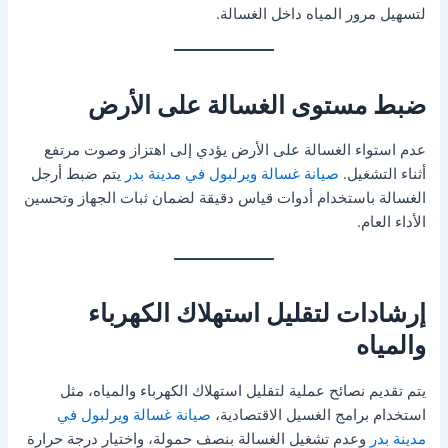
لتسهيل مرور المياه داخل الغسالة.
ضبط مستوى الغسالة على الأرض
عدم استواء الغسالة على الأرض يؤدي إلى اهتزاز وصوت مرتفع
أثناء التشغيل.
صيانة غسالة ويرلبول في مدينة بدر
يتم ضبط أرجل
الغسالة باستخدام أدوات قياس دقيقة لضمان ثبات الجهاز وتحسين
الأداء العام.
إرشادات لتقليل استهلاك الكهرباء
والمياه
يتم تقديم نصائح عملية لتقليل استهلاك الكهرباء والمياه، مثل
استخدام برامج الغسيل الاقتصادية،
صيانة غسالة ويرلبول في
مدينة بدر
وعدم تشغيل الغسالة بنصف حمولة، واختيار درجة حرارة