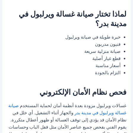
لماذا تختار صيانة غسالة ويرلبول في
مدينة بدر؟
خبرة طويلة في صيانة ويرلبول
فنيون مدربون
صيانة منزلية سريعة
قطع غيار أصلية
أسعار مناسبة
التزام بالجودة
فحص نظام الأمان الإلكتروني
غسالات ويرلبول مزودة بعدة أنظمة أمان لحماية المستخدم
صيانة
غسالة ويرلبول في مدينة بدر
والجهاز أثناء التشغيل. أي خلل في
نظام الأمان قد يؤدي إلى توقف الغسالة أو ظهور أعطال متكررة.
يقوم الفني بفحص جميع عناصر الأمان مثل قفل الباب وحساسات