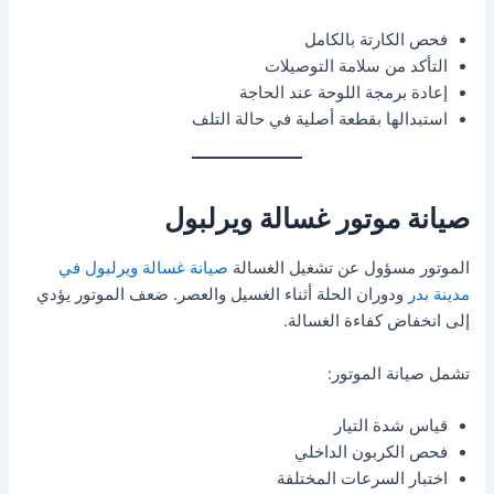
فحص الكارتة بالكامل
التأكد من سلامة التوصيلات
إعادة برمجة اللوحة عند الحاجة
استبدالها بقطعة أصلية في حالة التلف
صيانة موتور غسالة ويرلبول
الموتور مسؤول عن تشغيل الغسالة
صيانة غسالة ويرلبول في
مدينة بدر
ودوران الحلة أثناء الغسيل والعصر. ضعف الموتور يؤدي
إلى انخفاض كفاءة الغسالة.
تشمل صيانة الموتور:
قياس شدة التيار
فحص الكربون الداخلي
اختبار السرعات المختلفة