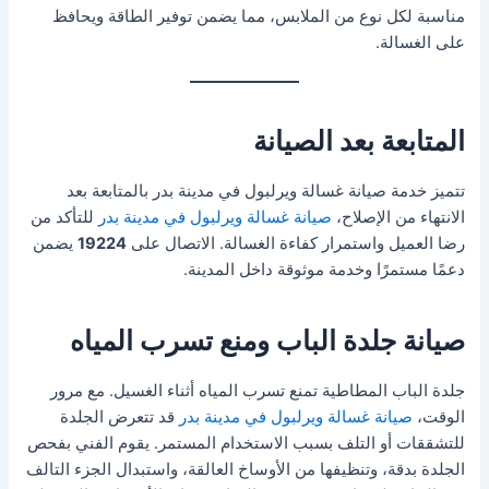
مناسبة لكل نوع من الملابس، مما يضمن توفير الطاقة ويحافظ
على الغسالة.
المتابعة بعد الصيانة
تتميز خدمة صيانة غسالة ويرلبول في مدينة بدر بالمتابعة بعد
الانتهاء من الإصلاح،
صيانة غسالة ويرلبول في مدينة بدر
للتأكد من
رضا العميل واستمرار كفاءة الغسالة. الاتصال على
19224
يضمن
دعمًا مستمرًا وخدمة موثوقة داخل المدينة.
صيانة جلدة الباب ومنع تسرب المياه
جلدة الباب المطاطية تمنع تسرب المياه أثناء الغسيل. مع مرور
الوقت،
صيانة غسالة ويرلبول في مدينة بدر
قد تتعرض الجلدة
للتشققات أو التلف بسبب الاستخدام المستمر. يقوم الفني بفحص
الجلدة بدقة، وتنظيفها من الأوساخ العالقة، واستبدال الجزء التالف