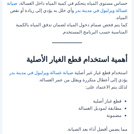
حساس مستوى المياه يتحكم في كمية المياه داخل الغسالة،
صيانة
غسالة ويرلبول في مدينة بدر
وأي خلل به يؤدي إلى زيادة أو نقص
المياه.
كما يتم فحص صمام دخول المياه لضمان تدفق المياه بالكمية
المناسبة حسب البرنامج المستخدم.
أهمية استخدام قطع الغيار الأصلية
استخدام قطع غيار غير أصلية
صيانة غسالة ويرلبول في مدينة بدر
يؤدي إلى أعطال متكررة ويقلل من عمر الغسالة.
لذلك يتم الاعتماد على:
قطع غيار أصلية
مطابقة لموديل الغسالة
مضمونة
مما يضمن أفضل أداء بعد الصيانة.