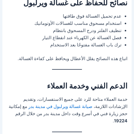
نصائح للحفاظ على غسالة ويرلبول
عدم تحميل الغسالة فوق طاقتها
استخدام مسحوق مناسب للغسالات الأوتوماتيك
تنظيف الفلتر ودرج المسحوق بانتظام
فصل الغسالة عن الكهرباء عند انقطاع التيار
ترك باب الغسالة مفتوحًا بعد الاستخدام
اتباع هذه النصائح يقلل الأعطال ويحافظ على كفاءة الغسالة.
الدعم الفني وخدمة العملاء
خدمة العملاء متاحة للرد على جميع الاستفسارات، وتقديم
الإرشادات اللازمة،
صيانة غسالة ويرلبول في مدينة بدر
مع إمكانية
حجز زيارة فني في أسرع وقت داخل مدينة بدر من خلال الرقم
.
19224