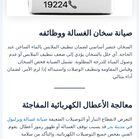
صيانة سخان الغسالة ووظائفه
السخان عنصر أساسي لضمان تنظيف الملابس بالماء الساخن عند
الحاجة. أي خلل بالسخان يؤدي إلى ضعف تنظيف الملابس أو عدم
وصول المياه للدرجة المطلوبة. تشمل الصيانة فحص السخان
وقياس المقاومة وتنظيف الوصلات واستبداله إذا لزم الأمر، لضمان
أداء مثالي.
معالجة الأعطال الكهربائية المفاجئة
التعرض لانقطاع التيار أو التوصيلات الضعيفة
صيانة غسالة ويرلبول
في مدينة بدر
قد يسبب توقف الغسالة أو ظهور رموز أعطال. يقوم
الفني بفحص جميع التوصيلات الكهربائية، والتأكد من سلامة