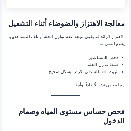
معالجة الاهتزاز والضوضاء أثناء التشغيل
الاهتزاز الزائد قد يكون نتيجة عدم توازن الحلة أو تلف المساعدين.
يقوم الفني بـ:
فحص المساعدين
ضبط توازن الحلة
تثبيت الغسالة على الأرض بشكل صحيح
مما يضمن تشغيلًا هادئًا وآمنًا.
فحص حساس مستوى المياه وصمام
الدخول