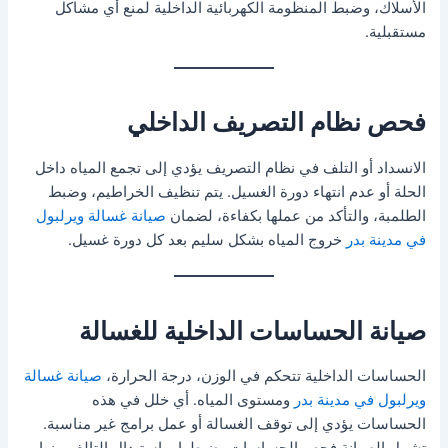
الأسلاك، وضبط المنظومة الكهربائية الداخلية لمنع أي مشاكل
مستقبلية.
فحص نظام التصريف الداخلي
الانسداد أو التلف في نظام التصريف يؤدي إلى تجمع المياه داخل
الحلة أو عدم انتهاء دورة الغسيل. يتم تنظيف الخراطيم، وضبط
الطلمبة، والتأكد من عملها بكفاءة، لضمان
صيانة غسالة ويرلبول
في مدينة بدر
خروج المياه بشكل سليم بعد كل دورة غسيل.
صيانة الحساسات الداخلية للغسالة
الحساسات الداخلية تتحكم في الوزن، درجة الحرارة،
صيانة غسالة
ويرلبول في مدينة بدر
ومستوى المياه. أي خلل في هذه
الحساسات يؤدي إلى توقف الغسالة أو عمل برامج غير مناسبة.