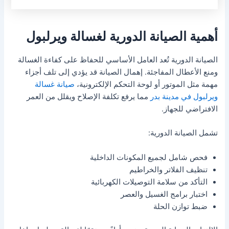
أهمية الصيانة الدورية لغسالة ويرلبول
الصيانة الدورية تُعد العامل الأساسي للحفاظ على كفاءة الغسالة
ومنع الأعطال المفاجئة. إهمال الصيانة قد يؤدي إلى تلف أجزاء
مهمة مثل الموتور أو لوحة التحكم الإلكترونية،
صيانة غسالة
ويرلبول في مدينة بدر
مما يرفع تكلفة الإصلاح ويقلل من العمر
الافتراضي للجهاز.
تشمل الصيانة الدورية:
فحص شامل لجميع المكونات الداخلية
تنظيف الفلاتر والخراطيم
التأكد من سلامة التوصيلات الكهربائية
اختبار برامج الغسيل والعصر
ضبط توازن الحلة