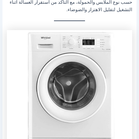
حسب نوع الملابس والحمولة، مع التأكد من استقرار الغسالة أثناء
التشغيل لتقليل الاهتزاز والضوضاء.