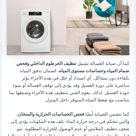
كما أن صيانة الغسالة تشمل
تنظيف الخرطوم الداخلي وفحص
صمام المياه وحساسات مستوى المياه
، لضمان تدفق المياه
بكفاءة دون مشاكل. أي انسداد أو خلل في هذه الأجزاء يؤثر
مباشرة على دورة الغسيل وقد يؤدي إلى توقف الغسالة أو سوء
جودة الغسيل. لذلك، يقوم الفني بتنظيف هذه الأجزاء وضبطها بما
يتناسب مع ضغط المياه المتوفر داخل المنزل.
كما تتضمن الصيانة أيضًا
فحص الحساسات الحرارية والسخان
،
والتي تتحكم في درجة حرارة الماء. تلف هذه المكونات يؤدي إلى
ضعف تنظيف الملابس أو عدم الوصول للحرارة المطلوبة. يتم