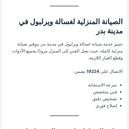
الصيانة المنزلية لغسالة ويرلبول في
مدينة بدر
تتميز خدمة صيانة غسالة ويرلبول في مدينة بدر بتوفير صيانة
منزلية كاملة، حيث يصل الفني إلى المنزل مزودًا بجميع الأدوات
وقطع الغيار اللازمة.
الاتصال على
19224
يضمن:
سرعة الاستجابة
فني متخصص
تشخيص دقيق
إصلاح فوري