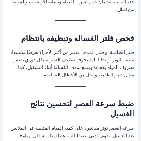
عند الحاجة لضمان عدم تسرب المياه وحماية الأرضيات والمحيط
من البلل.
فحص فلتر الغسالة وتنظيفه بانتظام
فلتر الطلمبة أو فلتر المدخل يعتبر من أكثر الأجزاء تعرضًا للانسداد
بسبب الوبر أو بقايا المسحوق. تنظيف الفلتر بشكل دوري يضمن
تصريف المياه بكفاءة ويمنع توقف الغسالة أثناء التشغيل، كما
يطيل عمر الطلمبة ويقلل من الأعطال المفاجئة.
ضبط سرعة العصر لتحسين نتائج
الغسيل
سرعة العصر تؤثر مباشرة على كمية المياه المتبقية في الملابس
بعد الغسيل. يقوم الفني بضبط السرعة المناسبة لكل برنامج