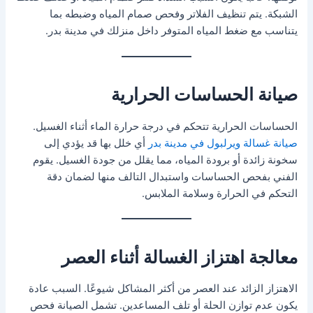
الشبكة. يتم تنظيف الفلاتر وفحص صمام المياه وضبطه بما
يتناسب مع ضغط المياه المتوفر داخل منزلك في مدينة بدر.
صيانة الحساسات الحرارية
الحساسات الحرارية تتحكم في درجة حرارة الماء أثناء الغسيل.
صيانة غسالة ويرلبول في مدينة بدر
أي خلل بها قد يؤدي إلى
سخونة زائدة أو برودة المياه، مما يقلل من جودة الغسيل. يقوم
الفني بفحص الحساسات واستبدال التالف منها لضمان دقة
التحكم في الحرارة وسلامة الملابس.
معالجة اهتزاز الغسالة أثناء العصر
الاهتزاز الزائد عند العصر من أكثر المشاكل شيوعًا. السبب عادة
يكون عدم توازن الحلة أو تلف المساعدين. تشمل الصيانة فحص