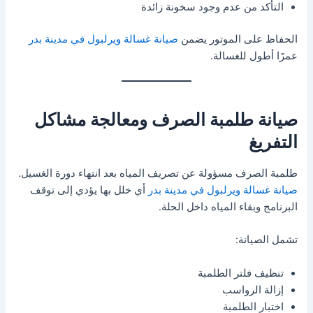
التأكد من عدم وجود سخونة زائدة
الحفاظ على الموتور يضمن
صيانة غسالة ويرلبول في مدينة بدر
عمرًا أطول للغسالة.
صيانة طلمبة الصرف ومعالجة مشاكل
التفريغ
طلمبة الصرف مسؤولة عن تصريف المياه بعد انتهاء دورة الغسيل.
صيانة غسالة ويرلبول في مدينة بدر
أي خلل بها يؤدي إلى توقف
البرنامج وبقاء المياه داخل الحلة.
تشمل الصيانة:
تنظيف فلتر الطلمبة
إزالة الرواسب
اختبار الطلمبة