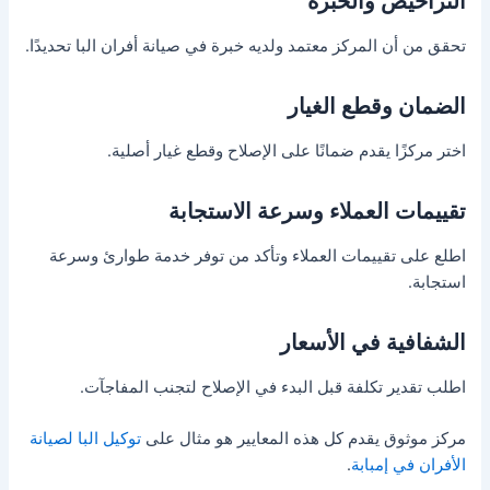
التراخيص والخبرة
تحقق من أن المركز معتمد ولديه خبرة في صيانة أفران البا تحديدًا.
الضمان وقطع الغيار
اختر مركزًا يقدم ضمانًا على الإصلاح وقطع غيار أصلية.
تقييمات العملاء وسرعة الاستجابة
اطلع على تقييمات العملاء وتأكد من توفر خدمة طوارئ وسرعة
استجابة.
الشفافية في الأسعار
اطلب تقدير تكلفة قبل البدء في الإصلاح لتجنب المفاجآت.
مركز موثوق يقدم كل هذه المعايير هو مثال على
توكيل البا لصيانة
الأفران في إمبابة
.