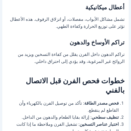
أعطال ميكانيكية
تشمل مشاكل الأبواب، مفصلات، أو انزلاق الرفوف. هذه الأعطال
تؤثر على توزيع الحرارة وكفاءة الطهي.
تراكم الأوساخ والدهون
تراكم الدهون داخل الفرن يقلل من كفاءة التسخين ويزيد من
الروائح غير المرغوبة، وقد يؤدي إلى احتراق داخلي.
خطوات فحص الفرن قبل الاتصال
بالفني
فحص مصدر الطاقة
: تأكد من توصيل الفرن بالكهرباء وأن
القاطع لم ينقطع.
تنظيف سطحي
: إزالة بقايا الطعام والدهون من الداخل.
اختبار عناصر التسخين
: تشغيل الفرن وملاحظة ما إذا كانت