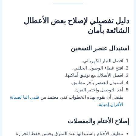
دليل تفصيلي لإصلاح بعض الأعطال
الشائعة بأمان
استبدال عنصر التسخين
افصل التيار الكهربائي.
افتح غطاء الوصول الخلفي.
افصل الأسلاك مع توثيق أماكنها.
استبدل العنصر بآخر مطابق.
أعد التوصيل واختبر الفرن.
يفضل أن يقوم بهذه الخطوات فني معتمد من
فنيي البا لصيانة
الأفران إمبابة
.
إصلاح الأختام والمفصلات
تنظيف الأختام واستبدالها عند التمزق يحسن حفظ الحرارة