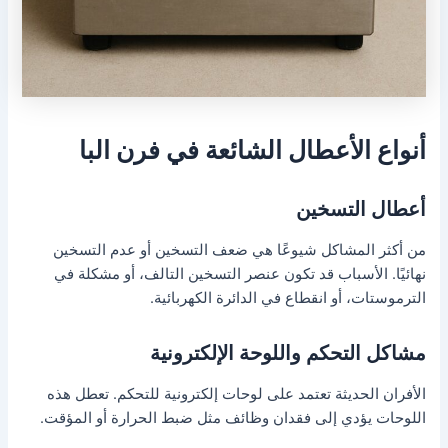
أنواع الأعطال الشائعة في فرن البا
أعطال التسخين
من أكثر المشاكل شيوعًا هي ضعف التسخين أو عدم التسخين
نهائيًا. الأسباب قد تكون عنصر التسخين التالف، أو مشكلة في
الترموستات، أو انقطاع في الدائرة الكهربائية.
مشاكل التحكم واللوحة الإلكترونية
الأفران الحديثة تعتمد على لوحات إلكترونية للتحكم. تعطل هذه
اللوحات يؤدي إلى فقدان وظائف مثل ضبط الحرارة أو المؤقت.