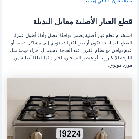
صيانة فرن البا في إمبابة
.
قطع الغيار الأصلية مقابل البديلة
استخدام قطع غيار أصلية يضمن توافقًا أفضل وأداء أطول عمرًا.
القطع البديلة قد تكون أرخص لكنها قد تؤدي إلى مشاكل لاحقة أو
عدم توافق مع نظام الفرن. عند الحاجة لاستبدال أجزاء مهمة مثل
اللوحة الإلكترونية أو عنصر التسخين، اختر دائمًا قطعًا أصلية من
مورد موثوق.