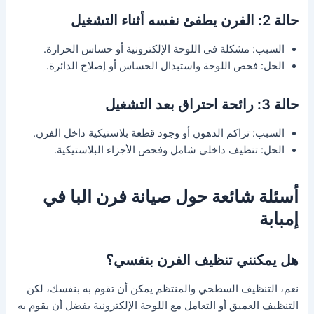
حالة 2: الفرن يطفئ نفسه أثناء التشغيل
السبب: مشكلة في اللوحة الإلكترونية أو حساس الحرارة.
الحل: فحص اللوحة واستبدال الحساس أو إصلاح الدائرة.
حالة 3: رائحة احتراق بعد التشغيل
السبب: تراكم الدهون أو وجود قطعة بلاستيكية داخل الفرن.
الحل: تنظيف داخلي شامل وفحص الأجزاء البلاستيكية.
أسئلة شائعة حول صيانة فرن البا في
إمبابة
هل يمكنني تنظيف الفرن بنفسي؟
نعم، التنظيف السطحي والمنتظم يمكن أن تقوم به بنفسك، لكن
التنظيف العميق أو التعامل مع اللوحة الإلكترونية يفضل أن يقوم به