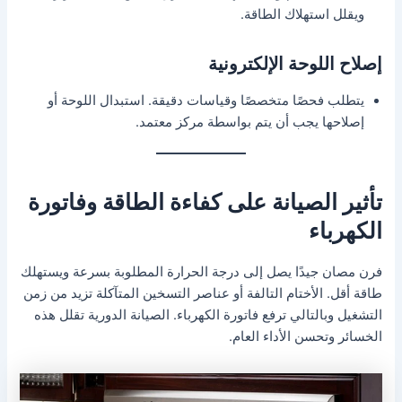
ويقلل استهلاك الطاقة.
إصلاح اللوحة الإلكترونية
يتطلب فحصًا متخصصًا وقياسات دقيقة. استبدال اللوحة أو
إصلاحها يجب أن يتم بواسطة مركز معتمد.
تأثير الصيانة على كفاءة الطاقة وفاتورة
الكهرباء
فرن مصان جيدًا يصل إلى درجة الحرارة المطلوبة بسرعة ويستهلك
طاقة أقل. الأختام التالفة أو عناصر التسخين المتآكلة تزيد من زمن
التشغيل وبالتالي ترفع فاتورة الكهرباء. الصيانة الدورية تقلل هذه
الخسائر وتحسن الأداء العام.