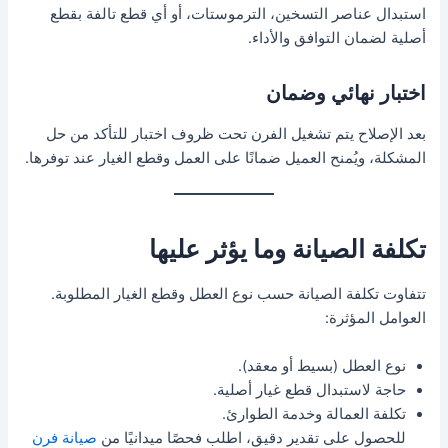
استبدال عناصر التسخين، الترموستات، أو أي قطع تالفة بقطع
أصلية لضمان التوافق والأداء.
اختبار نهائي وضمان
بعد الإصلاح يتم تشغيل الفرن تحت ظروف اختبار للتأكد من حل
المشكلة، ويُمنح العميل ضمانًا على العمل وقطع الغيار عند توفرها.
تكلفة الصيانة وما يؤثر عليها
تتفاوت تكلفة الصيانة حسب نوع العطل وقطع الغيار المطلوبة.
العوامل المؤثرة:
نوع العطل (بسيط أو معقد).
حاجة لاستبدال قطع غيار أصلية.
تكلفة العمالة وخدمة الطوارئ.
للحصول على تقدير دقيق، اطلب فحصًا ميدانيًا من
صيانة فرن