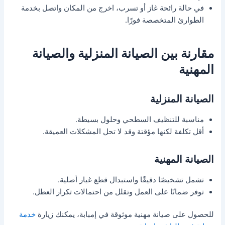
في حالة رائحة غاز أو تسرب، اخرج من المكان واتصل بخدمة
الطوارئ المتخصصة فورًا.
مقارنة بين الصيانة المنزلية والصيانة
المهنية
الصيانة المنزلية
مناسبة للتنظيف السطحي وحلول بسيطة.
أقل تكلفة لكنها مؤقتة وقد لا تحل المشكلات العميقة.
الصيانة المهنية
تشمل تشخيصًا دقيقًا واستبدال قطع غيار أصلية.
توفر ضمانًا على العمل وتقلل من احتمالات تكرار العطل.
للحصول على صيانة مهنية موثوقة في إمبابة، يمكنك زيارة
خدمة