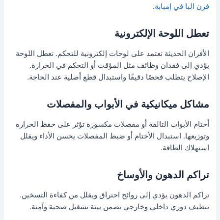
فرن البا في إمبابة
.
تعطل اللوحة الإلكترونية
الأفران الحديثة تعتمد على لوحات إلكترونية للتحكم. تعطل اللوحة
يؤدي إلى فقدان وظائف مثل المؤقت أو التحكم في الحرارة.
الإصلاح يتطلب فحصًا دقيقًا واستبدال قطع أصلية عند الحاجة.
مشاكل ميكانيكية في الأبواب والمفصلات
أختام الأبواب التالفة أو مفصلات مكسورة تؤثر على حفظ الحرارة
وتوزيعها. استبدال الأختام أو ضبط المفصلات يحسن الأداء ويقلل
استهلاك الطاقة.
تراكم الدهون والأوساخ
تراكم الدهون يؤدي إلى روائح احتراق ويقلل من كفاءة التسخين.
تنظيف دوري داخلي وخارجي يضمن بيئة تشغيل صحية وآمنة.