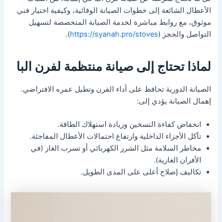
الأعطال الشائعة إلى خطوات الصيانة الوقائية، وكيفية اختيار فني
موثوق، مع روابط مباشرة لخدمة الصيانة المتخصصة لتسهيل
التواصل والحجز (
https://syanah.pro/stoves
).
لماذا تحتاج إلى صيانة منتظمة لفرن البا
الصيانة الدورية تحافظ على أداء الفرن وتطيل عمره الافتراضي.
إهمال الصيانة يؤدي إلى:
انخفاض كفاءة التسخين وزيادة استهلاك الطاقة.
تآكل الأجزاء الداخلية وارتفاع احتمالات الأعطال المفاجئة.
مخاطر السلامة مثل الشرر الكهربائي أو تسرب الغاز (في
الأفران الغازية).
تكاليف إصلاح أعلى على المدى الطويل.