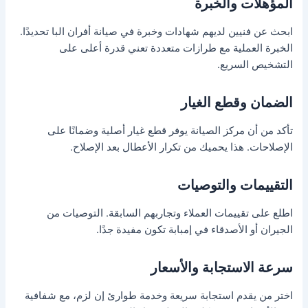
المؤهلات والخبرة
ابحث عن فنيين لديهم شهادات وخبرة في صيانة أفران البا تحديدًا.
الخبرة العملية مع طرازات متعددة تعني قدرة أعلى على
التشخيص السريع.
الضمان وقطع الغيار
تأكد من أن مركز الصيانة يوفر قطع غيار أصلية وضمانًا على
الإصلاحات. هذا يحميك من تكرار الأعطال بعد الإصلاح.
التقييمات والتوصيات
اطلع على تقييمات العملاء وتجاربهم السابقة. التوصيات من
الجيران أو الأصدقاء في إمبابة تكون مفيدة جدًا.
سرعة الاستجابة والأسعار
اختر من يقدم استجابة سريعة وخدمة طوارئ إن لزم، مع شفافية