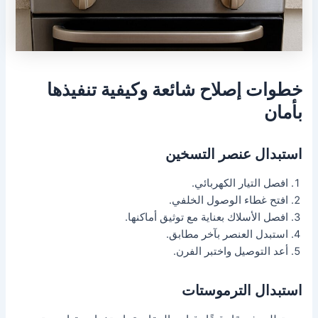
خطوات إصلاح شائعة وكيفية تنفيذها
بأمان
استبدال عنصر التسخين
افصل التيار الكهربائي.
افتح غطاء الوصول الخلفي.
افصل الأسلاك بعناية مع توثيق أماكنها.
استبدل العنصر بآخر مطابق.
أعد التوصيل واختبر الفرن.
استبدال الترموستات