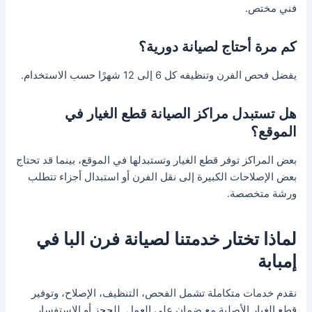
فني مختص.
كم مرة أحتاج لصيانة دورية؟
يفضل فحص الفرن وتنظيفه كل 6 إلى 12 شهرًا حسب الاستخدام.
هل تستبدل مراكز الصيانة قطع الغيار في
الموقع؟
بعض المراكز توفر قطع الغيار وتستبدلها في الموقع، بينما قد تحتاج
بعض الإصلاحات الكبيرة إلى نقل الفرن أو استبدال أجزاء تتطلب
ورشة متخصصة.
لماذا تختار خدمتنا لصيانة فرن البا في
إمبابة
نقدم خدمات متكاملة تشمل الفحص، التنظيف، الإصلاح، وتوفير
قطع الغيار الأصلية مع ضمان على العمل. للحجز أو الاستفسار