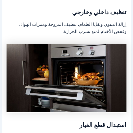
تنظيف داخلي وخارجي
إزالة الدهون وبقايا الطعام، تنظيف المروحة وممرات الهواء،
وفحص الأختام لمنع تسرب الحرارة.
استبدال قطع الغيار