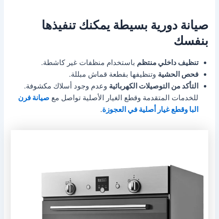
صيانة دورية بسيطة يمكنك تنفيذها
بنفسك
تنظيف داخلي منتظم
باستخدام منظفات غير كاشطة.
فحص الحشية
وتنظيفها بقطعة قماش مبللة.
التأكد من التوصيلات الكهربائية
وعدم وجود أسلاك مكشوفة.
للخدمات المتقدمة وقطع الغيار الأصلية تواصل مع
صيانة فرن
البا وقطع غيار أصلية في العجوزة
.