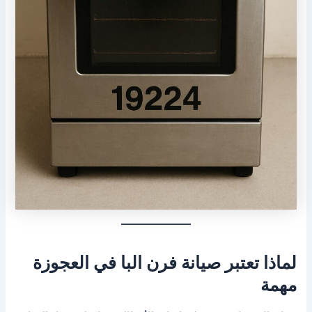
لماذا تعتبر صيانة فرن البا في العجوزة
مهمة