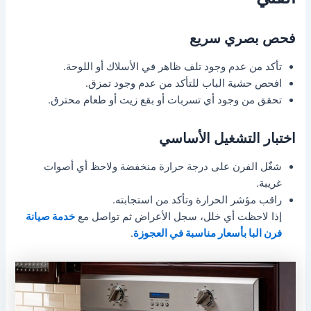
فحص بصري سريع
تأكد من عدم وجود تلف ظاهر في الأسلاك أو اللوحة.
افحص حشية الباب للتأكد من عدم وجود تمزق.
تحقق من وجود أي تسربات أو بقع زيت أو طعام محترق.
اختبار التشغيل الأساسي
شغّل الفرن على درجة حرارة منخفضة ولاحظ أي أصوات
غريبة.
راقب مؤشر الحرارة وتأكد من استجابته.
إذا لاحظت أي خلل، سجل الأعراض ثم تواصل مع
خدمة صيانة
فرن البا بأسعار مناسبة في العجوزة
.