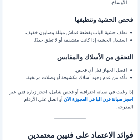
الأوساخ.
فحص الحشية وتنظيفها
نظف حشية الباب بقطعة قماش مبللة وصابون خفيف.
استبدل الحشية إذا كانت متشققة أو لا تغلق جيدًا.
التحقق من الأسلاك والمقابس
افصل الجهاز قبل أي فحص.
تأكد من عدم وجود أسلاك مكشوفة أو وصلات مرتخية.
إذا رغبت في صيانة احترافية أو فحص شامل، احجز زيارة فني عبر
احجز صيانة فرن البا في العجوزة الآن
أو اتصل على الأرقام
المدرجة.
فوائد الاعتماد على فنيين معتمدين