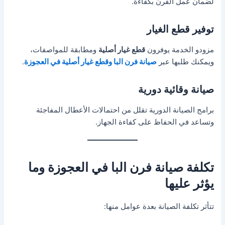
لضمان عمل الفرن بكفاءة.
توفير قطع الغيار
مزودو الخدمة يوفرون
قطع غيار أصلية
ومطابقة للمواصفات،
ويمكنك طلبها عبر
صيانة فرن البا وقطع غيار أصلية في العجوزة
.
صيانة وقائية دورية
برامج الصيانة الدورية تقلل من احتمالات الأعطال المفاجئة
وتساعد في الحفاظ على كفاءة الجهاز.
تكلفة صيانة فرن البا في العجوزة وما
يؤثر عليها
تتأثر تكلفة الصيانة بعدة عوامل منها: