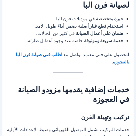
لصيانة فرن البا
خبرة متخصصة
في موديلات فرن البا.
استخدام قطع غيار أصلية
يضمن أداءً طويل الأمد.
ضمان على أعمال الصيانة
في كثير من الحالات.
خدمة سريعة وموثوقة
خاصة عند وجود أعطال طارئة.
للحصول على فني معتمد تواصل مع
اطلب فني صيانة فرن البا
بالعجوزة
.
خدمات إضافية يقدمها مزودو الصيانة
في العجوزة
تركيب وتهيئة الفرن
خدمات التركيب تشمل التوصيل الكهربائي وضبط الإعدادات الأولية