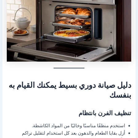
دليل صيانة دوري بسيط يمكنك القيام به
بنفسك
تنظيف الفرن بانتظام
استخدم منظفًا مناسبًا وخاليًا من المواد الكاشطة.
أزل بقايا الطعام والدهون بعد كل استخدام لتقليل تراكم