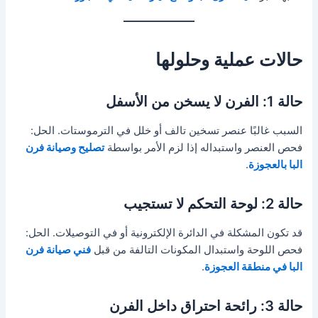
حالات عملية وحلولها
حالة 1: الفرن لا يسخن من الأسفل
السبب غالبًا عنصر تسخين تالف أو خلل في الترموستات. الحل:
فحص العنصر واستبداله إذا لزم الأمر بواسطة
تصليح وصيانة فرن
البا بالعجوزة
.
حالة 2: لوحة التحكم لا تستجيب
قد تكون المشكلة في الدائرة الإلكترونية أو في التوصيلات. الحل:
فحص اللوحة واستبدال المكونات التالفة من قبل
فني صيانة فرن
البا في منطقة العجوزة
.
حالة 3: رائحة احتراق داخل الفرن