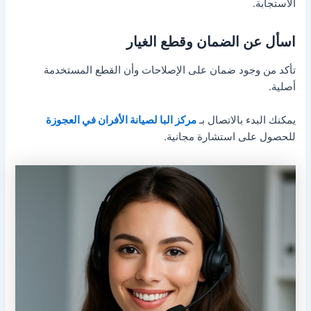
الاستجابة.
اسأل عن الضمان وقطع الغيار
تأكد من وجود ضمان على الإصلاحات وأن القطع المستخدمة
أصلية.
يمكنك البدء بالاتصال بـ
مركز البا لصيانة الأفران في العجوزة
للحصول على استشارة مجانية.