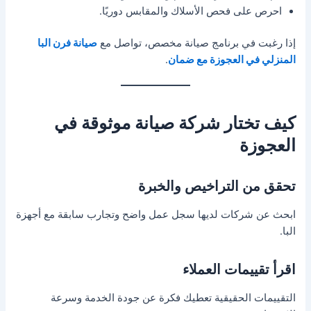
احرص على فحص الأسلاك والمقابس دوريًا.
إذا رغبت في برنامج صيانة مخصص، تواصل مع
صيانة فرن البا
المنزلي في العجوزة مع ضمان
.
كيف تختار شركة صيانة موثوقة في
العجوزة
تحقق من التراخيص والخبرة
ابحث عن شركات لديها سجل عمل واضح وتجارب سابقة مع أجهزة
البا.
اقرأ تقييمات العملاء
التقييمات الحقيقية تعطيك فكرة عن جودة الخدمة وسرعة