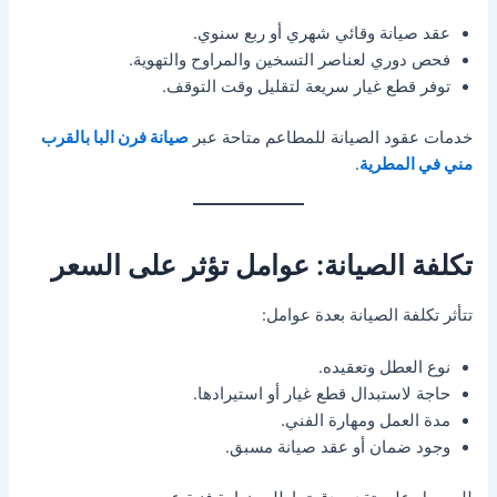
عقد صيانة وقائي شهري أو ربع سنوي.
فحص دوري لعناصر التسخين والمراوح والتهوية.
توفر قطع غيار سريعة لتقليل وقت التوقف.
خدمات عقود الصيانة للمطاعم متاحة عبر
صيانة فرن البا بالقرب
مني في المطرية
.
تكلفة الصيانة: عوامل تؤثر على السعر
تتأثر تكلفة الصيانة بعدة عوامل:
نوع العطل وتعقيده.
حاجة لاستبدال قطع غيار أو استيرادها.
مدة العمل ومهارة الفني.
وجود ضمان أو عقد صيانة مسبق.