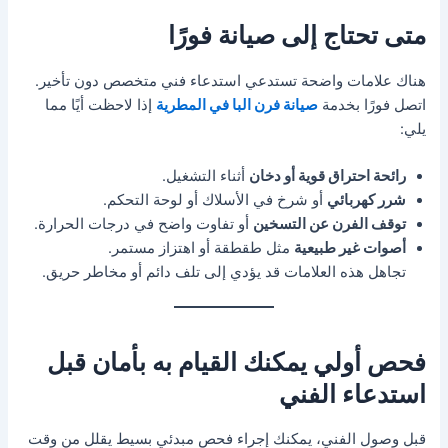
متى تحتاج إلى صيانة فورًا
هناك علامات واضحة تستدعي استدعاء فني متخصص دون تأخير.
اتصل فورًا بخدمة
صيانة فرن البا في المطرية
إذا لاحظت أيًا مما
يلي:
رائحة احتراق قوية أو دخان
أثناء التشغيل.
شرر كهربائي
أو شرخ في الأسلاك أو لوحة التحكم.
توقف الفرن عن التسخين
أو تفاوت واضح في درجات الحرارة.
أصوات غير طبيعية
مثل طقطقة أو اهتزاز مستمر.
تجاهل هذه العلامات قد يؤدي إلى تلف دائم أو مخاطر حريق.
فحص أولي يمكنك القيام به بأمان قبل
استدعاء الفني
قبل وصول الفني، يمكنك إجراء فحص مبدئي بسيط يقلل من وقت