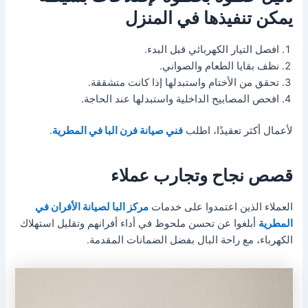
يمكن تنفيذها في المنزل
افصل التيار الكهربائي قبل البدء.
نظف بقايا الطعام والصواني.
تحقق من الأختام واستبدلها إذا كانت متشققة.
افحص المصابيح الداخلية واستبدلها عند الحاجة.
لأعمال أكثر تعقيدًا، اطلب
فني صيانة فرن البا في المطرية
.
قصص نجاح وتجارب عملاء
العملاء الذين اعتمدوا على خدمات
مركز البا لصيانة الأفران في
المطرية
أبلغوا عن تحسن ملحوظ في أداء أفرانهم وتقليل استهلاك
الكهرباء، مع راحة البال بفضل الضمانات المقدمة.