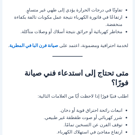
تفاوتًا في درجات الحرارة يؤدي إلى طهي غير متساوٍ.
ارتفاعًا في فاتورة الكهرباء نتيجة عمل مكونات تالفة بكفاءة
منخفضة.
مخاطر كهربائية أو حرائق نتيجة أسلاك أو وصلات متآكلة.
لخدمة احترافية ومضمونة، اعتمد على
صيانة فرن البا في المطرية
.
متى تحتاج إلى استدعاء فني صيانة
فورًا؟
اطلب فنيًا فورًا إذا لاحظت أيًا من العلامات التالية:
انبعاث رائحة احتراق قوية أو دخان.
شرر كهربائي أو صوت طقطقة غير طبيعي.
توقف الفرن عن التسخين تمامًا.
ارتفاع مفاجئ في استهلاك الكهرباء.