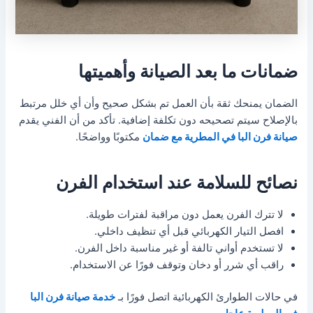
ضمانات ما بعد الصيانة وأهميتها
الضمان يمنحك ثقة بأن العمل تم بشكل صحيح وأن أي خلل مرتبط
بالإصلاح سيتم تصحيحه دون تكلفة إضافية. تأكد من أن الفني يقدم
صيانة فرن البا في المطرية مع ضمان
مكتوبًا وواضحًا.
نصائح للسلامة عند استخدام الفرن
لا تترك الفرن يعمل دون مراقبة لفترات طويلة.
افصل التيار الكهربائي قبل أي تنظيف داخلي.
لا تستخدم أواني تالفة أو غير مناسبة داخل الفرن.
راقب أي شرر أو دخان وتوقف فورًا عن الاستخدام.
في حالات الطوارئ الكهربائية اتصل فورًا بـ
خدمة صيانة فرن البا