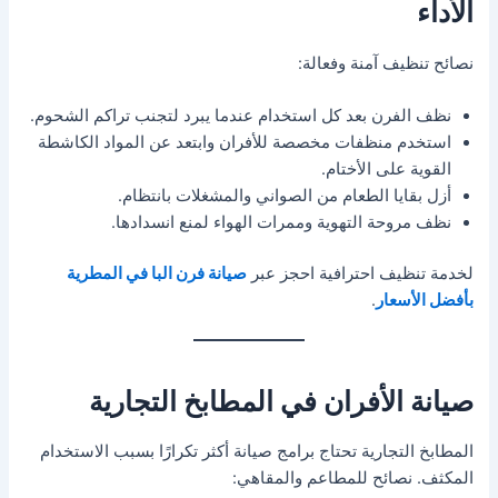
الأداء
نصائح تنظيف آمنة وفعالة:
نظف الفرن بعد كل استخدام عندما يبرد لتجنب تراكم الشحوم.
استخدم منظفات مخصصة للأفران وابتعد عن المواد الكاشطة
القوية على الأختام.
أزل بقايا الطعام من الصواني والمشغلات بانتظام.
نظف مروحة التهوية وممرات الهواء لمنع انسدادها.
لخدمة تنظيف احترافية احجز عبر
صيانة فرن البا في المطرية
بأفضل الأسعار
.
صيانة الأفران في المطابخ التجارية
المطابخ التجارية تحتاج برامج صيانة أكثر تكرارًا بسبب الاستخدام
المكثف. نصائح للمطاعم والمقاهي: