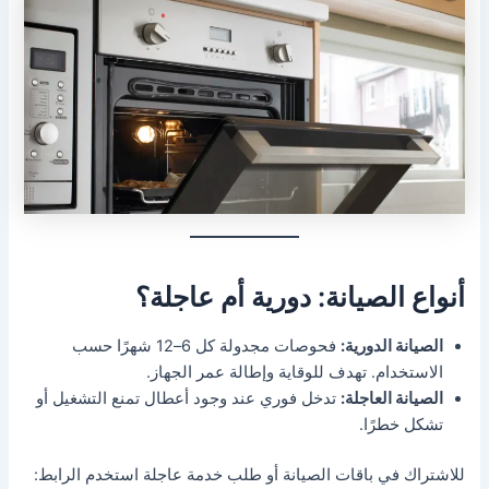
أنواع الصيانة: دورية أم عاجلة؟
الصيانة الدورية:
فحوصات مجدولة كل 6–12 شهرًا حسب
الاستخدام. تهدف للوقاية وإطالة عمر الجهاز.
الصيانة العاجلة:
تدخل فوري عند وجود أعطال تمنع التشغيل أو
تشكل خطرًا.
للاشتراك في باقات الصيانة أو طلب خدمة عاجلة استخدم الرابط: