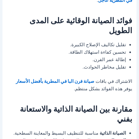
في المطرية عاجل
.
فوائد الصيانة الوقائية على المدى
الطويل
تقليل تكاليف الإصلاح الكبيرة.
تحسين كفاءة استهلاك الطاقة.
إطالة عمر الفرن.
تقليل مخاطر الحوادث.
الاشتراك في باقات
صيانة فرن البا في المطرية بأفضل الأسعار
يوفر هذه الفوائد بشكل منتظم.
مقارنة بين الصيانة الذاتية والاستعانة
بفني
الصيانة الذاتية
مناسبة للتنظيف البسيط والمعاينة السطحية.