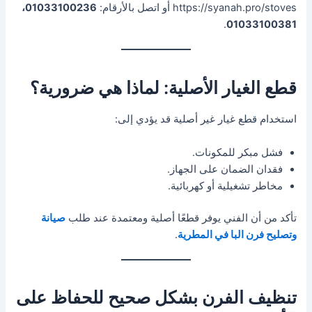
https://syanah.pro/stoves أو اتصل بالأرقام:
01033100236،
.
01033100381
قطع الغيار الأصلية: لماذا هي ضرورية؟
استخدام قطع غيار غير أصلية قد يؤدي إلى:
فشل مبكر للمكونات.
فقدان الضمان على الجهاز.
مخاطر تشغيلية أو كهربائية.
تأكد من أن الفني يوفر قطعًا أصلية ومعتمدة عند طلب
صيانة
وتصليح فرن البا في المطرية
.
تنظيف الفرن بشكل صحيح للحفاظ على