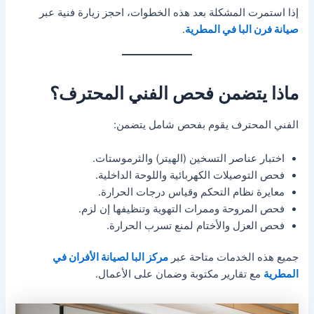
إذا استمرت المشكلة بعد هذه الخطوات، احجز زيارة فنية عبر
صيانة فرن البا في المطرية
.
ماذا يتضمن فحص الفني المحترف؟
الفني المحترف يقوم بفحص شامل يتضمن:
اختبار عناصر التسخين (الهيتر) والثرموستات.
فحص التوصيلات الكهربائية واللوحة الداخلية.
معايرة نظام التحكم وقياس درجات الحرارة.
فحص المروحة وممرات التهوية وتنظيفها إن لزم.
فحص العزل والأختام لمنع تسرب الحرارة.
جميع هذه الخدمات متاحة عبر
مركز البا لصيانة الأفران في
المطرية
مع تقارير مكتوبة وضمان على الأعمال.