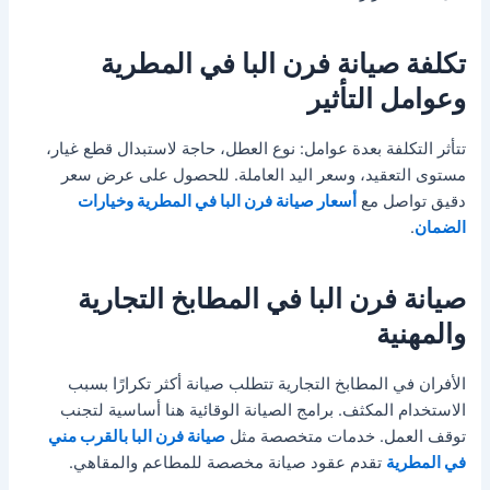
تكلفة صيانة فرن البا في المطرية
وعوامل التأثير
تتأثر التكلفة بعدة عوامل: نوع العطل، حاجة لاستبدال قطع غيار،
مستوى التعقيد، وسعر اليد العاملة. للحصول على عرض سعر
دقيق تواصل مع
أسعار صيانة فرن البا في المطرية وخيارات
الضمان
.
صيانة فرن البا في المطابخ التجارية
والمهنية
الأفران في المطابخ التجارية تتطلب صيانة أكثر تكرارًا بسبب
الاستخدام المكثف. برامج الصيانة الوقائية هنا أساسية لتجنب
توقف العمل. خدمات متخصصة مثل
صيانة فرن البا بالقرب مني
في المطرية
تقدم عقود صيانة مخصصة للمطاعم والمقاهي.