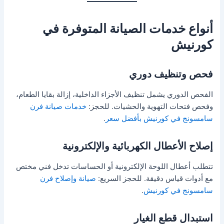
أنواع خدمات الصيانة المتوفرة في
كورنيش
فحص وتنظيف دوري
الفحص الدوري يشمل تنظيف الأجزاء الداخلية، إزالة بقايا الطعام،
وفحص فتحات التهوية والحشيات. للحجز:
خدمات صيانة فرن
سامسونج في كورنيش بأفضل سعر
.
إصلاح الأعطال الكهربائية والإلكترونية
تتطلب أعطال اللوحة الإلكترونية أو الحساسات تدخل فني مختص
مع أدوات قياس دقيقة. للحجز السريع:
صيانة وإصلاح فرن
سامسونج في كورنيش
.
استبدال قطع الغيار