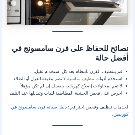
نصائح للحفاظ على فرن سامسونج في
أفضل حالة
قم بتنظيف الفرن بانتظام بعد كل استخدام ثقيل.
استخدم أدوات تنظيف مناسبة لا تضر بطبقة العزل أو الطلاء.
لا تقم بمحاولات إصلاح كهربائية بنفسك إن لم تكن مؤهلاً.
احرص على فحص الحشية المطاطية للباب وتبديلها عند التلف.
لخدمات تنظيف وفحص احترافي:
دليل صيانة فرن سامسونج في
كورنيش
.