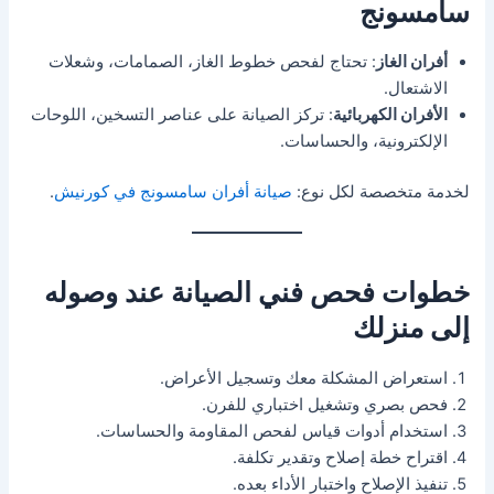
سامسونج
أفران الغاز
: تحتاج لفحص خطوط الغاز، الصمامات، وشعلات
الاشتعال.
الأفران الكهربائية
: تركز الصيانة على عناصر التسخين، اللوحات
الإلكترونية، والحساسات.
لخدمة متخصصة لكل نوع:
صيانة أفران سامسونج في كورنيش
.
خطوات فحص فني الصيانة عند وصوله
إلى منزلك
استعراض المشكلة معك وتسجيل الأعراض.
فحص بصري وتشغيل اختباري للفرن.
استخدام أدوات قياس لفحص المقاومة والحساسات.
اقتراح خطة إصلاح وتقدير تكلفة.
تنفيذ الإصلاح واختبار الأداء بعده.