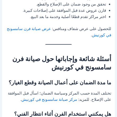
تحقق من وجود ضمان على الإصلاح والقطع.
قارن عروض عدة قبل الموافقة على إصلاحات كبيرة.
اختر مراكز تقدم قطعًا أصلية وخدمة ما بعد البيع.
للحصول على عرض شفاف ومنافس:
عرض صيانة فرن سامسونج
في كورنيش
.
أسئلة شائعة وإجاباتها حول صيانة فرن
سامسونج في كورنيش
ما مدة الضمان على أعمال الصيانة وقطع الغيار؟
تختلف المدة حسب المركز وسياسة الضمان؛ اسأل قبل الموافقة
على الإصلاح. للمزيد:
مركز صيانة سامسونج في كورنيش
.
هل يمكنني استخدام الفرن أثناء انتظار الفني؟