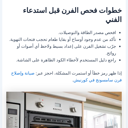
خطوات فحص الفرن قبل استدعاء
الفني
افحص مصدر الطاقة والتوصيلات.
تأكد من عدم وجود أوساخ أو بقايا طعام تحجب فتحات التهوية.
جرّب تشغيل الفرن على إعداد بسيط ولاحظ أي أصوات أو
روائح.
راجع دليل المستخدم لأخطاء الكود الظاهرة على الشاشة.
إذا ظهر رمز خطأ أو استمرت المشكلة، احجز عبر:
صيانة وإصلاح
فرن سامسونج في كورنيش
.