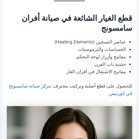
قطع الغيار الشائعة في صيانة أفران
سامسونج
عناصر التسخين (Heating Elements)
الحساسات والثرموستات
مفاتيح وأزرار لوحة التحكم
حشية باب الفرن
مفاتيح الاشتعال في أفران الغاز
للحصول على قطع أصلية وتركيب محترف:
مركز صيانة سامسونج
في كورنيش
.