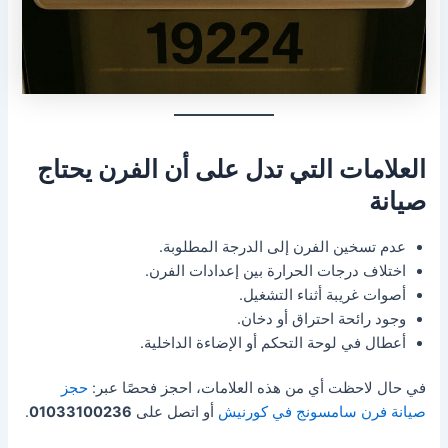
العلامات التي تدل على أن الفرن يحتاج
صيانة
عدم تسخين الفرن إلى الدرجة المطلوبة.
اختلاف درجات الحرارة بين إعدادات الفرن.
أصوات غريبة أثناء التشغيل.
وجود رائحة احتراق أو دخان.
أعطال في لوحة التحكم أو الإضاءة الداخلية.
في حال لاحظت أي من هذه العلامات، احجز فحصًا عبر:
حجز
صيانة فرن سامسونج في كورنيش
أو اتصل على
01033100236
.