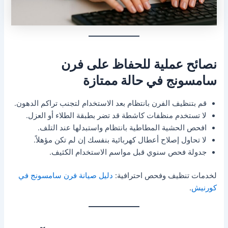
نصائح عملية للحفاظ على فرن
سامسونج في حالة ممتازة
قم بتنظيف الفرن بانتظام بعد الاستخدام لتجنب تراكم الدهون.
لا تستخدم منظفات كاشطة قد تضر بطبقة الطلاء أو العزل.
افحص الحشية المطاطية بانتظام واستبدلها عند التلف.
لا تحاول إصلاح أعطال كهربائية بنفسك إن لم تكن مؤهلاً.
جدولة فحص سنوي قبل مواسم الاستخدام الكثيف.
لخدمات تنظيف وفحص احترافية:
دليل صيانة فرن سامسونج في
كورنيش
.