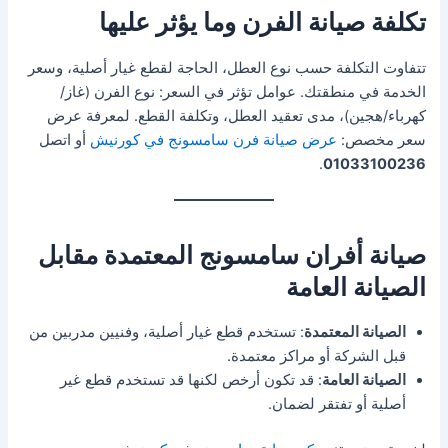
تكلفة صيانة الفرن وما يؤثر عليها
تتفاوت التكلفة حسب نوع العطل، الحاجة لقطع غيار أصلية، وسعر
الخدمة في منطقتك. عوامل تؤثر في السعر: نوع الفرن (غاز/
كهرباء/هجين)، مدى تعقيد العطل، وتكلفة القطع. لمعرفة عرض
سعر مخصص:
عرض صيانة فرن سامسونج في كورنيش
أو اتصل
.
01033100236
صيانة أفران سامسونج المعتمدة مقابل
الصيانة العامة
الصيانة المعتمدة
: تستخدم قطع غيار أصلية، وفنيين مدربين من
قبل الشركة أو مراكز معتمدة.
الصيانة العامة
: قد تكون أرخص لكنها قد تستخدم قطع غير
أصلية أو تفتقر لضمان.