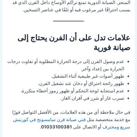
المنجز. الصيانة الدورية تمنع تراكم الأوساخ داخل الفرن الذي قد
يسبب احتراقًا غير مرغوب فيه أو تلفًا في عناصر التسخين.
علامات تدل على أن الفرن يحتاج إلى
صيانة فورية
عدم وصول الفرن إلى درجة الحرارة المطلوبة أو تفاوت درجات
الحرارة بين إعداد وآخر.
ظهور أصوات غير طبيعية أثناء التشغيل.
ظهور رائحة احتراق أو دخان عند تشغيل الفرن.
عدم استجابة لوحة التحكم أو ظهور رموز أخطاء متكررة.
تسرب غاز أو شرر في أفران الغاز.
في حال ملاحظة أي من هذه العلامات، من الأفضل التواصل فورًا
مع خدمة متخصصة مثل
فني صيانة فرن سامسونج في كورنيش
سريع ومحترف
أو الاتصال على
01033100381
.