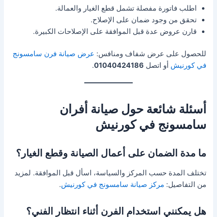
اطلب فاتورة مفصلة تشمل قطع الغيار والعمالة.
تحقق من وجود ضمان على الإصلاح.
قارن عروض عدة قبل الموافقة على الإصلاحات الكبيرة.
للحصول على عرض شفاف ومنافس:
عرض صيانة فرن سامسونج
في كورنيش
أو اتصل
01040424186
.
أسئلة شائعة حول صيانة أفران
سامسونج في كورنيش
ما مدة الضمان على أعمال الصيانة وقطع الغيار؟
تختلف المدة حسب المركز والسياسة، اسأل قبل الموافقة. لمزيد
من التفاصيل:
مركز صيانة سامسونج في كورنيش
.
هل يمكنني استخدام الفرن أثناء انتظار الفني؟