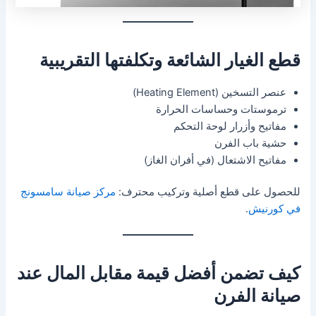
قطع الغيار الشائعة وتكلفتها التقريبية
عنصر التسخين (Heating Element)
ترموستات وحساسات الحرارة
مفاتيح وأزرار لوحة التحكم
حشية باب الفرن
مفاتيح الاشتعال (في أفران الغاز)
للحصول على قطع أصلية وتركيب محترف:
مركز صيانة سامسونج
في كورنيش
.
كيف تضمن أفضل قيمة مقابل المال عند
صيانة الفرن