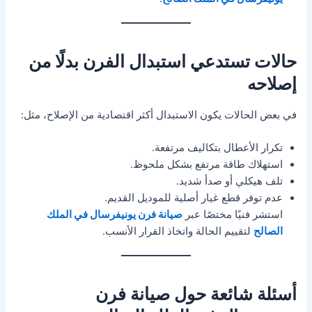
حالات تستدعي استبدال الفرن بدلًا من
إصلاحه
في بعض الحالات يكون الاستبدال أكثر اقتصادية من الإصلاح، مثل:
تكرار الأعطال بتكاليف مرتفعة.
استهلاك طاقة مرتفع بشكل ملحوظ.
تلف هيكلي أو صدأ شديد.
عدم توفر قطع غيار أصلية للموديل القديم.
استشر فنيًا مختصًا عبر
صيانة فرن يونيفرسال في الملك
الصالح
لتقييم الحالة واتخاذ القرار الأنسب.
أسئلة شائعة حول صيانة فرن