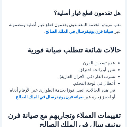
هل تقدمون قطع غيار أصلية؟
نعم، مزودو الخدمة المعتمدون يقدمون قطع غيار أصلية ومضمونة
عبر
صيانة فرن يونيفرسال في الملك الصالح
.
حالات شائعة تتطلب صيانة فورية
عدم تسخين الفرن.
شرر أو رائحة احتراق.
تسرب الغاز (في الأفران الغازية).
أعطال في لوحة التحكم.
في هذه الحالات، اتصل فورًا بخدمة الطوارئ عبر الأرقام أدناه
أو احجز زيارة عبر
صيانة فرن يونيفرسال في الملك الصالح
.
تقييمات العملاء وتجاربهم مع صيانة فرن
يونيفرسال في الملك الصالح