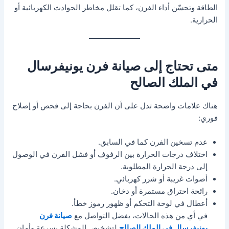
الطاقة وتحسّن أداء الفرن، كما تقلل مخاطر الحوادث الكهربائية أو
الحرارية.
متى تحتاج إلى صيانة فرن يونيفرسال
في الملك الصالح
هناك علامات واضحة تدل على أن الفرن بحاجة إلى فحص أو إصلاح
فوري:
عدم تسخين الفرن كما في السابق.
اختلاف درجات الحرارة بين الرفوف أو فشل الفرن في الوصول
إلى درجة الحرارة المطلوبة.
أصوات غريبة أو شرر كهربائي.
رائحة احتراق مستمرة أو دخان.
أعطال في لوحة التحكم أو ظهور رموز خطأ.
في أي من هذه الحالات، يفضل التواصل مع
صيانة فرن
يونيفرسال في الملك الصالح
لتشخيص المشكلة بسرعة وأمان.