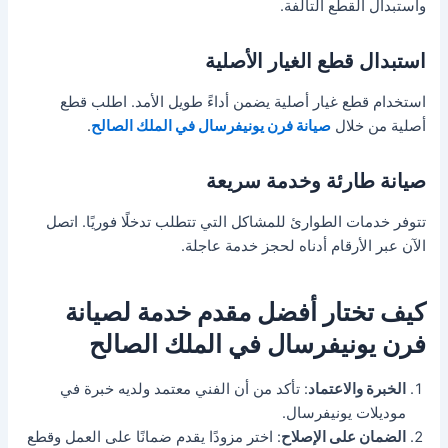
واستبدال القطع التالفة.
استبدال قطع الغيار الأصلية
استخدام قطع غيار أصلية يضمن أداءً طويل الأمد. اطلب قطع
أصلية من خلال
صيانة فرن يونيفرسال في الملك الصالح
.
صيانة طارئة وخدمة سريعة
تتوفر خدمات الطوارئ للمشاكل التي تتطلب تدخلًا فوريًا. اتصل
الآن عبر الأرقام أدناه لحجز خدمة عاجلة.
كيف تختار أفضل مقدم خدمة لصيانة
فرن يونيفرسال في الملك الصالح
الخبرة والاعتماد
: تأكد من أن الفني معتمد ولديه خبرة في
موديلات يونيفرسال.
الضمان على الإصلاح
: اختر مزودًا يقدم ضمانًا على العمل وقطع