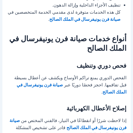
تنظيف الأجزاء الداخلية وإزالة الدهون.
كل هذه الخدمات متوفرة لدى مقدمي الخدمة المتخصصين في
صيانة فرن يونيفرسال في الملك الصالح
.
أنواع خدمات صيانة فرن يونيفرسال في
الملك الصالح
فحص دوري وتنظيف
الفحص الدوري يمنع تراكم الأوساخ ويكشف عن أعطال بسيطة
قبل تفاقمها. احجز فحصًا دوريًا عبر
صيانة فرن يونيفرسال في
الملك الصالح
.
إصلاح الأعطال الكهربائية
إذا لاحظت شررًا أو انقطاعًا في التيار، فالفني المختص من
صيانة
فرن يونيفرسال في الملك الصالح
قادر على تشخيص المشكلة