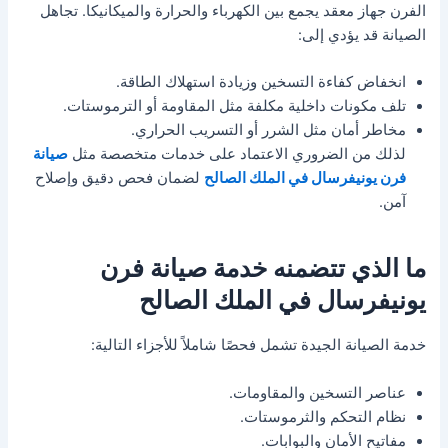
الفرن جهاز معقد يجمع بين الكهرباء والحرارة والميكانيكا. تجاهل
الصيانة قد يؤدي إلى:
انخفاض كفاءة التسخين وزيادة استهلاك الطاقة.
تلف مكونات داخلية مكلفة مثل المقاومة أو الترموستات.
مخاطر أمان مثل الشرر أو التسريب الحراري.
لذلك من الضروري الاعتماد على خدمات متخصصة مثل
صيانة
فرن يونيفرسال في الملك الصالح
لضمان فحص دقيق وإصلاح
آمن.
ما الذي تتضمنه خدمة صيانة فرن
يونيفرسال في الملك الصالح
خدمة الصيانة الجيدة تشمل فحصًا شاملاً للأجزاء التالية:
عناصر التسخين والمقاومات.
نظام التحكم والثرموستات.
مفاتيح الأمان والبوابات.