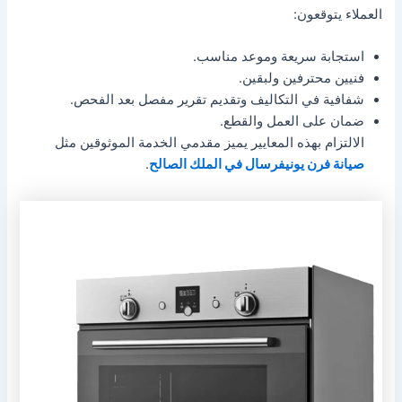
العملاء يتوقعون:
استجابة سريعة وموعد مناسب.
فنيين محترفين ولبقين.
شفافية في التكاليف وتقديم تقرير مفصل بعد الفحص.
ضمان على العمل والقطع.
الالتزام بهذه المعايير يميز مقدمي الخدمة الموثوقين مثل
صيانة فرن يونيفرسال في الملك الصالح
.