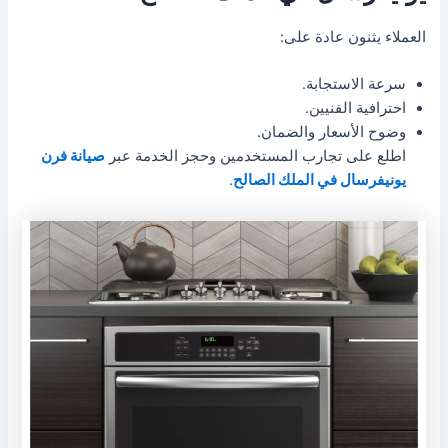
العملاء يثنون عادة على:
سرعة الاستجابة.
احترافية الفنيين.
وضوح الأسعار والضمان.
اطلع على تجارب المستخدمين وحجز الخدمة عبر
صيانة فرن
يونيفرسال في الملك الصالح
.