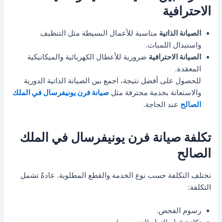
الاحترافية
الصيانة الذاتية
مناسبة للأعمال البسيطة مثل التنظيف
واستبدال اللمبات.
الصيانة الاحترافية
ضرورية للأعطال الكهربائية والميكانيكية
المعقدة.
للحصول على أفضل نتيجة، اجمع بين الصيانة الذاتية الدورية
والاستعانة بخدمة محترفة مثل
صيانة فرن يونيفرسال في الملك
الصالح
عند الحاجة.
تكلفة صيانة فرن يونيفرسال في الملك
الصالح
تختلف التكلفة حسب نوع الخدمة والقطع المطلوبة. عادةً تشمل
التكلفة:
رسوم الفحص.