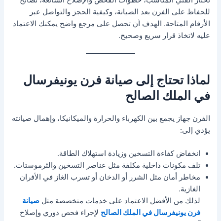
للحفاظ على الفرن بعد الصيانة، وكيفية الحجز والتواصل عبر
الأرقام المتاحة. الهدف أن تحصل على مرجع واضح يمكنك الاعتماد
عليه لاتخاذ قرار سريع وصحيح.
لماذا تحتاج إلى صيانة فرن يونيفرسال
في الملك الصالح
الفرن جهاز يجمع بين الكهرباء والحرارة والميكانيكا، وإهمال صيانته
يؤدي إلى:
انخفاض كفاءة التسخين وزيادة استهلاك الطاقة.
تلف مكونات داخلية مكلفة مثل عناصر التسخين والثرموستات.
مخاطر أمان مثل الشرر أو الدخان أو تسرب الغاز في الأفران
الغازية.
لذلك من الأفضل الاعتماد على خدمات متخصصة مثل
صيانة
فرن يونيفرسال في الملك الصالح
لإجراء فحص دوري وإصلاح