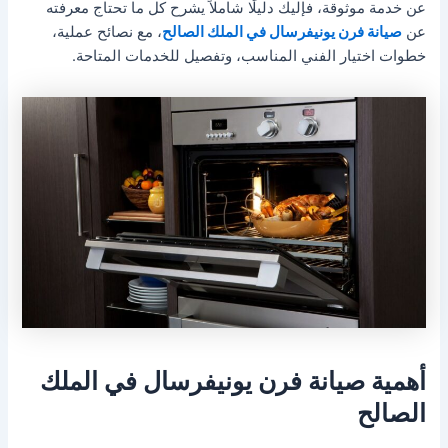
عن خدمة موثوقة، فإليك دليلًا شاملاً يشرح كل ما تحتاج معرفته
عن
صيانة فرن يونيفرسال في الملك الصالح
، مع نصائح عملية،
خطوات اختيار الفني المناسب، وتفصيل للخدمات المتاحة.
أهمية صيانة فرن يونيفرسال في الملك
الصالح