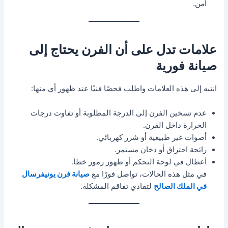
آمن.
علامات تدل على أن الفرن يحتاج إلى
صيانة فورية
انتبه إلى هذه العلامات واطلب فحصًا فنيًا عند ظهور أي منها:
عدم تسخين الفرن إلى الدرجة المطلوبة أو تفاوت درجات
الحرارة داخل الفرن.
أصوات غير طبيعية أو شرر كهربائي.
رائحة احتراق أو دخان مستمر.
أعطال في لوحة التحكم أو ظهور رموز خطأ.
في مثل هذه الحالات، تواصل فورًا مع
صيانة فرن يونيفرسال
في الملك الصالح
لتفادي تفاقم المشكلة.