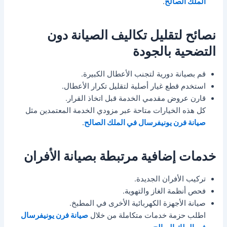
الملك الصالح
.
نصائح لتقليل تكاليف الصيانة دون
التضحية بالجودة
قم بصيانة دورية لتجنب الأعطال الكبيرة.
استخدم قطع غيار أصلية لتقليل تكرار الأعطال.
قارن عروض مقدمي الخدمة قبل اتخاذ القرار.
كل هذه الخيارات متاحة عبر مزودي الخدمة المعتمدين مثل
صيانة فرن يونيفرسال في الملك الصالح
.
خدمات إضافية مرتبطة بصيانة الأفران
تركيب الأفران الجديدة.
فحص أنظمة الغاز والتهوية.
صيانة الأجهزة الكهربائية الأخرى في المطبخ.
اطلب حزمة خدمات متكاملة من خلال
صيانة فرن يونيفرسال