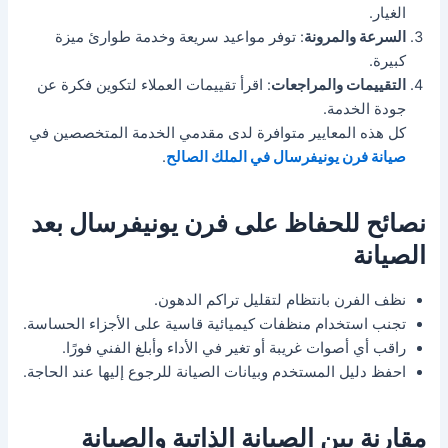
الغيار.
السرعة والمرونة
: توفر مواعيد سريعة وخدمة طوارئ ميزة
كبيرة.
التقييمات والمراجعات
: اقرأ تقييمات العملاء لتكوين فكرة عن
جودة الخدمة.
كل هذه المعايير متوافرة لدى مقدمي الخدمة المتخصصين في
صيانة فرن يونيفرسال في الملك الصالح
.
نصائح للحفاظ على فرن يونيفرسال بعد
الصيانة
نظف الفرن بانتظام لتقليل تراكم الدهون.
تجنب استخدام منظفات كيميائية قاسية على الأجزاء الحساسة.
راقب أي أصوات غريبة أو تغير في الأداء وأبلغ الفني فورًا.
احفظ دليل المستخدم وبيانات الصيانة للرجوع إليها عند الحاجة.
مقارنة بين الصيانة الذاتية والصيانة