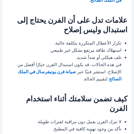
في الملك الصالح
.
علامات تدل على أن الفرن يحتاج إلى
استبدال وليس إصلاح
تكرار الأعطال المتكررة بتكلفة عالية.
استهلاك طاقة مرتفع بشكل غير طبيعي.
تلف هيكلي أو صدأ شديد.
في هذه الحالات، قد يكون استبدال الفرن خيارًا أفضل من
الإصلاح. استشر فنيًا عبر
صيانة فرن يونيفرسال في الملك
الصالح
لتقييم الحالة.
كيف تضمن سلامتك أثناء استخدام
الفرن
لا تترك الفرن يعمل دون مراقبة لفترات طويلة.
تأكد من وجود تهوية كافية في المطبخ.