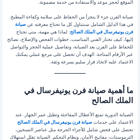
الموقع لحجز موعد والاستفادة من خدمة مضمونة.
صيانة الفرن جزء لا يتجزأ من الحفاظ على سلامة وكفاءة المطبخ.
في هذا الدليل الشامل سنتناول كل ما تحتاج معرفته عن
صيانة
فرن يونيفرسال في الملك الصالح
: لماذا هي مهمة، متى تحتاج
إليها، كيف تختار الفني المناسب، خطوات الفحص والإصلاح، نصائح
للحفاظ على الفرن بعد الصيانة، وتفاصيل عملية الحجز والتواصل
عبر الأرقام المتاحة. الهدف أن تحصل على مرجع عملي يمكنك
الاعتماد عليه لاتخاذ قرار سليم بسرعة وثقة.
ما أهمية صيانة فرن يونيفرسال في
الملك الصالح
الصيانة الدورية تمنع الأعطال المفاجئة وتطيل عمر الجهاز. عند
الاعتماد على خدمات
صيانة فرن يونيفرسال في الملك الصالح
تحصل على فحص شامل للأجزاء الحرجة مثل عناصر التسخين،
الثرموستات، مفاتيح الأمان، ونظام التحكم. الصيانة تقلل استهلاك