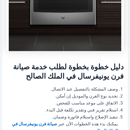
دليل خطوة بخطوة لطلب خدمة صيانة
فرن يونيفرسال في الملك الصالح
وصف المشكلة بالتفصيل عند الاتصال.
تحديد نوع الفرن والموديل إن أمكن.
الاتفاق على موعد مناسب للفحص.
استلام تقرير فني وتقدير تكلفة قبل البدء.
تنفيذ الإصلاح واستلام فاتورة وضمان.
يمكنك بدء هذه الخطوات الآن عبر
صيانة فرن يونيفرسال في