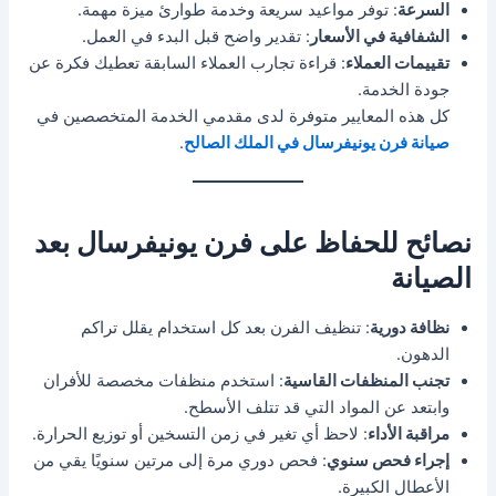
السرعة
: توفر مواعيد سريعة وخدمة طوارئ ميزة مهمة.
الشفافية في الأسعار
: تقدير واضح قبل البدء في العمل.
تقييمات العملاء
: قراءة تجارب العملاء السابقة تعطيك فكرة عن
جودة الخدمة.
كل هذه المعايير متوفرة لدى مقدمي الخدمة المتخصصين في
صيانة فرن يونيفرسال في الملك الصالح
.
نصائح للحفاظ على فرن يونيفرسال بعد
الصيانة
نظافة دورية
: تنظيف الفرن بعد كل استخدام يقلل تراكم
الدهون.
تجنب المنظفات القاسية
: استخدم منظفات مخصصة للأفران
وابتعد عن المواد التي قد تتلف الأسطح.
مراقبة الأداء
: لاحظ أي تغير في زمن التسخين أو توزيع الحرارة.
إجراء فحص سنوي
: فحص دوري مرة إلى مرتين سنويًا يقي من
الأعطال الكبيرة.