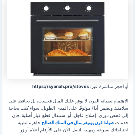
أو احجز مباشرة عبر:
https://syanah.pro/stoves
الاهتمام بصيانة الفرن لا يوفر عليك المال فحسب، بل يحافظ على
سلامتك ويضمن أداءً موثوقًا على المدى الطويل. سواء كنت بحاجة
إلى فحص دوري، إصلاح عاجل، أو استبدال قطع غيار أصلية، فإن
خدمات
صيانة فرن يونيفرسال في الملك الصالح
جاهزة لتلبية
احتياجاتك بسرعة ومهنية. اتصل الآن على الأرقام أعلاه أو زر