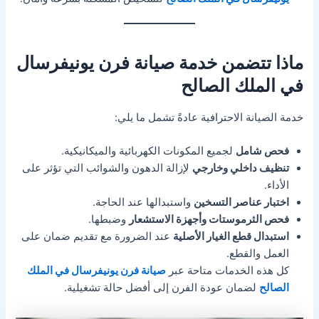
ماذا تتضمن خدمة صيانة فرن يونيفرسال
في الملك الصالح
خدمة الصيانة الاحترافية عادةً تشمل ما يلي:
فحص شامل
لجميع المكونات الكهربائية والميكانيكية.
تنظيف داخلي وخارجي
لإزالة الدهون والشوائب التي تؤثر على
الأداء.
اختبار عناصر التسخين
واستبدالها عند الحاجة.
فحص الثرموستات وأجهزة الاستشعار
وضبطها.
استبدال قطع الغيار الأصلية
عند الضرورة مع تقديم ضمان على
العمل والقطع.
كل هذه الخدمات متاحة عبر
صيانة فرن يونيفرسال في الملك
الصالح
لضمان عودة الفرن إلى أفضل حالة تشغيلية.