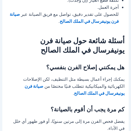
تكلفة قطع الغيار (إن وجدت).
أجرة العمل.
للحصول على تقدير دقيق، تواصل مع فريق الصيانة عبر
صيانة
فرن يونيفرسال في الملك الصالح
.
أسئلة شائعة حول صيانة فرن
يونيفرسال في الملك الصالح
هل يمكنني إصلاح الفرن بنفسي؟
يمكنك إجراء أعمال بسيطة مثل التنظيف، لكن الإصلاحات
الكهربائية والميكانيكية تتطلب فنيًا مختصًا من
صيانة فرن
يونيفرسال في الملك الصالح
.
كم مرة يجب أن أقوم بالصيانة؟
يفضل فحص الفرن مرة إلى مرتين سنويًا، أو فور ظهور أي خلل
في الأداء.