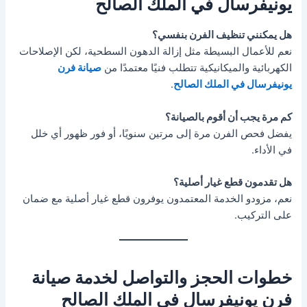
يونيفرسال في الملك الصالح
هل يمكنني تنظيف الفرن بنفسي؟
نعم للأعمال البسيطة مثل إزالة الدهون السطحية، لكن الإصلاحات
الكهربائية والميكانيكية تتطلب فنيًا معتمدًا من
صيانة فرن
يونيفرسال في الملك الصالح
.
كم مرة يجب أن أقوم بالصيانة؟
يفضل فحص الفرن مرة إلى مرتين سنويًا، أو فور ظهور أي خلل
في الأداء.
هل تقدمون قطع غيار أصلية؟
نعم، مزودو الخدمة المعتمدون يوفرون قطع غيار أصلية مع ضمان
على التركيب.
خطوات الحجز والتواصل لخدمة صيانة
فرن يونيفرسال في الملك الصالح