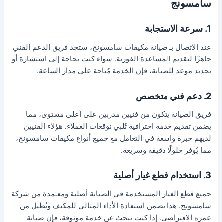
سامسونج
1. سرعة الاستجابة
عند الاتصال بـ صيانة مكيفات سامسونج، ستجد فريق الدعم الفني
جاهزًا لتقديم المساعدة الفورية. سواء كنت بحاجة إلى استشارة أو
تحديد موعد للصيانة، فإن الخدمة مُتاحة على مدار الساعة.
2. دعم فني متخصص
فريق الصيانة يتكون من فنيين مدربين على أعلى مستوى، مما
يضمن تقديم خدمة احترافية تُلبي توقعات العملاء. هؤلاء الفنيين
لديهم خبرة واسعة في التعامل مع جميع أنواع مكيفات سامسونج،
مما يُوفر حلولًا دقيقة وسريعة.
3. استخدام قطع غيار أصلية
جميع قطع الغيار المستخدمة في الصيانة أصلية ومعتمدة من شركة
سامسونج. هذا يضمن استعادة الأداء المثالي للمكيف ويُطيل من
عمره الافتراضي. إذا كنت تبحث عن خدمة موثوقة، فإن صيانة