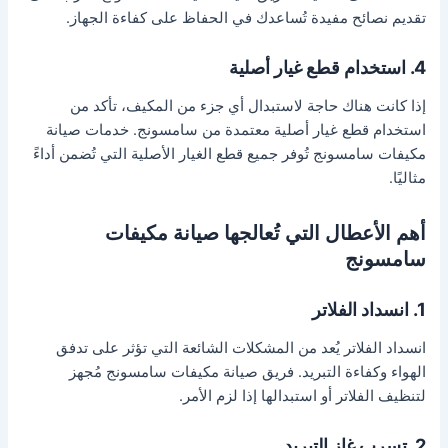
تقديم نصائح مفيدة تُساعدك في الحفاظ على كفاءة الجهاز.
4. استخدام قطع غيار أصلية
إذا كانت هناك حاجة لاستبدال أي جزء من المكيف، تأكد من
استخدام قطع غيار أصلية معتمدة من سامسونج. خدمات صيانة
مكيفات سامسونج تُوفر جميع قطع الغيار الأصلية التي تُضمن أداءً
مثاليًا.
أهم الأعطال التي تُعالجها صيانة مكيفات
سامسونج
1. انسداد الفلاتر
انسداد الفلاتر يُعد من المشكلات الشائعة التي تؤثر على تدفق
الهواء وكفاءة التبريد. فريق صيانة مكيفات سامسونج مُجهز
لتنظيف الفلاتر أو استبدالها إذا لزم الأمر.
2. تسرب غاز التبريد