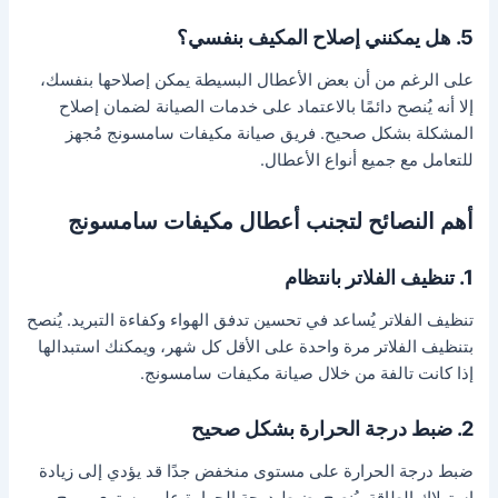
5. هل يمكنني إصلاح المكيف بنفسي؟
على الرغم من أن بعض الأعطال البسيطة يمكن إصلاحها بنفسك،
إلا أنه يُنصح دائمًا بالاعتماد على خدمات الصيانة لضمان إصلاح
المشكلة بشكل صحيح. فريق صيانة مكيفات سامسونج مُجهز
للتعامل مع جميع أنواع الأعطال.
أهم النصائح لتجنب أعطال مكيفات سامسونج
1. تنظيف الفلاتر بانتظام
تنظيف الفلاتر يُساعد في تحسين تدفق الهواء وكفاءة التبريد. يُنصح
بتنظيف الفلاتر مرة واحدة على الأقل كل شهر، ويمكنك استبدالها
إذا كانت تالفة من خلال صيانة مكيفات سامسونج.
2. ضبط درجة الحرارة بشكل صحيح
ضبط درجة الحرارة على مستوى منخفض جدًا قد يؤدي إلى زيادة
استهلاك الطاقة. يُنصح بضبط درجة الحرارة على مستوى مريح