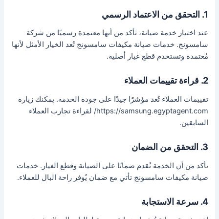
1. التحقق من الاعتماد الرسمي
عند اختيار خدمة صيانة، تأكد من أنها معتمدة رسميًا من شركة
سامسونج. خدمات صيانة مكيفات سامسونج تُعد الخيار الأمثل لأنها
مُعتمدة وتستخدم قطع غيار أصلية.
2. قراءة تقييمات العملاء
تقييمات العملاء تُعد مؤشرًا جيدًا على جودة الخدمة. يمكنك زيارة
https://samsung.egyptagent.com/ لقراءة تجارب العملاء
السابقين.
3. التحقق من الضمان
تأكد من أن الخدمة تُقدم ضمانًا على الصيانة وقطع الغيار. خدمات
صيانة مكيفات سامسونج تأتي مع ضمان يُوفر راحة البال للعملاء.
4. سرعة الاستجابة