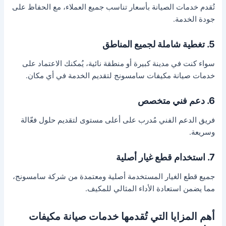
تُقدم خدمات الصيانة بأسعار تناسب جميع العملاء، مع الحفاظ على
جودة الخدمة.
5. تغطية شاملة لجميع المناطق
سواء كنت في مدينة كبيرة أو منطقة نائية، يُمكنك الاعتماد على
خدمات صيانة مكيفات سامسونج لتقديم الخدمة في أي مكان.
6. دعم فني متخصص
فريق الدعم الفني مُدرب على أعلى مستوى لتقديم حلول فعّالة
وسريعة.
7. استخدام قطع غيار أصلية
جميع قطع الغيار المستخدمة أصلية ومعتمدة من شركة سامسونج،
مما يضمن استعادة الأداء المثالي للمكيف.
أهم المزايا التي تُقدمها خدمات صيانة مكيفات