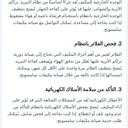
الوحدة الخارجية للمكيف تُعد جزءًا أساسيًا من نظام التبريد. تراكم
الأتربة والشوائب عليها قد يُؤثر على كفاءة الجهاز. يُنصح بتنظيف
الوحدة الخارجية بانتظام باستخدام فرشاة ناعمة أو هواء مضغوط.
إذا كنت بحاجة إلى مساعدة، يُمكنك التواصل مع صيانة مكيفات
سامسونج.
2. فحص الفلاتر بانتظام
الفلاتر تُعتبر من أهم أجزاء المكيف التي تحتاج إلى صيانة دورية.
تراكم الأتربة عليها يُقلل من تدفق الهواء ويُضعف كفاءة التبريد.
يُنصح بتنظيف الفلاتر مرة واحدة على الأقل كل شهر، ويمكنك
استبدالها إذا كانت تالفة من خلال صيانة مكيفات سامسونج.
3. التأكد من سلامة الأسلاك الكهربائية
الأعطال الكهربائية تُعد من المشكلات الشائعة التي قد تُؤثر على
أداء المكيف. يُنصح بفحص الأسلاك الكهربائية بانتظام للتأكد من
عدم وجود تلف أو انقطاع. إذا كنت بحاجة إلى فحص شامل، يُمكنك
طلب خدمة صيانة مكيفات سامسونج.