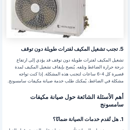
5. تجنب تشغيل المكيف لفترات طويلة دون توقف
تشغيل المكيف لفترات طويلة دون توقف قد يؤدي إلى ارتفاع
درجة حرارة الضاغط وتلفه. يُنصح بإيقاف تشغيل المكيف لمدة
قصيرة كل 4-6 ساعات لتجنب هذه المشكلة. إذا كنت تواجه
مشكلة في الضاغط، يُمكنك طلب خدمة صيانة مكيفات سامسونج.
أهم الأسئلة الشائعة حول صيانة مكيفات
سامسونج
1. هل تُقدم خدمات الصيانة ضمانًا؟