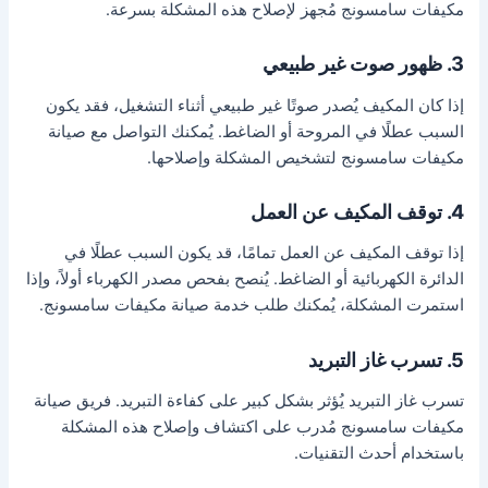
مكيفات سامسونج مُجهز لإصلاح هذه المشكلة بسرعة.
3. ظهور صوت غير طبيعي
إذا كان المكيف يُصدر صوتًا غير طبيعي أثناء التشغيل، فقد يكون
السبب عطلًا في المروحة أو الضاغط. يُمكنك التواصل مع صيانة
مكيفات سامسونج لتشخيص المشكلة وإصلاحها.
4. توقف المكيف عن العمل
إذا توقف المكيف عن العمل تمامًا، قد يكون السبب عطلًا في
الدائرة الكهربائية أو الضاغط. يُنصح بفحص مصدر الكهرباء أولاً، وإذا
استمرت المشكلة، يُمكنك طلب خدمة صيانة مكيفات سامسونج.
5. تسرب غاز التبريد
تسرب غاز التبريد يُؤثر بشكل كبير على كفاءة التبريد. فريق صيانة
مكيفات سامسونج مُدرب على اكتشاف وإصلاح هذه المشكلة
باستخدام أحدث التقنيات.