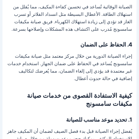
الصيانة الوقائية تُساعد في تحسين كفاءة المكيف، مما يُقلل من
استهلاك الطاقة. الأعطال البسيطة مثل انسداد الفلاتر أو تسرب
الغاز قد تؤدي إلى زيادة استهلاك الكهرباء. فريق صيانة مكيفات
سامسونج مُدرب على اكتشاف هذه المشكلات وإصلاحها بسرعة.
4. الحفاظ على الضمان
إجراء الصيانة الدورية من خلال مركز معتمد مثل صيانة مكيفات
سامسونج يُساعد في الحفاظ على ضمان الجهاز. استخدام خدمات
غير معتمدة قد يؤدي إلى إلغاء الضمان، مما يُعرضك لتكاليف
إضافية في حالة حدوث أعطال.
كيفية الاستفادة القصوى من خدمات صيانة
مكيفات سامسونج
1. تحديد موعد مناسب للصيانة
يُفضل إجراء الصيانة قبل بدء فصل الصيف لضمان أن المكيف جاهز
للاستخدام المكثف. يمكنك حجز موعد بسهولة من خلال صيانة