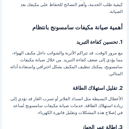
كيفية طلب الخدمة، وأهم النصائح للحفاظ على مكيفك بعد
الصيانة.
أهمية صيانة مكيفات سامسونج بانتظام
1. تحسين كفاءة التبريد
مع مرور الوقت، قد تتراكم الأتربة والشوائب داخل مكيف الهواء،
مما يؤدي إلى ضعف كفاءة التبريد. من خلال صيانة مكيفات
سامسونج، يمكنك تنظيف المكيف بشكل احترافي واستعادة أدائه
المثالي.
2. تقليل استهلاك الطاقة
الأعطال البسيطة مثل انسداد الفلاتر أو تسرب الغاز قد تؤدي إلى
زيادة استهلاك الطاقة. خدمات صيانة مكيفات سامسونج تُساعد
في إصلاح هذه المشكلات وتقليل فاتورة الكهرباء.
3. إطالة عمر الجهاز