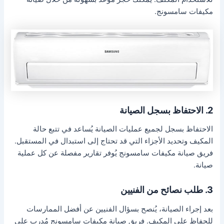
مكيفات سامسونج.
2. الاحتفاظ بسجل الصيانة
الاحتفاظ بسجل لجميع عمليات الصيانة يُساعد في تتبع حالة
المكيف وتحديد الأجزاء التي قد تحتاج إلى استبدال في المستقبل.
فريق صيانة مكيفات سامسونج يُوفر تقارير مفصلة عن كل عملية
صيانة.
3. طلب نصائح من الفنيين
بعد إجراء الصيانة، يُنصح بسؤال الفنيين عن أفضل الممارسات
للحفاظ على المكيف. فريق صيانة مكيفات سامسونج مُدرب على