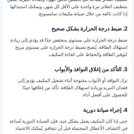
بتنظيف الفلاتر مرة واحدة على الأقل كل شهر، ويمكنك استبدالها
إذا كانت تالفة من خلال صيانة مكيفات سامسونج.
2. ضبط درجة الحرارة بشكل صحيح
ضبط درجة الحرارة على مستوى منخفض جدًا قد يؤدي إلى زيادة
استهلاك الطاقة. يُنصح بضبط درجة الحرارة على مستوى مريح
لتوفير الطاقة والحفاظ على كفاءة المكيف.
3. التأكد من إغلاق النوافذ والأبواب
ترك النوافذ أو الأبواب مفتوحة أثناء تشغيل المكيف يؤدي إلى
فقدان التبريد وزيادة استهلاك الطاقة. تأكد من إغلاقها جيدًا
للحصول على أفضل أداء.
4. إجراء صيانة دورية
حتى إذا كان المكيف يعمل بشكل جيد، فإن الصيانة الدورية تُساعد
في اكتشاف الأعطال المحتملة قبل أن تتفاقم. يُمكنك الاعتماد