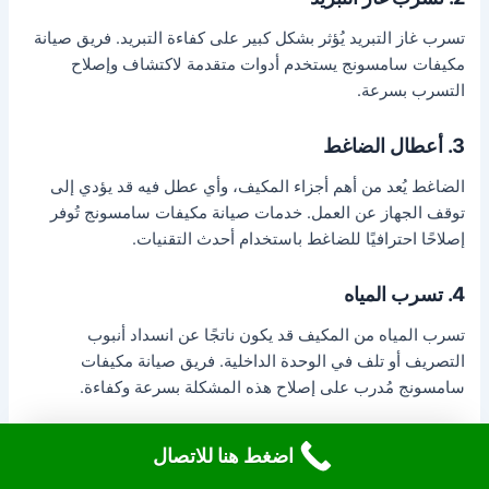
تسرب غاز التبريد يُؤثر بشكل كبير على كفاءة التبريد. فريق صيانة
مكيفات سامسونج يستخدم أدوات متقدمة لاكتشاف وإصلاح
التسرب بسرعة.
3. أعطال الضاغط
الضاغط يُعد من أهم أجزاء المكيف، وأي عطل فيه قد يؤدي إلى
توقف الجهاز عن العمل. خدمات صيانة مكيفات سامسونج تُوفر
إصلاحًا احترافيًا للضاغط باستخدام أحدث التقنيات.
4. تسرب المياه
تسرب المياه من المكيف قد يكون ناتجًا عن انسداد أنبوب
التصريف أو تلف في الوحدة الداخلية. فريق صيانة مكيفات
سامسونج مُدرب على إصلاح هذه المشكلة بسرعة وكفاءة.
اضغط هنا للاتصال