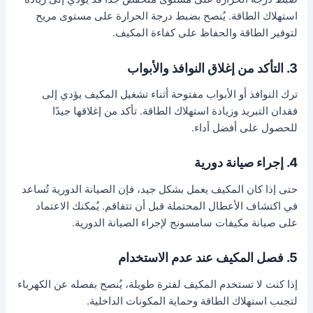
استهلاك الطاقة. يُنصح بضبط درجة الحرارة على مستوى مريح
لتوفير الطاقة والحفاظ على كفاءة المكيف.
3. التأكد من إغلاق النوافذ والأبواب
ترك النوافذ أو الأبواب مفتوحة أثناء تشغيل المكيف يؤدي إلى
فقدان التبريد وزيادة استهلاك الطاقة. تأكد من إغلاقها جيدًا
للحصول على أفضل أداء.
4. إجراء صيانة دورية
حتى إذا كان المكيف يعمل بشكل جيد، فإن الصيانة الدورية تُساعد
في اكتشاف الأعطال المحتملة قبل أن تتفاقم. يُمكنك الاعتماد
على صيانة مكيفات سامسونج لإجراء الصيانة الدورية.
5. فصل المكيف عند عدم الاستخدام
إذا كنت لا تستخدم المكيف لفترة طويلة، يُنصح بفصله عن الكهرباء
لتجنب استهلاك الطاقة وحماية المكونات الداخلية.