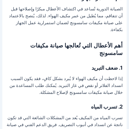
الصيانة الدورية تُساعد في اكتشاف الأعطال مبكرًا وإصلاحها قبل
أن تتفاقم، مما يُطيل من عمر مكيف الهواء. لذلك، يُنصح بالاعتماد
على صيانة مكيفات سامسونج لضمان استمرارية عمل الجهاز
بكفاءة.
أهم الأعطال التي تُعالجها صيانة مكيفات
سامسونج
1. ضعف التبريد
إذا لاحظت أن مكيف الهواء لا يُبرد بشكل كافٍ، فقد يكون السبب
انسداد الفلاتر أو نقص في غاز التبريد. يُمكنك طلب المساعدة من
خلال صيانة مكيفات سامسونج لإصلاح المشكلة.
2. تسرب المياه
تسرب المياه من المكيف يُعد من المشكلات الشائعة التي قد تكون
ناتجة عن انسداد في أنبوب التصريف. فريق الدعم الفني في صيانة