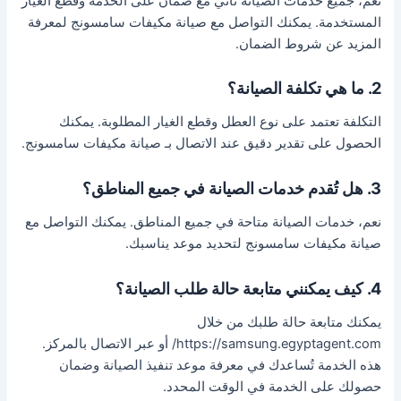
نعم، جميع خدمات الصيانة تأتي مع ضمان على الخدمة وقطع الغيار
المستخدمة. يمكنك التواصل مع صيانة مكيفات سامسونج لمعرفة
المزيد عن شروط الضمان.
2. ما هي تكلفة الصيانة؟
التكلفة تعتمد على نوع العطل وقطع الغيار المطلوبة. يمكنك
الحصول على تقدير دقيق عند الاتصال بـ صيانة مكيفات سامسونج.
3. هل تُقدم خدمات الصيانة في جميع المناطق؟
نعم، خدمات الصيانة متاحة في جميع المناطق. يمكنك التواصل مع
صيانة مكيفات سامسونج لتحديد موعد يناسبك.
4. كيف يمكنني متابعة حالة طلب الصيانة؟
يمكنك متابعة حالة طلبك من خلال
https://samsung.egyptagent.com/ أو عبر الاتصال بالمركز.
هذه الخدمة تُساعدك في معرفة موعد تنفيذ الصيانة وضمان
حصولك على الخدمة في الوقت المحدد.