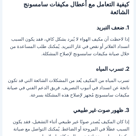
كيفية التعامل مع أعطال مكيفات سامسونج
الشائعة
1. ضعف التبريد
إذا لاحظت أن مكيف الهواء لا يُبرد بشكل كافٍ، فقد يكون السبب
انسداد الفلاتر أو نقص في غاز التبريد. يُمكنك طلب المساعدة من
خلال صيانة مكيفات سامسونج لإصلاح المشكلة.
2. تسرب المياه
تسرب المياه من المكيف يُعد من المشكلات الشائعة التي قد تكون
ناتجة عن انسداد في أنبوب التصريف. فريق الدعم الفني في صيانة
مكيفات سامسونج مُجهز لإصلاح هذه المشكلة بسرعة.
3. ظهور صوت غير طبيعي
إذا كان المكيف يُصدر صوتًا غير طبيعي أثناء التشغيل، فقد يكون
السبب عطلًا في المروحة أو الضاغط. يُمكنك التواصل مع صيانة