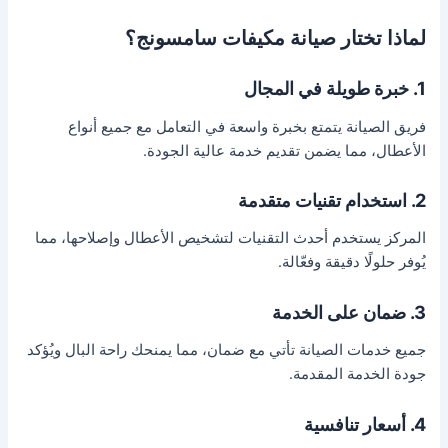
لماذا تختار صيانة مكيفات سامسونج؟
1. خبرة طويلة في المجال
فريق الصيانة يتمتع بخبرة واسعة في التعامل مع جميع أنواع
الأعطال، مما يضمن تقديم خدمة عالية الجودة.
2. استخدام تقنيات متقدمة
المركز يستخدم أحدث التقنيات لتشخيص الأعطال وإصلاحها، مما
يُوفر حلولًا دقيقة وفعّالة.
3. ضمان على الخدمة
جميع خدمات الصيانة تأتي مع ضمان، مما يمنحك راحة البال ويُؤكد
جودة الخدمة المقدمة.
4. أسعار تنافسية