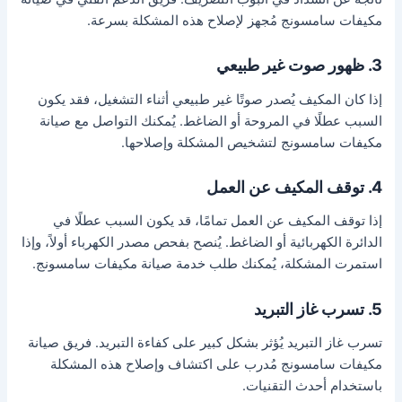
مكيفات سامسونج مُجهز لإصلاح هذه المشكلة بسرعة.
3. ظهور صوت غير طبيعي
إذا كان المكيف يُصدر صوتًا غير طبيعي أثناء التشغيل، فقد يكون
السبب عطلًا في المروحة أو الضاغط. يُمكنك التواصل مع صيانة
مكيفات سامسونج لتشخيص المشكلة وإصلاحها.
4. توقف المكيف عن العمل
إذا توقف المكيف عن العمل تمامًا، قد يكون السبب عطلًا في
الدائرة الكهربائية أو الضاغط. يُنصح بفحص مصدر الكهرباء أولاً، وإذا
استمرت المشكلة، يُمكنك طلب خدمة صيانة مكيفات سامسونج.
5. تسرب غاز التبريد
تسرب غاز التبريد يُؤثر بشكل كبير على كفاءة التبريد. فريق صيانة
مكيفات سامسونج مُدرب على اكتشاف وإصلاح هذه المشكلة
باستخدام أحدث التقنيات.