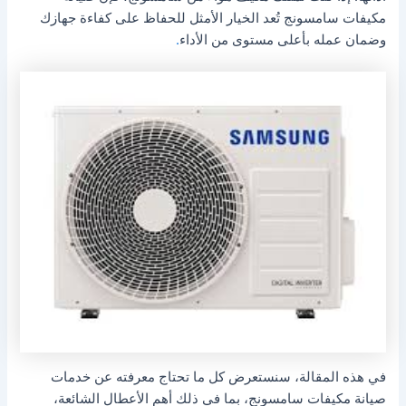
مكيفات سامسونج تُعد الخيار الأمثل للحفاظ على كفاءة جهازك
وضمان عمله بأعلى مستوى من الأداء
.
في هذه المقالة، سنستعرض كل ما تحتاج معرفته عن خدمات
صيانة مكيفات سامسونج، بما في ذلك أهم الأعطال الشائعة،