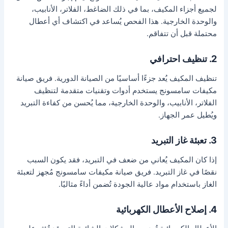
لجميع أجزاء المكيف، بما في ذلك الضاغط، الفلاتر، الأنابيب،
والوحدة الخارجية. هذا الفحص يُساعد في اكتشاف أي أعطال
محتملة قبل أن تتفاقم.
2. تنظيف احترافي
تنظيف المكيف يُعد جزءًا أساسيًا من الصيانة الدورية. فريق صيانة
مكيفات سامسونج يستخدم أدوات وتقنيات متقدمة لتنظيف
الفلاتر، الأنابيب، والوحدة الخارجية، مما يُحسن من كفاءة التبريد
ويُطيل عمر الجهاز.
3. تعبئة غاز التبريد
إذا كان المكيف يُعاني من ضعف في التبريد، فقد يكون السبب
نقصًا في غاز التبريد. فريق صيانة مكيفات سامسونج مُجهز لتعبئة
الغاز باستخدام مواد عالية الجودة تُضمن أداءً مثاليًا.
4. إصلاح الأعطال الكهربائية