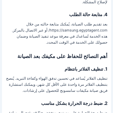
لإصلاح المشكلة.
4. متابعة حالة الطلب
بعد تقديم طلب الصيانة، يُمكنك متابعة حالته من خلال
https://samsung.egyptagent.com/ أو عبر الاتصال بالمركز.
هذه الخدمة تُساعدك في معرفة موعد تنفيذ الصيانة وضمان
حصولك على الخدمة في الوقت المحدد.
أهم النصائح للحفاظ على مكيفك بعد الصيانة
1. تنظيف الفلاتر بانتظام
تنظيف الفلاتر يُساعد في تحسين تدفق الهواء وكفاءة التبريد. يُنصح
بتنظيف الفلاتر مرة واحدة على الأقل كل شهر، ويمكنك استشارة
فريق صيانة مكيفات سامسونج للحصول على إرشادات.
2. ضبط درجة الحرارة بشكل مناسب
ضبط درجة الحرارة على مستوى منخفض جدًا قد يؤدي إلى زيادة