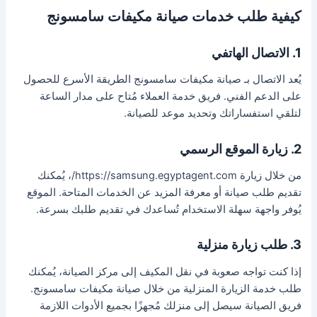
كيفية طلب خدمات صيانة مكيفات سامسونج
1. الاتصال الهاتفي
يُعد الاتصال بـ صيانة مكيفات سامسونج الطريقة الأسرع للحصول
على الدعم الفني. فريق خدمة العملاء مُتاح على مدار الساعة
لتلقي استفساراتك وتحديد موعد للصيانة.
2. زيارة الموقع الرسمي
من خلال زيارة https://samsung.egyptagent.com/، يُمكنك
تقديم طلب صيانة أو معرفة المزيد عن الخدمات المتاحة. الموقع
يُوفر واجهة سهلة الاستخدام تُساعدك في تقديم طلبك بسرعة.
3. طلب زيارة منزلية
إذا كنت تواجه صعوبة في نقل المكيف إلى مركز الصيانة، يُمكنك
طلب خدمة الزيارة المنزلية من خلال صيانة مكيفات سامسونج.
فريق الصيانة سيصل إلى منزلك مُجهزًا بجميع الأدوات اللازمة