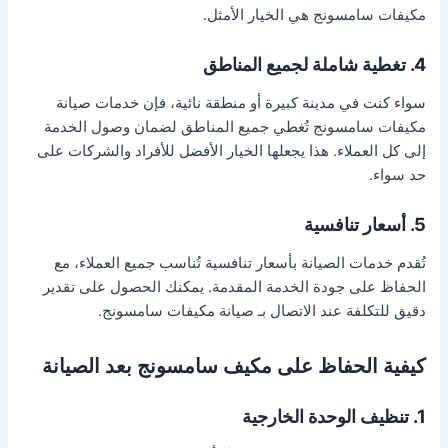
مكيفات سامسونج هي الخيار الأمثل.
4. تغطية شاملة لجميع المناطق
سواء كنت في مدينة كبيرة أو منطقة نائية، فإن خدمات صيانة
مكيفات سامسونج تُغطي جميع المناطق لضمان وصول الخدمة
إلى كل العملاء. هذا يجعلها الخيار الأفضل للأفراد والشركات على
حد سواء.
5. أسعار تنافسية
تُقدم خدمات الصيانة بأسعار تنافسية تُناسب جميع العملاء، مع
الحفاظ على جودة الخدمة المقدمة. يمكنك الحصول على تقدير
دقيق للتكلفة عند الاتصال بـ صيانة مكيفات سامسونج.
كيفية الحفاظ على مكيف سامسونج بعد الصيانة
1. تنظيف الوحدة الخارجية