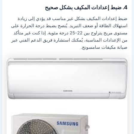
4. ضبط إعدادات المكيف بشكل صحيح
ضبط إعدادات المكيف بشكل غير مناسب قد يؤدي إلى زيادة
استهلاك الطاقة أو ضعف التبريد. يُنصح بضبط درجة الحرارة على
مستوى مريح يتراوح بين 22-25 درجة مئوية. إذا كنت غير متأكد
من الإعدادات المناسبة، يُمكنك استشارة فريق الدعم الفني عبر
صيانة مكيفات سامسونج.