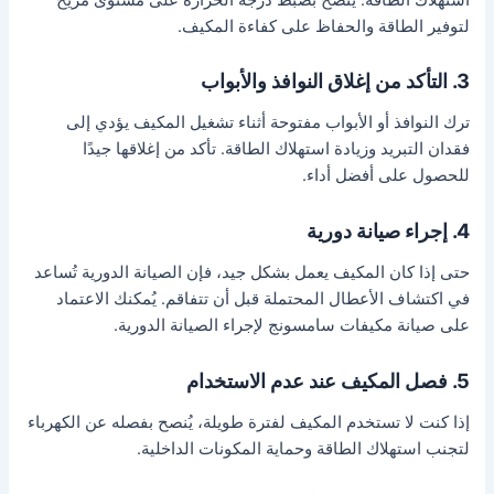
لتوفير الطاقة والحفاظ على كفاءة المكيف.
3. التأكد من إغلاق النوافذ والأبواب
ترك النوافذ أو الأبواب مفتوحة أثناء تشغيل المكيف يؤدي إلى
فقدان التبريد وزيادة استهلاك الطاقة. تأكد من إغلاقها جيدًا
للحصول على أفضل أداء.
4. إجراء صيانة دورية
حتى إذا كان المكيف يعمل بشكل جيد، فإن الصيانة الدورية تُساعد
في اكتشاف الأعطال المحتملة قبل أن تتفاقم. يُمكنك الاعتماد
على صيانة مكيفات سامسونج لإجراء الصيانة الدورية.
5. فصل المكيف عند عدم الاستخدام
إذا كنت لا تستخدم المكيف لفترة طويلة، يُنصح بفصله عن الكهرباء
لتجنب استهلاك الطاقة وحماية المكونات الداخلية.