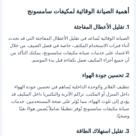
أهمية الصيانة الوقائية لمكيفات سامسونج
1. تقليل الأعطال المفاجئة
الصيانة الوقائية تُساعد في تقليل الأعطال المفاجئة التي قد تحدث
أثناء فترات الاستخدام المكثف، خاصة في فصل الصيف. من خلال
الاعتماد على خدمات صيانة مكيفات سامسونج، يمكنك التأكد من
أن جميع أجزاء المكيف تعمل بكفاءة قبل بدء الموسم.
2. تحسين جودة الهواء
تنظيف الفلاتر والوحدة الداخلية يُساهم في تحسين جودة الهواء
داخل المنزل أو المكتب. تراكم الأتربة والبكتيريا داخل المكيف قد
يؤدي إلى تلوث الهواء، مما يُؤثر على صحة المستخدمين. خدمات
صيانة مكيفات سامسونج تُوفر تنظيفًا شاملاً يُضمن هواءً نقيًا
وصحيًا.
3. تقليل استهلاك الطاقة