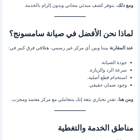
ومع ذلك
، بنوفر كشف مبدئي مجاني وبدون إلزام بالخدمة.
لماذا نحن الأفضل في صيانة سامسونج؟
عند المقارنة
بيننا وبين أي مركز غير رسمي، هتلاقي فرق كبير في:
جودة الصيانة.
سرعة الرد والزيارة.
استخدام قطع أصلية.
وجود ضمان حقيقي.
ومن هنا
، تقدرِ تختاري بثقة إنك بتتعاملي مع مركز معتمد ومجرب.
مناطق الخدمة والتغطية