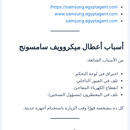
https://samsung.egyptagent.com/
www.samsung.egyptagent.com
samsung.egyptagent.com
أسباب أعطال ميكروويف سامسونج
من الأسباب الشائعة:
احتراق في لوحة التحكم.
تلف في الفيوز الداخلي.
انقطاع الكهرباء المفاجئ.
تلف في المغنطرون (مسؤول التسخين).
كل ده بنشخصه فورًا وقت الزيارة باستخدام أجهزة حديثة.