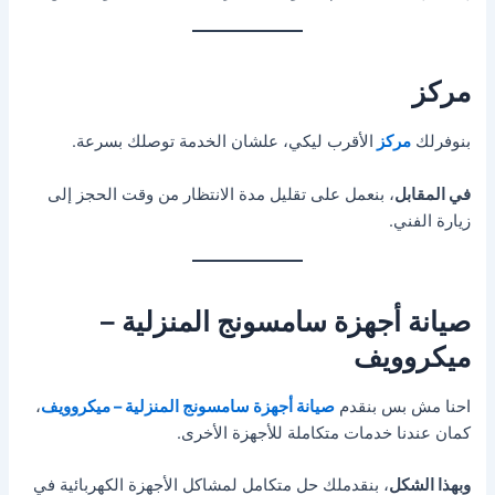
مركز
بنوفرلك
مركز
الأقرب ليكي، علشان الخدمة توصلك بسرعة.
في المقابل
، بنعمل على تقليل مدة الانتظار من وقت الحجز إلى
زيارة الفني.
صيانة أجهزة سامسونج المنزلية –
ميكروويف
احنا مش بس بنقدم
صيانة أجهزة سامسونج المنزلية – ميكروويف
،
كمان عندنا خدمات متكاملة للأجهزة الأخرى.
وبهذا الشكل
، بنقدملك حل متكامل لمشاكل الأجهزة الكهربائية في