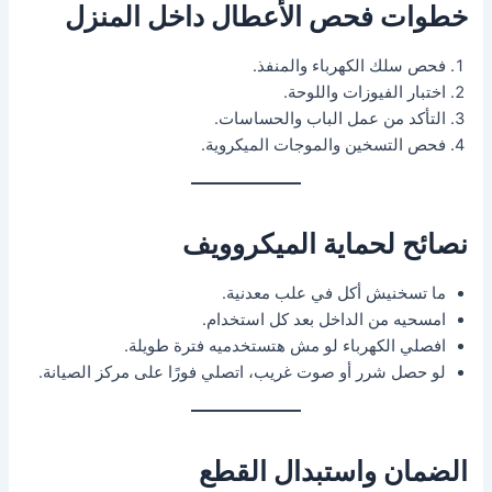
خطوات فحص الأعطال داخل المنزل
فحص سلك الكهرباء والمنفذ.
اختبار الفيوزات واللوحة.
التأكد من عمل الباب والحساسات.
فحص التسخين والموجات الميكروية.
نصائح لحماية الميكروويف
ما تسخنيش أكل في علب معدنية.
امسحيه من الداخل بعد كل استخدام.
افصلي الكهرباء لو مش هتستخدميه فترة طويلة.
لو حصل شرر أو صوت غريب، اتصلي فورًا على مركز الصيانة.
الضمان واستبدال القطع