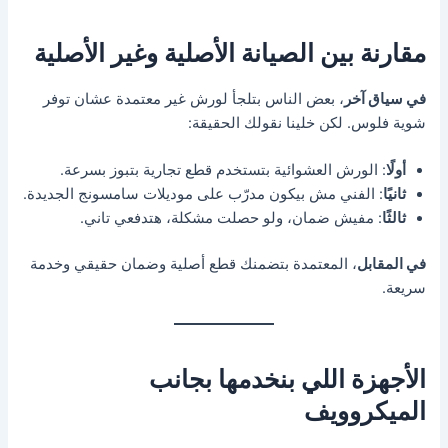
مقارنة بين الصيانة الأصلية وغير الأصلية
في سياق آخر
، بعض الناس بتلجأ لورش غير معتمدة عشان توفر
شوية فلوس. لكن خلينا نقولك الحقيقة:
أولًا
: الورش العشوائية بتستخدم قطع تجارية بتبوز بسرعة.
ثانيًا
: الفني مش بيكون مدرّب على موديلات سامسونج الجديدة.
ثالثًا
: مفيش ضمان، ولو حصلت مشكلة، هتدفعي تاني.
في المقابل
، المعتمدة بتضمنك قطع أصلية وضمان حقيقي وخدمة
سريعة.
الأجهزة اللي بنخدمها بجانب
الميكروويف