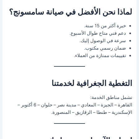
لماذا نحن الأفضل في صيانة سامسونج؟
خبرة أكثر من 15 سنة.
دعم فني متاح طوال الأسبوع.
سرعة في الوصول إليك.
ضمان رسمي مكتوب.
تقييمات ممتازة من العملاء.
التغطية الجغرافية لخدمتنا
تشمل مناطق الخدمة:
القاهرة – الجيزة – المعادي – مدينة نصر – حلوان – 6 أكتوبر –
الإسكندرية – طنطا – الزقازيق – المنصورة.