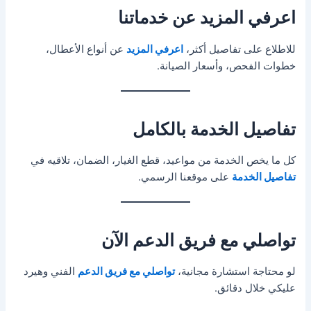
اعرفي المزيد عن خدماتنا
للاطلاع على تفاصيل أكثر،
اعرفي المزيد
عن أنواع الأعطال،
خطوات الفحص، وأسعار الصيانة.
تفاصيل الخدمة بالكامل
كل ما يخص الخدمة من مواعيد، قطع الغيار، الضمان، تلاقيه في
تفاصيل الخدمة
على موقعنا الرسمي.
تواصلي مع فريق الدعم الآن
لو محتاجة استشارة مجانية،
تواصلي مع فريق الدعم
الفني وهيرد
عليكي خلال دقائق.