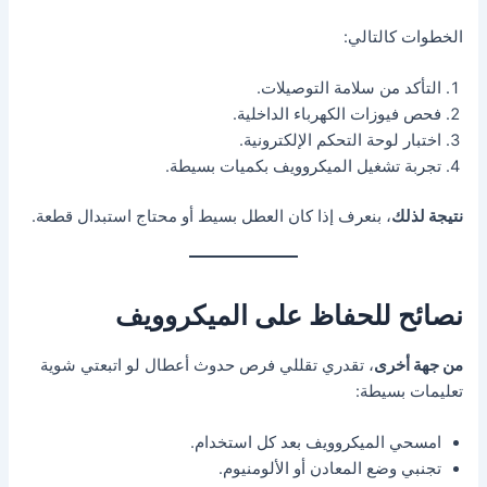
الخطوات كالتالي:
التأكد من سلامة التوصيلات.
فحص فيوزات الكهرباء الداخلية.
اختبار لوحة التحكم الإلكترونية.
تجربة تشغيل الميكروويف بكميات بسيطة.
نتيجة لذلك
، بنعرف إذا كان العطل بسيط أو محتاج استبدال قطعة.
نصائح للحفاظ على الميكروويف
من جهة أخرى
، تقدري تقللي فرص حدوث أعطال لو اتبعتي شوية
تعليمات بسيطة:
امسحي الميكروويف بعد كل استخدام.
تجنبي وضع المعادن أو الألومنيوم.