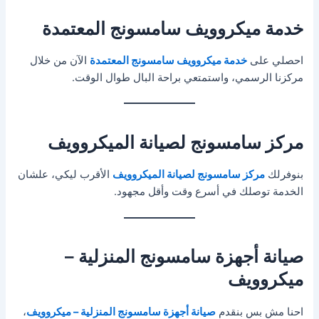
خدمة ميكروويف سامسونج المعتمدة
احصلي على
خدمة ميكروويف سامسونج المعتمدة
الآن من خلال
مركزنا الرسمي، واستمتعي براحة البال طوال الوقت.
مركز سامسونج لصيانة الميكروويف
بنوفرلك
مركز سامسونج لصيانة الميكروويف
الأقرب ليكي، علشان
الخدمة توصلك في أسرع وقت وأقل مجهود.
صيانة أجهزة سامسونج المنزلية –
ميكروويف
احنا مش بس بنقدم
صيانة أجهزة سامسونج المنزلية – ميكروويف
،