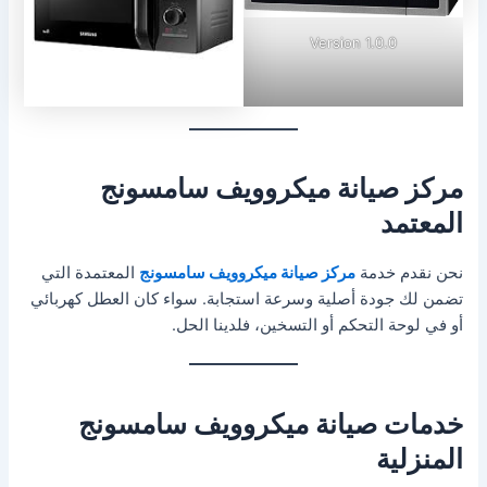
Version 1.0.0
مركز صيانة ميكروويف سامسونج
المعتمد
نحن نقدم خدمة
مركز صيانة ميكروويف سامسونج
المعتمدة التي
تضمن لك جودة أصلية وسرعة استجابة. سواء كان العطل كهربائي
أو في لوحة التحكم أو التسخين، فلدينا الحل.
خدمات صيانة ميكروويف سامسونج
المنزلية