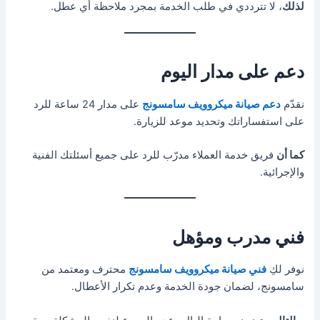
لذلك
، لا تترددي في طلب الخدمة بمجرد ملاحظة أي عطل.
دعم على مدار اليوم
نقدّم
دعم صيانة ميكروويف سامسونج
على مدار 24 ساعة للرد
على استفساراتك وتحديد موعد للزيارة.
كما أن
فريق خدمة العملاء مدرّب للرد على جميع أسئلتك الفنية
والإجرائية.
فني مدرب ومؤهل
نوفر لكِ
فني صيانة ميكروويف سامسونج
محترف ومعتمد من
سامسونج، لضمان جودة الخدمة وعدم تكرار الأعطال.