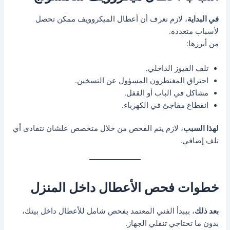
في البداية
، لازم نعرف أن أعطال الميكروويف ممكن تحصل
لأسباب متعددة.
من أبرزها:
تلف الفيوز الداخلي.
احتراق المغنطرون المسؤول عن التسخين.
مشاكل في الباب أو القفل.
انقطاع مفاجئ في الكهرباء.
لهذا السبب
، لازم يتم الفحص من خلال متخصص علشان نتفادى أي
تلف إضافي.
خطوات فحص الأعطال داخل المنزل
بعد ذلك
، بيبدأ الفني المعتمد بفحص شامل للأعطال داخل بيتك،
بدون ما تحتاجي تنقلي الجهاز.