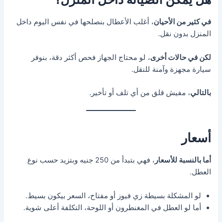
في كثير من الأحيان
، أغلب الأعطال بنصلحها في نفس اليوم داخل
المنزل بدون نقل.
لكن في حالات أخرى
، لو محتاج الجهاز فحص أكثر دقة، بنوفر
سيارة مجهزة وآمنة للنقل.
بالتالي
، مفيش قلق من أي تلف أو تأخير.
أسعار
أما بالنسبة للأسعار
، فهي بتبدأ من 250 جنيه وبتزيد حسب نوع
العطل.
لو المشكلة بسيطة زي فيوز أو مفتاح، السعر بيكون بسيط.
أما لو العطل في المغنطرون أو اللوحة، التكلفة أعلى شوية.