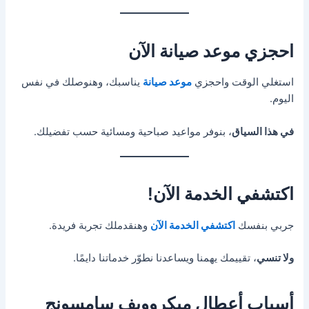
احجزي موعد صيانة الآن
استغلي الوقت واحجزي
موعد صيانة
يناسبك، وهنوصلك في نفس
اليوم.
في هذا السياق
، بنوفر مواعيد صباحية ومسائية حسب تفضيلك.
اكتشفي الخدمة الآن!
جربي بنفسك
اكتشفي الخدمة الآن
وهنقدملك تجربة فريدة.
ولا تنسي
، تقييمك يهمنا ويساعدنا نطوّر خدماتنا دايمًا.
أسباب أعطال ميكروويف سامسونج