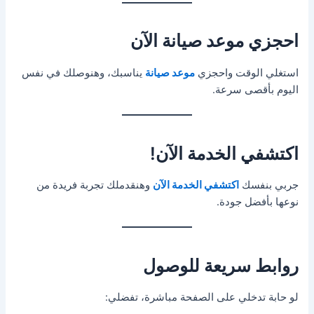
احجزي موعد صيانة الآن
استغلي الوقت واحجزي
موعد صيانة
يناسبك، وهنوصلك في نفس
اليوم بأقصى سرعة.
اكتشفي الخدمة الآن!
جربي بنفسك
اكتشفي الخدمة الآن
وهنقدملك تجربة فريدة من
نوعها بأفضل جودة.
روابط سريعة للوصول
لو حابة تدخلي على الصفحة مباشرة، تفضلي: