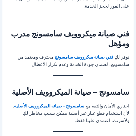
على الفور لحجز الخدمة.
فني صيانة ميكروويف سامسونج مدرب
ومؤهل
نوفر لكِ
فني صيانة ميكروويف سامسونج
محترف ومعتمد من
سامسونج، لضمان جودة الخدمة وعدم تكرار الأعطال.
سامسونج – صيانة الميكروويف الأصلية
اختاري الأمان والثقة مع
سامسونج – صيانة الميكروويف الأصلية
.
لأن استخدام قطع غيار غير أصلية ممكن يسبب مخاطر لكِ
ولأسرتك، اعتمدي علينا فقط.