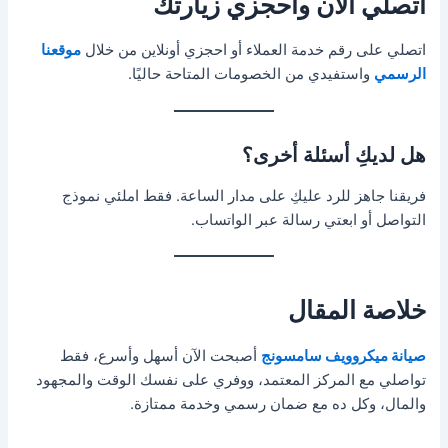
اتصلي الآن واحجزي زيارتك
اتصلي على رقم خدمة العملاء أو احجزي أونلاين من خلال
موقعنا
الرسمي
واستفيدي من الخصومات المتاحة حاليًا.
هل لديكِ أسئلة أخرى؟
فريقنا جاهز للرد عليكِ على مدار الساعة. فقط املئي نموذج
التواصل أو ابعتي رسالة عبر الواتساب.
خلاصة المقال
صيانة ميكروويف سامسونج
أصبحت الآن أسهل وأسرع، فقط
تواصلي مع المركز المعتمد، ووفري على نفسك الوقت والمجهود
والمال، وكل ده مع ضمان رسمي وخدمة ممتازة.