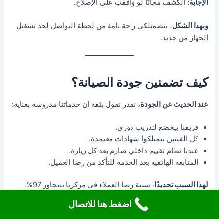
الإجابة:
الكشف مجانًا لو وافقتِ على الإصلاح.
وبهذا الشكل
، بنضمنلكي راحة تامة من لحظة التواصل لحد تشغيل
الجهاز من جديد.
كيف تضمنين جودة الصيانة؟
عند الحديث عن الجودة
، نقدر نقول بثقة إن خدماتنا مدروسة بعناية:
فريقنا بيخضع لتدريب دوري.
كل الفنيين بيمتلكوا شهادات معتمدة.
عندنا نظام تقييم داخلي صارم بعد كل زيارة.
المتابعة الهاتفية بعد الخدمة للتأكد من رضا العميل.
لهذا السبب تحديدًا
، نسبة رضا العملاء في مركزنا بتتجاوز 97%.
اضغط هنا للاتصال