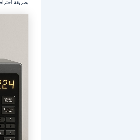
بطريقة احترافي