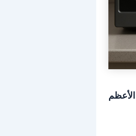
الأعظم