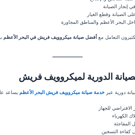
 إنجاز الصيانة
ى الصيانة وقطع الغيار
ل البحر الأعظم والمناطق المجاورة
لكثيرون التعامل مع
أفضل صيانة ميكروويف فريش في البحر الأعظم
بد
لصيانة الدورية لميكروويف فريش
يانة دورية عبر
خدمة صيانة ميكروويف فريش البحر الأعظم
يساعد عل
 الافتراضي للجهاز
اك الكهرباء
 المفاجئة
 كفاءة التسخين