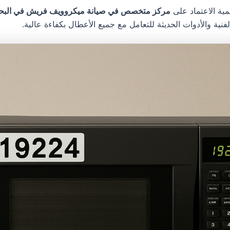
مية الاعتماد على
مركز متخصص في صيانة ميكروويف فريش في البحر
لفنية والأدوات الحديثة للتعامل مع جميع الأعطال بكفاءة عالية.