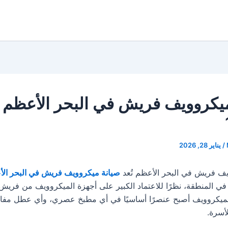
ميكروويف فريش في البحر الأعظم
/
يناير 28, 2026
ف فريش في البحر الأعظم تُعد
صيانة ميكروويف فريش في البحر ال
 في المنطقة، نظرًا للاعتماد الكبير على أجهزة الميكروويف من فريش
لميكروويف أصبح عنصرًا أساسيًا في أي مطبخ عصري، وأي عطل مفا
لأسرة.