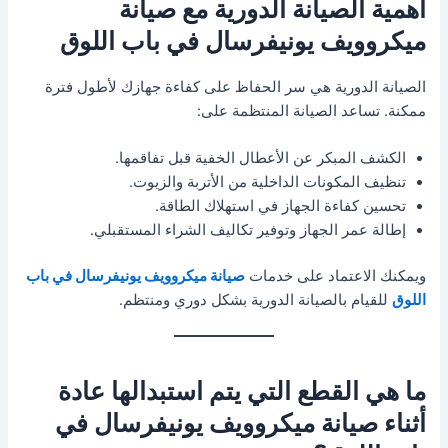
أهمية الصيانة الدورية مع صيانة
ميكروويف يونيفرسال في باب اللوق
الصيانة الدورية هي سر الحفاظ على كفاءة جهازك لأطول فترة
ممكنة. تساعد الصيانة المنتظمة على:
الكشف المبكر عن الأعطال الخفية قبل تفاقمها.
تنظيف المكونات الداخلية من الأتربة والزيوت.
تحسين كفاءة الجهاز في استهلاك الطاقة.
إطالة عمر الجهاز وتوفير تكاليف الشراء المستقبلي.
ويمكنك الاعتماد على خدمات
صيانة ميكروويف يونيفرسال في باب
اللوق
للقيام بالصيانة الدورية بشكل دوري ومنتظم.
ما هي القطع التي يتم استبدالها عادة
أثناء صيانة ميكروويف يونيفرسال في