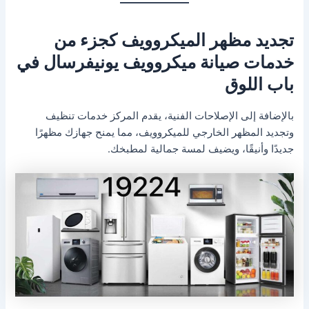
تجديد مظهر الميكروويف كجزء من
خدمات صيانة ميكروويف يونيفرسال في
باب اللوق
بالإضافة إلى الإصلاحات الفنية، يقدم المركز خدمات تنظيف
وتجديد المظهر الخارجي للميكروويف، مما يمنح جهازك مظهرًا
جديدًا وأنيقًا، ويضيف لمسة جمالية لمطبخك.