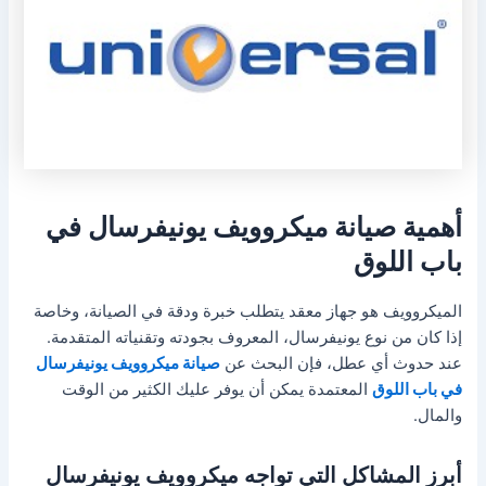
أهمية صيانة ميكروويف يونيفرسال في
باب اللوق
الميكروويف هو جهاز معقد يتطلب خبرة ودقة في الصيانة، وخاصة
إذا كان من نوع يونيفرسال، المعروف بجودته وتقنياته المتقدمة.
عند حدوث أي عطل، فإن البحث عن
صيانة ميكروويف يونيفرسال
في باب اللوق
المعتمدة يمكن أن يوفر عليك الكثير من الوقت
والمال.
أبرز المشاكل التي تواجه ميكروويف يونيفرسال