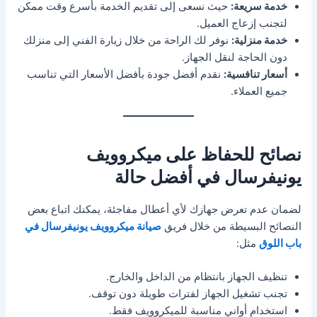
خدمة سريعة:
حيث نسعى إلى تقديم الخدمة بأسرع وقت ممكن
لتجنب إزعاج العميل.
خدمة منزلية:
نوفر لك الراحة من خلال زيارة الفني إلى منزلك
دون الحاجة لنقل الجهاز.
أسعار تنافسية:
نقدم أفضل جودة بأفضل الأسعار التي تناسب
جميع العملاء.
نصائح للحفاظ على ميكروويف
يونيفرسال في أفضل حالة
لضمان عدم تعرض جهازك لأي أعطال مفاجئة، يمكنك اتباع بعض
النصائح البسيطة من خلال فريق
صيانة ميكروويف يونيفرسال في
باب اللوق
مثل:
تنظيف الجهاز بانتظام من الداخل والخارج.
تجنب تشغيل الجهاز لفترات طويلة دون توقف.
استخدام أواني مناسبة للميكروويف فقط.