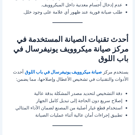
عدم إدخال أجسام معدنية داخل الميكروويف.
طلب صيانة فورية عند ظهور أي علامة على وجود خلل.
أحدث تقنيات الصيانة المستخدمة في
مركز صيانة ميكروويف يونيفرسال في
باب اللوق
يستخدم مركز
صيانة ميكروويف يونيفرسال في باب اللوق
أحدث
الأدوات والتقنيات في تشخيص الأعطال وإصلاحها، مما يضمن:
دقة التشخيص لتحديد مصدر المشكلة بدقة عالية
إصلاح سريع دون الحاجة إلى تبديل كامل الجهاز
استخدام قطع غيار أصلية من المصنع لضمان الأداء المثالي
تطبيق إجراءات أمان عالية أثناء عمليات الصيانة