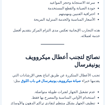
سرعة الاستجابة وحجز المواعيد
جودة الصيانة والقطع المستخدمة
احترافية الفنيين ومهنيتهم
الأسعار المناسبة والخدمة المنزلية المريحة
هذه التجارب الإيجابية تعكس مدى التزام المركز بتقديم أفضل
خدمة لعملائه.
نصائح لتجنب أعطال ميكروويف
يونيفرسال
تجنب الأعطال المتكررة عن طريق اتباع بعض الإرشادات التي
يقدمها خبراء
صيانة ميكروويف يونيفرسال في باب اللوق
مثل:
عدم تشغيل الجهاز لفترات طويلة متواصلة.
استخدام الأواني المناسبة والمصرح بها فقط.
تنظيف الجهاز بشكل منتظم لتفادي تراكم الدهون والأوساخ.