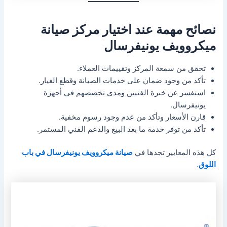
نصائح مهمة عند اختيار مركز صيانة
ميكروويف يونيفرسال
تحقق من سمعة المركز وتقييمات العملاء.
تأكد من وجود ضمان على خدمات الصيانة وقطع الغيار.
استفسر عن خبرة الفنيين ومدى تخصصهم في أجهزة
يونيفرسال.
قارن الأسعار وتأكد من عدم وجود رسوم مخفية.
تأكد من توفر خدمة ما بعد البيع والدعم الفني المستمر.
كل هذه المعايير تجدها في
صيانة ميكروويف يونيفرسال في باب
اللوق
.