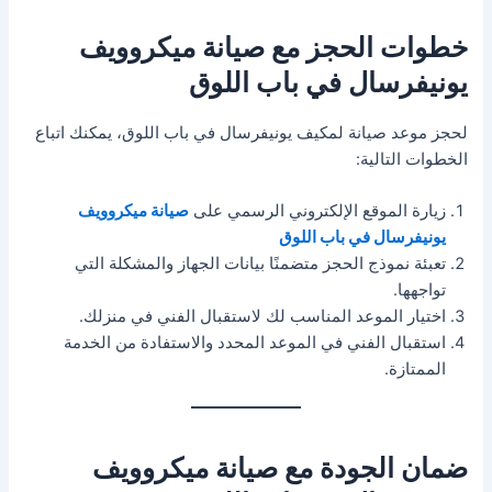
خطوات الحجز مع صيانة ميكروويف
يونيفرسال في باب اللوق
لحجز موعد صيانة لمكيف يونيفرسال في باب اللوق، يمكنك اتباع
الخطوات التالية:
زيارة الموقع الإلكتروني الرسمي على
صيانة ميكروويف
يونيفرسال في باب اللوق
تعبئة نموذج الحجز متضمنًا بيانات الجهاز والمشكلة التي
تواجهها.
اختيار الموعد المناسب لك لاستقبال الفني في منزلك.
استقبال الفني في الموعد المحدد والاستفادة من الخدمة
الممتازة.
ضمان الجودة مع صيانة ميكروويف