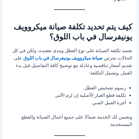
كيف يتم تحديد تكلفة صيانة ميكروويف
يونيفرسال في باب اللوق؟
تعتمد تكلفة الصيانة على نوع العطل ومدى تعقيده، ولكن في كل
الحالات تحرص
صيانة ميكروويف يونيفرسال في باب اللوق
على
تقديم أسعار تنافسية وعادلة مع توضيح كافة التفاصيل قبل بدء
العمل. وتشمل التكلفة:
رسوم تشخيص العطل.
تكلفة قطع الغيار الأصلية إن لزم الأمر.
أجرة العمل الفني.
وتضمن لك الخدمة ضمانًا على جميع أعمال الصيانة والقطع
المستخدمة.