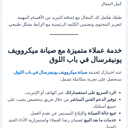
كمل المقال
طبعًا، هكمل لك المقال مع إضافة المزيد من الأقسام المهمة
لتعزيز المحتوى وتضمين الكلمة الرئيسية مع الرابط بشكل طبيعي:
خدمة عملاء متميزة مع صيانة ميكروويف
يونيفرسال في باب اللوق
عند اختيارك لخدمة
صيانة ميكروويف يونيفرسال في باب اللوق
،
ستحصل على تجربة متكاملة تشمل:
الرد السريع على استفساراتك
عبر الهاتف أو الإنترنت.
توفير الدعم الفني المباشر
من خلال فريق متخصص يجيب على
جميع أسئلتك.
تتبع حالة الصيانة
والإبلاغ المستمر عن تقدم العمل.
خدمات ما بعد البيع
لضمان رضا العملاء واستمرارية الأداء الجيد
للجهاز.