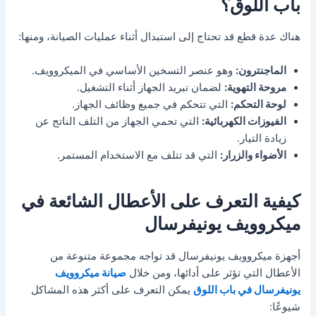
باب اللوق؟
هناك عدة قطع قد تحتاج إلى استبدال أثناء عمليات الصيانة، ومنها:
الماجنترون:
وهو عنصر التسخين الأساسي في الميكروويف.
مروحة التهوية:
لضمان تبريد الجهاز أثناء التشغيل.
لوحة التحكم:
التي تتحكم في جميع وظائف الجهاز.
الفيوزات الكهربائية:
التي تحمي الجهاز من التلف الناتج عن
زيادة التيار.
الأضواء والزرار:
التي قد تتلف مع الاستخدام المستمر.
كيفية التعرف على الأعطال الشائعة في
ميكروويف يونيفرسال
أجهزة ميكروويف يونيفرسال قد تواجه مجموعة متنوعة من
الأعطال التي تؤثر على أدائها، ومن خلال
صيانة ميكروويف
يونيفرسال في باب اللوق
يمكن التعرف على أكثر هذه المشاكل
شيوعًا: