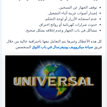
توقف الجهاز عن التسخين.
إصدار أصوات غريبة أثناء التشغيل.
عدم استجابة الأزرار أو لوحة التحكم.
حدوث شرارات كهربائية أو روائح احتراق.
مشاكل في باب الجهاز وعدم إغلاقه بشكل صحيح.
كل هذه الأعطال وغيرها يتم التعامل معها باحترافية عالية من خلال
فريق
صيانة ميكروويف يونيفرسال في باب اللوق
المتخصص.