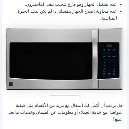
عدم تشغيل الجهاز وهو فارغ لتجنب تلف الماجنترون.
عدم محاولة إصلاح الجهاز بنفسك إذا لم تكن لديك الخبرة
المناسبة.
هل ترغب أن أكمل لك المقال مع مزيد من الأقسام مثل كيفية
التواصل مع خدمة العملاء أو معلومات عن الضمان وخدمات ما بعد
البيع؟