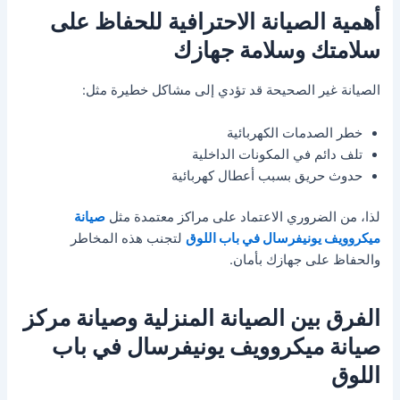
أهمية الصيانة الاحترافية للحفاظ على
سلامتك وسلامة جهازك
الصيانة غير الصحيحة قد تؤدي إلى مشاكل خطيرة مثل:
خطر الصدمات الكهربائية
تلف دائم في المكونات الداخلية
حدوث حريق بسبب أعطال كهربائية
لذا، من الضروري الاعتماد على مراكز معتمدة مثل
صيانة
ميكروويف يونيفرسال في باب اللوق
لتجنب هذه المخاطر
والحفاظ على جهازك بأمان.
الفرق بين الصيانة المنزلية وصيانة مركز
صيانة ميكروويف يونيفرسال في باب
اللوق