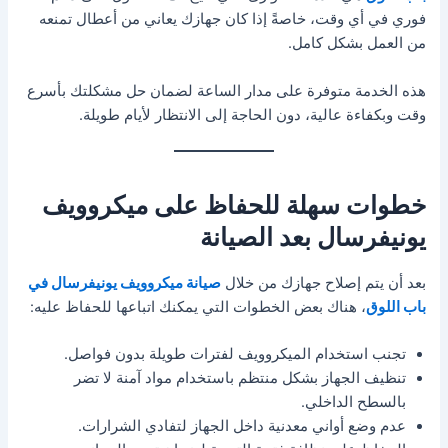
فوري في أي وقت، خاصةً إذا كان جهازك يعاني من أعطال تمنعه
من العمل بشكل كامل.
هذه الخدمة متوفرة على مدار الساعة لضمان حل مشكلتك بأسرع
وقت وبكفاءة عالية، دون الحاجة إلى الانتظار لأيام طويلة.
خطوات سهلة للحفاظ على ميكروويف
يونيفرسال بعد الصيانة
بعد أن يتم إصلاح جهازك من خلال
صيانة ميكروويف يونيفرسال في
باب اللوق
، هناك بعض الخطوات التي يمكنك اتباعها للحفاظ عليه:
تجنب استخدام الميكروويف لفترات طويلة بدون فواصل.
تنظيف الجهاز بشكل منتظم باستخدام مواد آمنة لا تضر
بالسطح الداخلي.
عدم وضع أواني معدنية داخل الجهاز لتفادي الشرارات.