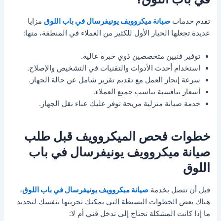
تقدم خدمات
صيانة ميكروويف يونيفرسال في باب اللوق
مزايا
عديدة تجعلها الخيار الأول للكثير من العملاء في المنطقة، منها:
توفير فنيين متخصصين ذوي خبرة عالية.
استخدام أحدث الأدوات والتقنيات في التشخيص والإصلاح.
سرعة إنجاز العمل مع تقديم تقرير شامل عن حالة الجهاز.
أسعار تنافسية تناسب جميع العملاء.
خدمة صيانة منزلية مريحة توفر عليك عناء نقل الجهاز.
خطوات فحص الميكروويف قبل طلب
صيانة ميكروويف يونيفرسال في باب
اللوق
قبل أن تتصل بخدمة
صيانة ميكروويف يونيفرسال في باب اللوق
،
هناك بعض الخطوات البسيطة التي يمكنك تجربتها بنفسك لتحديد
ما إذا كانت المشكلة تحتاج إلى تدخل فني أم لا: