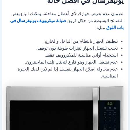
يونيفرسال في أفضل حالة
لضمان عدم تعرض جهازك لأي أعطال مفاجئة، يمكنك اتباع بعض
النصائح البسيطة من خلال فريق
صيانة ميكروويف يونيفرسال في
باب اللوق
مثل:
تنظيف الجهاز بانتظام من الداخل والخارج.
تجنب تشغيل الجهاز لفترات طويلة دون توقف.
استخدام أواني مناسبة للميكروويف فقط.
عدم تشغيل الجهاز وهو فارغ لتجنب تلف الماجنترون.
عدم محاولة إصلاح الجهاز بنفسك إذا لم تكن لديك الخبرة
المناسبة.