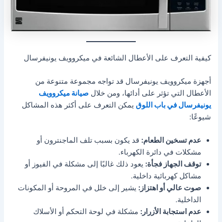
كيفية التعرف على الأعطال الشائعة في ميكروويف يونيفرسال
أجهزة ميكروويف يونيفرسال قد تواجه مجموعة متنوعة من
الأعطال التي تؤثر على أدائها، ومن خلال
صيانة ميكروويف
يونيفرسال في باب اللوق
يمكن التعرف على أكثر هذه المشاكل
شيوعًا:
عدم تسخين الطعام:
قد يكون بسبب تلف الماجنترون أو
مشكلات في دائرة الكهرباء.
توقف الجهاز فجأة:
يعود ذلك غالبًا إلى مشكلة في الفيوز أو
مشاكل كهربائية داخلية.
صوت عالي أو اهتزاز:
يشير إلى خلل في المروحة أو المكونات
الداخلية.
عدم استجابة الأزرار:
مشكلة في لوحة التحكم أو الأسلاك