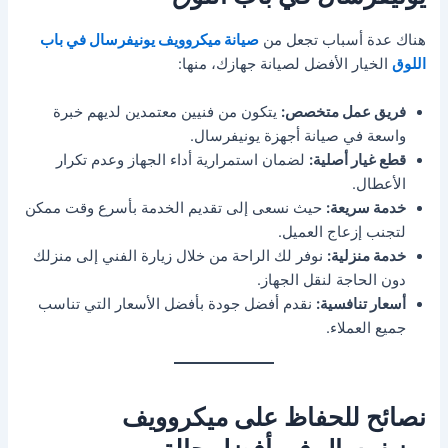
هناك عدة أسباب تجعل من
صيانة ميكروويف يونيفرسال في باب
اللوق
الخيار الأفضل لصيانة جهازك، منها:
فريق عمل متخصص:
يتكون من فنيين معتمدين لديهم خبرة
واسعة في صيانة أجهزة يونيفرسال.
قطع غيار أصلية:
لضمان استمرارية أداء الجهاز وعدم تكرار
الأعطال.
خدمة سريعة:
حيث نسعى إلى تقديم الخدمة بأسرع وقت ممكن
لتجنب إزعاج العميل.
خدمة منزلية:
نوفر لك الراحة من خلال زيارة الفني إلى منزلك
دون الحاجة لنقل الجهاز.
أسعار تنافسية:
نقدم أفضل جودة بأفضل الأسعار التي تناسب
جميع العملاء.
نصائح للحفاظ على ميكروويف