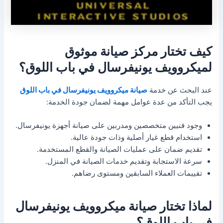
كيف تختار مركز صيانة موثوق
لميكروويف يونيفرسال في باب اللوق؟
عند البحث عن خدمة
صيانة ميكروويف يونيفرسال في باب اللوق
يجب التأكد من عدة عوامل مهمة لضمان جودة الخدمة:
وجود فنيين متخصصين ومدربين على صيانة أجهزة يونيفرسال.
استخدام قطع غيار أصلية وذات جودة عالية.
تقديم ضمان على عمليات الصيانة والقطع المستخدمة.
سرعة الاستجابة وتقديم خدمات الصيانة في المنزل.
تقييمات العملاء السابقين ومستوى رضاهم.
لماذا تختار صيانة ميكروويف يونيفرسال
في باب اللوق؟