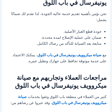
يونيفرسال في باب اللوق
نحن نؤمن بأهمية تقديم خدمة عالية الجودة، لذا نقدم لك ضمانًا
يشمل:
جودة قطع الغيار الأصلية.
ضمان على عملية الإصلاح لمدة محددة.
متابعة بعد الصيانة للتأكد من رضاك الكامل.
مع
صيانة ميكروويف يونيفرسال في باب اللوق
، يمكنك الاعتماد
على خدمة موثوقة تحافظ على جهازك وتطيل عمره.
مراجعات العملاء وتجاربهم مع صيانة
ميكروويف يونيفرسال في باب اللوق
كثير من العملاء في منطقة باب اللوق وثقوا بخدمات
صيانة
ميكروويف يونيفرسال في باب اللوق
، وقد عبروا عن رضاهم من: