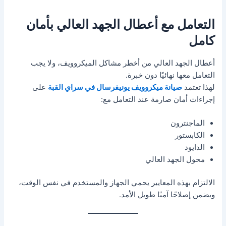
التعامل مع أعطال الجهد العالي بأمان
كامل
أعطال الجهد العالي من أخطر مشاكل الميكروويف، ولا يجب
التعامل معها نهائيًا دون خبرة.
لهذا تعتمد
صيانة ميكروويف يونيفرسال في سراي القبة
على
إجراءات أمان صارمة عند التعامل مع:
الماجنترون
الكابستور
الدايود
محول الجهد العالي
الالتزام بهذه المعايير يحمي الجهاز والمستخدم في نفس الوقت،
ويضمن إصلاحًا آمنًا طويل الأمد.