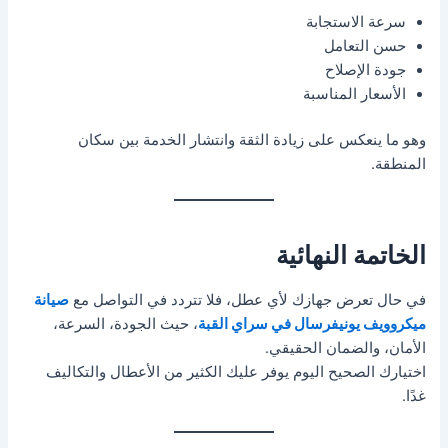
سرعة الاستجابة
حسن التعامل
جودة الإصلاح
الأسعار المناسبة
وهو ما ينعكس على زيادة الثقة وانتشار الخدمة بين سكان
المنطقة.
الخاتمة النهائية
في حال تعرض جهازك لأي عطل، فلا تتردد في التواصل مع
صيانة
ميكروويف يونيفرسال في سراي القبة
، حيث الجودة، السرعة،
الأمان، والضمان الحقيقي.
اختيارك الصحيح اليوم يوفر عليك الكثير من الأعطال والتكاليف
غدًا.