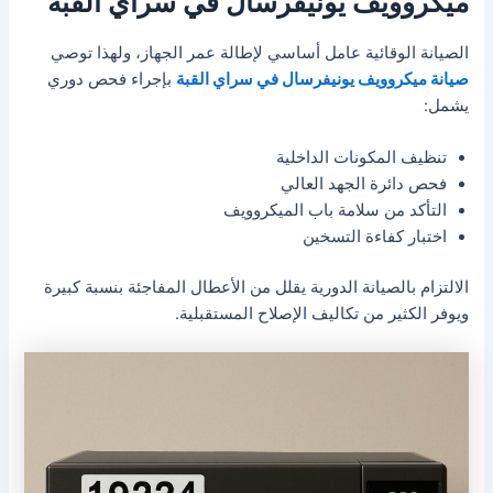
ميكروويف يونيفرسال في سراي القبة
الصيانة الوقائية عامل أساسي لإطالة عمر الجهاز، ولهذا توصي
صيانة ميكروويف يونيفرسال في سراي القبة
بإجراء فحص دوري
يشمل:
تنظيف المكونات الداخلية
فحص دائرة الجهد العالي
التأكد من سلامة باب الميكروويف
اختبار كفاءة التسخين
الالتزام بالصيانة الدورية يقلل من الأعطال المفاجئة بنسبة كبيرة
ويوفر الكثير من تكاليف الإصلاح المستقبلية.