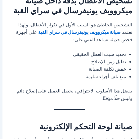
تشخيص الأعطال بدقة داخل صيانة
ميكروويف يونيفرسال في سراي القبة
التشخيص الخاطئ هو السبب الأول في تكرار الأعطال، ولهذا
تعتمد
صيانة ميكروويف يونيفرسال في سراي القبة
على أجهزة
فحص حديثة تساعد الفني على:
تحديد سبب العطل الحقيقي
تقليل زمن الإصلاح
خفض تكلفة الصيانة
منع تلف أجزاء سليمة
بفضل هذا الأسلوب الاحترافي، يحصل العميل على إصلاح دائم
وليس حلًا مؤقتًا.
صيانة لوحة التحكم الإلكترونية