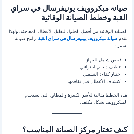
صيانة ميكروويف يونيفرسال في سراي
القبة وخطط الصيانة الوقائية
الصيانة الوقائية من أفضل الحلول لتقليل الأعطال المفاجئة، ولهذا
تقدم
صيانة ميكروويف يونيفرسال في سراي القبة
برامج صيانة
تشمل:
فحص شامل للجهاز
تنظيف داخلي احترافي
اختبار كفاءة التشغيل
اكتشاف الأعطال قبل تفاقمها
هذه الخطط مثالية للأسر الكبيرة والمطابخ التي تستخدم
الميكروويف بشكل مكثف.
كيف تختار مركز الصيانة المناسب؟