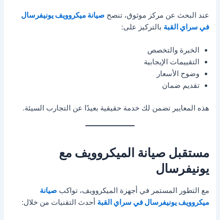
عند البحث عن مركز موثوق، تنصح
صيانة ميكروويف يونيفرسال
في سراي القبة
بالتركيز على:
الخبرة والتخصص
التقييمات الإيجابية
وضوح الأسعار
تقديم ضمان
هذه المعايير تضمن لك خدمة حقيقية بعيدًا عن التجارب السيئة.
مستقبل صيانة الميكروويف مع
يونيفرسال
مع التطور المستمر في أجهزة الميكروويف، تواكب
صيانة
ميكروويف يونيفرسال في سراي القبة
أحدث التقنيات من خلال: