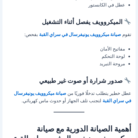
عطل في الكابستور
الميكروويف يفصل أثناء التشغيل
تقوم
صيانة ميكروويف يونيفرسال في سراي القبة
بفحص:
مفاتيح الأمان
لوحة التحكم
مروحة التبريد
صدور شرارة أو صوت غير طبيعي
عطل خطير يتطلب تدخلًا فوريًا من
صيانة ميكروويف يونيفرسال
في سراي القبة
لتجنب تلف الجهاز أو حدوث ماس كهربائي.
أهمية الصيانة الدورية مع صيانة