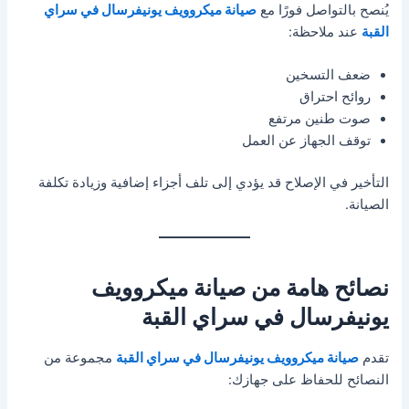
يُنصح بالتواصل فورًا مع
صيانة ميكروويف يونيفرسال في سراي
القبة
عند ملاحظة:
ضعف التسخين
روائح احتراق
صوت طنين مرتفع
توقف الجهاز عن العمل
التأخير في الإصلاح قد يؤدي إلى تلف أجزاء إضافية وزيادة تكلفة
الصيانة.
نصائح هامة من صيانة ميكروويف
يونيفرسال في سراي القبة
تقدم
صيانة ميكروويف يونيفرسال في سراي القبة
مجموعة من
النصائح للحفاظ على جهازك: