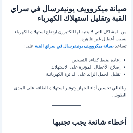
صيانة ميكروويف يونيفرسال في سراي
القبة وتقليل استهلاك الكهرباء
من المشاكل التي لا ينتبه لها الكثيرون ارتفاع استهلاك الكهرباء
بسبب أعطال غير ظاهرة.
تساعد
صيانة ميكروويف يونيفرسال في سراي القبة
على:
إعادة ضبط كفاءة التسخين
إصلاح الأعطال المؤثرة على الاستهلاك
تقليل الحمل الزائد على الدائرة الكهربائية
وبالتالي تحسين أداء الجهاز وتوفير استهلاك الطاقة على المدى
الطويل.
أخطاء شائعة يجب تجنبها