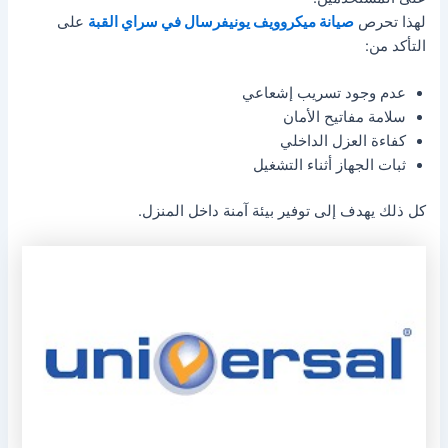
لهذا تحرص
صيانة ميكروويف يونيفرسال في سراي القبة
على
التأكد من:
عدم وجود تسريب إشعاعي
سلامة مفاتيح الأمان
كفاءة العزل الداخلي
ثبات الجهاز أثناء التشغيل
كل ذلك يهدف إلى توفير بيئة آمنة داخل المنزل.