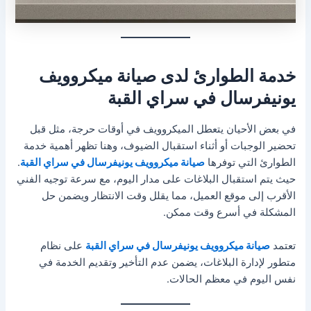
خدمة الطوارئ لدى صيانة ميكروويف
يونيفرسال في سراي القبة
في بعض الأحيان يتعطل الميكروويف في أوقات حرجة، مثل قبل
تحضير الوجبات أو أثناء استقبال الضيوف، وهنا تظهر أهمية خدمة
الطوارئ التي توفرها
صيانة ميكروويف يونيفرسال في سراي القبة
.
حيث يتم استقبال البلاغات على مدار اليوم، مع سرعة توجيه الفني
الأقرب إلى موقع العميل، مما يقلل وقت الانتظار ويضمن حل
المشكلة في أسرع وقت ممكن.
تعتمد
صيانة ميكروويف يونيفرسال في سراي القبة
على نظام
متطور لإدارة البلاغات، يضمن عدم التأخير وتقديم الخدمة في
نفس اليوم في معظم الحالات.