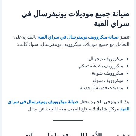
صيانة جميع موديلات يونيفرسال في
سراي القبة
تتميز
صيانة ميكروويف يونيفرسال في سراي القبة
بالقدرة على
التعامل مع جميع موديلات ميكروويف يونيفرسال، سواء كانت:
ميكروويف ديجيتال
ميكروويف بشاشة تحكم
ميكروويف شواية
ميكروويف سولو
موديلات قديمة أو حديثة
هذا التنوع في الخبرة يجعل
صيانة ميكروويف يونيفرسال في سراي
القبة
مركزًا شاملًا لا يحتاج العميل معه للبحث عن بدائل.