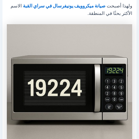
ولهذا أصبحت
صيانة ميكروويف يونيفرسال في سراي القبة
الاسم
الأكثر بحثًا في المنطقة.