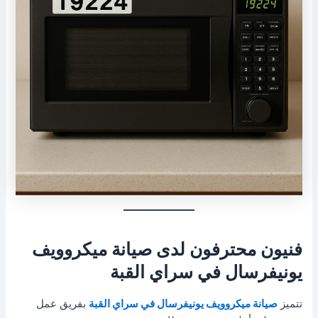
فنيون محترفون لدى صيانة ميكروويف
يونيفرسال في سراي القبة
تتميز
صيانة ميكروويف يونيفرسال في سراي القبة
بفريق عمل