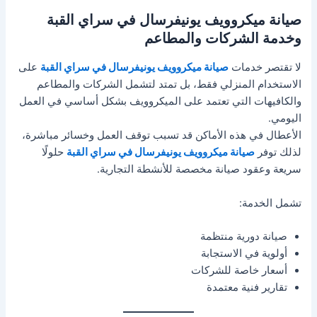
صيانة ميكروويف يونيفرسال في سراي القبة
وخدمة الشركات والمطاعم
لا تقتصر خدمات
صيانة ميكروويف يونيفرسال في سراي القبة
على
الاستخدام المنزلي فقط، بل تمتد لتشمل الشركات والمطاعم
والكافيهات التي تعتمد على الميكروويف بشكل أساسي في العمل
اليومي.
الأعطال في هذه الأماكن قد تسبب توقف العمل وخسائر مباشرة،
لذلك توفر
صيانة ميكروويف يونيفرسال في سراي القبة
حلولًا
سريعة وعقود صيانة مخصصة للأنشطة التجارية.
تشمل الخدمة:
صيانة دورية منتظمة
أولوية في الاستجابة
أسعار خاصة للشركات
تقارير فنية معتمدة