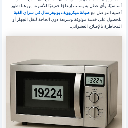
أساسيًا، وأي عطل به يسبب إزعاجًا حقيقيًا للأسرة. من هنا تظهر
أهمية التواصل مع
صيانة ميكروويف يونيفرسال في سراي القبة
للحصول على خدمة موثوقة وسريعة دون الحاجة لنقل الجهاز أو
المخاطرة بالإصلاح العشوائي.