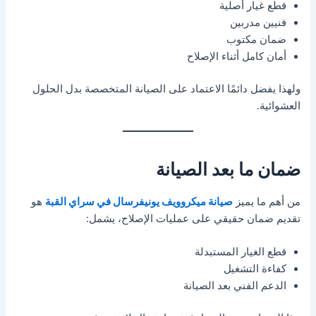
قطع غيار أصلية
فنيين مدربين
ضمان مكتوب
أمان كامل أثناء الإصلاح
ولهذا يفضل دائمًا الاعتماد على الصيانة المتخصصة بدل الحلول
العشوائية.
ضمان ما بعد الصيانة
من أهم ما يميز
صيانة ميكروويف يونيفرسال في سراي القبة
هو
تقديم ضمان حقيقي على عمليات الإصلاح، يشمل:
قطع الغيار المستبدلة
كفاءة التشغيل
الدعم الفني بعد الصيانة