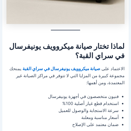
لماذا تختار صيانة ميكروويف يونيفرسال
في سراي القبة؟
الاعتماد على
صيانة ميكروويف يونيفرسال في سراي القبة
يمنحك
مجموعة كبيرة من المزايا التي لا تتوفر في مراكز الصيانة غير
المعتمدة، ومن أهمها:
فنيون متخصصون في أجهزة يونيفرسال
استخدام قطع غيار أصلية 100%
سرعة الاستجابة والوصول للعميل
أسعار مناسبة ومعلنة
ضمان معتمد على الإصلاح