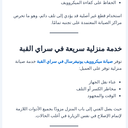
الحفاظ على كفاءة الميكروويف
استخدام قطع غير أصلية قد يؤدي إلى تلف دائم، وهو ما تحرص
مراكز الصيانة المعتمدة على تجنبه تمامًا.
خدمة منزلية سريعة في سراي القبة
توفر
صيانة ميكروويف يونيفرسال في سراي القبة
خدمة صيانة
منزلية توفر على العميل:
عناء نقل الجهاز
مخاطر الكسر أو التلف
الوقت والمجهود
حيث يصل الفني إلى باب المنزل مزودًا بجميع الأدوات اللازمة
لإتمام الإصلاح في نفس الزيارة في أغلب الحالات.