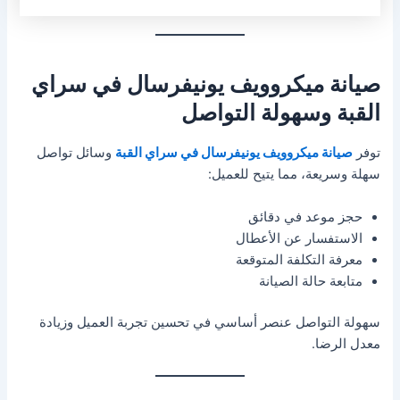
صيانة ميكروويف يونيفرسال في سراي
القبة وسهولة التواصل
توفر
صيانة ميكروويف يونيفرسال في سراي القبة
وسائل تواصل
سهلة وسريعة، مما يتيح للعميل:
حجز موعد في دقائق
الاستفسار عن الأعطال
معرفة التكلفة المتوقعة
متابعة حالة الصيانة
سهولة التواصل عنصر أساسي في تحسين تجربة العميل وزيادة
معدل الرضا.