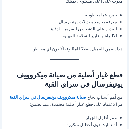
مدرب على أعلى مستوى، يمتلك:
خبرة عملية طويلة
معرفة بجميع موديلات يونيفرسال
القدرة على التشخيص السريع والدقيق
الالتزام بمعايير السلامة المهنية
هذا يضمن للعميل إصلاحًا آمنًا وفعالًا دون أي مخاطر.
قطع غيار أصلية من صيانة ميكروويف
يونيفرسال في سراي القبة
من أهم أسباب نجاح
صيانة ميكروويف يونيفرسال في سراي القبة
هو الاعتماد على قطع غيار أصلية معتمدة، مما يضمن:
عمر أطول للجهاز
أداء ثابت دون أعطال متكررة