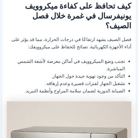
كيف تحافظ على كفاءة ميكروويف
يونيفرسال في غمرة خلال فصل
الصيف؟
فصل الصيف يشهد ارتفاعًا في درجات الحرارة، مما قد يؤثر على
أداء الأجهزة الكهربائية. نصائح للحفاظ على ميكروويفك:
تجنب وضع الميكروويف في أماكن معرضة لأشعة الشمس
المباشرة.
التأكد من وجود تهوية جيدة حول الجهاز.
تشغيل الجهاز لفترات قصيرة وعدم إرهاقه.
الصيانة الدورية لضمان سلامة المراوح وأنظمة التبريد.