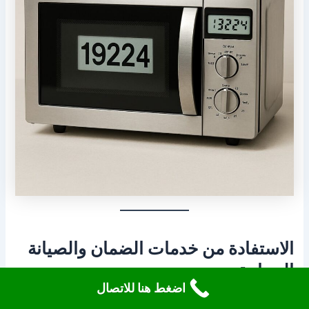
الاستفادة من خدمات الضمان والصيانة
المجانية
اضغط هنا للاتصال
بعض مراكز الصيانة تقدم ضمانًا على الأعمال المنجزة، وقد تشمل: