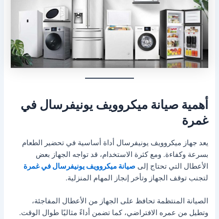
أهمية صيانة ميكروويف يونيفرسال في
غمرة
يعد جهاز ميكروويف يونيفرسال أداة أساسية في تحضير الطعام
بسرعة وكفاءة. ومع كثرة الاستخدام، قد تواجه الجهاز بعض
الأعطال التي تحتاج إلى
صيانة ميكروويف يونيفرسال في غمرة
لتجنب توقف الجهاز وتأخر إنجاز المهام المنزلية.
الصيانة المنتظمة تحافظ على الجهاز من الأعطال المفاجئة،
وتطيل من عمره الافتراضي، كما تضمن أداءً مثاليًا طوال الوقت.