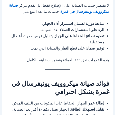
لا تقتصر خدمات الصيانة على الإصلاح فقط، بل يقدم مركز
صيانة
ميكروويف يونيفرسال في غمرة
خدمات ما بعد البيع مثل:
متابعة دورية لضمان استمرار أداء الجهاز
.
الرد على استفسارات العملاء
بعد الصيانة.
تقديم نصائح للحفاظ على الجهاز
وتقليل فرص حدوث أعطال
مستقبلية.
توفير ضمان على قطع الغيار
والصيانة التي تمت.
هذه الخدمات تعزز ثقة العملاء وتضمن رضاهم الكامل.
فوائد صيانة ميكروويف يونيفرسال في
غمرة بشكل احترافي
إطالة عمر الجهاز
: الحفاظ على المكونات من التلف المبكر.
تقليل استهلاك الطاقة
: الجهاز يعمل بكفاءة أكبر بعد الصيانة.