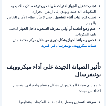
تجنب تشغيل الجهاز لفترات طويلة دون توقف
، لأن ذلك يجهد
المكونات الداخلية ويؤدي إلى ارتفاع الحرارة.
تجنب فتح الباب أثناء التشغيل
، حتى لا يتأثر نظام الأمان الخاص
بالجهاز.
عدم وضع أطعمة أو أواني مفرطة السخونة داخل الجهاز
لتجنب
تلف المكونات.
فحص وصيانة الجهاز بشكل دوري من خلال مركز معتمد
مثل
صيانة ميكروويف يونيفرسال في غمرة
.
تأثير الصيانة الجيدة على أداء ميكروويف
يونيفرسال
عندما يتم صيانة الميكروويف بشكل منتظم واحترافي، يتحسن
الأداء من حيث:
سرعة التسخين
بفضل إعادة ضبط المكونات وتنظيفها.