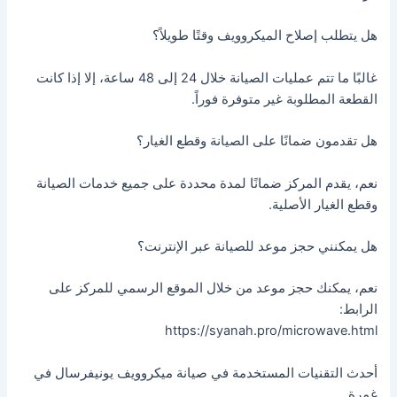
هل يتطلب إصلاح الميكروويف وقتًا طويلاً؟
غالبًا ما تتم عمليات الصيانة خلال 24 إلى 48 ساعة، إلا إذا كانت
القطعة المطلوبة غير متوفرة فوراً.
هل تقدمون ضمانًا على الصيانة وقطع الغيار؟
نعم، يقدم المركز ضمانًا لمدة محددة على جميع خدمات الصيانة
وقطع الغيار الأصلية.
هل يمكنني حجز موعد للصيانة عبر الإنترنت؟
نعم، يمكنك حجز موعد من خلال الموقع الرسمي للمركز على
الرابط:
https://syanah.pro/microwave.html
أحدث التقنيات المستخدمة في صيانة ميكروويف يونيفرسال في
غمرة