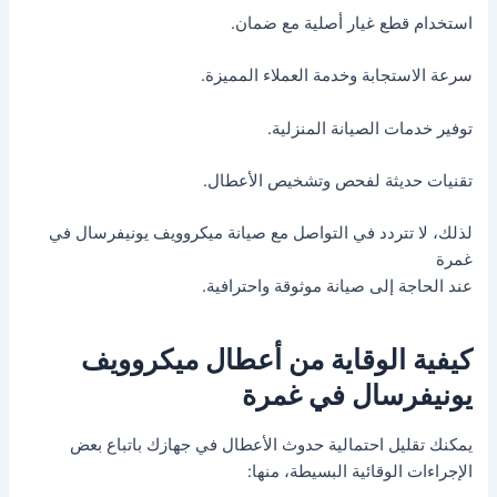
استخدام قطع غيار أصلية مع ضمان.
سرعة الاستجابة وخدمة العملاء المميزة.
توفير خدمات الصيانة المنزلية.
تقنيات حديثة لفحص وتشخيص الأعطال.
لذلك، لا تتردد في التواصل مع صيانة ميكروويف يونيفرسال في
غمرة
عند الحاجة إلى صيانة موثوقة واحترافية.
كيفية الوقاية من أعطال ميكروويف
يونيفرسال في غمرة
يمكنك تقليل احتمالية حدوث الأعطال في جهازك باتباع بعض
الإجراءات الوقائية البسيطة، منها: