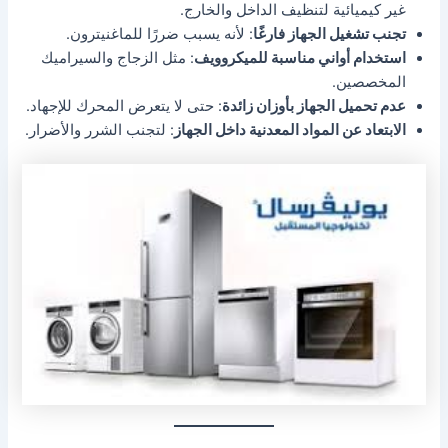
غير كيميائية لتنظيف الداخل والخارج.
تجنب تشغيل الجهاز فارغًا
: لأنه يسبب ضررًا للماغنيترون.
استخدام أواني مناسبة للميكروويف
: مثل الزجاج والسيراميك
المخصصين.
عدم تحميل الجهاز بأوزان زائدة
: حتى لا يتعرض المحرك للإجهاد.
الابتعاد عن المواد المعدنية داخل الجهاز
: لتجنب الشرر والأضرار.