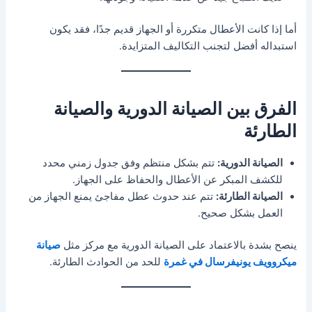
أما إذا كانت الأعطال متكررة أو الجهاز قديم جدًا، فقد يكون
استبداله أفضل لتجنب التكاليف المتزايدة.
الفرق بين الصيانة الدورية والصيانة
الطارئة
الصيانة الدورية:
تتم بشكل منتظم وفق جدول زمني محدد
للكشف المبكر عن الأعطال والحفاظ على الجهاز.
الصيانة الطارئة:
تتم عند حدوث عطل مفاجئ يمنع الجهاز من
العمل بشكل صحيح.
ينصح بشدة بالاعتماد على الصيانة الدورية مع مركز مثل
صيانة
ميكروويف يونيفرسال في غمرة
للحد من الحوادث الطارئة.