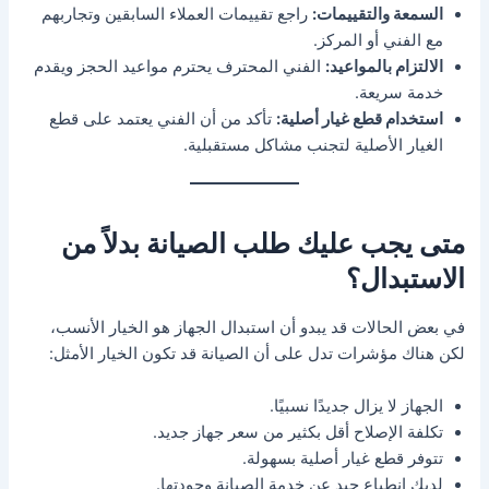
السمعة والتقييمات:
راجع تقييمات العملاء السابقين وتجاربهم
مع الفني أو المركز.
الالتزام بالمواعيد:
الفني المحترف يحترم مواعيد الحجز ويقدم
خدمة سريعة.
استخدام قطع غيار أصلية:
تأكد من أن الفني يعتمد على قطع
الغيار الأصلية لتجنب مشاكل مستقبلية.
متى يجب عليك طلب الصيانة بدلاً من
الاستبدال؟
في بعض الحالات قد يبدو أن استبدال الجهاز هو الخيار الأنسب،
لكن هناك مؤشرات تدل على أن الصيانة قد تكون الخيار الأمثل:
الجهاز لا يزال جديدًا نسبيًا.
تكلفة الإصلاح أقل بكثير من سعر جهاز جديد.
تتوفر قطع غيار أصلية بسهولة.
لديك انطباع جيد عن خدمة الصيانة وجودتها.