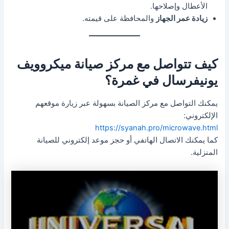
الأعطال وإصلاحها.
زيادة عمر الجهاز
والمحافظة على قيمته.
كيف تتواصل مع مركز صيانة ميكروويف
يونيفرسال في غمرة؟
يمكنك التواصل مع مركز الصيانة بسهولة عبر زيارة موقعهم
الإلكتروني:
https://syanah.pro/microwave.html
كما يمكنك الاتصال الهاتفي أو حجز موعد إلكتروني للصيانة
المنزلية.