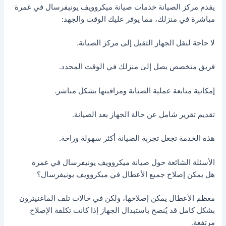
يقدم مركز الصيانة خدمات صيانة ميكروويف يونيفرسال في غمرة
مباشرة في منزلك، مما يوفر عليك الوقت والجهد:
لا حاجة لنقل الجهاز الثقيل إلى مركز الصيانة.
فريق متخصص يصل إلى منزلك في الوقت المحدد.
إمكانية متابعة عملية الصيانة ومراقبتها بشكل مباشر.
تقديم تقرير شامل عن حالة الجهاز بعد الصيانة.
هذه الخدمة تجعل تجربة الصيانة أكثر سهولة وراحة.
الأسئلة الشائعة حول صيانة ميكروويف يونيفرسال في غمرة
هل يمكن إصلاح جميع الأعطال في ميكروويف يونيفرسال؟
معظم الأعطال يمكن إصلاحها، ولكن في حالات تلف الماغنيترون
بشكل كامل قد يُنصح باستبدال الجهاز إذا كانت تكلفة الإصلاح
مرتفعة.