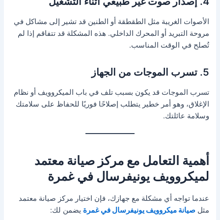
4. إصدار صوت غير طبيعي أثناء التشغيل
الأصوات الغريبة مثل الطقطقة أو الطنين قد تشير إلى مشاكل في
مروحة التبريد أو المحرك الداخلي. هذه المشكلة قد تتفاقم إذا لم
تُصلح في الوقت المناسب.
5. تسرب الموجات من الجهاز
تسرب الموجات قد يكون بسبب تلف في باب الميكروويف أو نظام
الإغلاق، وهو أمر خطير يتطلب إصلاحًا فوريًا للحفاظ على سلامتك
وسلامة عائلتك.
أهمية التعامل مع مركز صيانة معتمد
لميكروويف يونيفرسال في غمرة
عندما تواجه أي مشكلة مع جهازك، فإن اختيار مركز صيانة معتمد
مثل
صيانة ميكروويف يونيفرسال في غمرة
يضمن لك: