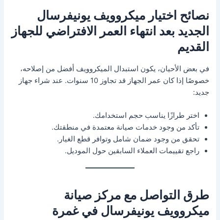
نصائح اختيار ميكروويف يونيفرسال
الجديد بعد انتهاء العمر الافتراضي للجهاز
القديم
في بعض الأحيان، يكون استبدال الميكروويف أفضل من إصلاحه،
خصوصًا إذا كان عمر الجهاز قد تجاوز 10 سنوات. عند شراء جهاز
جديد:
اختر طرازًا يناسب حجم استخدامك.
تأكد من وجود خدمات صيانة معتمدة في منطقتك.
تحقق من وجود ضمان شامل وتوافر قطع الغيار.
راجع تقييمات العملاء السابقين حول الموديل.
طرق التواصل مع مركز صيانة
ميكروويف يونيفرسال في غمرة