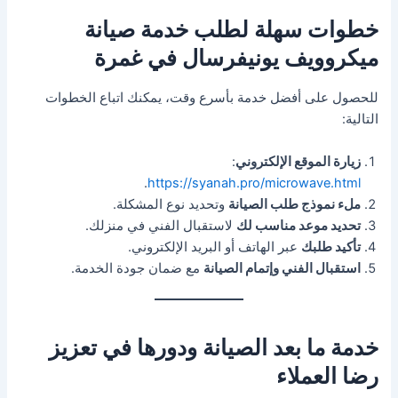
خطوات سهلة لطلب خدمة صيانة
ميكروويف يونيفرسال في غمرة
للحصول على أفضل خدمة بأسرع وقت، يمكنك اتباع الخطوات
التالية:
زيارة الموقع الإلكتروني
:
.
https://syanah.pro/microwave.html
ملء نموذج طلب الصيانة
وتحديد نوع المشكلة.
تحديد موعد مناسب لك
لاستقبال الفني في منزلك.
تأكيد طلبك
عبر الهاتف أو البريد الإلكتروني.
استقبال الفني وإتمام الصيانة
مع ضمان جودة الخدمة.
خدمة ما بعد الصيانة ودورها في تعزيز
رضا العملاء