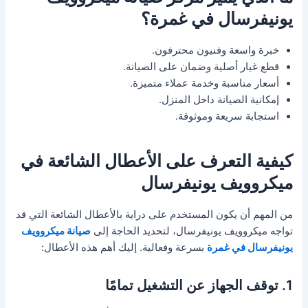
يونيفرسال في غمرة؟
خبرة واسعة وفنيون محترفون.
قطع غيار أصلية وضمان على الصيانة.
أسعار مناسبة وخدمة عملاء متميزة.
إمكانية الصيانة داخل المنزل.
استجابة سريعة وموثوقة.
كيفية التعرف على الأعطال الشائعة في
ميكروويف يونيفرسال
من المهم أن يكون المستخدم على دراية بالأعطال الشائعة التي قد
تواجه ميكروويف يونيفرسال، لتحديد الحاجة إلى
صيانة ميكروويف
يونيفرسال في غمرة
بسرعة وفعالية. إليك أهم هذه الأعطال:
1. توقف الجهاز عن التشغيل تمامًا