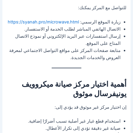
للتواصل مع المركز يمكنك:
زيارة الموقع الرسمي:
https://syanah.pro/microwave.html
الاتصال الهاتفي المباشر لطلب الخدمة أو الاستفسار.
إرسال استفسارات عبر البريد الإلكتروني أو نموذج الاتصال
المتاح على الموقع.
متابعة صفحات المركز على مواقع التواصل الاجتماعي لمعرفة
العروض والخدمات الجديدة.
أهمية اختيار مركز صيانة ميكروويف
يونيفرسال موثوق
إن اختيار مركز غير موثوق قد يؤدي إلى:
استخدام قطع غيار غير أصلية تسبب أضرارًا إضافية.
صيانة غير دقيقة تؤدي إلى تكرار الأعطال.