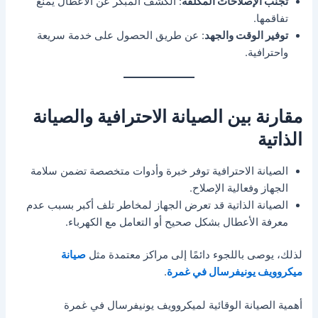
تجنب الإصلاحات المكلفة
: الكشف المبكر عن الأعطال يمنع
تفاقمها.
توفير الوقت والجهد
: عن طريق الحصول على خدمة سريعة
واحترافية.
مقارنة بين الصيانة الاحترافية والصيانة
الذاتية
الصيانة الاحترافية توفر خبرة وأدوات متخصصة تضمن سلامة
الجهاز وفعالية الإصلاح.
الصيانة الذاتية قد تعرض الجهاز لمخاطر تلف أكبر بسبب عدم
معرفة الأعطال بشكل صحيح أو التعامل مع الكهرباء.
لذلك، يوصى باللجوء دائمًا إلى مراكز معتمدة مثل
صيانة
ميكروويف يونيفرسال في غمرة
.
أهمية الصيانة الوقائية لميكروويف يونيفرسال في غمرة