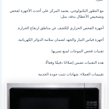
مع التطور التكنولوجي، يعتمد المركز على أحدث الأجهزة لفحص
وتشخيص الأعطال بدقة، مثل:
أجهزة الفحص الحراري للكشف عن مناطق ارتفاع الحرارة.
أجهزة قياس التيار والجهد لضمان سلامة الدوائر الكهربائية.
تقنيات فحص الموجات لمنع تسربها.
هذه التقنيات تضمن إصلاحًا دقيقًا وفعالًا.
تقييمات العملاء: شهادات تثبت جودة الخدمة