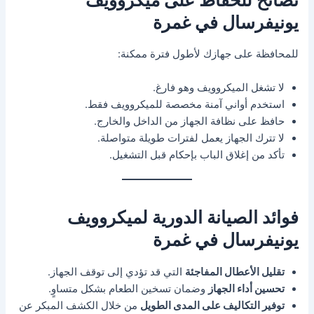
يونيفرسال في غمرة
للمحافظة على جهازك لأطول فترة ممكنة:
لا تشغل الميكروويف وهو فارغ.
استخدم أواني آمنة مخصصة للميكروويف فقط.
حافظ على نظافة الجهاز من الداخل والخارج.
لا تترك الجهاز يعمل لفترات طويلة متواصلة.
تأكد من إغلاق الباب بإحكام قبل التشغيل.
فوائد الصيانة الدورية لميكروويف
يونيفرسال في غمرة
تقليل الأعطال المفاجئة
التي قد تؤدي إلى توقف الجهاز.
تحسين أداء الجهاز
وضمان تسخين الطعام بشكل متساوٍ.
توفير التكاليف على المدى الطويل
من خلال الكشف المبكر عن