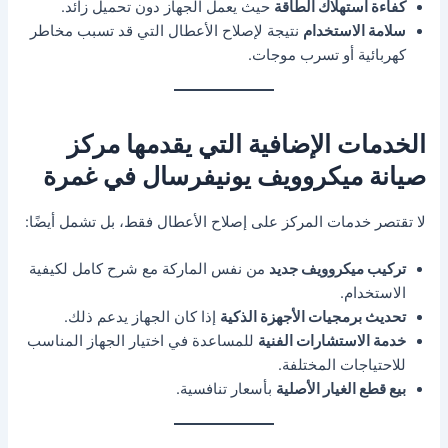
كفاءة استهلاك الطاقة
حيث يعمل الجهاز دون تحميل زائد.
سلامة الاستخدام
نتيجة لإصلاح الأعطال التي قد تسبب مخاطر
كهربائية أو تسرب موجات.
الخدمات الإضافية التي يقدمها مركز
صيانة ميكروويف يونيفرسال في غمرة
لا تقتصر خدمات المركز على إصلاح الأعطال فقط، بل تشمل أيضًا:
تركيب ميكروويف جديد
من نفس الماركة مع شرح كامل لكيفية
الاستخدام.
تحديث برمجيات الأجهزة الذكية
إذا كان الجهاز يدعم ذلك.
خدمة الاستشارات الفنية
للمساعدة في اختيار الجهاز المناسب
للاحتياجات المختلفة.
بيع قطع الغيار الأصلية
بأسعار تنافسية.