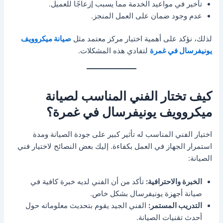
تأخير في مواعيد الخدمة مما يسبب إزعاجًا للعميل.
عدم وجود ضمان على العمل المنجز.
لذلك، نؤكد على أهمية اختيار مركز معتمد مثل
صيانة ميكروويف
يونيفرسال في غمرة
لتفادي هذه المشكلات.
كيف تختار الفني المناسب لصيانة
ميكروويف يونيفرسال في غمرة؟
اختيار الفني المناسب له تأثير كبير على جودة الصيانة ومدة
استمرار الجهاز في العمل بكفاءة. إليك بعض النصائح لاختيار فني
الصيانة:
الخبرة والاحترافية:
تأكد من أن الفني لديه خبرة كافية في
صيانة أجهزة يونيفرسال بشكل خاص.
التدريب المستمر:
الفني الجيد يقوم بتحديث معلوماته حول
أحدث تقنيات الصيانة.