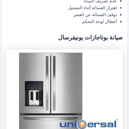
عدم تصريف المياه
اهتزاز الغسالة أثناء التشغيل
توقف الغسالة عن العصر
أعطال لوحة التحكم
صيانة بوتاجازات يونيفرسال