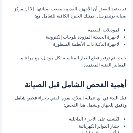
قد يعتقد البعض أن الأجهزة القديمة يصعب صيانتها، إلا أن مركز
صيانة يونيفرسال يمتلك الخبرة الكافية للتعامل مع:
الموديلات القديمة
الأجهزة الحديثة المزودة بلوحات إلكترونية
الأجهزة الذكية ذات الأنظمة المتطورة
حيث يتم توفير قطع الغيار المناسبة لكل موديل، مع مراعاة
المعايير الفنية المعتمدة.
أهمية الفحص الشامل قبل الصيانة
قبل البدء في أي عملية إصلاح، يقوم الفني بإجراء
فحص شامل
ودقيق
للجهاز. ويشمل هذا الفحص:
الكشف على الأجزاء الداخلية
اختبار الدوائر الكهربائية