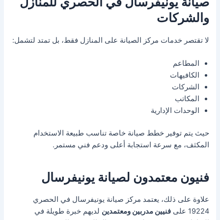
صيانة يونيفرسال في الحصري للمنازل
والشركات
لا تقتصر خدمات مركز الصيانة على المنازل فقط، بل تمتد لتشمل:
المطاعم
الكافيهات
الشركات
المكاتب
الوحدات الإدارية
حيث يتم توفير خطط صيانة خاصة تناسب طبيعة الاستخدام
المكثف، مع سرعة استجابة أعلى ودعم فني مستمر.
فنيون معتمدون لصيانة يونيفرسال
علاوة على ذلك، يعتمد مركز صيانة يونيفرسال في الحصري
19224 على
فنيين مدربين ومعتمدين
لديهم خبرة طويلة في