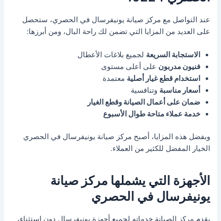
عند التواصل مع مركز صيانة يونيفرسال في الحصري، ستحصل
على العديد من المزايا التي تضمن لك راحة البال، ومن أبرزها:
الاستجابة السريعة
لجميع بلاغات الأعطال
فنيون مدربون
على أعلى مستوى
استخدام قطع غيار أصلية
معتمدة
أسعار مناسبة
وتنافسية
ضمان على أعمال الصيانة وقطع الغيار
خدمة عملاء متاحة طوال الأسبوع
وبفضل هذه المزايا، أصبح مركز صيانة يونيفرسال في الحصري
الخيار المفضل للكثير من العملاء.
الأجهزة التي يشملها مركز صيانة
يونيفرسال في الحصري
يقدم مركز الصيانة خدماته لجميع أجهزة يونيفرسال دون استثناء،