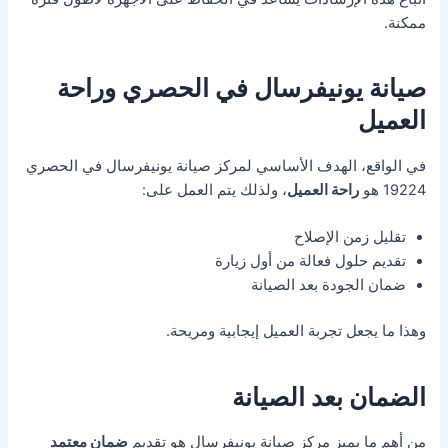
ممكنة.
صيانة يونيفرسال في الحصري وراحة
العميل
في الواقع، الهدف الأساسي لمركز صيانة يونيفرسال في الحصري
19224 هو
راحة العميل
، ولذلك يتم العمل على:
تقليل زمن الإصلاح
تقديم حلول فعالة من أول زيارة
ضمان الجودة بعد الصيانة
وهذا ما يجعل تجربة العميل إيجابية ومريحة.
الضمان بعد الصيانة
من أهم ما يميز مركز صيانة يونيفرسال هو تقديم
ضمان معتمد