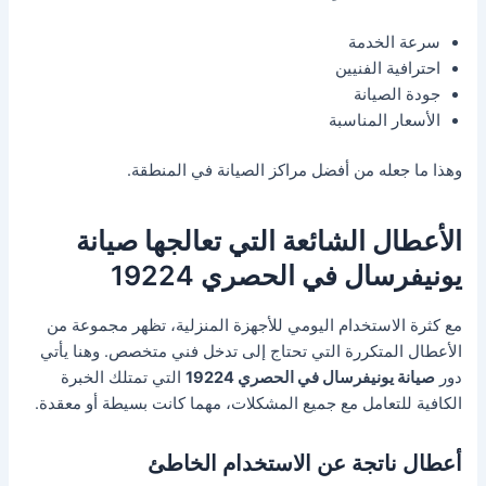
سرعة الخدمة
احترافية الفنيين
جودة الصيانة
الأسعار المناسبة
وهذا ما جعله من أفضل مراكز الصيانة في المنطقة.
الأعطال الشائعة التي تعالجها صيانة
يونيفرسال في الحصري 19224
مع كثرة الاستخدام اليومي للأجهزة المنزلية، تظهر مجموعة من
الأعطال المتكررة التي تحتاج إلى تدخل فني متخصص. وهنا يأتي
دور
صيانة يونيفرسال في الحصري 19224
التي تمتلك الخبرة
الكافية للتعامل مع جميع المشكلات، مهما كانت بسيطة أو معقدة.
أعطال ناتجة عن الاستخدام الخاطئ