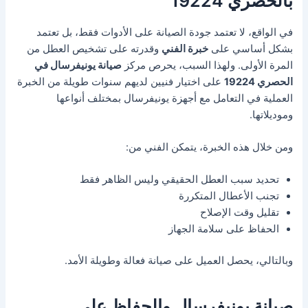
بالحصري 19224
في الواقع، لا تعتمد جودة الصيانة على الأدوات فقط، بل تعتمد
بشكل أساسي على
خبرة الفني
وقدرته على تشخيص العطل من
المرة الأولى. ولهذا السبب، يحرص مركز
صيانة يونيفرسال في
الحصري 19224
على اختيار فنيين لديهم سنوات طويلة من الخبرة
العملية في التعامل مع أجهزة يونيفرسال بمختلف أنواعها
وموديلاتها.
ومن خلال هذه الخبرة، يتمكن الفني من:
تحديد سبب العطل الحقيقي وليس الظاهر فقط
تجنب الأعطال المتكررة
تقليل وقت الإصلاح
الحفاظ على سلامة الجهاز
وبالتالي، يحصل العميل على صيانة فعالة وطويلة الأمد.
صيانة يونيفرسال والحفاظ على