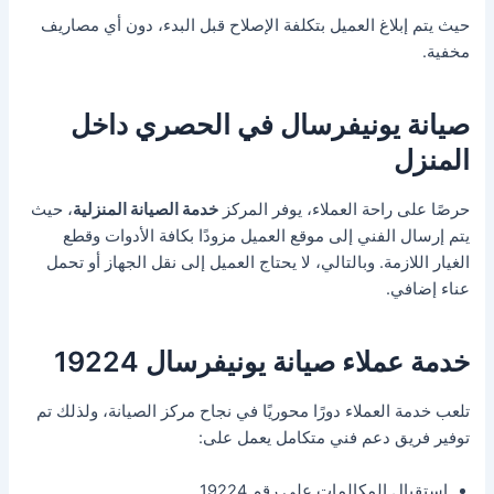
حيث يتم إبلاغ العميل بتكلفة الإصلاح قبل البدء، دون أي مصاريف
مخفية.
صيانة يونيفرسال في الحصري داخل
المنزل
حرصًا على راحة العملاء، يوفر المركز
خدمة الصيانة المنزلية
، حيث
يتم إرسال الفني إلى موقع العميل مزودًا بكافة الأدوات وقطع
الغيار اللازمة. وبالتالي، لا يحتاج العميل إلى نقل الجهاز أو تحمل
عناء إضافي.
خدمة عملاء صيانة يونيفرسال 19224
تلعب خدمة العملاء دورًا محوريًا في نجاح مركز الصيانة، ولذلك تم
توفير فريق دعم فني متكامل يعمل على:
استقبال المكالمات على رقم 19224