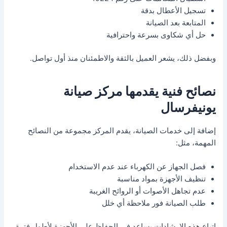
تسجيل الأعطال بدقة
المتابعة بعد الصيانة
حل أي شكاوى بسرعة واحترافية
وبفضل ذلك، يشعر العميل بالثقة والاطمئنان منذ أول تواصل.
نصائح فنية يقدمها مركز صيانة
يونيفرسال
إضافة إلى خدمات الصيانة، يقدم المركز مجموعة من النصائح
المهمة، مثل:
فصل الجهاز عن الكهرباء عند عدم الاستخدام
تنظيف الأجهزة بمواد مناسبة
عدم تجاهل الأصوات أو الروائح الغريبة
طلب الصيانة فور ملاحظة أي خلل
اتباع هذه الإرشادات يساعد في الحفاظ على الأجهزة لأطول فترة