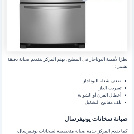
نظرًا لأهمية البوتاجاز في المطبخ، يهتم المركز بتقديم صيانة دقيقة
تشمل:
ضعف شعلة البوتاجاز
تسريب الغاز
أعطال الفرن أو الشواية
تلف مفاتيح التشغيل
صيانة سخانات يونيفرسال
كما يقدم المركز خدمة صيانة متخصصة لسخانات يونيفرسال،