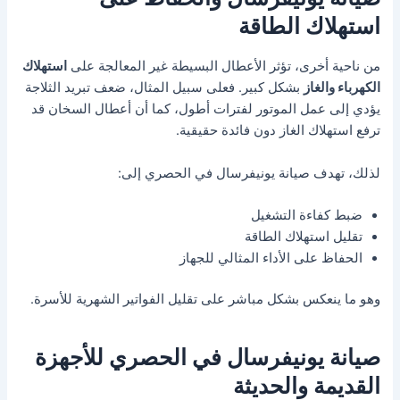
استهلاك الطاقة
من ناحية أخرى، تؤثر الأعطال البسيطة غير المعالجة على
استهلاك
الكهرباء والغاز
بشكل كبير. فعلى سبيل المثال، ضعف تبريد الثلاجة
يؤدي إلى عمل الموتور لفترات أطول، كما أن أعطال السخان قد
ترفع استهلاك الغاز دون فائدة حقيقية.
لذلك، تهدف صيانة يونيفرسال في الحصري إلى:
ضبط كفاءة التشغيل
تقليل استهلاك الطاقة
الحفاظ على الأداء المثالي للجهاز
وهو ما ينعكس بشكل مباشر على تقليل الفواتير الشهرية للأسرة.
صيانة يونيفرسال في الحصري للأجهزة
القديمة والحديثة