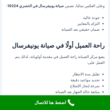
وعلى العكس تمامًا، تضمن
صيانة يونيفرسال في الحصري 19224
:
جودة عالية
التزام بالمعايير
ضمان حقيقي بعد الصيانة
راحة العميل أولًا في صيانة يونيفرسال
يضع مركز الصيانة راحة العميل في مقدمة أولوياته، لذلك يتم
العمل على:
تقليل مدة الانتظار
تحديد مواعيد دقيقة
سرعة إنجاز الإصلاح
متابعة حالة الجهاز بعد الصيانة
اضغط هنا للاتصال
وهذا ما يخلق علاقة طويلة الأمد بين المركز والعملاء.