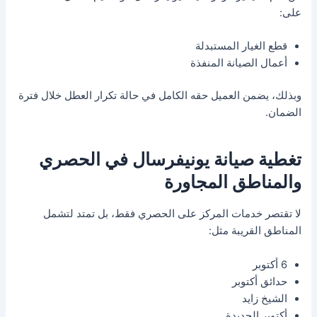
على:
قطع الغيار المستبدلة
أعمال الصيانة المنفذة
وبذلك، يضمن العميل حقه الكامل في حالة تكرار العطل خلال فترة
الضمان.
تغطية صيانة يونيفرسال في الحصري
والمناطق المجاورة
لا تقتصر خدمات المركز على الحصري فقط، بل تمتد لتشمل
المناطق القريبة مثل:
6 أكتوبر
حدائق أكتوبر
الشيخ زايد
أكتوبر الجديدة