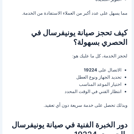
مما يسهل على عدد أكبر من العملاء الاستفادة من الخدمة.
كيف تحجز صيانة يونيفرسال في
الحصري بسهولة؟
لحجز الخدمة، كل ما عليك هو:
الاتصال على
19224
تحديد الجهاز ونوع العطل
اختيار الموعد المناسب
انتظار الفني في الوقت المحدد
وبذلك تحصل على خدمة سريعة دون أي تعقيد.
دور الخبرة الفنية في صيانة يونيفرسال