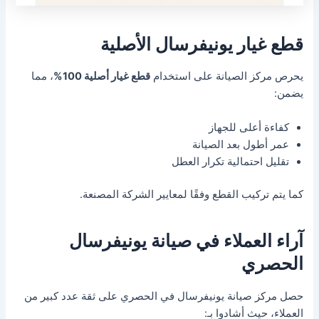
قطع غيار يونيفرسال الأصلية
يحرص مركز الصيانة على استخدام
قطع غيار أصلية 100%
، مما
يضمن:
كفاءة أعلى للجهاز
عمر أطول بعد الصيانة
تقليل احتمالية تكرار العطل
كما يتم تركيب القطع وفقًا لمعايير الشركة المصنعة.
آراء العملاء في صيانة يونيفرسال
الحصري
حصل مركز صيانة يونيفرسال في الحصري على ثقة عدد كبير من
العملاء، حيث أشادوا بـ: