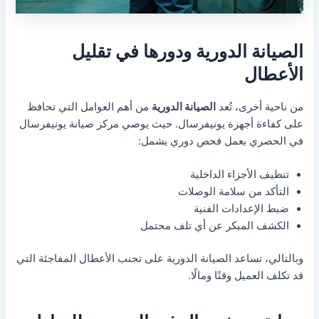
الصيانة الدورية ودورها في تقليل
الأعطال
من ناحية أخرى، تُعد
الصيانة الدورية
من أهم العوامل التي تحافظ
على كفاءة أجهزة يونيفرسال. حيث يوصي مركز صيانة يونيفرسال
في الحصري بعمل فحص دوري يشمل:
تنظيف الأجزاء الداخلية
التأكد من سلامة الوصلات
ضبط الإعدادات الفنية
الكشف المبكر عن أي تلف محتمل
وبالتالي، تساعد الصيانة الدورية على تجنب الأعطال المفاجئة التي
قد تكلف العميل وقتًا ومالًا.