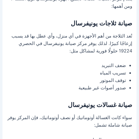
ومن أهمها:
صيانة ثلاجات يونيفرسال
تُعد الثلاجة من أهم الأجهزة في أي منزل، وأي عطل بها قد يسبب
إزعاجًا كبيرًا. لذلك يوفر مركز صيانة يونيفرسال في الحصري
19224 حلولًا فورية لمشاكل مثل:
ضعف التبريد
تسريب المياه
توقف الموتور
صدور أصوات غير طبيعية
صيانة غسالات يونيفرسال
سواء كانت الغسالة أوتوماتيك أو نصف أوتوماتيك، فإن المركز يوفر
صيانة شاملة تشمل: