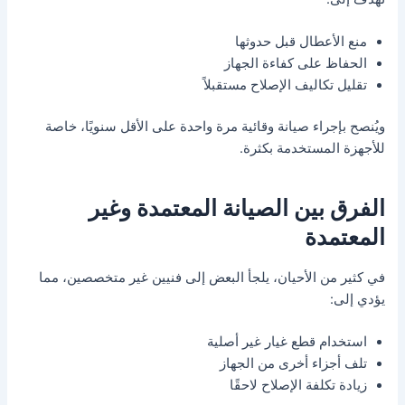
منع الأعطال قبل حدوثها
الحفاظ على كفاءة الجهاز
تقليل تكاليف الإصلاح مستقبلاً
ويُنصح بإجراء صيانة وقائية مرة واحدة على الأقل سنويًا، خاصة
للأجهزة المستخدمة بكثرة.
الفرق بين الصيانة المعتمدة وغير
المعتمدة
في كثير من الأحيان، يلجأ البعض إلى فنيين غير متخصصين، مما
يؤدي إلى:
استخدام قطع غيار غير أصلية
تلف أجزاء أخرى من الجهاز
زيادة تكلفة الإصلاح لاحقًا