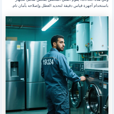
باستخدام أجهزة قياس دقيقة لتحديد العطل وإصلاحه بأمان تام.