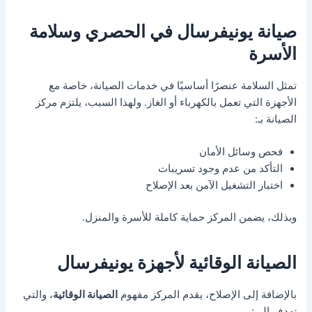
صيانة يونيفرسال في الحصري وسلامة
الأسرة
تمثل السلامة عنصرًا أساسيًا في خدمات الصيانة، خاصة مع
الأجهزة التي تعمل بالكهرباء أو الغاز. ولهذا السبب، يلتزم مركز
الصيانة بـ:
فحص وسائل الأمان
التأكد من عدم وجود تسريبات
اختبار التشغيل الآمن بعد الإصلاح
وبذلك، يضمن المركز حماية كاملة للأسرة والمنزل.
الصيانة الوقائية لأجهزة يونيفرسال
بالإضافة إلى الإصلاح، يقدم المركز مفهوم
الصيانة الوقائية
، والتي
تهدف إلى: