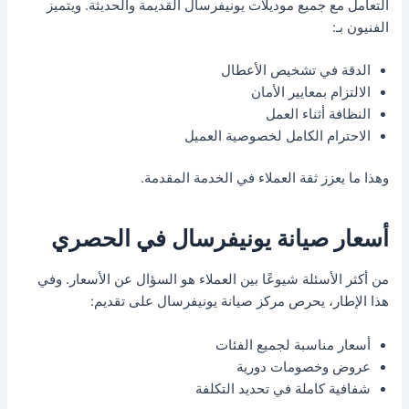
التعامل مع جميع موديلات يونيفرسال القديمة والحديثة. ويتميز
الفنيون بـ:
الدقة في تشخيص الأعطال
الالتزام بمعايير الأمان
النظافة أثناء العمل
الاحترام الكامل لخصوصية العميل
وهذا ما يعزز ثقة العملاء في الخدمة المقدمة.
أسعار صيانة يونيفرسال في الحصري
من أكثر الأسئلة شيوعًا بين العملاء هو السؤال عن الأسعار. وفي
هذا الإطار، يحرص مركز صيانة يونيفرسال على تقديم:
أسعار مناسبة لجميع الفئات
عروض وخصومات دورية
شفافية كاملة في تحديد التكلفة