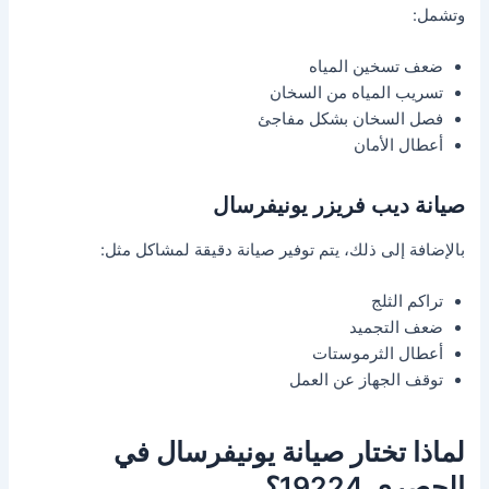
وتشمل:
ضعف تسخين المياه
تسريب المياه من السخان
فصل السخان بشكل مفاجئ
أعطال الأمان
صيانة ديب فريزر يونيفرسال
بالإضافة إلى ذلك، يتم توفير صيانة دقيقة لمشاكل مثل:
تراكم الثلج
ضعف التجميد
أعطال الثرموستات
توقف الجهاز عن العمل
لماذا تختار صيانة يونيفرسال في
الحصري 19224؟