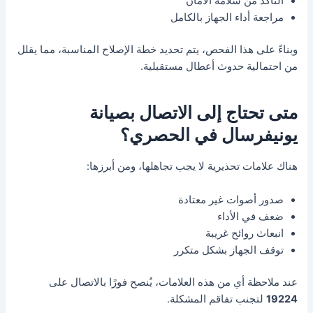
التأكد من سلامة الأمان
مراجعة أداء الجهاز بالكامل
وبناءً على هذا الفحص، يتم تحديد خطة الإصلاح المناسبة، مما يقلل
من احتمالية حدوث أعطال مستقبلية.
متى تحتاج إلى الاتصال بصيانة
يونيفرسال في الحصري؟
هناك علامات تحذيرية لا يجب تجاهلها، ومن أبرزها:
صدور أصوات غير معتادة
ضعف في الأداء
انبعاث روائح غريبة
توقف الجهاز بشكل متكرر
عند ملاحظة أي من هذه العلامات، يُنصح فورًا بالاتصال على
19224
لتجنب تفاقم المشكلة.