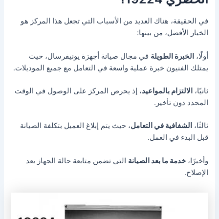
في الحقيقة، هناك العديد من الأسباب التي تجعل هذا المركز هو
الخيار الأفضل، من بينها:
أولًا،
الخبرة الطويلة
في مجال صيانة أجهزة يونيفرسال، حيث
يمتلك الفنيون خبرة عملية واسعة في التعامل مع جميع الموديلات.
ثانيًا،
الالتزام بالمواعيد
، إذ يحرص المركز على الوصول في الوقت
المحدد دون تأخير.
ثالثًا،
الشفافية في التعامل
، حيث يتم إبلاغ العميل بتكلفة الصيانة
قبل البدء في العمل.
وأخيرًا،
خدمة ما بعد الصيانة
التي تضمن متابعة حالة الجهاز بعد
الإصلاح.