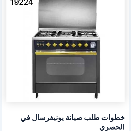
خطوات طلب صيانة يونيفرسال في
الحصري