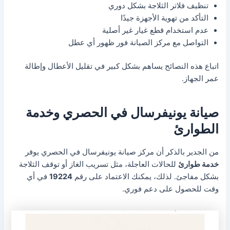
تنظيف فلاتر الثلاجة بشكل دوري
التأكد من تهوية الأجهزة جيدًا
عدم استخدام قطع غيار غير أصلية
التواصل مع مركز الصيانة فور ظهور أي عطل
اتباع هذه النصائح يساهم بشكل كبير في تقليل الأعطال وإطالة
عمر الجهاز.
صيانة يونيفرسال في الحصري وخدمة
الطوارئ
من الجدير بالذكر أن مركز صيانة يونيفرسال في الحصري يوفر
خدمة طوارئ
للحالات العاجلة، مثل تسريب الغاز أو توقف الثلاجة
بشكل مفاجئ. لذلك، يمكنك الاعتماد على رقم
19224
في أي
وقت للحصول على دعم فوري.