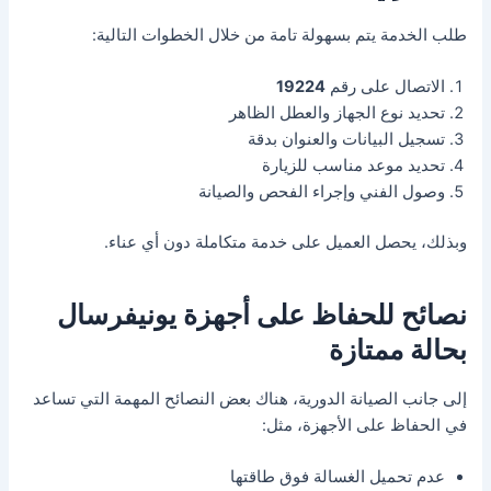
طلب الخدمة يتم بسهولة تامة من خلال الخطوات التالية:
الاتصال على رقم
19224
تحديد نوع الجهاز والعطل الظاهر
تسجيل البيانات والعنوان بدقة
تحديد موعد مناسب للزيارة
وصول الفني وإجراء الفحص والصيانة
وبذلك، يحصل العميل على خدمة متكاملة دون أي عناء.
نصائح للحفاظ على أجهزة يونيفرسال
بحالة ممتازة
إلى جانب الصيانة الدورية، هناك بعض النصائح المهمة التي تساعد
في الحفاظ على الأجهزة، مثل:
عدم تحميل الغسالة فوق طاقتها