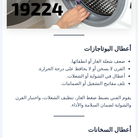
أعطال البوتاجازات
ضعف شعلة الغاز أو انطفائها.
الفرن لا يسخن أو لا يحافظ على درجة الحرارة.
أعطال في الشواية أو الشعلات.
تلف مفاتيح التشغيل أو الصمامات.
يقوم الفني بضبط ضغط الغاز، تنظيف الشعلات، واختبار الفرن
والشواية لضمان السلامة والأداء.
أعطال السخانات