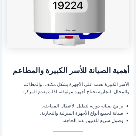
أهمية الصيانة للأسر الكبيرة والمطاعم
الأسر الكبيرة تعتمد على الأجهزة بشكل مكثف، والمطاعم
والمحال التجارية تحتاج أجهزة موثوقة، لذلك يقدم المركز:
برامج صيانة دورية لتقليل الأعطال المفاجئة.
صيانة لجميع أنواع الأجهزة المنزلية والتجارية.
وصول سريع للفنيين عند الحاجة.