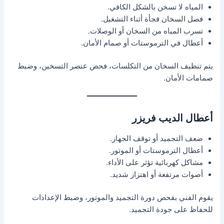
المياه لا تسخن بالشكل الكافي.
فصل السخان فجأة أثناء التشغيل.
تسرب المياه من السخان أو الوصلات.
أعطال في الترموستات أو صمام الأمان.
يتم تنظيف السخان من التكلسات، فحص عنصر التسخين، وضبط
صمامات الأمان.
أعطال الديب فريزر
ضعف التجميد أو توقف الجهاز.
أعطال الترموستات أو الموتور.
مشاكل كهربائية تؤثر على الأداء.
أصوات مرتفعة أو اهتزاز شديد.
يقوم الفني بفحص دورة التجميد والموتور، وضبط الإعدادات
للحفاظ على جودة التجميد.