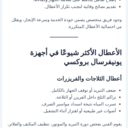
تقديم نصائح وقائية لتجنب تكرار الأعطال.
وجود فريق متخصص يضمن جودة الخدمة وسرعة الإنجاز، ويقلل
من احتمالية الأعطال المتكررة.
الأعطال الأكثر شيوعًا في أجهزة
يونيفرسال بروكسي
أعطال الثلاجات والفريزرات
ضعف التبريد أو توقف الجهاز بالكامل.
تراكم الثلج داخل الفريزر أو الثلاجة.
تسرب المياه نتيجة انسداد مواسير الصرف.
أصوات غير طبيعية أو اهتزاز أثناء التشغيل.
يقوم الفني بفحص دورة التبريد والموتور، تنظيف المكثف والفلاتر،