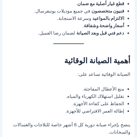
قطع غيار أصلية مع ضمان
.
فنيون متخصصون
في جميع موديلات يونيفرسال.
الالتزام بالمواعيد
وسرعة الاستجابة.
أسعار واضحة وشفافة
.
دعم فني قبل وبعد الصيانة
لضمان رضا العميل.
أهمية الصيانة الوقائية
الصيانة الوقائية تساعد على:
منع الأعطال المفاجئة.
تقليل استهلاك الكهرباء والمياه.
الحفاظ على كفاءة الأجهزة.
إطالة العمر الافتراضي للأجهزة.
ينصح بإجراء صيانة دورية كل 6 أشهر خاصة للثلاجات والغسالات
والسخانات.