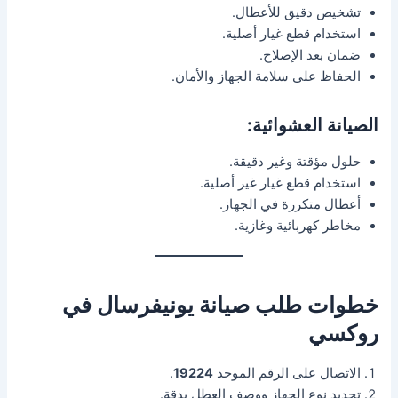
تشخيص دقيق للأعطال.
استخدام قطع غيار أصلية.
ضمان بعد الإصلاح.
الحفاظ على سلامة الجهاز والأمان.
الصيانة العشوائية:
حلول مؤقتة وغير دقيقة.
استخدام قطع غيار غير أصلية.
أعطال متكررة في الجهاز.
مخاطر كهربائية وغازية.
خطوات طلب صيانة يونيفرسال في
روكسي
الاتصال على الرقم الموحد
19224
.
تحديد نوع الجهاز ووصف العطل بدقة.