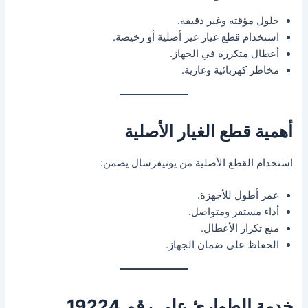
حلول مؤقتة وغير دقيقة.
استخدام قطع غيار غير أصلية أو رخيصة.
أعطال متكررة في الجهاز.
مخاطر كهربائية وغازية.
أهمية قطع الغيار الأصلية
استخدام القطع الأصلية من يونيفرسال يضمن:
عمر أطول للأجهزة.
أداء مستقر ومتواصل.
منع تكرار الأعطال.
الحفاظ على ضمان الجهاز.
خدمة الطوارئ على رقم 19224