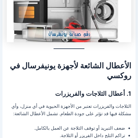
الأعطال الشائعة لأجهزة يونيفرسال في
روكسي
1. أعطال الثلاجات والفريزرات
الثلاجات والفريزرات تعتبر من الأجهزة الحيوية في أي منزل، وأي
مشكلة فيها قد تؤثر على جودة الطعام. تشمل الأعطال الشائعة:
ضعف التبريد أو توقف الثلاجة عن العمل بالكامل.
تراكم الثلج داخل الفريزر أو الثلاجة.