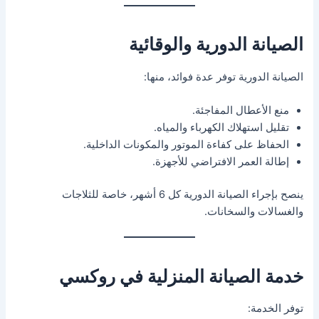
الصيانة الدورية والوقائية
الصيانة الدورية توفر عدة فوائد، منها:
منع الأعطال المفاجئة.
تقليل استهلاك الكهرباء والمياه.
الحفاظ على كفاءة الموتور والمكونات الداخلية.
إطالة العمر الافتراضي للأجهزة.
ينصح بإجراء الصيانة الدورية كل 6 أشهر، خاصة للثلاجات
والغسالات والسخانات.
خدمة الصيانة المنزلية في روكسي
توفر الخدمة: