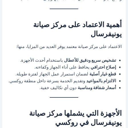
أهمية الاعتماد على مركز صيانة
يونيفرسال
الاعتماد على مركز صيانة معتمد يوفر العديد من المزايا، منها:
تشخيص سريع ودقيق للأعطال
باستخدام أحدث الأجهزة.
إصلاح احترافي
يحافظ على أداء الجهاز وكفاءته.
قطع غيار أصلية
لضمان استمرار عمل الجهاز لفترة طويلة.
الالتزام بالمواعيد
وتقديم الخدمة بسرعة داخل منطقة روكسي.
أسعار شفافة ومناسبة
دون أي تكاليف خفية.
الأجهزة التي يشملها مركز صيانة
يونيفرسال في روكسي