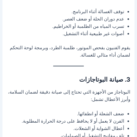
توقف الغسالة أثناء البرنامج.
عدم دوران الحلة أو ضعف العصر.
تسرب المياه من الطلمبة أو الخراطيم.
أصوات غير طبيعية أثناء التشغيل.
يقوم الفنيون بفحص الموتور، طلمبة الطرد، وبرمجة لوحة التحكم
لضمان أداء مثالي للغسالة.
3. صيانة البوتاجازات
البوتاجاز من الأجهزة التي تحتاج إلى صيانة دقيقة لضمان السلامة،
وأبرز الأعطال تشمل:
ضعف الشعلة أو انطفائها.
الفرن لا يعمل أو لا يحافظ على درجة الحرارة المطلوبة.
أعطال الشواية أو الشعلات.
تلف مفاتيح التشغيل أو الصمامات.