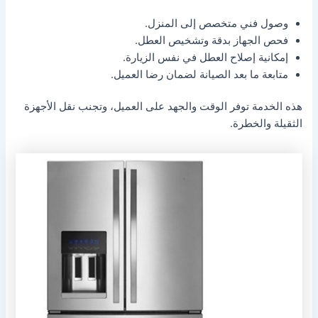
وصول فني متخصص إلى المنزل.
فحص الجهاز بدقة وتشخيص العطل.
إمكانية إصلاح العطل في نفس الزيارة.
متابعة ما بعد الصيانة لضمان رضا العميل.
هذه الخدمة توفر الوقت والجهد على العميل، وتجنب نقل الأجهزة
الثقيلة والخطرة.