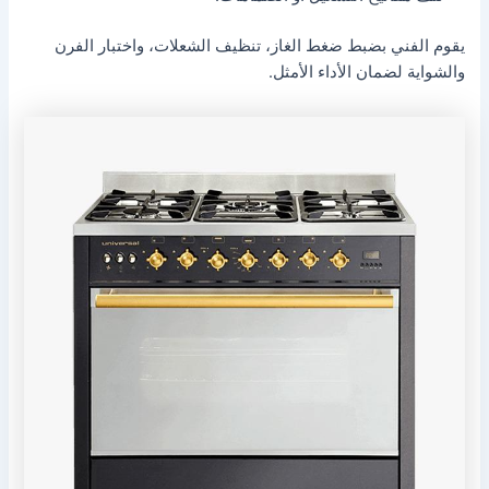
يقوم الفني بضبط ضغط الغاز، تنظيف الشعلات، واختبار الفرن
والشواية لضمان الأداء الأمثل.