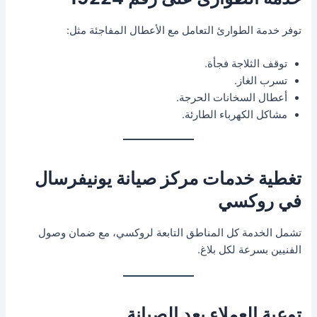
توفر خدمة الطوارئ التعامل مع الأعطال المفاجئة مثل:
توقف الثلاجة فجأة.
تسرب الغاز.
أعطال السخانات الحرجة.
مشاكل الكهرباء الطارئة.
تغطية خدمات مركز صيانة يونيفرسال
في روكسي
تشمل الخدمة كل المناطق التابعة لروكسي، مع ضمان وصول
الفنيين بسرعة لكل بلاغ.
توعية العملاء بعد الصيانة