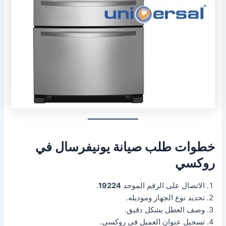
خطوات طلب صيانة يونيفرسال في
روكسي
الاتصال على الرقم الموحد
19224
.
تحديد نوع الجهاز وموديله.
وصف العطل بشكل دقيق.
تسجيل عنوان العميل في روكسي.