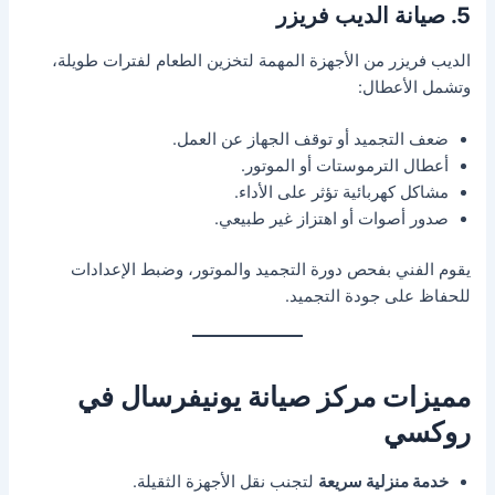
5. صيانة الديب فريزر
الديب فريزر من الأجهزة المهمة لتخزين الطعام لفترات طويلة،
وتشمل الأعطال:
ضعف التجميد أو توقف الجهاز عن العمل.
أعطال الترموستات أو الموتور.
مشاكل كهربائية تؤثر على الأداء.
صدور أصوات أو اهتزاز غير طبيعي.
يقوم الفني بفحص دورة التجميد والموتور، وضبط الإعدادات
للحفاظ على جودة التجميد.
مميزات مركز صيانة يونيفرسال في
روكسي
خدمة منزلية سريعة
لتجنب نقل الأجهزة الثقيلة.