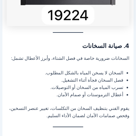
4. صيانة السخانات
السخانات ضرورية خاصة في فصل الشتاء، وأبرز الأعطال تشمل:
السخان لا يسخن المياه بالشكل المطلوب.
فصل السخان فجأة أثناء التشغيل.
تسرب المياه من السخان أو التوصيلات.
أعطال الترموستات أو صمام الأمان.
يقوم الفني بتنظيف السخان من التكلسات، تغيير عنصر التسخين،
وفحص صمامات الأمان لضمان الأداء السليم.