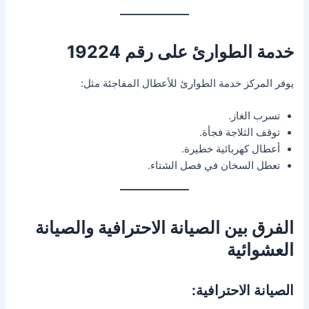
خدمة الطوارئ على رقم 19224
يوفر المركز خدمة الطوارئ للأعطال المفاجئة مثل:
تسرب الغاز.
توقف الثلاجة فجأة.
أعطال كهربائية خطيرة.
تعطل السخان في فصل الشتاء.
الفرق بين الصيانة الاحترافية والصيانة
العشوائية
الصيانة الاحترافية: