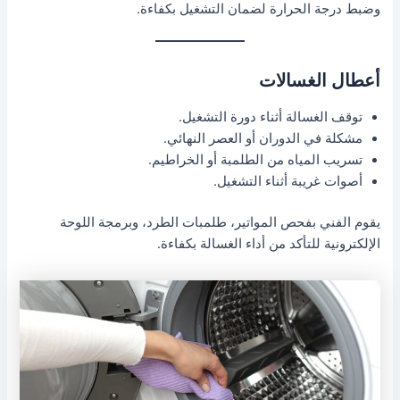
وضبط درجة الحرارة لضمان التشغيل بكفاءة.
أعطال الغسالات
توقف الغسالة أثناء دورة التشغيل.
مشكلة في الدوران أو العصر النهائي.
تسريب المياه من الطلمبة أو الخراطيم.
أصوات غريبة أثناء التشغيل.
يقوم الفني بفحص المواتير، طلمبات الطرد، وبرمجة اللوحة
الإلكترونية للتأكد من أداء الغسالة بكفاءة.