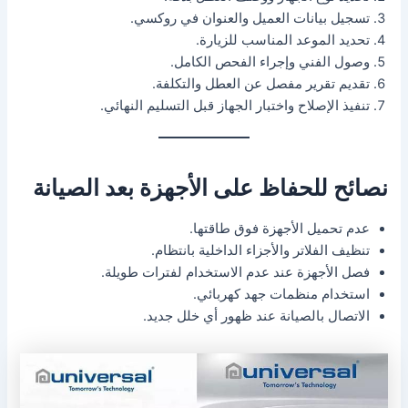
تسجيل بيانات العميل والعنوان في روكسي.
تحديد الموعد المناسب للزيارة.
وصول الفني وإجراء الفحص الكامل.
تقديم تقرير مفصل عن العطل والتكلفة.
تنفيذ الإصلاح واختبار الجهاز قبل التسليم النهائي.
نصائح للحفاظ على الأجهزة بعد الصيانة
عدم تحميل الأجهزة فوق طاقتها.
تنظيف الفلاتر والأجزاء الداخلية بانتظام.
فصل الأجهزة عند عدم الاستخدام لفترات طويلة.
استخدام منظمات جهد كهربائي.
الاتصال بالصيانة عند ظهور أي خلل جديد.