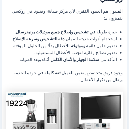
الفنيون هم العمود الفقري لأي مركز صيانة، وفنيونا في روكسي
يتميزون بـ:
خبرة طويلة في
تشخيص وإصلاح جميع موديلات يونيفرسال
.
استخدام أدوات حديثة لضمان
دقة التشخيص وسرعة الإصلاح
.
تقديم حلول
دائمة وموثوقة
للأعطال بدلًا من الحلول المؤقتة.
تقديم نصائح وقائية لتجنب الأعطال المستقبلية.
التأكد من
سلامة الجهاز والأمان الكامل
أثناء وبعد الصيانة.
وجود فريق متخصص يضمن للعميل
ثقة كاملة
في جودة الخدمة
ويقلل من تكرار الأعطال.