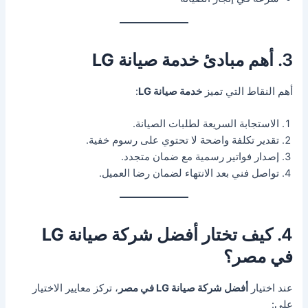
3. أهم مبادئ
خدمة صيانة LG
أهم النقاط التي تميز
خدمة صيانة LG
:
الاستجابة السريعة لطلبات الصيانة.
تقدير تكلفة واضحة لا تحتوي على رسوم خفية.
إصدار فواتير رسمية مع ضمان متجدد.
تواصل فني بعد الانتهاء لضمان رضا العميل.
4. كيف تختار
أفضل شركة صيانة LG
في مصر
؟
عند اختيار
أفضل شركة صيانة LG في مصر
، تركز معايير الاختيار
على: