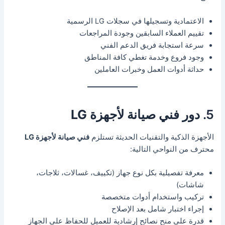
الاعتمادية وتسجيلها في سجلات LG الرسمية
تقييم العملاء السابقين وجودة المراجعات
سرعة استجابة فريق الدعم الفني
وجود فروع وخدمة تغطي كافة المناطق
حداثة أدوات العمل وخبرات العاملين
5. دور
فني صيانة لأجهزة LG
الأجهزة الذكية والتقنيات الحديثة تستلزم
فني صيانة لأجهزة LG
محترف من النواحي التالية:
معرفة تفصيلية بكل نوع جهاز (تكييف، غسالات، ثلاجات،
شاشات)
تركيب واستخدام أدوات متخصصة
إجراء اختبار شامل بعد الإصلاح
قدرة على منح نصائح إرشادية للعميل للحفاظ على الجهاز