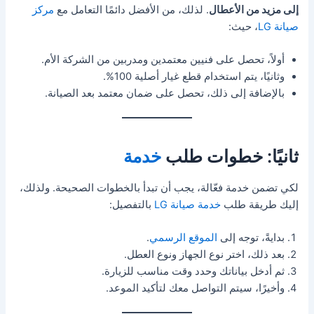
إلى مزيد من الأعطال
. لذلك، من الأفضل دائمًا التعامل مع
مركز
صيانة LG
، حيث:
أولاً، تحصل على فنيين معتمدين ومدربين من الشركة الأم.
وثانيًا، يتم استخدام قطع غيار أصلية 100%.
بالإضافة إلى ذلك، تحصل على ضمان معتمد بعد الصيانة.
ثانيًا: خطوات طلب
خدمة
لكي تضمن خدمة فعّالة، يجب أن تبدأ بالخطوات الصحيحة. ولذلك،
إليك طريقة طلب
خدمة صيانة LG
بالتفصيل:
بدايةً، توجه إلى
الموقع الرسمي
.
بعد ذلك، اختر نوع الجهاز ونوع العطل.
ثم أدخل بياناتك وحدد وقت مناسب للزيارة.
وأخيرًا، سيتم التواصل معك لتأكيد الموعد.