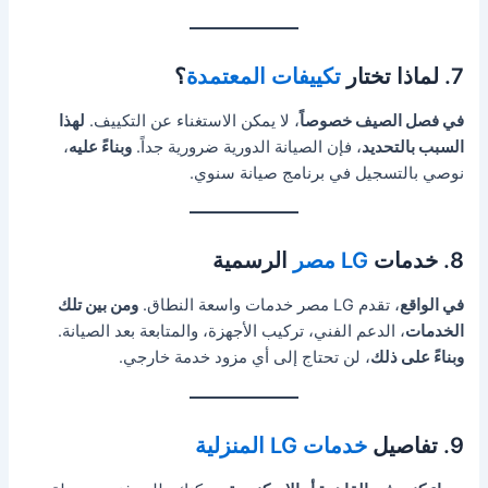
7. لماذا تختار
تكييفات المعتمدة
؟
في فصل الصيف خصوصاً
، لا يمكن الاستغناء عن التكييف.
لهذا
السبب بالتحديد
، فإن الصيانة الدورية ضرورية جداً.
وبناءً عليه
،
نوصي بالتسجيل في برنامج صيانة سنوي.
8. خدمات
LG مصر
الرسمية
في الواقع
، تقدم LG مصر خدمات واسعة النطاق.
ومن بين تلك
الخدمات
، الدعم الفني، تركيب الأجهزة، والمتابعة بعد الصيانة.
وبناءً على ذلك
، لن تحتاج إلى أي مزود خدمة خارجي.
9. تفاصيل
خدمات LG المنزلية