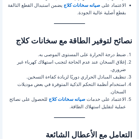
الاعتماد على
صيانه سخانات كلاج
يضمن استبدال القطع التالفة
بقطع أصلية عالية الجودة.
نصائح لتوفير الطاقة مع سخانات كلاج
ضبط درجة الحرارة على المستوى الموصى به.
إغلاق السخان عند عدم الحاجة لتجنب استهلاك كهرباء غير
ضروري.
تنظيف المبادل الحراري دوريًا لزيادة كفاءة التسخين.
استخدام أنظمة التحكم الذكية المتوفرة في بعض موديلات
السخان.
الاعتماد على خدمات
صيانه سخانات كلاج
للحصول على نصائح
عملية لتقليل استهلاك الطاقة.
التعامل مع الأعطال الشائعة