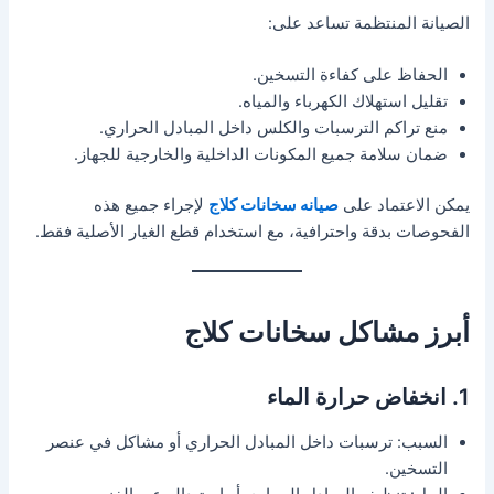
الصيانة المنتظمة تساعد على:
الحفاظ على كفاءة التسخين.
تقليل استهلاك الكهرباء والمياه.
منع تراكم الترسبات والكلس داخل المبادل الحراري.
ضمان سلامة جميع المكونات الداخلية والخارجية للجهاز.
يمكن الاعتماد على
صيانه سخانات كلاج
لإجراء جميع هذه
الفحوصات بدقة واحترافية، مع استخدام قطع الغيار الأصلية فقط.
أبرز مشاكل سخانات كلاج
1. انخفاض حرارة الماء
السبب: ترسبات داخل المبادل الحراري أو مشاكل في عنصر
التسخين.