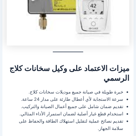
ميزات الاعتماد على وكيل سخانات كلاج
الرسمي
خبرة طويلة في صيانة جميع موديلات سخانات كلاج.
سرعة الاستجابة لأي أعطال طارئة على مدار 24 ساعة.
تقديم ضمان شامل على جميع أعمال الصيانة والتركيب.
استخدام قطع غيار أصلية لضمان استمرار الأداء المثالي.
تقديم نصائح عملية لتقليل استهلاك الطاقة والحفاظ على
سلامة الجهاز.