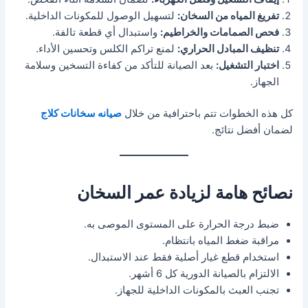
تفريغ المياه من السخان:
لتسهيل الوصول للمكونات الداخلية.
فحص الصمامات والخراطيم:
واستبدال أي قطعة تالفة.
تنظيف المبادل الحراري:
لمنع تراكم الكلس وتحسين الأداء.
اختبار التشغيل:
بعد الصيانة للتأكد من كفاءة التسخين وسلامة
الجهاز.
كل هذه الخطوات تتم باحترافية من خلال
صيانه سخانات كلاج
لضمان أفضل نتائج.
نصائح هامة لزيادة عمر السخان
ضبط درجة الحرارة على المستوى الموصى به.
مراقبة ضغط المياه بانتظام.
استخدام قطع غيار أصلية فقط عند الاستبدال.
الالتزام بالصيانة الدورية كل 6 أشهر.
تجنب العبث بالمكونات الداخلية للجهاز.