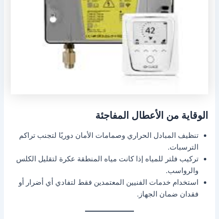
الوقاية من الأعطال المفاجئة
تنظيف المبادل الحراري وصمامات الأمان دوريًا لتجنب تراكم
الترسبات.
تركيب فلتر للمياه إذا كانت مياه المنطقة عكرة لتقليل الكلس
والرواسب.
استخدام خدمات الفنيين المعتمدين فقط لتفادي أي أضرار أو
فقدان ضمان الجهاز.