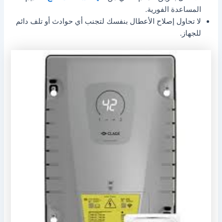
المساعدة الفورية.
لا تحاول إصلاح الأعطال بنفسك لتجنب أي حوادث أو تلف دائم
للجهاز.