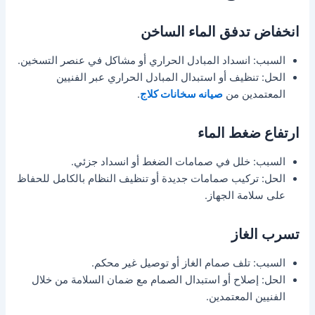
انخفاض تدفق الماء الساخن
السبب: انسداد المبادل الحراري أو مشاكل في عنصر التسخين.
الحل: تنظيف أو استبدال المبادل الحراري عبر الفنيين
المعتمدين من
صيانه سخانات كلاج
.
ارتفاع ضغط الماء
السبب: خلل في صمامات الضغط أو انسداد جزئي.
الحل: تركيب صمامات جديدة أو تنظيف النظام بالكامل للحفاظ
على سلامة الجهاز.
تسرب الغاز
السبب: تلف صمام الغاز أو توصيل غير محكم.
الحل: إصلاح أو استبدال الصمام مع ضمان السلامة من خلال
الفنيين المعتمدين.