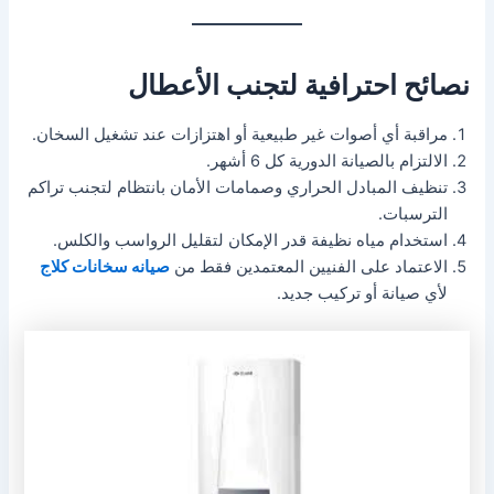
نصائح احترافية لتجنب الأعطال
مراقبة أي أصوات غير طبيعية أو اهتزازات عند تشغيل السخان.
الالتزام بالصيانة الدورية كل 6 أشهر.
تنظيف المبادل الحراري وصمامات الأمان بانتظام لتجنب تراكم
الترسبات.
استخدام مياه نظيفة قدر الإمكان لتقليل الرواسب والكلس.
الاعتماد على الفنيين المعتمدين فقط من
صيانه سخانات كلاج
لأي صيانة أو تركيب جديد.