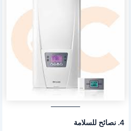
4. نصائح للسلامة