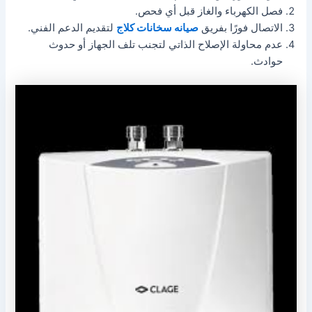
فصل الكهرباء والغاز قبل أي فحص.
الاتصال فورًا بفريق
صيانه سخانات كلاج
لتقديم الدعم الفني.
عدم محاولة الإصلاح الذاتي لتجنب تلف الجهاز أو حدوث
حوادث.