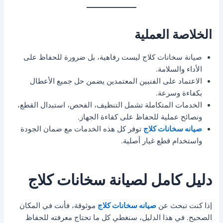
الخلاصة العملية
صيانة سخانات كلاج ليست رفاهية، بل ضرورة للحفاظ على
الأداء والسلامة.
الاعتماد على الفنيين المعتمدين يضمن حل جميع الأعطال
بكفاءة وسرعة.
الخدمات المتكاملة تشمل التنظيف، الفحص، استبدال القطع،
ونصائح عملية للحفاظ على كفاءة الجهاز.
صيانه سخانات كلاج
توفر كل هذه الخدمات مع ضمان الجودة
واستخدام قطع غيار أصلية.
دليل كامل لصيانة سخانات كلاج
إذا كنت تبحث عن
صيانه سخانات كلاج
موثوقة، فأنت في المكان
الصحيح. في هذا الدليل، سنغطي كل ما تحتاج معرفته للحفاظ