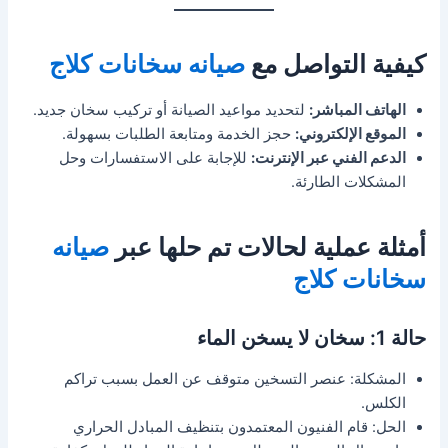
كيفية التواصل مع
صيانه سخانات كلاج
الهاتف المباشر:
لتحديد مواعيد الصيانة أو تركيب سخان جديد.
الموقع الإلكتروني:
حجز الخدمة ومتابعة الطلبات بسهولة.
الدعم الفني عبر الإنترنت:
للإجابة على الاستفسارات وحل
المشكلات الطارئة.
أمثلة عملية لحالات تم حلها عبر
صيانه
سخانات كلاج
حالة 1: سخان لا يسخن الماء
المشكلة: عنصر التسخين متوقف عن العمل بسبب تراكم
الكلس.
الحل: قام الفنيون المعتمدون بتنظيف المبادل الحراري