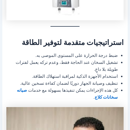
استراتيجيات متقدمة لتوفير الطاقة
ضبط درجة الحرارة على المستوى الموصى به.
تشغيل السخان عند الحاجة فقط، وعدم تركه يعمل لفترات
طويلة بلا داعٍ.
استخدام الأجهزة الذكية لمراقبة استهلاك الطاقة.
تنظيف وصيانة الجهاز دوريًا لضمان كفاءة تسخين عالية.
كل هذه الإجراءات يمكن تنفيذها بسهولة مع خدمات
صيانه
سخانات كلاج
.