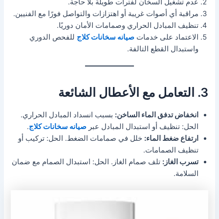
عدم تشغيل السخان لفترات طويلة بلا حاجة.
مراقبة أي أصوات غريبة أو اهتزازات والتواصل فورًا مع الفنيين.
تنظيف المبادل الحراري وصمامات الأمان دوريًا.
الاعتماد على خدمات
صيانه سخانات كلاج
للفحص الدوري
واستبدال القطع التالفة.
3. التعامل مع الأعطال الشائعة
انخفاض تدفق الماء الساخن:
بسبب انسداد المبادل الحراري.
الحل: تنظيف أو استبدال المبادل عبر
صيانه سخانات كلاج
.
ارتفاع ضغط الماء:
خلل في صمامات الضغط. الحل: تركيب أو
تنظيف الصمامات.
تسرب الغاز:
تلف صمام الغاز. الحل: استبدال الصمام مع ضمان
السلامة.