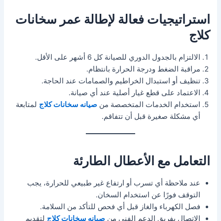
استراتيجيات فعالة لإطالة عمر سخانات
كلاج
الالتزام بالجدول الدوري للصيانة كل 6 أشهر على الأقل.
مراقبة الضغط ودرجة الحرارة بانتظام.
تنظيف أو استبدال الخراطيم والصمامات عند الحاجة.
الاعتماد على قطع غيار أصلية عند أي صيانة.
استخدام الخدمات المتخصصة من
صيانه سخانات كلاج
لمتابعة
أي مشكلة صغيرة قبل أن تتفاقم.
التعامل مع الأعطال الطارئة
عند ملاحظة أي تسرب أو ارتفاع غير طبيعي للحرارة، يجب
التوقف فورًا عن استخدام السخان.
فصل الكهرباء والغاز قبل أي فحص للتأكد من السلامة.
الاتصال بفريق الدعم الفني من
صيانه سخانات كلاج
لتقديم