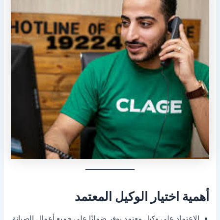
أهمية اختيار الوكيل المعتمد
الاعتماد على وكيل معتمد يوفر ضمانًا على جميع أعمال الصيانة