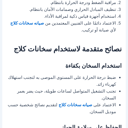
مراقبة الضغط ودرجة الحرارة بانتظام.
تنظيف المبادل الحراري وصمامات الأمان بانتظام.
استخدام أجهزة قياس ذكية لمراقبة الأداء.
الاعتماد دائمًا على الفنيين المعتمدين من
صيانه سخانات كلاج
لأي صيانة أو تركيب.
نصائح متقدمة لاستخدام سخانات كلاج
استخدام السخان بكفاءة
ضبط درجة الحرارة على المستوى الموصى به لتجنب استهلاك
كهرباء زائد.
تجنب التشغيل المتواصل لساعات طويلة، حيث يضر بعمر
السخان.
الاعتماد على
صيانه سخانات كلاج
لتقديم نصائح شخصية حسب
موديل السخان.
الحفاظ على سلامة الجهاز