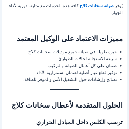
يُوفر
صيانه سخانات كلاج
كافة هذه الخدمات مع متابعة دورية لأداء
الجهاز.
مميزات الاعتماد على الوكيل المعتمد
خبرة طويلة في صيانة جميع موديلات سخانات كلاج.
سرعة الاستجابة لحالات الطوارئ.
ضمان على كل أعمال الصيانة والتركيب.
توفير قطع غيار أصلية لضمان استمرارية الأداء.
نصائح وإرشادات حول التشغيل الآمن والموفر للطاقة.
الحلول المتقدمة لأعطال سخانات كلاج
ترسب الكلس داخل المبادل الحراري