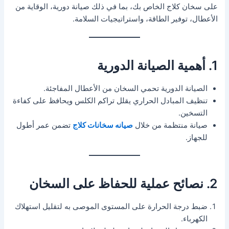
على سخان كلاج الخاص بك، بما في ذلك صيانة دورية، الوقاية من
الأعطال، توفير الطاقة، واستراتيجيات السلامة.
1. أهمية الصيانة الدورية
الصيانة الدورية تحمي السخان من الأعطال المفاجئة.
تنظيف المبادل الحراري يقلل تراكم الكلس ويحافظ على كفاءة
التسخين.
صيانة منتظمة من خلال
صيانه سخانات كلاج
تضمن عمر أطول
للجهاز.
2. نصائح عملية للحفاظ على السخان
ضبط درجة الحرارة على المستوى الموصى به لتقليل استهلاك
الكهرباء.