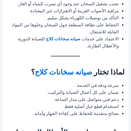
تجنب تشغيل السخان عند وجود أي تسرب للمياه أو الغاز.
مراقبة الأصوات الغريبة أو الاهتزازات غير المعتادة.
التأكد من توصيلات الكهرباء بشكل سليم.
الحفاظ على نظافة المنطقة حول السخان وخلوها من المواد
القابلة للاشتعال.
الاعتماد على خدمات
صيانه سخانات كلاج
للصيانة الدورية
والأعطال الطارئة.
لماذا تختار
صيانه سخانات كلاج
؟
سرعة ودقة في الخدمة.
ضمان على كل أعمال الصيانة والتركيب.
دعم فني متواصل على مدار الساعة.
استخدام قطع غيار أصلية فقط.
نصائح متقدمة للحفاظ على كفاءة الجهاز وأمانه.