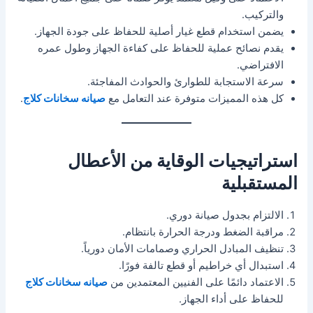
والتركيب.
يضمن استخدام قطع غيار أصلية للحفاظ على جودة الجهاز.
يقدم نصائح عملية للحفاظ على كفاءة الجهاز وطول عمره
الافتراضي.
سرعة الاستجابة للطوارئ والحوادث المفاجئة.
كل هذه المميزات متوفرة عند التعامل مع
صيانه سخانات كلاج
.
استراتيجيات الوقاية من الأعطال
المستقبلية
الالتزام بجدول صيانة دوري.
مراقبة الضغط ودرجة الحرارة بانتظام.
تنظيف المبادل الحراري وصمامات الأمان دورياً.
استبدال أي خراطيم أو قطع تالفة فورًا.
الاعتماد دائمًا على الفنيين المعتمدين من
صيانه سخانات كلاج
للحفاظ على أداء الجهاز.