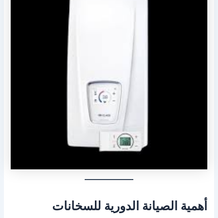
أهمية الصيانة الدورية للسخانات