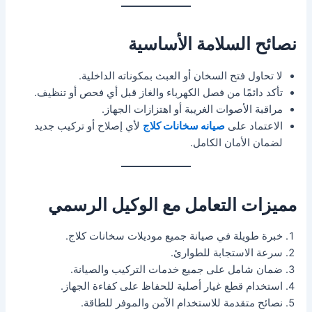
نصائح السلامة الأساسية
لا تحاول فتح السخان أو العبث بمكوناته الداخلية.
تأكد دائمًا من فصل الكهرباء والغاز قبل أي فحص أو تنظيف.
مراقبة الأصوات الغريبة أو اهتزازات الجهاز.
الاعتماد على
صيانه سخانات كلاج
لأي إصلاح أو تركيب جديد
لضمان الأمان الكامل.
مميزات التعامل مع الوكيل الرسمي
خبرة طويلة في صيانة جميع موديلات سخانات كلاج.
سرعة الاستجابة للطوارئ.
ضمان شامل على جميع خدمات التركيب والصيانة.
استخدام قطع غيار أصلية للحفاظ على كفاءة الجهاز.
نصائح متقدمة للاستخدام الآمن والموفر للطاقة.