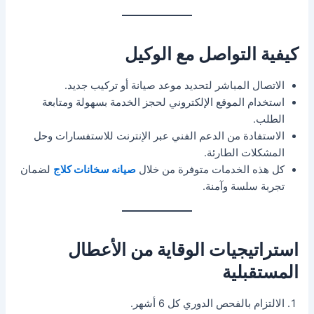
كيفية التواصل مع الوكيل
الاتصال المباشر لتحديد موعد صيانة أو تركيب جديد.
استخدام الموقع الإلكتروني لحجز الخدمة بسهولة ومتابعة
الطلب.
الاستفادة من الدعم الفني عبر الإنترنت للاستفسارات وحل
المشكلات الطارئة.
كل هذه الخدمات متوفرة من خلال
صيانه سخانات كلاج
لضمان
تجربة سلسة وآمنة.
استراتيجيات الوقاية من الأعطال
المستقبلية
الالتزام بالفحص الدوري كل 6 أشهر.