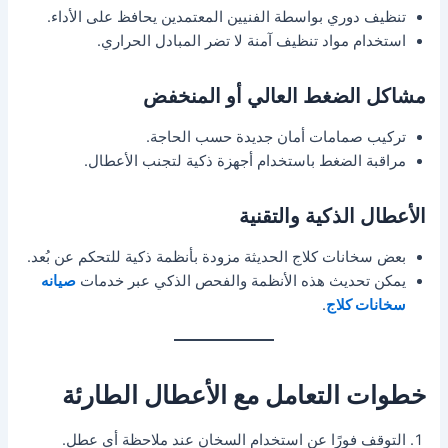
تنظيف دوري بواسطة الفنيين المعتمدين يحافظ على الأداء.
استخدام مواد تنظيف آمنة لا تضر المبادل الحراري.
مشاكل الضغط العالي أو المنخفض
تركيب صمامات أمان جديدة حسب الحاجة.
مراقبة الضغط باستخدام أجهزة ذكية لتجنب الأعطال.
الأعطال الذكية والتقنية
بعض سخانات كلاج الحديثة مزودة بأنظمة ذكية للتحكم عن بُعد.
يمكن تحديث هذه الأنظمة والفحص الذكي عبر خدمات
صيانه
سخانات كلاج
.
خطوات التعامل مع الأعطال الطارئة
التوقف فورًا عن استخدام السخان عند ملاحظة أي عطل.