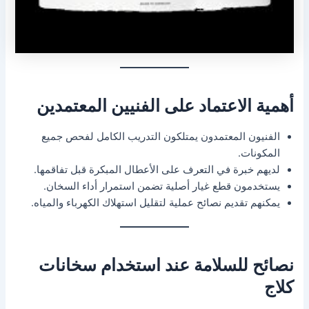
أهمية الاعتماد على الفنيين المعتمدين
الفنيون المعتمدون يمتلكون التدريب الكامل لفحص جميع
المكونات.
لديهم خبرة في التعرف على الأعطال المبكرة قبل تفاقمها.
يستخدمون قطع غيار أصلية تضمن استمرار أداء السخان.
يمكنهم تقديم نصائح عملية لتقليل استهلاك الكهرباء والمياه.
نصائح للسلامة عند استخدام سخانات
كلاج