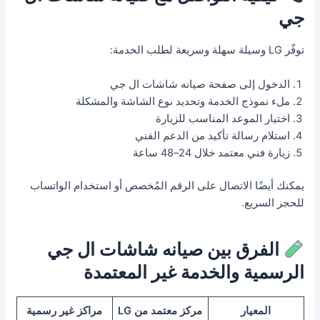
جي
توفّر LG وسيلة سهلة وسريعة لطلب الخدمة:
الدخول إلى صفحة صيانه شاشات ال جي
ملء نموذج الخدمة وتحديد نوع الشاشة والمشكلة
اختيار الموعد المناسب للزيارة
استلام رسالة تأكيد من الدعم الفني
زيارة فني معتمد خلال 24–48 ساعة
يمكنك أيضًا الاتصال على الرقم المُخصص أو استخدام الواتساب
للحجز السريع.
الفرق بين صيانه شاشات ال جي
الرسمية والخدمة غير المعتمدة
المعيار
مركز معتمد من LG
مراكز غير رسمية