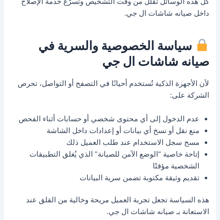
كل هذه الوسائل تقلّل من وقت التشخيص وتُسرّع خدمة الإصلاح
داخل صيانه شاشات ال جي.
سياسة الخصوصية والسرية في
صيانه شاشات ال جي
لأن الأجهزة الذكية تُستخدم أحيانًا في التصفح أو التواصل، تحرص
الشركة على:
عدم الدخول إلى أي محتوى شخصي أو حسابات أثناء الفحص
منع نقل أو نسخ أي بيانات أو إعدادات داخل الشاشة
مسح سجل الاستخدام عند طلب العميل ذلك
إتاحة خاصية “الوضع الآمن للصيانة” الذي يُغلق التطبيقات
الشخصية مؤقتًا
تقديم وثيقة مكتوبة تضمن سرية البيانات
هذه السياسة تجعل تجربة العميل مريحة وخالية من القلق عند
الاستعانة بـ صيانه شاشات ال جي.