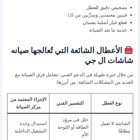
تشخيص دقيق للعطل
فنيين معتمدين ومدرَّبين من LG
قطع غيار أصلية بضمان
خدمة ما بعد الصيانة
الأعطال الشائعة التي تُعالجها صيانه
شاشات ال جي
من خلال خبرة طويلة في الدعم الفني، تتعامل فرق الصيانة مع
العديد من المشكلات الشائعة، من أبرزها:
الإجراء المعتمد من
نوع العطل
التفسير الفني
مركز الصيانة
خلل في مزوّد
الشاشة لا تعمل
استبدال وحدة
الطاقة أو اللوحة
مطلقًا
التشغيل الداخلية
الأم