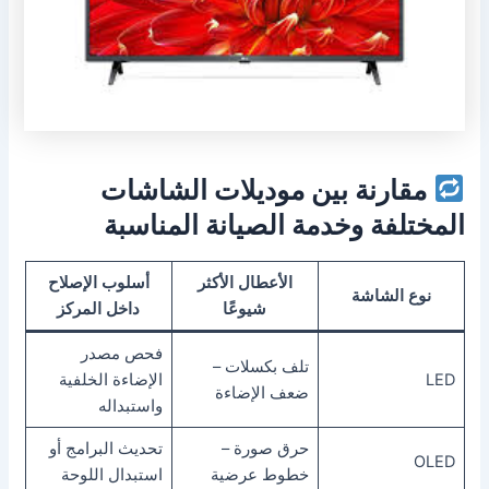
مقارنة بين موديلات الشاشات
المختلفة وخدمة الصيانة المناسبة
الأعطال الأكثر
أسلوب الإصلاح
نوع الشاشة
شيوعًا
داخل المركز
فحص مصدر
تلف بكسلات –
LED
الإضاءة الخلفية
ضعف الإضاءة
واستبداله
حرق صورة –
تحديث البرامج أو
OLED
خطوط عرضية
استبدال اللوحة