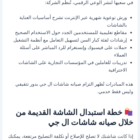
في سعيها لنشر الوعي الرقمي، تُنظّم الشركة:
ورش توعوية شهرية عبر الإنترنت تشرح أساسيات العناية
بالشاشات
مقاطع تعليمية للمستخدمين الجدد حول الاستخدام الصحيح
إرشادات لفئة كبار السن لتسهيل التعامل مع أنظمة التشغيل
حملات على فيسبوك وإنستغرام للرد المباشر على أسئلة
العملاء
تدريبات للعاملين في المؤسسات التجارية على الشاشات
الاحترافية
هذه المبادرات تُظهر التزام صيانه شاشات ال جي بدور تثقيفي
وليس فقط خدمي.
خطة استبدال الشاشة القديمة من
خلال صيانه شاشات ال جي
إذا كانت شاشتك لا تصلح للإصلاح أو تكلفة التصليح مرتفعة، يمكنك