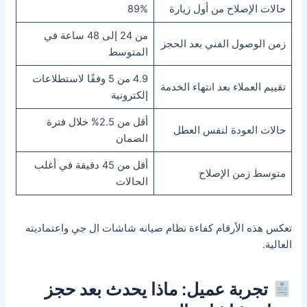
حالات الإصلاح من أول زيارة
89%
من 24 إلى 48 ساعة في
زمن الوصول الفني بعد الحجز
المتوسط
4.9 من 5 وفقًا لاستطلاعات
تقييم العملاء بعد انتهاء الخدمة
إلكترونية
أقل من 2.5% خلال فترة
حالات العودة لنفس العطل
الضمان
أقل من 45 دقيقة في أغلب
متوسط زمن الإصلاح
الحالات
تعكس هذه الأرقام كفاءة نظام صيانه شاشات ال جي واعتماديته
العالية.
تجربة عميل: ماذا يحدث بعد حجز