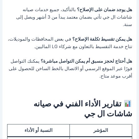
هل يوجد ضمان على الإصلاح؟
بالتأكيد، جميع خدمات صيانه
شاشات ال جي تأتي بضمان معتمد يبدأ من 3 أشهر ويصل إلى
سنة.
هل يمكن تقسيط تكلفة الإصلاح؟
في بعض المحافظات والموديلات،
تتاح خدمة التقسيط بالتعاون مع شركاء LG الماليين.
هل أحتاج لحجز مسبق أم يمكن التواصل مباشرة؟
يمكنك التواصل
فورًا عبر الموقع الرسمي أو الاتصال بالخط الساخن للحصول على
أقرب موعد متاح.
تقارير الأداء الفني في صيانه
شاشات ال جي
المؤشر
النسبة أو الأداء