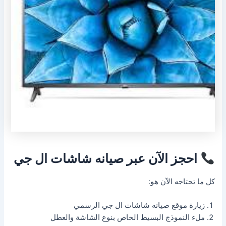
احجز الآن عبر صيانه شاشات ال جي
كل ما تحتاجه الآن هو:
زيارة موقع صيانه شاشات ال جي الرسمي
ملء النموذج البسيط الخاص بنوع الشاشة والعطل