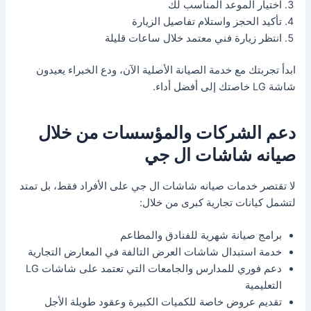
اختيار الموعد المناسب لك
تأكيد الحجز واستلام تفاصيل الزيارة
انتظر زيارة فني معتمد خلال ساعات قليلة
ابدأ تجربتك مع خدمة الصيانة الأصلية الآن، ودع الخبراء يعيدون
شاشة LG خاصتك إلى أفضل أداء.
دعم الشركات والمؤسسات من خلال
صيانه شاشات ال جي
لا تقتصر خدمات صيانه شاشات ال جي على الأفراد فقط، بل تمتد
لتشمل كيانات تجارية كبرى من خلال:
برامج صيانة شهرية للفنادق والمطاعم
خدمة استبدال شاشات العرض التالفة في المعارض التجارية
دعم فوري للمدارس والجامعات التي تعتمد على شاشات LG
التعليمية
تقديم عروض خاصة للكميات الكبيرة وعقود طويلة الأجل