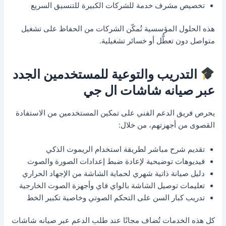
تخصيص مشرف خدمة للشركات الكبيرة للتنسيق السريع
هذه الحلول المؤسسية تُمكّن الشركات من الحفاظ على تشغيل
متواصل دون تعطُّل أو خسائر تشغيلية.
التدريب والتوعية للمستخدمين الجدد
عبر صيانه شاشات ال جي
يحرص فريق الدعم الفني على تمكين المستخدمين من الاستفادة
القصوى من أجهزتهم، من خلال:
تقديم شرح مباشر لطريقة استخدام الريموت الذكي
فيديوهات توضيحية لإعادة ضبط إعدادات الصورة والصوت
دليل صيانة ذاتية شهري لحماية الشاشة من الإجهاد الحراري
تعليمات توصيل الشاشة بالواي فاي وأجهزة الصوت الخارجية
تدريب كبار السن على التحكم الصوتي وخاصية تكبير الخط
كل هذه الخدمات تُضاف مجانًا عند طلب الدعم عبر صيانه شاشات