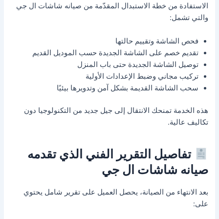
الاستفادة من خطة الاستبدال المقدّمة من صيانه شاشات ال جي
والتي تشمل:
فحص الشاشة وتقييم حالتها
تقديم خصم على الشاشة الجديدة حسب الموديل القديم
توصيل الشاشة الجديدة حتى باب المنزل
تركيب مجاني وضبط الإعدادات الأولية
سحب الشاشة القديمة بشكل آمن وتدويرها بيئيًا
هذه الخدمة تمنحك الانتقال إلى جيل جديد من التكنولوجيا دون
تكاليف عالية.
تفاصيل التقرير الفني الذي تقدمه
صيانه شاشات ال جي
بعد الانتهاء من الصيانة، يحصل العميل على تقرير شامل يحتوي
على: