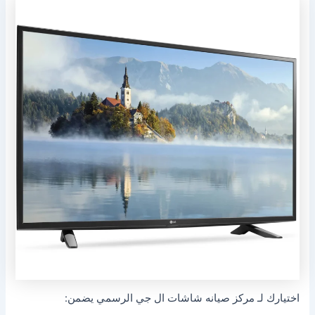
اختيارك لـ مركز صيانه شاشات ال جي الرسمي يضمن: