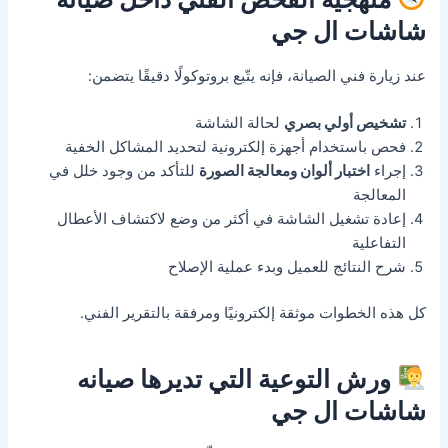
شاشات ال جي
عند زيارة فني الصيانة، فإنه يتّبع بروتوكولًا دقيقًا يتضمن:
تشخيص أولي بصري
لحالة الشاشة
فحص باستخدام أجهزة إلكترونية لتحديد المشاكل الخفية
إجراء
اختبار ألوان ومعالجة الصورة
للتأكد من وجود خلل في
المعالجة
إعادة تشغيل الشاشة في أكثر من وضع لاكتشاف الأعطال
التفاعلية
شرح النتائج للعميل وبدء عملية الإصلاح
كل هذه الخطوات موثقة إلكترونيًا ومرفقة بالتقرير الفني.
ورش التوعية التي تديرها صيانه
شاشات ال جي