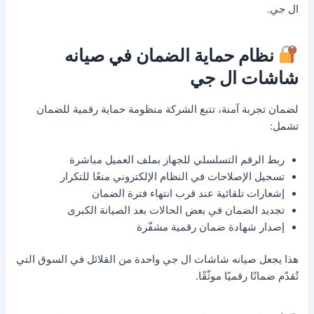
ال جي.
نظام حماية الضمان في صيانه
شاشات ال جي
لضمان تجربة آمنة، تتبع الشركة منظومة حماية رقمية للضمان
تشمل:
ربط الرقم التسلسلي للجهاز بملف العميل مباشرة
تسجيل الإصلاحات في النظام الإلكتروني منعًا للتكرار
إشعارات تلقائية عند قرب انتهاء فترة الضمان
تجديد الضمان في بعض الحالات بعد الصيانة الكبرى
إصدار شهادة ضمان رقمية مشفّرة
هذا يجعل صيانه شاشات ال جي واحدة من القلائل في السوق التي
تُقدّم ضمانًا رقميًا موثّقًا.