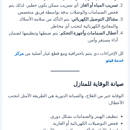
تسريب المياه أو الغاز
: أي تسريب ممكن يكون خطير، لذلك يتم
فحص الصمامات والوصلات بدقة بواسطة فريق متخصص.
مشاكل التوصيل الكهربائي
: يتم التأكد من سلامة الأسلاك
والمفاتيح الكهربائية لتجنب أي مخاطر.
أعطال الصمامات وأجهزة التحكم
: يتم ضبطها وتنظيمها لضمان
أداء مستقر وآمن.
كل الإجراءات دي بتتم باحترافية ومع قطع غيار أصلية من
مركز
خدمة فيتو
.
صيانة الوقاية للمنازل
الوقاية خير من العلاج، والصيانة الدورية هي الطريقة الأمثل لتجنب
الأعطال:
تنظيف الهيتر والصمامات بشكل دوري.
فحص التوصيلات الكهربائية أو الغازية.