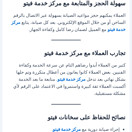
سهولة الحجز والمتابعة مع مركز خدمة فيتو
العملاء يمكنهم حجز مواعيد الصيانة بسهولة عبر الاتصال بالرقم
الساخن أو من خلال الموقع الإلكتروني. بعد كل صيانة، يتابع
مركز
خدمة فيتو
مع العميل لضمان رضا كامل وكفاءة الجهاز.
تجارب العملاء مع مركز خدمة فيتو
كتير من العملاء أبدوا رضاهم التام عن سرعة الخدمة وكفاءة
الفنيين. بعض العملاء كانوا يعانون من أعطال متكررة وتم حلها
بشكل نهائي بعد تدخل
مركز خدمة فيتو
. متابعة ما بعد الخدمة
أكسبت العملاء ثقة كبيرة واستمروا في الاعتماد على الرقم لأي
مشكلة مستقبلية.
نصائح للحفاظ على سخانات فيتو
إجراء صيانة دورية مع
مركز خدمة فيتو
.