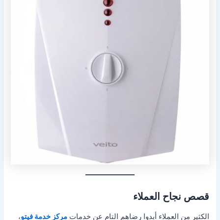
قصص نجاح العملاء
الكثير من العملاء أبدوا رضاهم التام عن خدمات
مركز خدمة فيتو
،