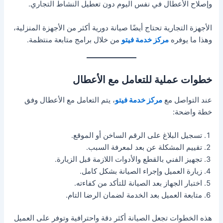
وإصلاح الأعطال في نفس اليوم دون تعطيل النشاط التجاري.
الأجهزة التجارية تحتاج أيضًا صيانة دورية أكثر من الأجهزة المنزلية،
وهذا ما يوفره
مركز خدمة فيتو
من خلال برامج متابعة منتظمة.
خطوات عملية للتعامل مع الأعطال
عند التواصل مع
مركز خدمة فيتو
، يتم التعامل مع الأعطال وفق
خطة واضحة:
تسجيل البلاغ على الرقم الساخن أو الموقع.
تقييم المشكلة عن بعد لمعرفة السبب.
تجهيز الفني بالقطع والأدوات اللازمة قبل الزيارة.
زيارة العميل وإجراء الصيانة بشكل كامل.
اختبار الجهاز بعد الصيانة للتأكد من كفاءته.
متابعة العميل بعد الخدمة لضمان الرضا التام.
هذه الخطوات تجعل الصيانة أكثر دقة واحترافية وتوفر على العميل