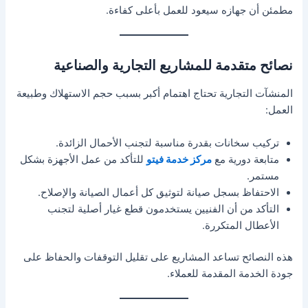
مطمئن أن جهازه سيعود للعمل بأعلى كفاءة.
نصائح متقدمة للمشاريع التجارية والصناعية
المنشآت التجارية تحتاج اهتمام أكبر بسبب حجم الاستهلاك وطبيعة
العمل:
تركيب سخانات بقدرة مناسبة لتجنب الأحمال الزائدة.
متابعة دورية مع
مركز خدمة فيتو
للتأكد من عمل الأجهزة بشكل
مستمر.
الاحتفاظ بسجل صيانة لتوثيق كل أعمال الصيانة والإصلاح.
التأكد من أن الفنيين يستخدمون قطع غيار أصلية لتجنب
الأعطال المتكررة.
هذه النصائح تساعد المشاريع على تقليل التوقفات والحفاظ على
جودة الخدمة المقدمة للعملاء.