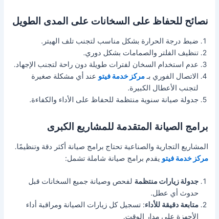
نصائح للحفاظ على السخانات على المدى الطويل
ضبط درجة الحرارة بشكل مناسب لتجنب تلف الهيتر.
تنظيف الفلتر والصمامات بشكل دوري.
عدم استخدام السخان لفترات طويلة دون راحة لتجنب الإجهاد.
الاتصال الفوري بـ
مركز خدمة فيتو
عند أي مشكلة صغيرة
لتجنب الأعطال الكبيرة.
جدولة صيانة سنوية منتظمة للحفاظ على الأداء والكفاءة.
برامج الصيانة المتقدمة للمشاريع الكبرى
المشاريع التجارية والصناعية تحتاج برامج صيانة أكثر دقة وتنظيمًا.
مركز خدمة فيتو
يقدم برامج صيانة شاملة تشمل:
جدولة زيارات منتظمة
لفحص وصيانة جميع السخانات قبل
حدوث أي عطل.
متابعة دقيقة للأداء
: تسجيل كل زيارات الصيانة ومراقبة أداء
الأجهزة على مدار الوقت.