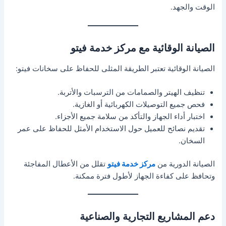
الوقت والجهد.
الصيانة الوقائية مع مركز خدمة فيتو
الصيانة الوقائية تعتبر الطريقة المثلى للحفاظ على سخانات فيتو:
تنظيف الهيتر والصمامات من الترسبات والأتربة.
فحص جميع التوصيلات الكهربائية أو الغازية.
اختبار أداء الجهاز والتأكد من سلامة جميع الأجزاء.
تقديم نصائح للعميل حول الاستخدام الأمثل للحفاظ على عمر
السخان.
الصيانة الدورية من
مركز خدمة فيتو
تقلل من الأعطال المفاجئة
وتحافظ على كفاءة الجهاز لأطول فترة ممكنة.
دعم المشاريع التجارية والصناعية