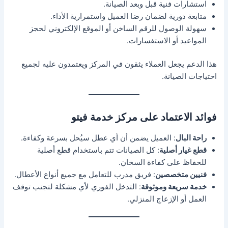
استشارات فنية قبل وبعد الصيانة.
متابعة دورية لضمان رضا العميل واستمرارية الأداء.
سهولة الوصول للرقم الساخن أو الموقع الإلكتروني لحجز
المواعيد أو الاستفسارات.
هذا الدعم يجعل العملاء يثقون في المركز ويعتمدون عليه لجميع
احتياجات الصيانة.
فوائد الاعتماد على مركز خدمة فيتو
راحة البال
: العميل يضمن أن أي عطل سيُحل بسرعة وكفاءة.
قطع غيار أصلية
: كل الصيانات تتم باستخدام قطع أصلية
للحفاظ على كفاءة السخان.
فنيين متخصصين
: فريق مدرب للتعامل مع جميع أنواع الأعطال.
خدمة سريعة وموثوقة
: التدخل الفوري لأي مشكلة لتجنب توقف
العمل أو الإزعاج المنزلي.