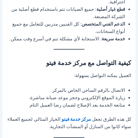
احترافية.
قطع غيار أصلية
: جميع الصيانات تتم باستخدام قطع أصلية من
الشركة المصنعة.
الدعم الفني المتخصص
: كل الفنيين مدربين للتعامل مع جميع
أنواع السخانات.
خدمة سريعة
: الاستجابة لأي مشكلة تتم في أسرع وقت ممكن.
كيفية التواصل مع مركز خدمة فيتو
العميل يمكنه التواصل بسهولة:
الاتصال بالرقم الساخن الخاص بالمركز.
زيارة الموقع الإلكتروني وحجز موعد صيانة مباشرة.
متابعة الخدمة بعد الإصلاح لضمان رضا العميل التام.
كل هذه الطرق تجعل
مركز خدمة فيتو
الخيار المثالي لجميع العملاء
سواء كانوا من المنازل أو المنشآت التجارية.