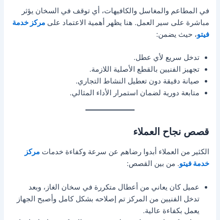
في المطاعم والمغاسل والكافيهات، أي توقف في السخان يؤثر
مباشرة على سير العمل. هنا يظهر أهمية الاعتماد على
مركز خدمة
فيتو
، حيث يضمن:
تدخل سريع لأي عطل.
تجهيز الفنيين بالقطع الأصلية اللازمة.
صيانة دقيقة دون تعطيل النشاط التجاري.
متابعة دورية لضمان استمرار الأداء المثالي.
قصص نجاح العملاء
الكثير من العملاء أبدوا رضاهم عن سرعة وكفاءة خدمات
مركز
خدمة فيتو
. من بين القصص:
عميل كان يعاني من أعطال متكررة في سخان الغاز، وبعد
تدخل الفنيين من المركز تم إصلاحه بشكل كامل وأصبح الجهاز
يعمل بكفاءة عالية.