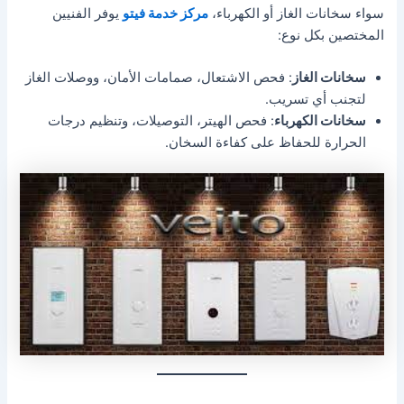
سواء سخانات الغاز أو الكهرباء،
مركز خدمة فيتو
يوفر الفنيين
المختصين بكل نوع:
سخانات الغاز
: فحص الاشتعال، صمامات الأمان، ووصلات الغاز
لتجنب أي تسريب.
سخانات الكهرباء
: فحص الهيتر، التوصيلات، وتنظيم درجات
الحرارة للحفاظ على كفاءة السخان.