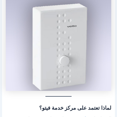
لماذا تعتمد على مركز خدمة فيتو؟