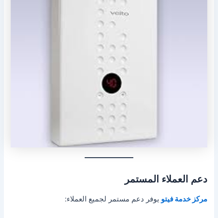
دعم العملاء المستمر
مركز خدمة فيتو
يوفر دعم مستمر لجميع العملاء: