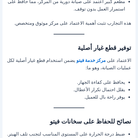
مطعم كبير اعتمد على صيانة دورية من المركز، مما حافظ على
استمرار العمل بدون توقف.
هذه التجارب تثبت أهمية الاعتماد على مركز موثوق ومتخصص.
توفير قطع غيار أصلية
الاعتماد على
مركز خدمة فيتو
يضمن استخدام قطع غيار أصلية لكل
عمليات الصيانة، وهو ما:
يحافظ على كفاءة الجهاز.
يقلل احتمال تكرار الأعطال.
يوفر راحة بال للعميل.
نصائح للحفاظ على سخانات فيتو
ضبط درجة الحرارة على المستوى المناسب لتجنب تلف الهيتر.