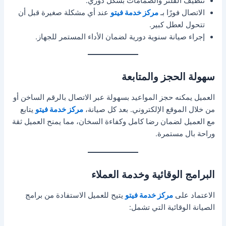
تنظيف الفلتر والصمامات بشكل دوري.
الاتصال فورًا بـ
مركز خدمة فيتو
عند أي مشكلة صغيرة قبل أن
تتحول لعطل كبير.
إجراء صيانة سنوية دورية لضمان الأداء المستمر للجهاز.
سهولة الحجز والمتابعة
العميل يمكنه حجز المواعيد بسهولة عبر الاتصال بالرقم الساخن أو
من خلال الموقع الإلكتروني. بعد كل صيانة،
مركز خدمة فيتو
يتابع
مع العميل لضمان رضا كامل وكفاءة السخان، مما يمنح العميل ثقة
وراحة بال مستمرة.
البرامج الوقائية وخدمة العملاء
الاعتماد على
مركز خدمة فيتو
يتيح للعميل الاستفادة من برامج
الصيانة الوقائية التي تشمل: