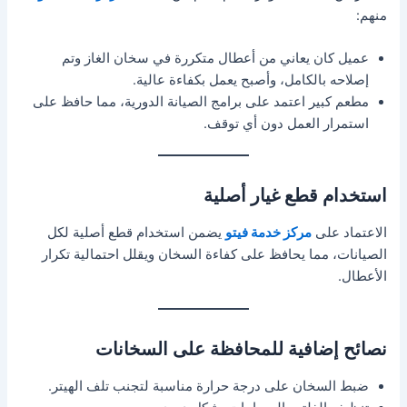
منهم:
عميل كان يعاني من أعطال متكررة في سخان الغاز وتم
إصلاحه بالكامل، وأصبح يعمل بكفاءة عالية.
مطعم كبير اعتمد على برامج الصيانة الدورية، مما حافظ على
استمرار العمل دون أي توقف.
استخدام قطع غيار أصلية
الاعتماد على
مركز خدمة فيتو
يضمن استخدام قطع أصلية لكل
الصيانات، مما يحافظ على كفاءة السخان ويقلل احتمالية تكرار
الأعطال.
نصائح إضافية للمحافظة على السخانات
ضبط السخان على درجة حرارة مناسبة لتجنب تلف الهيتر.