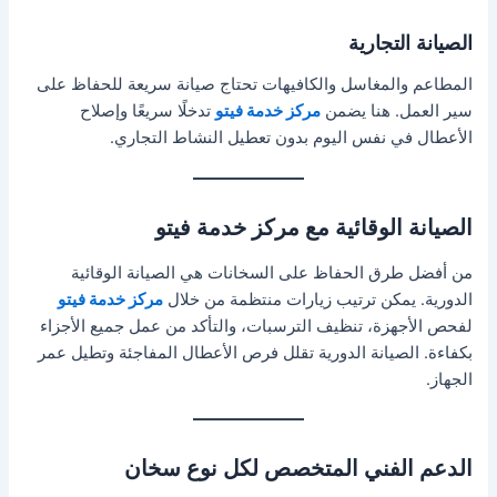
الصيانة التجارية
المطاعم والمغاسل والكافيهات تحتاج صيانة سريعة للحفاظ على
سير العمل. هنا يضمن
مركز خدمة فيتو
تدخلًا سريعًا وإصلاح
الأعطال في نفس اليوم بدون تعطيل النشاط التجاري.
الصيانة الوقائية مع مركز خدمة فيتو
من أفضل طرق الحفاظ على السخانات هي الصيانة الوقائية
الدورية. يمكن ترتيب زيارات منتظمة من خلال
مركز خدمة فيتو
لفحص الأجهزة، تنظيف الترسبات، والتأكد من عمل جميع الأجزاء
بكفاءة. الصيانة الدورية تقلل فرص الأعطال المفاجئة وتطيل عمر
الجهاز.
الدعم الفني المتخصص لكل نوع سخان