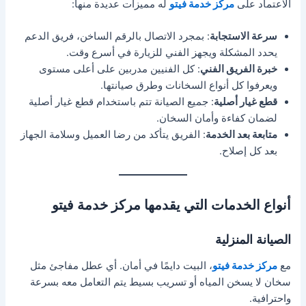
الاعتماد على
مركز خدمة فيتو
له مميزات عديدة منها:
سرعة الاستجابة
: بمجرد الاتصال بالرقم الساخن، فريق الدعم
يحدد المشكلة ويجهز الفني للزيارة في أسرع وقت.
خبرة الفريق الفني
: كل الفنيين مدربين على أعلى مستوى
ويعرفوا كل أنواع السخانات وطرق صيانتها.
قطع غيار أصلية
: جميع الصيانة تتم باستخدام قطع غيار أصلية
لضمان كفاءة وأمان السخان.
متابعة بعد الخدمة
: الفريق يتأكد من رضا العميل وسلامة الجهاز
بعد كل إصلاح.
أنواع الخدمات التي يقدمها مركز خدمة فيتو
الصيانة المنزلية
مع
مركز خدمة فيتو
، البيت دايمًا في أمان. أي عطل مفاجئ مثل
سخان لا يسخن المياه أو تسريب بسيط يتم التعامل معه بسرعة
واحترافية.