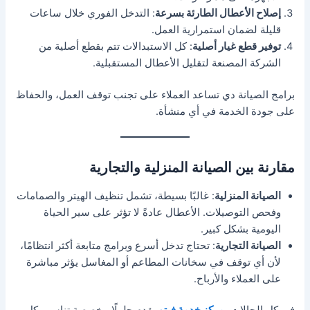
إصلاح الأعطال الطارئة بسرعة
: التدخل الفوري خلال ساعات
قليلة لضمان استمرارية العمل.
توفير قطع غيار أصلية
: كل الاستبدالات تتم بقطع أصلية من
الشركة المصنعة لتقليل الأعطال المستقبلية.
برامج الصيانة دي تساعد العملاء على تجنب توقف العمل، والحفاظ
على جودة الخدمة في أي منشأة.
مقارنة بين الصيانة المنزلية والتجارية
الصيانة المنزلية
: غالبًا بسيطة، تشمل تنظيف الهيتر والصمامات
وفحص التوصيلات. الأعطال عادةً لا تؤثر على سير الحياة
اليومية بشكل كبير.
الصيانة التجارية
: تحتاج تدخل أسرع وبرامج متابعة أكثر انتظامًا،
لأن أي توقف في سخانات المطاعم أو المغاسل يؤثر مباشرة
على العملاء والأرباح.