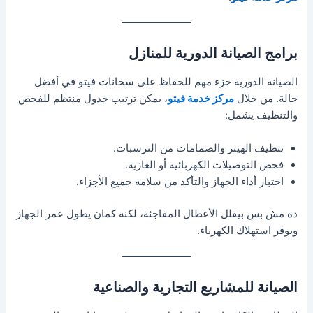
برامج الصيانة الدورية للمنازل
الصيانة الدورية جزء مهم للحفاظ على سخانات فيتو في أفضل
حالة. من خلال
مركز خدمة فيتو
، يمكن ترتيب جدول منتظم للفحص
والتنظيف يشمل:
تنظيف الهيتر والصمامات من الترسبات.
فحص التوصيلات الكهربائية أو الغازية.
اختبار أداء الجهاز والتأكد من سلامة جميع الأجزاء.
ده مش بس بيقلل الأعطال المفاجئة، لكنه كمان يطول عمر الجهاز
ويوفر استهلاك الكهرباء.
الصيانة للمشاريع التجارية والصناعية