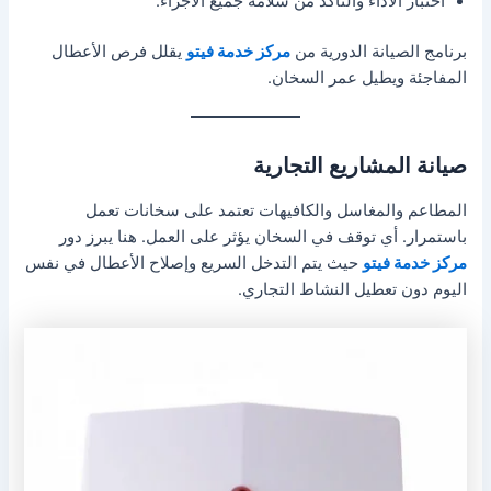
اختبار الأداء والتأكد من سلامة جميع الأجزاء.
برنامج الصيانة الدورية من
مركز خدمة فيتو
يقلل فرص الأعطال
المفاجئة ويطيل عمر السخان.
صيانة المشاريع التجارية
المطاعم والمغاسل والكافيهات تعتمد على سخانات تعمل
باستمرار. أي توقف في السخان يؤثر على العمل. هنا يبرز دور
مركز خدمة فيتو
حيث يتم التدخل السريع وإصلاح الأعطال في نفس
اليوم دون تعطيل النشاط التجاري.