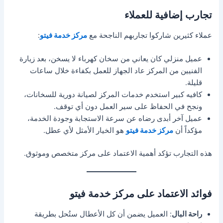
تجارب إضافية للعملاء
عملاء كثيرين شاركوا تجاربهم الناجحة مع
مركز خدمة فيتو
:
عميل منزلي كان يعاني من سخان كهرباء لا يسخن، بعد زيارة
الفنيين من المركز عاد الجهاز للعمل بكفاءة خلال ساعات
قليلة.
كافيه كبير استخدم خدمات المركز لصيانة دورية للسخانات،
ونجح في الحفاظ على سير العمل دون أي توقف.
عميل آخر أبدى رضاه عن سرعة الاستجابة وجودة الخدمة،
مؤكداً أن
مركز خدمة فيتو
هو الخيار الأمثل لأي عطل.
هذه التجارب تؤكد أهمية الاعتماد على مركز متخصص وموثوق.
فوائد الاعتماد على مركز خدمة فيتو
راحة البال
: العميل يضمن أن كل الأعطال ستُحل بطريقة