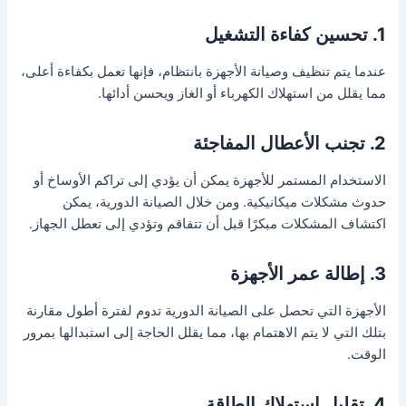
1. تحسين كفاءة التشغيل
عندما يتم تنظيف وصيانة الأجهزة بانتظام، فإنها تعمل بكفاءة أعلى،
مما يقلل من استهلاك الكهرباء أو الغاز ويحسن أدائها.
2. تجنب الأعطال المفاجئة
الاستخدام المستمر للأجهزة يمكن أن يؤدي إلى تراكم الأوساخ أو
حدوث مشكلات ميكانيكية. ومن خلال الصيانة الدورية، يمكن
اكتشاف المشكلات مبكرًا قبل أن تتفاقم وتؤدي إلى تعطل الجهاز.
3. إطالة عمر الأجهزة
الأجهزة التي تحصل على الصيانة الدورية تدوم لفترة أطول مقارنة
بتلك التي لا يتم الاهتمام بها، مما يقلل الحاجة إلى استبدالها بمرور
الوقت.
4. تقليل استهلاك الطاقة