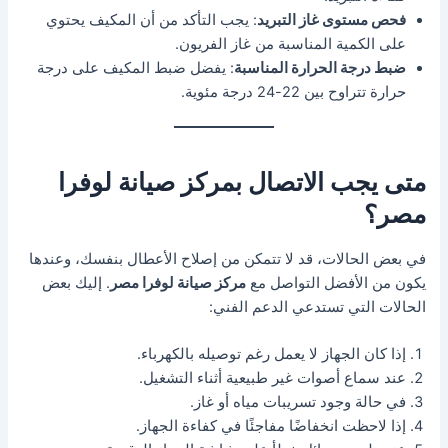
فحص مستوى غاز التبريد
: يجب التأكد من أن المكيف يحتوي
على الكمية المناسبة من غاز الفريون.
ضبط درجة الحرارة المناسبة
: يفضل ضبط المكيف على درجة
حرارة تتراوح بين 22-24 درجة مئوية.
متى يجب الاتصال بمركز صيانة لوفرا
مصر؟
في بعض الحالات، قد لا تتمكن من إصلاح الأعطال بنفسك، وعندها
يكون من الأفضل التواصل مع
مركز صيانة لوفرا مصر
. إليك بعض
الحالات التي تستدعي الدعم الفني:
إذا كان الجهاز لا يعمل رغم توصيله بالكهرباء.
عند سماع أصوات غير طبيعية أثناء التشغيل.
في حالة وجود تسريبات مياه أو غاز.
إذا لاحظت انخفاضًا مفاجئًا في كفاءة الجهاز.