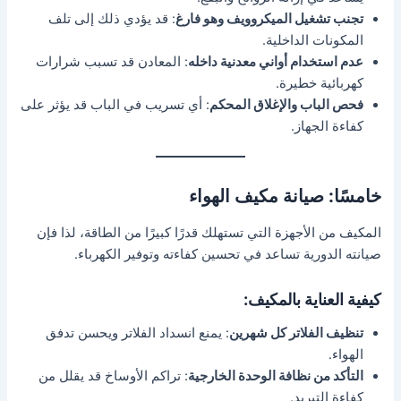
تجنب تشغيل الميكروويف وهو فارغ
: قد يؤدي ذلك إلى تلف
المكونات الداخلية.
عدم استخدام أواني معدنية داخله
: المعادن قد تسبب شرارات
كهربائية خطيرة.
فحص الباب والإغلاق المحكم
: أي تسريب في الباب قد يؤثر على
كفاءة الجهاز.
خامسًا: صيانة مكيف الهواء
المكيف من الأجهزة التي تستهلك قدرًا كبيرًا من الطاقة، لذا فإن
صيانته الدورية تساعد في تحسين كفاءته وتوفير الكهرباء.
كيفية العناية بالمكيف:
تنظيف الفلاتر كل شهرين
: يمنع انسداد الفلاتر ويحسن تدفق
الهواء.
التأكد من نظافة الوحدة الخارجية
: تراكم الأوساخ قد يقلل من
كفاءة التبريد.