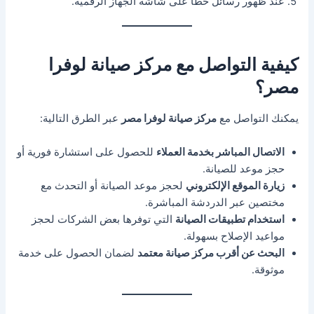
عند ظهور رسائل خطأ على شاشة الجهاز الرقمية.
كيفية التواصل مع مركز صيانة لوفرا
مصر؟
يمكنك التواصل مع
مركز صيانة لوفرا مصر
عبر الطرق التالية:
الاتصال المباشر بخدمة العملاء
للحصول على استشارة فورية أو
حجز موعد للصيانة.
زيارة الموقع الإلكتروني
لحجز موعد الصيانة أو التحدث مع
مختصين عبر الدردشة المباشرة.
استخدام تطبيقات الصيانة
التي توفرها بعض الشركات لحجز
مواعيد الإصلاح بسهولة.
البحث عن أقرب مركز صيانة معتمد
لضمان الحصول على خدمة
موثوقة.