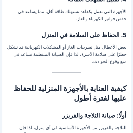
الأجهزة التي تعمل بكفاءة تستهلك طاقة أقل، مما يساعد في
خفض فواتير الكهرباء والغاز.
5. الحفاظ على السلامة في المنزل
بعض الأعطال مثل تسريبات الغاز أو المشكلات الكهربائية قد تشكل
خطرًا على سلامة الأسرة، لذا فإن الصيانة المنتظمة تساعد في
منع وقوع الحوادث.
كيفية العناية بالأجهزة المنزلية للحفاظ
عليها لفترة أطول
أولًا: صيانة الثلاجة والفريزر
الثلاجة والفريزر من الأجهزة الأساسية في أي منزل، لذا فإن