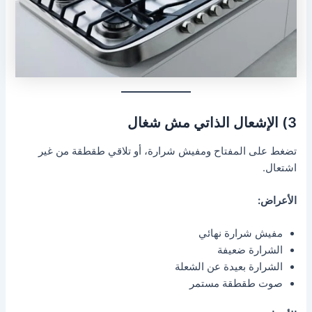
3) الإشعال الذاتي مش شغال
تضغط على المفتاح ومفيش شرارة، أو تلاقي طقطقة من غير
اشتعال.
الأعراض:
مفيش شرارة نهائي
الشرارة ضعيفة
الشرارة بعيدة عن الشعلة
صوت طقطقة مستمر