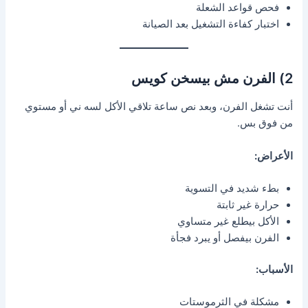
فحص قواعد الشعلة
اختبار كفاءة التشغيل بعد الصيانة
2) الفرن مش بيسخن كويس
أنت تشغل الفرن، وبعد نص ساعة تلاقي الأكل لسه ني أو مستوي
من فوق بس.
الأعراض:
بطء شديد في التسوية
حرارة غير ثابتة
الأكل بيطلع غير متساوي
الفرن بيفصل أو يبرد فجأة
الأسباب:
مشكلة في الثرموستات