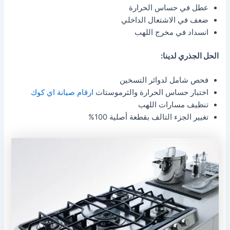
عطل في حساس الحرارة
ضعف في الاشتعال الداخلي
انسداد في مخرج اللهب
الحل الجذري لدينا:
فحص شامل لدوائر التسخين
اختبار حساس الحرارة والثرموستات
ارقام صيانة اي كوك
تنظيف مسارات اللهب
تغيير الجزء التالف بقطعة أصلية 100%