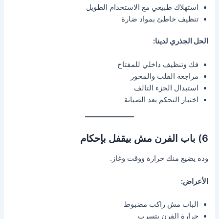
استهلاك طبيعي مع الاستخدام الطويل
تنظيف خاطئ بمواد ضارة
الحل الجذري لدينا:
فك وتنظيف داخلي للمفتاح
مراجعة القلب والمحور
استبدال الجزء التالف
اختبار التحكم بعد الصيانة
6) باب الفرن مش بيقفل بإحكام
وده يضيع منك حرارة ووقت وغاز.
الأعراض:
الباب مش راكب مضبوط
حرارة الفرن بتسرب