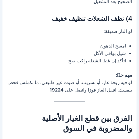
الصحيح بعد التشغيل.
4) نظف الشعلات تنظيف خفيف
لو النار ضعيفة:
امسح الدهون
شيل بواقي الأكل
اتأكد إن غطا الشعلة راكب صح
مهم جدًا:
لو فيه ريحة غاز، أو تسريب، أو صوت غير طبيعي، ما تكملش فحص
بنفسك. اقفل الغاز فورًا واتصل على
19224
.
الفرق بين قطع الغيار الأصلية
والمضروبة في السوق