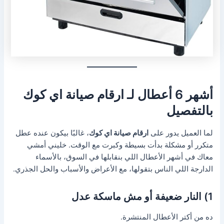
أشهر 6 أعطال لـ
ارقام صيانة اي كوك
بالتفصيل
لما العميل يدور على
ارقام صيانة اي كوك
، غالبًا بيكون عنده عطل
متكرر أو مشكلة بدأت بسيطة وكبرت مع الوقت. خليني أمشي
معاك في أشهر الأعطال اللي بنقابلها في السوق، بالأسماء
الدارجة اللي الناس بتقولها، مع الأعراض والأسباب والحل الجذري.
1) النار ضعيفة أو مش ماسكة عدل
ده من أكتر الأعطال المنتشرة.