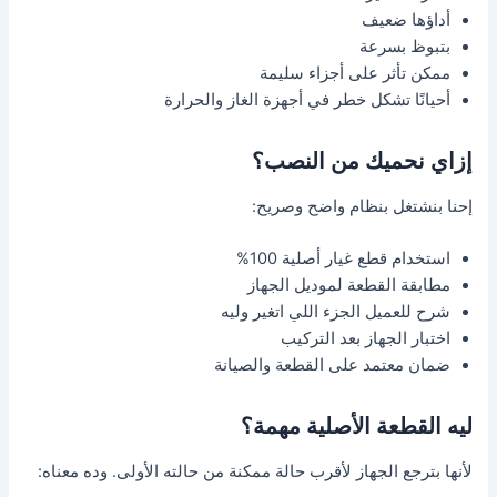
أداؤها ضعيف
بتبوظ بسرعة
ممكن تأثر على أجزاء سليمة
أحيانًا تشكل خطر في أجهزة الغاز والحرارة
إزاي نحميك من النصب؟
إحنا بنشتغل بنظام واضح وصريح:
استخدام قطع غيار أصلية 100%
مطابقة القطعة لموديل الجهاز
شرح للعميل الجزء اللي اتغير وليه
اختبار الجهاز بعد التركيب
ضمان معتمد على القطعة والصيانة
ليه القطعة الأصلية مهمة؟
لأنها بترجع الجهاز لأقرب حالة ممكنة من حالته الأولى. وده معناه: