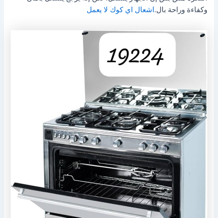
وكفاءة وراحة بال.
اشعال اي كوك لا يعمل