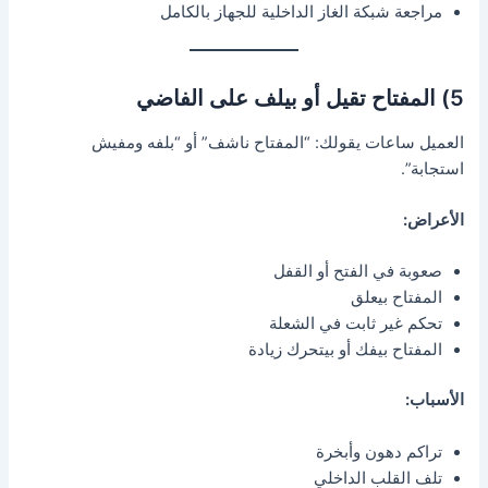
مراجعة شبكة الغاز الداخلية للجهاز بالكامل
5) المفتاح تقيل أو بيلف على الفاضي
العميل ساعات يقولك: “المفتاح ناشف” أو “بلفه ومفيش
استجابة”.
الأعراض:
صعوبة في الفتح أو القفل
المفتاح بيعلق
تحكم غير ثابت في الشعلة
المفتاح بيفك أو بيتحرك زيادة
الأسباب:
تراكم دهون وأبخرة
تلف القلب الداخلي