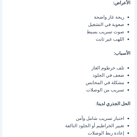
الأعراض:
ريحة غاز واضحة
صعوبة في التشغيل
صوت تسريب بسيط
اللهب غير ثابت
الأسباب:
تلف خرطوم الغاز
ضعف في الجلود
مشكلة في المحابس
تسريب من الوصلات
الحل الجذري لدينا:
اختبار تسريب شامل وآمن
تغيير الخراطيم أو الجلود التالفة
إعادة ربط الوصلات