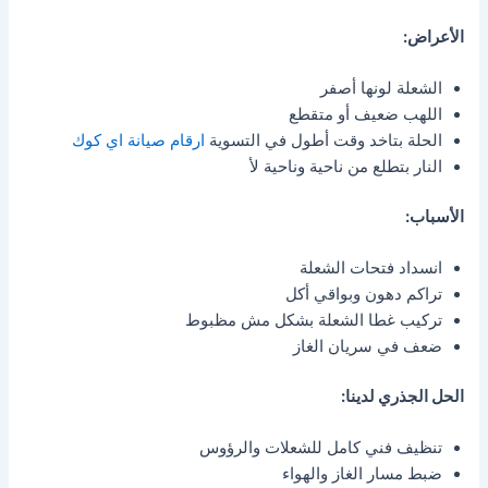
الأعراض:
الشعلة لونها أصفر
اللهب ضعيف أو متقطع
الحلة بتاخد وقت أطول في التسوية
ارقام صيانة اي كوك
النار بتطلع من ناحية وناحية لأ
الأسباب:
انسداد فتحات الشعلة
تراكم دهون وبواقي أكل
تركيب غطا الشعلة بشكل مش مظبوط
ضعف في سريان الغاز
الحل الجذري لدينا:
تنظيف فني كامل للشعلات والرؤوس
ضبط مسار الغاز والهواء