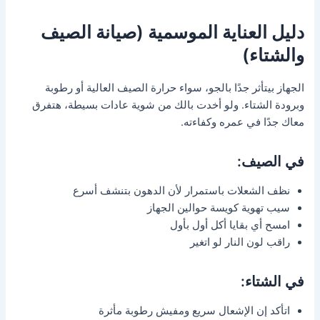
دليل العناية الموسمية (صيانة الصيف
والشتاء)
الجهاز بيتأثر جدًا بالجو، سواء حرارة الصيف العالية أو رطوبة
وبرودة الشتاء. ولو أخدت بالك من شوية عادات بسيطة، هتفرق
معاك جدًا في عمره وكفاءته.
في الصيف:
نظف الشعلات باستمرار لأن الدهون بتنشف أسرع
سيب تهوية كويسة حوالين الجهاز
امسح أي بقايا أكل أول بأول
راقب لون النار لو اتغير
في الشتاء:
اتأكد إن الإشعال سريع ومفيش رطوبة مأثرة