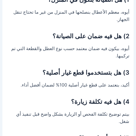
أيوه، معظم الأعطال بنصلحها في المنزل من غير ما تحتاج تنقل
الجهاز.
2) هل فيه ضمان على الصيانة؟
أيوه، بيكون فيه ضمان معتمد حسب نوع العطل والقطعة التي تم
تركيبها.
3) هل بتستخدموا قطع غيار أصلية؟
أكيد، بنعتمد على قطع غيار أصلية 100% لضمان أفضل أداء.
4) هل فيه تكلفة زيارة؟
بيتم توضيح تكلفة الفحص أو الزيارة بشكل واضح قبل تنفيذ أي
شغل.