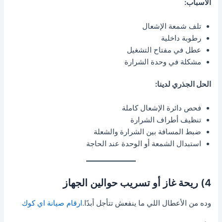
الأسباب:
تلف شمعة الإشعال
رطوبة داخلية
عطل في مفتاح التشغيل
مشكلة في وحدة الشرارة
الحل الجذري لدينا:
فحص دائرة الإشعال كاملة
تنظيف أطراف الشرارة
ضبط المسافة بين الشرارة والشعلة
استبدال الشمعة أو الوحدة عند الحاجة
4) ريحة غاز أو تسريب حوالين الجهاز
وده من الأعطال اللي ما ينفعش تتأجل أبدًا.
ارقام صيانة اي كوك