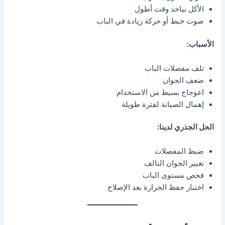
الأكل بياخد وقت أطول
صوت خبط أو حركة زيادة في الباب
الأسباب:
تلف مفصلات الباب
ضعف الجوان
اعوجاج بسيط من الاستخدام
إهمال الصيانة لفترة طويلة
الحل الجذري لدينا:
ضبط المفصلات
تغيير الجوان التالف
فحص مستوى الباب
اختبار حفظ الحرارة بعد الإصلاح