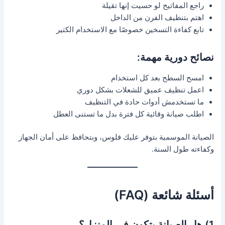
راجع المفاتيح لو حسيت إنها تقيلة
اهتم بتنظيف الفرن من الداخل
تابع كفاءة التسخين خصوصًا مع الاستخدام الكتير
نصائح دورية مهمة:
امسح السطح بعد كل استخدام
اعمل تنظيف عميق للشعلات بشكل دوري
ما تستخدمش أدوات حادة في التنظيف
اطلب صيانة وقائية كل فترة بدل ما تستنى العطل
الصيانة الموسمية بتوفر عليك فلوس، وبتحافظ على أمان الجهاز
وكفاءته طول السنة.
أسئلة شائعة (FAQ)
1) هل الصيانة بتكون في المنزل؟