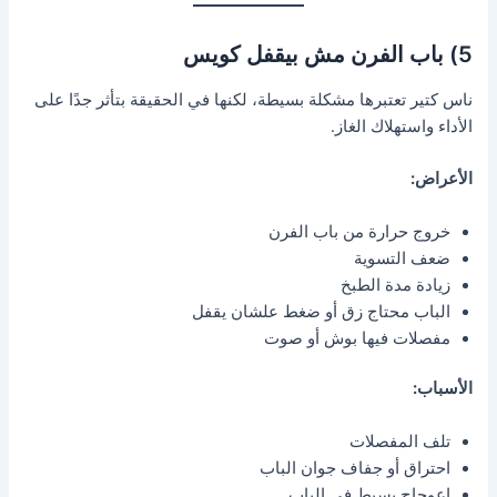
5) باب الفرن مش بيقفل كويس
ناس كتير تعتبرها مشكلة بسيطة، لكنها في الحقيقة بتأثر جدًا على
الأداء واستهلاك الغاز.
الأعراض:
خروج حرارة من باب الفرن
ضعف التسوية
زيادة مدة الطبخ
الباب محتاج زق أو ضغط علشان يقفل
مفصلات فيها بوش أو صوت
الأسباب:
تلف المفصلات
احتراق أو جفاف جوان الباب
اعوجاج بسيط في الباب