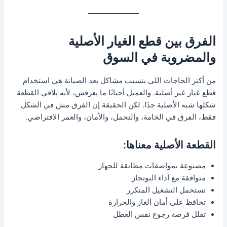
الفرق بين قطع الغيار الأصلية
والمضروبة في السوق
من أكتر الحاجات اللي بتسبب مشاكل بعد الصيانة هي استخدام
قطع غيار غير أصلية. والعميل أحيانًا ما يعرفش، لأنه يلاقي القطعة
شكلها شبه الأصلية جدًا. لكن الحقيقة إن الفرق مش في الشكل
فقط، الفرق في الخامة، والتحمل، والأمان، والعمر الافتراضي.
القطعة الأصلية معناها:
مصنوعة بمواصفات مطابقة للجهاز
متوافقة مع أداء البوتجاز
تستحمل التشغيل المتكرر
تحافظ على أمان الغاز والحرارة
تقلل فرصة رجوع نفس العطل