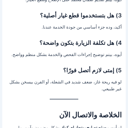
3) هل بتستخدموا قطع غيار أصلية؟
أكيد، وده جزء أساسي من جودة الخدمة عندنا.
4) هل تكلفة الزيارة بتكون واضحة؟
أيوه، بيتم توضيح إجراءات الفحص والخدمة بشكل منظم وواضح.
5) إمتى لازم أتصل فورًا؟
لو فيه ريحة غاز، ضعف شديد في الشعلة، أو الفرن بيسخن بشكل
غير طبيعي.
الخلاصة والاتصال الآن
لو أنت محتاج
تصليح بوتجاز اي كوك
بشكل مضمون وآمن، ما