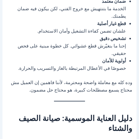
ضمان معتمد
الخدمة ما بتنتهيش مع خروج الفني، لكن بيكون فيه ضمان
يطمنك.
قطع غيار أصلية
علشان تضمن كفاءة التشغيل وأمان الاستخدام.
تشخيص دقيق
إحنا ما بنغيّرش قطع عشوائي. كل خطوة مبنية على فحص
حقيقي.
أولوية للأمان
خصوصًا في الأعطال المرتبطة بالغاز والتسريب والحرارة.
وده كله مع معاملة واضحة ومحترمة، لأننا فاهمين إن العميل مش
محتاج يسمع مصطلحات كبيرة، هو محتاج حل مضمون.
دليل العناية الموسمية: صيانة الصيف
والشتاء