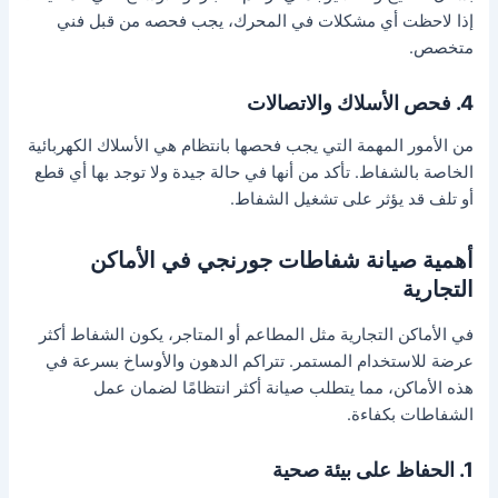
إذا لاحظت أي مشكلات في المحرك، يجب فحصه من قبل فني
متخصص.
4. فحص الأسلاك والاتصالات
من الأمور المهمة التي يجب فحصها بانتظام هي الأسلاك الكهربائية
الخاصة بالشفاط. تأكد من أنها في حالة جيدة ولا توجد بها أي قطع
أو تلف قد يؤثر على تشغيل الشفاط.
أهمية صيانة شفاطات جورنجي في الأماكن
التجارية
في الأماكن التجارية مثل المطاعم أو المتاجر، يكون الشفاط أكثر
عرضة للاستخدام المستمر. تتراكم الدهون والأوساخ بسرعة في
هذه الأماكن، مما يتطلب صيانة أكثر انتظامًا لضمان عمل
الشفاطات بكفاءة.
1. الحفاظ على بيئة صحية