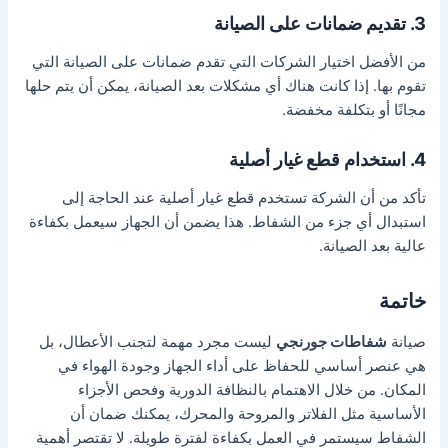
3. تقديم ضمانات على الصيانة
من الأفضل اختيار الشركات التي تقدم ضمانات على الصيانة التي
تقوم بها. إذا كانت هناك أي مشكلات بعد الصيانة، يمكن أن يتم حلها
مجانًا أو بتكلفة مخفضة.
4. استخدام قطع غيار أصلية
تأكد من أن الشركة تستخدم قطع غيار أصلية عند الحاجة إلى
استبدال أي جزء من الشفاط. هذا يضمن أن الجهاز سيعمل بكفاءة
عالية بعد الصيانة.
خاتمة
صيانة
شفاطات جورنجي
ليست مجرد مهمة لتجنب الأعطال، بل
هي عنصر أساسي للحفاظ على أداء الجهاز وجودة الهواء في
المكان. من خلال الاهتمام بالنظافة الدورية وفحص الأجزاء
الأساسية مثل الفلاتر والمروحة والمحرك، يمكنك ضمان أن
الشفاط سيستمر في العمل بكفاءة لفترة طويلة. لا تقتصر أهمية