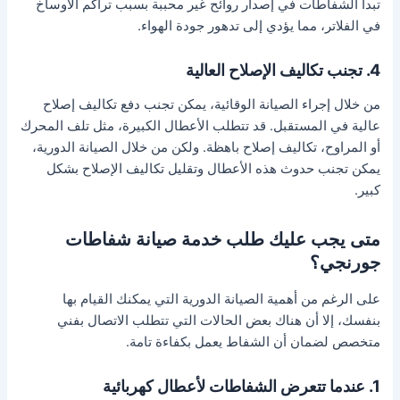
تبدأ الشفاطات في إصدار روائح غير محببة بسبب تراكم الأوساخ
في الفلاتر، مما يؤدي إلى تدهور جودة الهواء.
4. تجنب تكاليف الإصلاح العالية
من خلال إجراء الصيانة الوقائية، يمكن تجنب دفع تكاليف إصلاح
عالية في المستقبل. قد تتطلب الأعطال الكبيرة، مثل تلف المحرك
أو المراوح، تكاليف إصلاح باهظة. ولكن من خلال الصيانة الدورية،
يمكن تجنب حدوث هذه الأعطال وتقليل تكاليف الإصلاح بشكل
كبير.
متى يجب عليك طلب خدمة صيانة شفاطات
جورنجي؟
على الرغم من أهمية الصيانة الدورية التي يمكنك القيام بها
بنفسك، إلا أن هناك بعض الحالات التي تتطلب الاتصال بفني
متخصص لضمان أن الشفاط يعمل بكفاءة تامة.
1. عندما تتعرض الشفاطات لأعطال كهربائية