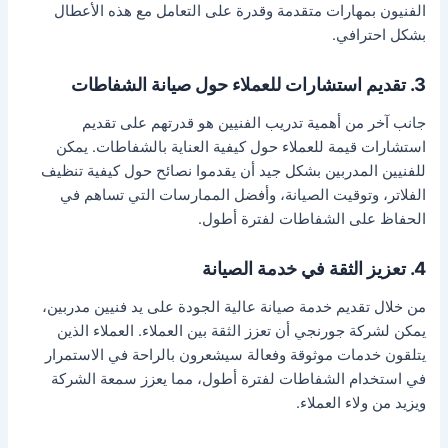
الفنيون بمهارات متقدمة وقدرة على التعامل مع هذه الأعطال
بشكل احترافي.
3. تقديم استشارات للعملاء حول صيانة الشفاطات
جانب آخر من أهمية تدريب الفنيين هو قدرتهم على تقديم
استشارات قيمة للعملاء حول كيفية العناية بالشفاطات. يمكن
للفنيين المدربين بشكل جيد أن يقدموا نصائح حول كيفية تنظيف
الفلاتر، وتوقيت الصيانة، وأفضل الممارسات التي تساهم في
الحفاظ على الشفاطات لفترة أطول.
4. تعزيز الثقة في خدمة الصيانة
من خلال تقديم خدمة صيانة عالية الجودة على يد فنيين مدربين،
يمكن لشركة جورنجي أن تعزز الثقة بين العملاء. العملاء الذين
يتلقون خدمات موثوقة وفعالة سيشعرون بالراحة في الاستمرار
في استخدام الشفاطات لفترة أطول، مما يعزز سمعة الشركة
ويزيد من ولاء العملاء.