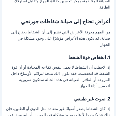
الصيانة المنتظمة، يمكن تحسين كفاءة الجهاز وتقليل استهلاك
الطاقة.
أعراض تحتاج إلى صيانة شفاطات جورنجي
من المهم معرفة الأعراض التي تشير إلى أن الشفاط يحتاج إلى
صيانة. قد تكون هذه الأعراض مؤشرًا على وجود مشكلة في
الجهاز.
1. انخفاض قوة الشفط
إذا لاحظت أن الشفاط لا يعمل بنفس كفاءته المعتادة أو أن قوة
الشفط قد انخفضت، فقد يكون ذلك نتيجة لتراكم الأوساخ داخل
المروحة أو الفلاتر. الصيانة في هذه الحالة ستكون ضرورية
لتحسين أداء الجهاز.
2. صوت غير طبيعي
إذا كان الشفاط يصدر أصواتًا غير معتادة مثل الدوي أو الطنين، فإن
ذلك قد يكون دليلاً على وجود مشكلة في المحرك أو المروحة. في