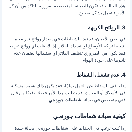
هذه الحالة، قد تكون الصيانة المتخصصة ضرورية للتأكد من أن كل
الأجزاء تعمل بشكل صحيح.
3. الروائح الكريهة
في بعض الأحيان، قد تبدأ الشفاطات في إصدار روائح غير محببة
نتيجة لتراكم الأوساخ أو انسداد الفلاتر. إذا لاحظت أي روائح غريبة،
فقد يكون من الضروري تنظيف الفلاتر أو استبدالها لضمان عدم
تأثيرها على جودة الهواء.
4. عدم تشغيل الشفاط
إذا توقف الشفاط عن العمل تمامًا، فقد يكون ذلك بسبب مشكلة
في الأسلاك أو المحرك. قد يتطلب هذا الأمر فحصًا دقيقًا من قبل
فني متخصص في صيانة
شفاطات جورنجي
.
كيفية صيانة شفاطات جورنجي
إذا كنت ترغب في الحفاظ على شفاطات جورنجي بحالة جيدة،