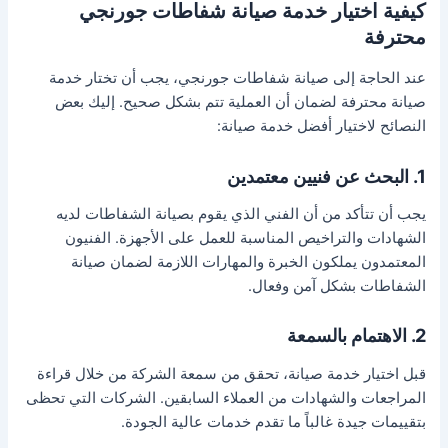
كيفية اختيار خدمة صيانة شفاطات جورنجي
محترفة
عند الحاجة إلى صيانة شفاطات جورنجي، يجب أن تختار خدمة
صيانة محترفة لضمان أن العملية تتم بشكل صحيح. إليك بعض
النصائح لاختيار أفضل خدمة صيانة:
1. البحث عن فنيين معتمدين
يجب أن تتأكد من أن الفني الذي يقوم بصيانة الشفاطات لديه
الشهادات والتراخيص المناسبة للعمل على الأجهزة. الفنيون
المعتمدون يملكون الخبرة والمهارات اللازمة لضمان صيانة
الشفاطات بشكل آمن وفعال.
2. الاهتمام بالسمعة
قبل اختيار خدمة صيانة، تحقق من سمعة الشركة من خلال قراءة
المراجعات والشهادات من العملاء السابقين. الشركات التي تحظى
بتقييمات جيدة غالباً ما تقدم خدمات عالية الجودة.