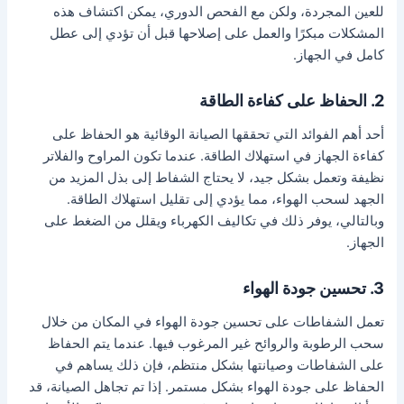
للعين المجردة، ولكن مع الفحص الدوري، يمكن اكتشاف هذه
المشكلات مبكرًا والعمل على إصلاحها قبل أن تؤدي إلى عطل
كامل في الجهاز.
2. الحفاظ على كفاءة الطاقة
أحد أهم الفوائد التي تحققها الصيانة الوقائية هو الحفاظ على
كفاءة الجهاز في استهلاك الطاقة. عندما تكون المراوح والفلاتر
نظيفة وتعمل بشكل جيد، لا يحتاج الشفاط إلى بذل المزيد من
الجهد لسحب الهواء، مما يؤدي إلى تقليل استهلاك الطاقة.
وبالتالي، يوفر ذلك في تكاليف الكهرباء ويقلل من الضغط على
الجهاز.
3. تحسين جودة الهواء
تعمل الشفاطات على تحسين جودة الهواء في المكان من خلال
سحب الرطوبة والروائح غير المرغوب فيها. عندما يتم الحفاظ
على الشفاطات وصيانتها بشكل منتظم، فإن ذلك يساهم في
الحفاظ على جودة الهواء بشكل مستمر. إذا تم تجاهل الصيانة، قد