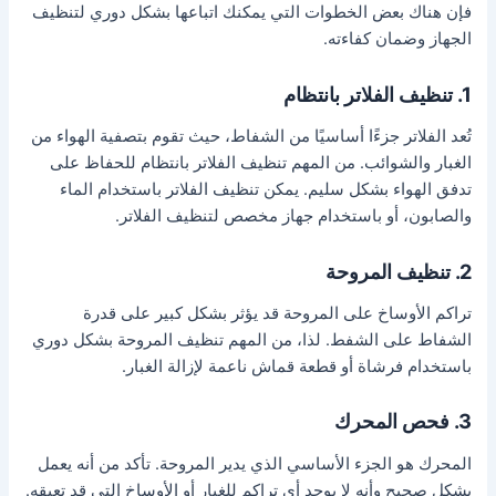
فإن هناك بعض الخطوات التي يمكنك اتباعها بشكل دوري لتنظيف
الجهاز وضمان كفاءته.
1. تنظيف الفلاتر بانتظام
تُعد الفلاتر جزءًا أساسيًا من الشفاط، حيث تقوم بتصفية الهواء من
الغبار والشوائب. من المهم تنظيف الفلاتر بانتظام للحفاظ على
تدفق الهواء بشكل سليم. يمكن تنظيف الفلاتر باستخدام الماء
والصابون، أو باستخدام جهاز مخصص لتنظيف الفلاتر.
2. تنظيف المروحة
تراكم الأوساخ على المروحة قد يؤثر بشكل كبير على قدرة
الشفاط على الشفط. لذا، من المهم تنظيف المروحة بشكل دوري
باستخدام فرشاة أو قطعة قماش ناعمة لإزالة الغبار.
3. فحص المحرك
المحرك هو الجزء الأساسي الذي يدير المروحة. تأكد من أنه يعمل
بشكل صحيح وأنه لا يوجد أي تراكم للغبار أو الأوساخ التي قد تعيقه.