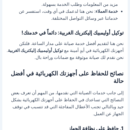
مزيد من المعلومات وطلب الخدمة بسهولة.
خدمة العملاء
: نحن هنا لدعمك في أي وقت، استفسر عن
خدماتنا عبر وسائل التواصل المختلفة.
توكيل أوليمبيك إليكتريك الغربية: دائماً في خدمتك!
نحن هنا لتقديم أفضل خدمة صيانة على مدار الساعة. فلتكن
أجهزتك الكهربائية في أيدٍ أمينة مع
توكيل أوليمبيك إليكتريك الغربية
.
نحن نقدم لك صيانة موثوقة مع ضمانات وراحة بال.
نصائح للحفاظ على أجهزتك الكهربائية في أفضل
حالة
إلى جانب خدمات الصيانة التي نقدمها، من المهم أن تعرف بعض
النصائح التي تساعدك في الحفاظ على أجهزتك الكهربائية بشكل
جيد وبالتالي تجنب الأعطال المفاجئة التي قد تتسبب في توقف
الجهاز عن العمل.
1. حافظ على نظافة الجهاز