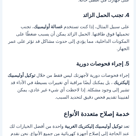
4. تجنب الحمل الزائد
على سبيل المثال، إذا كنت تستخدم
غسالة أوليمبيك
، تجنب
تحميلها فوق طاقتها. الحمل الزائد يمكن أن يسبب ضغطًا على
المكونات الداخلية، مما يؤدي إلى حدوث مشاكل قد تؤثر على عمر
الجهاز.
5. إجراء فحوصات دورية
إجراء فحوصات دورية لأجهزتك ليس فقط من خلال
توكيل أوليمبيك
إليكتريك
، بل يمكنك أيضًا مراقبة أي تغييرات بسيطة في الأداء قد
تشير إلى وجود مشكلة. إذا لاحظت أي شيء غير عادي، يمكن
لفنيينا تقديم فحص دقيق لتحديد السبب.
خدمة إصلاح متعددة الأنواع
تعد
توكيل أوليمبيك إليكتريك الغربية
واحدة من أفضل الخيارات لك
عند الحاجة إلى إصلاح أجهزة كهربائية من جميع الأنواع. نحن نقدم