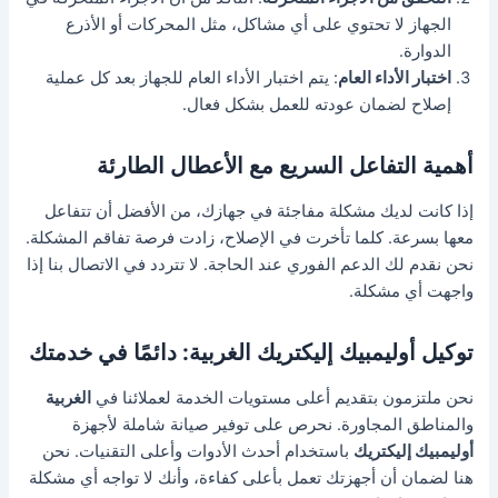
الجهاز لا تحتوي على أي مشاكل، مثل المحركات أو الأذرع
الدوارة.
اختبار الأداء العام
: يتم اختبار الأداء العام للجهاز بعد كل عملية
إصلاح لضمان عودته للعمل بشكل فعال.
أهمية التفاعل السريع مع الأعطال الطارئة
إذا كانت لديك مشكلة مفاجئة في جهازك، من الأفضل أن تتفاعل
معها بسرعة. كلما تأخرت في الإصلاح، زادت فرصة تفاقم المشكلة.
نحن نقدم لك الدعم الفوري عند الحاجة. لا تتردد في الاتصال بنا إذا
واجهت أي مشكلة.
توكيل أوليمبيك إليكتريك الغربية: دائمًا في خدمتك
نحن ملتزمون بتقديم أعلى مستويات الخدمة لعملائنا في
الغربية
والمناطق المجاورة. نحرص على توفير صيانة شاملة لأجهزة
أوليمبيك إليكتريك
باستخدام أحدث الأدوات وأعلى التقنيات. نحن
هنا لضمان أن أجهزتك تعمل بأعلى كفاءة، وأنك لا تواجه أي مشكلة