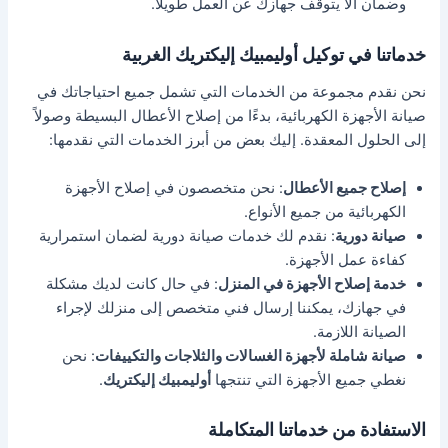
وضمان ألا يتوقف جهازك عن العمل طويلاً.
خدماتنا في توكيل أوليمبيك إليكتريك الغربية
نحن نقدم مجموعة من الخدمات التي تشمل جميع احتياجاتك في
صيانة الأجهزة الكهربائية، بدءًا من إصلاح الأعطال البسيطة وصولاً
إلى الحلول المعقدة. إليك بعض من أبرز الخدمات التي نقدمها:
إصلاح جميع الأعطال
: نحن متخصصون في إصلاح الأجهزة
الكهربائية من جميع الأنواع.
صيانة دورية
: نقدم لك خدمات صيانة دورية لضمان استمرارية
كفاءة عمل الأجهزة.
خدمة إصلاح الأجهزة في المنزل
: في حال كانت لديك مشكلة
في جهازك، يمكننا إرسال فني متخصص إلى منزلك لإجراء
الصيانة اللازمة.
صيانة شاملة لأجهزة الغسالات والثلاجات والتكييفات
: نحن
نغطي جميع الأجهزة التي تنتجها
أوليمبيك إليكتريك
.
الاستفادة من خدماتنا المتكاملة