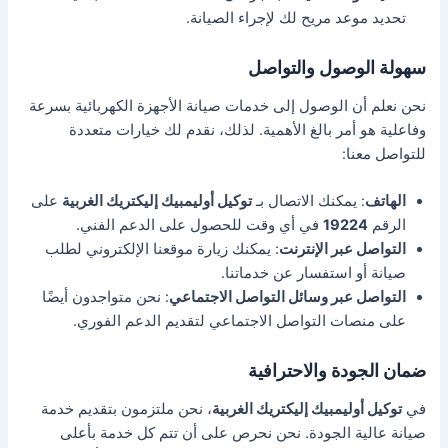
تحديد موعد مريح لك لإجراء الصيانة.
سهولة الوصول والتواصل
نحن نعلم أن الوصول إلى خدمات صيانة الأجهزة الكهربائية بسرعة
وفاعلية هو أمر بالغ الأهمية. لذلك، نقدم لك خيارات متعددة
للتواصل معنا:
الهاتف
: يمكنك الاتصال بـ
توكيل أوليمبيك إليكتريك الغربية
على
الرقم
19224
في أي وقت للحصول على الدعم الفني.
التواصل عبر الإنترنت
: يمكنك زيارة موقعنا الإلكتروني لطلب
صيانة أو استفسار عن خدماتنا.
التواصل عبر وسائل التواصل الاجتماعي
: نحن متواجدون أيضًا
على منصات التواصل الاجتماعي لتقديم الدعم الفوري.
ضمان الجودة والاحترافية
في
توكيل أوليمبيك إليكتريك الغربية
، نحن ملتزمون بتقديم خدمة
صيانة عالية الجودة. نحن نحرص على أن تتم كل خدمة بأعلى