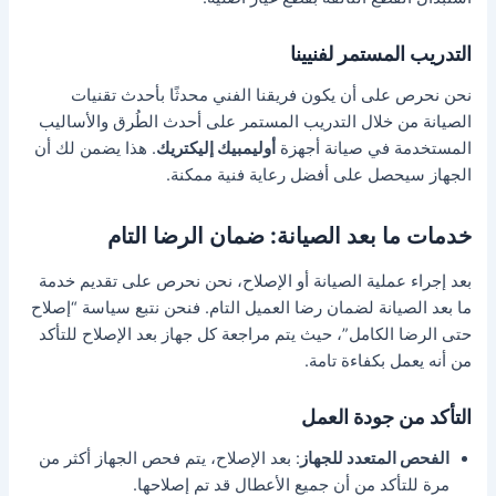
التدريب المستمر لفنيينا
نحن نحرص على أن يكون فريقنا الفني محدثًا بأحدث تقنيات
الصيانة من خلال التدريب المستمر على أحدث الطُرق والأساليب
المستخدمة في صيانة أجهزة
أوليمبيك إليكتريك
. هذا يضمن لك أن
الجهاز سيحصل على أفضل رعاية فنية ممكنة.
خدمات ما بعد الصيانة: ضمان الرضا التام
بعد إجراء عملية الصيانة أو الإصلاح، نحن نحرص على تقديم خدمة
ما بعد الصيانة لضمان رضا العميل التام. فنحن نتبع سياسة “إصلاح
حتى الرضا الكامل”، حيث يتم مراجعة كل جهاز بعد الإصلاح للتأكد
من أنه يعمل بكفاءة تامة.
التأكد من جودة العمل
الفحص المتعدد للجهاز
: بعد الإصلاح، يتم فحص الجهاز أكثر من
مرة للتأكد من أن جميع الأعطال قد تم إصلاحها.