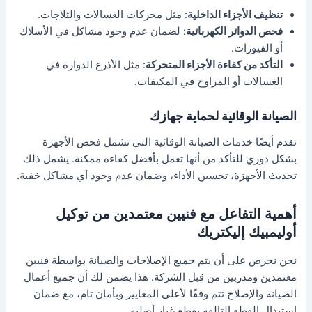
تنظيف الأجزاء الداخلية
: مثل محركات الغسالات والثلاجات.
فحص الدوائر الكهربائية
: لضمان عدم وجود مشاكل في الأسلاك
أو الفيوزات.
التأكد من كفاءة الأجزاء المتحركة
: مثل الأذرع الدوارة في
الغسالات أو المراوح في المكيفات.
الصيانة الوقائية لحماية جهازك
نقدم أيضًا خدمات الصيانة الوقائية التي تشمل فحص الأجهزة
بشكل دوري للتأكد من أنها تعمل بأفضل كفاءة ممكنة. يشمل ذلك
تحديث الأجهزة، تحسين الأداء، وضمان عدم وجود أي مشاكل خفية.
أهمية التفاعل مع فنيين معتمدين من توكيل
أوليمبيك إليكتريك
نحن نحرص على أن يتم جميع الإصلاحات والصيانة بواسطة فنيين
معتمدين ومدربين من قبل الشركة. هذا يضمن لك أن جميع أعمال
الصيانة والإصلاح تتم وفقًا لأعلى المعايير وبأمان تام، مع ضمان
استبدال القطع التالفة بقطع غيار أصلية.