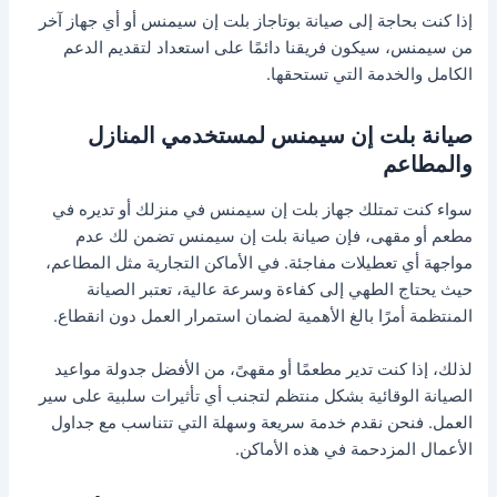
إذا كنت بحاجة إلى صيانة بوتاجاز بلت إن سيمنس أو أي جهاز آخر
من سيمنس، سيكون فريقنا دائمًا على استعداد لتقديم الدعم
الكامل والخدمة التي تستحقها.
صيانة بلت إن سيمنس لمستخدمي المنازل
والمطاعم
سواء كنت تمتلك جهاز بلت إن سيمنس في منزلك أو تديره في
مطعم أو مقهى، فإن صيانة بلت إن سيمنس تضمن لك عدم
مواجهة أي تعطيلات مفاجئة. في الأماكن التجارية مثل المطاعم،
حيث يحتاج الطهي إلى كفاءة وسرعة عالية، تعتبر الصيانة
المنتظمة أمرًا بالغ الأهمية لضمان استمرار العمل دون انقطاع.
لذلك، إذا كنت تدير مطعمًا أو مقهىً، من الأفضل جدولة مواعيد
الصيانة الوقائية بشكل منتظم لتجنب أي تأثيرات سلبية على سير
العمل. فنحن نقدم خدمة سريعة وسهلة التي تتناسب مع جداول
الأعمال المزدحمة في هذه الأماكن.