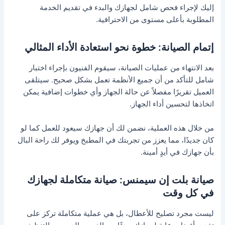
إليك لإجراء فحص شامل لجهازك والبدء في تقديم الخدمة
المطلوبة بأعلى مستوى من الاحترافية.
إتمام الصيانة: خطوة نحو استعادة الأداء المثالي
بعد الانتهاء من عمليات الصيانة، سيقوم الفنيون بإجراء اختبار
شامل للتأكد من أن جميع الأنظمة تعمل بشكل صحيح. سيتلقى
العميل تقريرًا مفصلاً عن حالة الجهاز وأي خطوات إضافية يمكن
اتخاذها لتحسين أداء الجهاز.
من خلال هذه العملية، نضمن لك أن جهازك سيعود للعمل كما لو
كان جديدًا، مما يعزز من تجربتك في المطبخ ويوفر لك راحة البال
بأن جهازك في أيدٍ أمينة.
صيانة بلت إن سيمنس: صيانة متكاملة لجهازك
في كل وقت
ليست مجرد تصليح للأعطال، بل هي عملية متكاملة تركز على