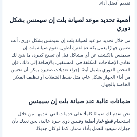
تقديم أفضل أداء.
أهمية تحديد موعد لصيانة بلت إن سيمنس بشكل
دوري
من خلال تحديد مواعيد لصيانة بلت إن سيمنس بشكل دوري، أنت
تضمن جهازًا يعمل بكفاءة لفترة أطول. تقوم صيانة بلت إن
سيمنس بالكشف عن أي مشاكل قبل أن تصبح كبيرة، ما يتيح لك
تفادي الإصلاحات المكلفة في المستقبل. بالإضافة إلى ذلك، فإن
الفحص الدوري يشمل أيضًا إجراء تعديلات صغيرة يمكن أن تحسن
من أداء الجهاز بشكل عام، مثل ضبط الشعلات أو تنظيف الفلاتر
الخاصة بالجهاز.
ضمانات عالية عند صيانة بلت إن سيمنس
نحن نقدم لك ضمانًا كاملًا على خدمات التي نقدمها. من خلال
استخدام
قطع غيار أصلية
وفنيين ذوي خبرة عالية، نحن نعدك بأن
جهازك سيعود للعمل بأداء ممتاز، كما لو كان جديدًا.