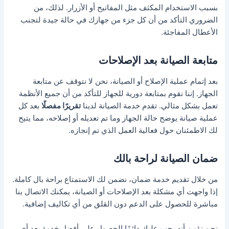
بسبب الاستخدام المكثف مثل المفاتيح أو الأزرار. لذلك، من
الضروري التأكد من أن كل جزء من جهازك في حالة جيدة لتجنب
الأعطال المفاجئة.
متابعة الصيانة بعد الإصلاحات
بعد إتمام عملية الإصلاح أو الصيانة، نحن لا نتوقف عن متابعة
الجهاز. إننا نقوم بمتابعة دورية للجهاز للتأكد من أن جميع الأنظمة
تعمل بشكل مثالي. تقدم خدمة الصيانة لدينا
تقريرًا مفصلًا
بعد كل
عملية صيانة يوضح حالة الجهاز وما تم تعديله أو إصلاحه، مما يتيح
لك الاطمئنان حول فعالية العمل الذي تم إنجازه.
ضمان الصيانة لراحة بالك
من خلال تقديم خدمة ضمان، نضمن لك الاستمتاع براحة بال كاملة.
إذا واجهت أي مشكلة بعد الإصلاحات أو الصيانة، يمكنك الاتصال بنا
مباشرة للحصول على الدعم دون القلق من أي تكاليف إضافية.
نحن نؤمن أنه يجب عليك دائمًا الحصول على أفضل خدمة بعد أي