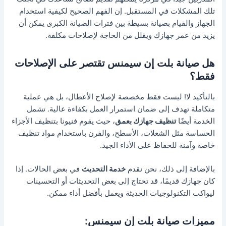
تلك المشكلات في المستقبل. إن الفهم الصحيح لكيفية استخدام
الجهاز والقيام بصيانة بسيطة بين فترات الصيانة الكبرى يمكن أن
يزيد من عمر جهازك ويقلل من الحاجة لإصلاحات مكلفة.
هل صيانة بلت إن سيمنس تقتصر على الإصلاحات
فقط؟
بالتأكيد لا! ليست فقط مخصصة لإصلاح الأعطال، بل هي عملية
متكاملة تهدف إلى ضمان استمرار العمل بكفاءة عالية. تشمل
الخدمة أيضًا
تنظيف جهازك بعمق
، حيث يقوم فنيونا بتنظيف الأجزاء
الحساسة مثل الشعلات، الأسطح، والفرن باستخدام مواد تنظيف
خاصة وآمنة للحفاظ على الأداء الجيد.
بالإضافة إلى ذلك، نحن نقدم
خدمة التحديث
في بعض الحالات. إذا
كان جهازك قديمًا، قد تحتاج إلى بعض التحديثات أو التحسينات
ليواكب التكنولوجيات الحديثة ويعمل بأفضل أداء ممكن.
مميزات صيانة بلت إن سيمنس: