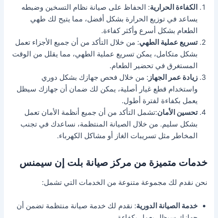
الكفاءة الحرارية
: الحفاظ على صيانة نظام التسخين وضبطه
يساعد في توزيع الحرارة بشكل أفضل، مما يتيح لك طهي
الطعام بشكل أسرع وأكثر كفاءة.
تسريع عملية الطهي
: من خلال التأكد من أن جميع الأجزاء تعمل
بشكل متكامل، يمكن تسريع عملية الطهي، مما يقلل من الوقت
المستغرق في تحضير الطعام.
زيادة عمر الجهاز
: من خلال فحص جهازك بشكل دوري
واستخدام قطع غيار أصلية، يمكن لك ضمان أن جهازك سيظل
يعمل بكفاءة لفترة أطول.
تحسين الأمان
:تشمل التأكد من أن جميع أنظمة الأمان تعمل
بشكل سليم. من خلال الصيانة المنتظمة، نساعدك في تجنب
المخاطر مثل تسريبات الغاز أو مشاكل الكهرباء.
خدمات متميزة من مركز صيانة بلت إن سيمنس
نحن نقدم لك مجموعة متنوعة من الخدمات التي تشمل:
خدمة الصيانة الدورية
: نقدم لك خدمة صيانة منتظمة تضمن أن
جهازك سيظل يعمل بكفاءة.