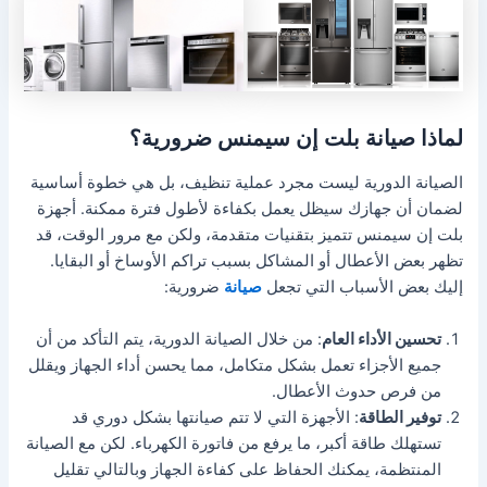
لماذا صيانة بلت إن سيمنس ضرورية؟
الصيانة الدورية ليست مجرد عملية تنظيف، بل هي خطوة أساسية
لضمان أن جهازك سيظل يعمل بكفاءة لأطول فترة ممكنة. أجهزة
بلت إن سيمنس تتميز بتقنيات متقدمة، ولكن مع مرور الوقت، قد
تظهر بعض الأعطال أو المشاكل بسبب تراكم الأوساخ أو البقايا.
إليك بعض الأسباب التي تجعل
صيانة
ضرورية:
تحسين الأداء العام
: من خلال الصيانة الدورية، يتم التأكد من أن
جميع الأجزاء تعمل بشكل متكامل، مما يحسن أداء الجهاز ويقلل
من فرص حدوث الأعطال.
توفير الطاقة
: الأجهزة التي لا تتم صيانتها بشكل دوري قد
تستهلك طاقة أكبر، ما يرفع من فاتورة الكهرباء. لكن مع الصيانة
المنتظمة، يمكنك الحفاظ على كفاءة الجهاز وبالتالي تقليل