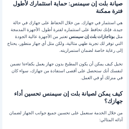
صيانة بلت إن سيمنس: حماية استثمارك لأطول
فترة ممكنة
هي استثمار في جهازك. من خلال الحفاظ على جهازك في حالة
جيدة، فإنك تحافظ على استثماره لفترة أطول. الأجهزة المدمجة
مثل
بوتاجازات بلت إن سيمنس
تعتبر من الأجهزة عالية الجودة
التي توفر لك تجربة طهي مثالية، ولكن مثل أي جهاز متطور، يحتاج
إلى رعاية خاصة لضمان استمراريته.
تخيل كيف يمكن أن يكون المطبخ بدون جهاز يعمل بكفاءة! تضمن
لنفسك أنك ستحصل على أقصى استفادة من جهازك، سواء كان
في منزلك أو في العمل.
كيف يمكن لصيانة بلت إن سيمنس تحسين أداء
جهازك؟
من خلال الخدمة سنعمل على تحسين جميع جوانب الجهاز لضمان
أدائه المثالي: