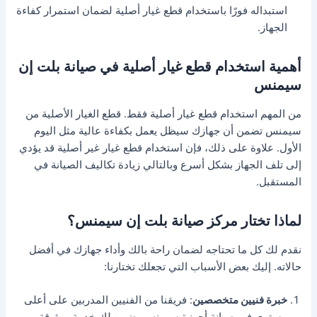
استبداله فورًا باستخدام قطع غيار أصلية لضمان استمرار كفاءة
الجهاز.
أهمية استخدام قطع غيار أصلية في صيانة بلت إن
سيمنس
من المهم استخدام قطع غيار أصلية فقط. قطع الغيار الأصلية من
سيمنس تضمن أن جهازك سيظل يعمل بكفاءة عالية مثل اليوم
الأول. علاوة على ذلك، فإن استخدام قطع غيار غير أصلية قد يؤدي
إلى تلف الجهاز بشكل أسرع وبالتالي زيادة تكاليف الصيانة في
المستقبل.
لماذا تختار مركز صيانة بلت إن سيمنس؟
نقدم لك كل ما تحتاجه لضمان راحة بالك وأداء جهازك في أفضل
حالاته. إليك بعض الأسباب التي تجعلك تختارنا:
خبرة فنيين متخصصين
: فريقنا من الفنيين المدربين على أعلى