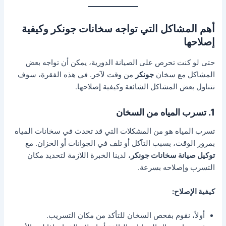
أهم المشاكل التي تواجه سخانات جونكر وكيفية
إصلاحها
حتى لو كنت تحرص على الصيانة الدورية، يمكن أن تواجه بعض
المشاكل مع سخان
جونكر
من وقت لآخر. في هذه الفقرة، سوف
نتناول بعض المشاكل الشائعة وكيفية إصلاحها.
1. تسرب المياه من السخان
تسرب المياه هو من المشكلات التي قد تحدث في سخانات المياه
بمرور الوقت، بسبب التآكل أو تلف في الجوانات أو الخزان. مع
توكيل صيانة سخانات جونكر
، لدينا الخبرة اللازمة لتحديد مكان
التسرب وإصلاحه بسرعة.
كيفية الإصلاح:
أولاً، نقوم بفحص السخان للتأكد من مكان التسريب.