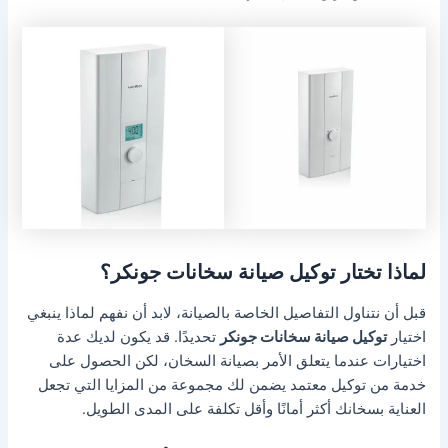
لماذا تختار توكيل صيانة سخانات جونكر؟
قبل أن نتناول التفاصيل الخاصة بالصيانة، لابد أن نفهم لماذا ينبغي
اختيار
توكيل صيانة سخانات جونكر
تحديدًا. قد يكون لديك عدة
اختيارات عندما يتعلق الأمر بصيانة السخان، لكن الحصول على
خدمة من توكيل معتمد يضمن لك مجموعة من المزايا التي تجعل
العناية بسخانك أكثر أمانًا وأقل تكلفة على المدى الطويل.