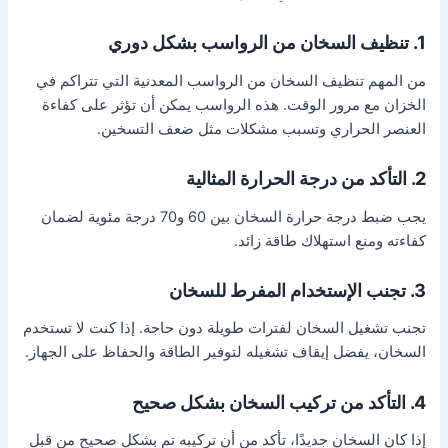
1. تنظيف السخان من الرواسب بشكل دوري
من المهم تنظيف السخان من الرواسب المعدنية التي تتراكم في
الخزان مع مرور الوقت. هذه الرواسب يمكن أن تؤثر على كفاءة
العنصر الحراري وتسبب مشكلات مثل ضعف التسخين.
2. التأكد من درجة الحرارة المثالية
يجب ضبط درجة حرارة السخان بين 60 و70 درجة مئوية لضمان
كفاءته ومنع استهلاك طاقة زائد.
3. تجنب الإستخدام المفرط للسخان
تجنب تشغيل السخان لفترات طويلة دون حاجة. إذا كنت لا تستخدم
السخان، يفضل إيقاف تشغيله لتوفير الطاقة والحفاظ على الجهاز.
4. التأكد من تركيب السخان بشكل صحيح
إذا كان السخان جديدًا، تأكد من أن تركيبه تم بشكل صحيح من قبل