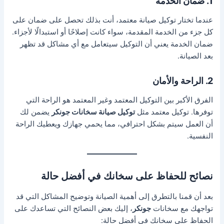
1. ضمان الخدمة
عندما تختار توكيل صيانة معتمد، أنت بذلك تحصل على ضمان على
كل جزء من الخدمة المقدمة، سواء كانت إصلاحًا أو استبدالًا لأجزاء.
ضمان الخدمة يعني أن التوكيل سيتعامل مع أي مشاكل قد تظهر
بعد الصيانة.
2. الراحة والأمان
الفرق الأكبر بين التوكيل المعتمد وغير المعتمد هو الراحة التي
توفرها. توكيل معتمد مثل
توكيل صيانة سخانات جونكر
يضمن لك
أن العمل سيتم بشكل احترافي، مما يحمي جهازك ويعطيك الراحة
النفسية.
نصائح للحفاظ على سخانك في أفضل حالة
بعد أن قمنا بالتطرق إلى أهمية الصيانة وتوضيح المشاكل التي قد
تواجهك مع سخانات
جونكر
، إليك بعض النصائح التي تساعدك على
الحفاظ على سخانك في أفضل حالة: