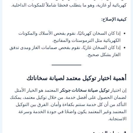
كهربائية أو غازية، وهو ما يتطلب فحصًا شاملاً للمكونات الداخلية.
كيفية الإصلاح:
إذا كان السخان كهربائيًا، نقوم بفحص الأسلاك والمكونات
الكهربائية مثل الترموستات والمفاتيح.
إذا كان السخان غازيًا، نقوم بفحص صمامات الغاز ومدى تدفق
الغاز بشكل صحيح.
أهمية اختيار توكيل معتمد لصيانة سخاناتك
إن اختيار
توكيل صيانة سخانات جونكر
المعتمد هو الخيار الأمثل
لضمان الحصول على أفضل خدمة. من خلال توكيل معتمد، يمكنك
التأكد من أن كل خدمة ستتم بكفاءة وأمان. الفرق بين التوكيل
المعتمد وغير المعتمد يكون واضحًا في جودة الخدمة وسرعة
الاستجابة.