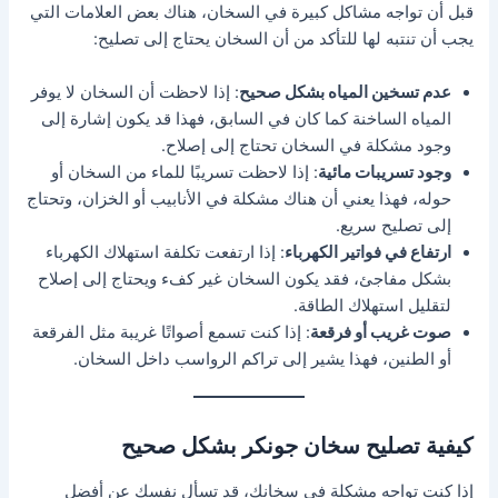
قبل أن تواجه مشاكل كبيرة في السخان، هناك بعض العلامات التي
يجب أن تنتبه لها للتأكد من أن السخان يحتاج إلى تصليح:
عدم تسخين المياه بشكل صحيح
: إذا لاحظت أن السخان لا يوفر
المياه الساخنة كما كان في السابق، فهذا قد يكون إشارة إلى
وجود مشكلة في السخان تحتاج إلى إصلاح.
وجود تسريبات مائية
: إذا لاحظت تسريبًا للماء من السخان أو
حوله، فهذا يعني أن هناك مشكلة في الأنابيب أو الخزان، وتحتاج
إلى تصليح سريع.
ارتفاع في فواتير الكهرباء
: إذا ارتفعت تكلفة استهلاك الكهرباء
بشكل مفاجئ، فقد يكون السخان غير كفء ويحتاج إلى إصلاح
لتقليل استهلاك الطاقة.
صوت غريب أو فرقعة
: إذا كنت تسمع أصواتًا غريبة مثل الفرقعة
أو الطنين، فهذا يشير إلى تراكم الرواسب داخل السخان.
كيفية تصليح سخان جونكر بشكل صحيح
إذا كنت تواجه مشكلة في سخانك، قد تسأل نفسك عن أفضل