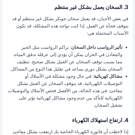
3. السخان يعمل بشكل غير منتظم
في بعض الأحيان، قد يعمل سخان جونكر بشكل غير منتظم أو قد
يتوقف فجأة عن العمل. إذا كنت تواجه هذه المشكلة، قد تكون
الأسباب المحتملة هي:
تأثير الرواسب داخل السخان
: تراكم الرواسب مثل الجير
والمعادن في الخزان يمكن أن يؤدي إلى عرقلة تدفق المياه،
مما يسبب توقف السخان عن العمل بشكل صحيح. تنظيف
السخان بشكل دوري يساعد في تقليل هذا النوع من المشاكل.
مشاكل كهربائية
: في حال وجود مشكلة في الأسلاك أو
التوصيلات الكهربائية، قد يتوقف السخان عن العمل بشكل
مفاجئ. في هذه الحالة، من الأفضل فحص الأسلاك والتوصيلات
الكهربائية للتأكد من عدم وجود مشاكل كهربائية تؤثر على
تشغيل السخان.
4. ارتفاع استهلاك الكهرباء
إذا لاحظت أن فاتورة الكهرباء الخاصة بك ارتفعت بشكل مفاجئ