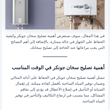
في هذا المقال، سوف نستعرض أهمية تصليح سخان جونكر وكيفية
الحفاظ على الجهاز في حالة ممتازة، بالإضافة إلى أهم النصائح
التي يجب مراعاتها عند الحاجة إلى تصليح سخانك.
أهمية تصليح سخان جونكر في الوقت المناسب
تتمثل أهمية تصليح سخان جونكر في الحفاظ على أدائه المثالي
وضمان توفير المياه الساخنة بأفضل كفاءة ممكنة. إن إهمال
الصيانة أو التأجيل في إصلاح الأعطال قد يؤدي إلى تفاقم
المشاكل، مما يتسبب في ارتفاع التكاليف والتأخير في توفير
المياه الساخنة.