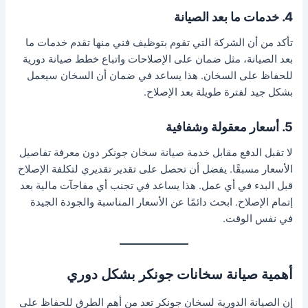
4. خدمات ما بعد الصيانة
تأكد من أن الشركة التي تقوم بتوظيف فني منها تقدم خدمات ما
بعد الصيانة، مثل ضمان على الإصلاحات واتباع خطط صيانة دورية
للحفاظ على السخان. هذا يساعد في ضمان أن السخان سيعمل
بشكل جيد لفترة طويلة بعد الإصلاح.
5. أسعار معقولة وشفافية
لا تقبل الدفع مقابل خدمة صيانة سخان جونكر دون معرفة تفاصيل
الأسعار مسبقًا. يفضل أن تحصل على تقدير تقديري لتكلفة الإصلاح
قبل البدء في أي عمل. هذا يساعد في تجنب أي مفاجآت مالية بعد
إتمام الإصلاح. ابحث دائمًا عن الأسعار المناسبة والجودة الجيدة
في نفس الوقت.
أهمية صيانة سخانات جونكر بشكل دوري
إن الصيانة الدورية لسخان جونكر تعد من أهم الطرق للحفاظ على