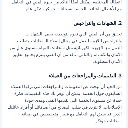
أعطاله المختلفة. يمكنك أيضًا التأكد من خبرة الفني في التعامل
مع الأعطال الشائعة الخاصة بسخانات جونكر بشكل عام.
2. الشهادات والتراخيص
تحقق من أن الفني الذي تقوم بتوظيفه يحمل الشهادات
والتراخيص اللازمة للعمل في مجال إصلاح السخانات. يتطلب
العمل مع الأجهزة الكهربائية مثل سخانات المياه مستوى عالٍ من
الأمان والكفاءة، وبالتالي، تأكد من أن الفني يلتزم بجميع معايير
الأمان المطلوبة.
3. التقييمات والمراجعات من العملاء
من الجيد أن تبحث عن التقييمات والمراجعات التي تركها العملاء
السابقون حول الخدمة. يمكن أن توفر لك هذه التقييمات فكرة
جيدة عن مستوى الخدمة التي يقدمها الفني ومدى جودة
الإصلاحات. لا تتردد في طلب النصائح من أصدقائك أو أفراد عائلتك
الذين قد سبق لهم التعامل مع فنيين متخصصين في صيانة
سخانات جونكر.