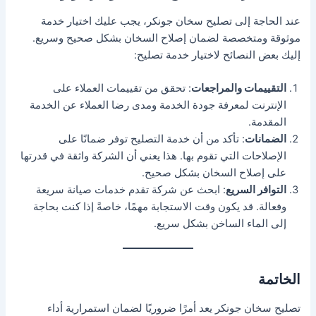
عند الحاجة إلى تصليح سخان جونكر، يجب عليك اختيار خدمة
موثوقة ومتخصصة لضمان إصلاح السخان بشكل صحيح وسريع.
إليك بعض النصائح لاختيار خدمة تصليح:
التقييمات والمراجعات
: تحقق من تقييمات العملاء على
الإنترنت لمعرفة جودة الخدمة ومدى رضا العملاء عن الخدمة
المقدمة.
الضمانات
: تأكد من أن خدمة التصليح توفر ضمانًا على
الإصلاحات التي تقوم بها. هذا يعني أن الشركة واثقة في قدرتها
على إصلاح السخان بشكل صحيح.
التوافر السريع
: ابحث عن شركة تقدم خدمات صيانة سريعة
وفعالة. قد يكون وقت الاستجابة مهمًا، خاصةً إذا كنت بحاجة
إلى الماء الساخن بشكل سريع.
الخاتمة
تصليح سخان جونكر يعد أمرًا ضروريًا لضمان استمرارية أداء