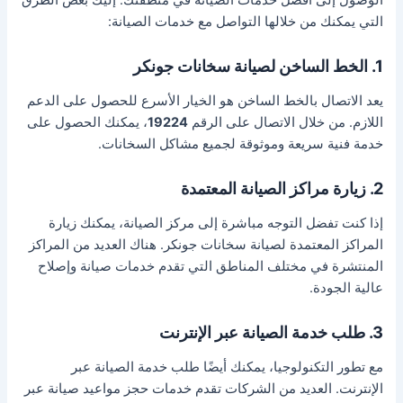
الوصول إلى أفضل خدمات الصيانة في منطقتك. إليك بعض الطرق
التي يمكنك من خلالها التواصل مع خدمات الصيانة:
1. الخط الساخن لصيانة سخانات جونكر
يعد الاتصال بالخط الساخن هو الخيار الأسرع للحصول على الدعم
اللازم. من خلال الاتصال على الرقم
19224
، يمكنك الحصول على
خدمة فنية سريعة وموثوقة لجميع مشاكل السخانات.
2. زيارة مراكز الصيانة المعتمدة
إذا كنت تفضل التوجه مباشرة إلى مركز الصيانة، يمكنك زيارة
المراكز المعتمدة لصيانة سخانات جونكر. هناك العديد من المراكز
المنتشرة في مختلف المناطق التي تقدم خدمات صيانة وإصلاح
عالية الجودة.
3. طلب خدمة الصيانة عبر الإنترنت
مع تطور التكنولوجيا، يمكنك أيضًا طلب خدمة الصيانة عبر
الإنترنت. العديد من الشركات تقدم خدمات حجز مواعيد صيانة عبر