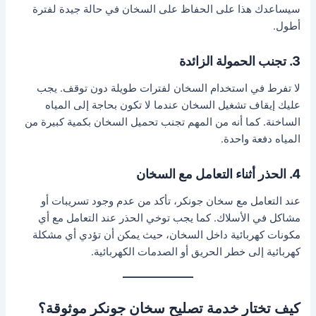
سيساعدك هذا على الحفاظ على السخان في حالة جيدة لفترة
أطول.
3. تجنب الحمولة الزائدة
لا تفرط في استخدام السخان لفترات طويلة دون توقف. يجب
عليك إيقاف تشغيل السخان عندما لا تكون بحاجة إلى المياه
الساخنة. كما أنه من المهم تجنب تحميل السخان بكمية كبيرة من
المياه دفعة واحدة.
4. الحذر أثناء التعامل مع السخان
عند التعامل مع سخان جونكر، تأكد من عدم وجود تسريبات أو
مشاكل في الأسلاك. كما يجب توخي الحذر عند التعامل مع أي
مكونات كهربائية داخل السخان، حيث يمكن أن تؤدي أي مشكلة
كهربائية إلى خطر الحريق أو الصدمات الكهربائية.
كيف تختار خدمة تصليح سخان جونكر موثوقة؟