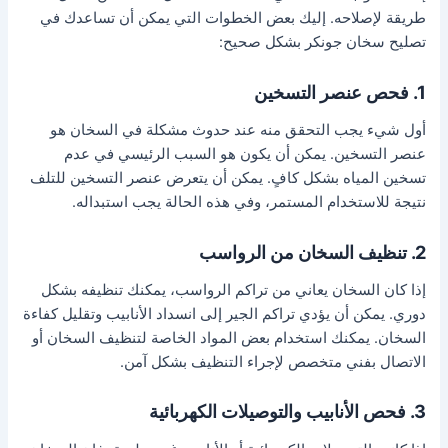
طريقة لإصلاحه. إليك بعض الخطوات التي يمكن أن تساعدك في
تصليح سخان جونكر بشكل صحيح:
1. فحص عنصر التسخين
أول شيء يجب التحقق منه عند حدوث مشكلة في السخان هو
عنصر التسخين. يمكن أن يكون هو السبب الرئيسي في عدم
تسخين المياه بشكل كافٍ. يمكن أن يتعرض عنصر التسخين للتلف
نتيجة للاستخدام المستمر، وفي هذه الحالة يجب استبداله.
2. تنظيف السخان من الرواسب
إذا كان السخان يعاني من تراكم الرواسب، يمكنك تنظيفه بشكل
دوري. يمكن أن يؤدي تراكم الجير إلى انسداد الأنابيب وتقليل كفاءة
السخان. يمكنك استخدام بعض المواد الخاصة لتنظيف السخان أو
الاتصال بفني متخصص لإجراء التنظيف بشكل آمن.
3. فحص الأنابيب والتوصيلات الكهربائية