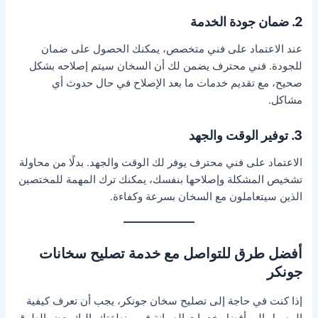
2. ضمان جودة الخدمة
عند الاعتماد على فني متخصص، يمكنك الحصول على ضمان
للجودة. فني محترف يضمن لك أن السخان سيتم إصلاحه بشكل
صحيح، مع تقديم خدمات ما بعد الإصلاح في حال حدوث أي
مشاكل.
3. توفير الوقت والجهد
الاعتماد على فني محترف يوفر لك الوقت والجهد. بدلًا من محاولة
تشخيص المشكلة وإصلاحها بنفسك، يمكنك ترك المهمة للمختصين
الذين سيتعاملون مع السخان بسرعة وكفاءة.
أفضل طرق للتواصل مع خدمة تصليح سخانات
جونكر
إذا كنت في حاجة إلى تصليح سخان جونكر، يجب أن تعرف كيفية