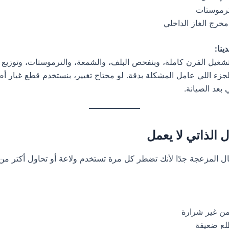
ترموستات
مخرج الغاز الداخلي
ينا:
شغيل الفرن كاملة، وبنفحص البلف، والشمعة، والترموستات، وتوزيع ا
 بعد الصيانة.
ل المزعجة جدًا لأنك تضطر كل مرة تستخدم ولاعة أو تحاول أكتر من
ن غير شرارة
لع ضعيفة