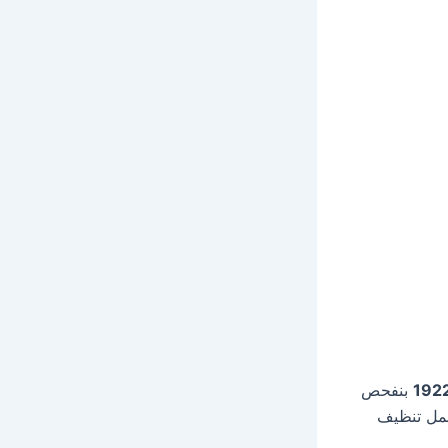
بنفحص
عمل تنظيف