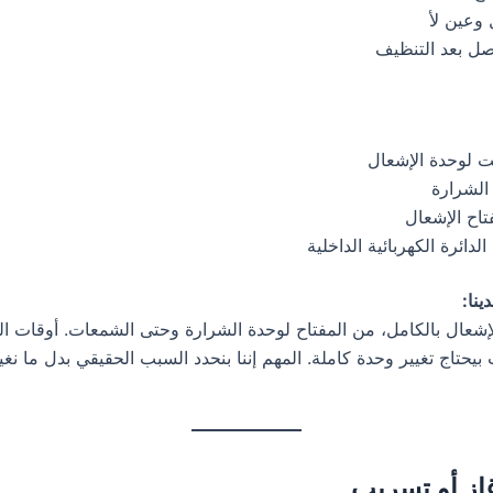
وعين لأ
صل بعد التنظيف
 لوحدة الإشعال
الشرارة
اح الإشعال
دائرة الكهربائية الداخلية
ينا:
الإشعال بالكامل، من المفتاح لوحدة الشرارة وحتى الشمعات. أوقات ا
يحتاج تغيير وحدة كاملة. المهم إننا بنحدد السبب الحقيقي بدل ما نغي