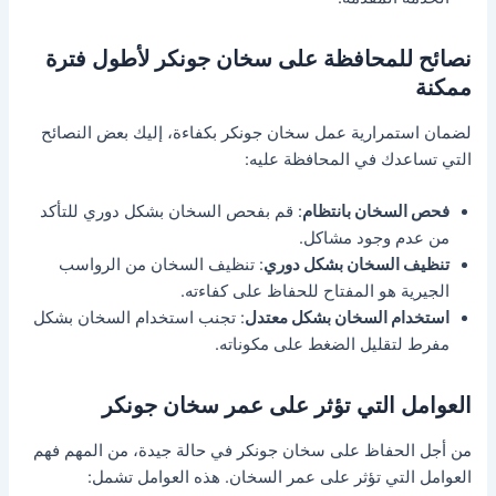
نصائح للمحافظة على سخان جونكر لأطول فترة
ممكنة
لضمان استمرارية عمل سخان جونكر بكفاءة، إليك بعض النصائح
التي تساعدك في المحافظة عليه:
فحص السخان بانتظام
: قم بفحص السخان بشكل دوري للتأكد
من عدم وجود مشاكل.
تنظيف السخان بشكل دوري
: تنظيف السخان من الرواسب
الجيرية هو المفتاح للحفاظ على كفاءته.
استخدام السخان بشكل معتدل
: تجنب استخدام السخان بشكل
مفرط لتقليل الضغط على مكوناته.
العوامل التي تؤثر على عمر سخان جونكر
من أجل الحفاظ على سخان جونكر في حالة جيدة، من المهم فهم
العوامل التي تؤثر على عمر السخان. هذه العوامل تشمل: