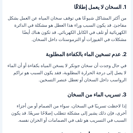
1. السخان لا يعمل إطلاقًا
من أكثر المشاكل شيوعًا هي توقف سخان المياه عن العمل بشكل
مفاجئ. قد يكون السبب وراء هذا العطل هو مشكلة في الدائرة
الكهربائية أو تلف في الكابل الكهربائي. قد تكون هناك أيضًا
مشكلات في الفيوزات أو الترموستات داخل السخان.
2. عدم تسخين الماء بالكفاءة المطلوبة
في حال وجدت أن سخان جونكر لا يسخن المياه بكفاءة أو أن الماء
لا يصل إلى درجة الحرارة المطلوبة، فقد يكون السبب هو تراكم
الرواسب داخل السخان أو تعطل عنصر التسخين.
3. تسريب الماء من السخان
إذا لاحظت تسريبًا في السخان، سواء من الصمام أو من أجزاء
أخرى، فإن ذلك يشير إلى مشكلة تتطلب إصلاحًا سريعًا. قد يكون
السبب في التسريب هو تلف في الصمامات أو الخزان نفسه.