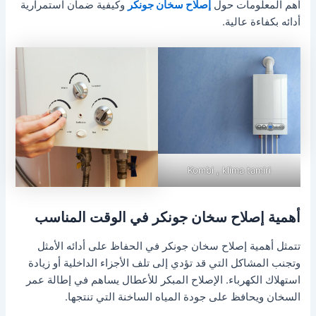
أهم المعلومات حول
إصلاح سخان جونكر
وكيفية ضمان استمرارية
أدائه بكفاءة عالية.
Kombi , klima tamiri
أهمية إصلاح سخان جونكر في الوقت المناسب
تتمثل أهمية إصلاح سخان جونكر في الحفاظ على أدائه الأمثل
وتجنب المشاكل التي قد تؤدي إلى تلف الأجزاء الداخلية أو زيادة
استهلاك الكهرباء. الإصلاح المبكر للأعطال يساهم في إطالة عمر
السخان ويحافظ على جودة المياه الساخنة التي تنتجها.