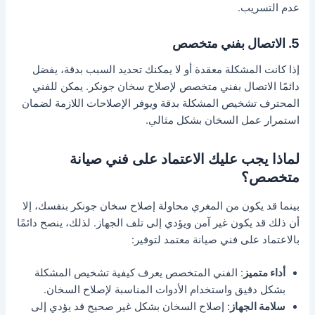
عدم التسريب.
5. الاتصال بفني متخصص
إذا كانت المشكلة معقدة أو لا يمكنك تحديد السبب بدقة، يفضل
دائمًا الاتصال بفني متخصص لإصلاح سخان جونكر. يمكن للفني
المحترف تشخيص المشكلة بدقة ويوفر الإصلاحات اللازمة لضمان
استمرار عمل السخان بشكل مثالي.
لماذا يجب عليك الاعتماد على فني صيانة
متخصص؟
بينما قد يكون من المغري محاولة إصلاح سخان جونكر بنفسك، إلا
أن ذلك قد يكون غير آمن ويؤدي إلى تلف الجهاز. لذلك، ينصح دائمًا
بالاعتماد على فني صيانة معتمد لتوفير:
أداء متميز
: الفني المتخصص يعرف كيفية تشخيص المشكلة
بشكل دقيق واستخدام الأدوات المناسبة لإصلاح السخان.
سلامة الجهاز
: إصلاح السخان بشكل غير صحيح قد يؤدي إلى