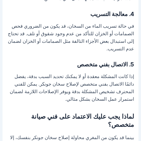
4. معالجة التسريب
في حالة تسريب الماء من السخان، قد يكون من الضروري فحص
الصمامات أو الخزان للتأكد من عدم وجود شقوق أو تلف. قد تحتاج
إلى استبدال بعض الأجزاء التالفة مثل الصمامات أو الخزان لضمان
عدم التسريب.
5. الاتصال بفني متخصص
إذا كانت المشكلة معقدة أو لا يمكنك تحديد السبب بدقة، يفضل
دائمًا الاتصال بفني متخصص لإصلاح سخان جونكر. يمكن للفني
المحترف تشخيص المشكلة بدقة ويوفر الإصلاحات اللازمة لضمان
استمرار عمل السخان بشكل مثالي.
لماذا يجب عليك الاعتماد على فني صيانة
متخصص؟
بينما قد يكون من المغري محاولة إصلاح سخان جونكر بنفسك، إلا