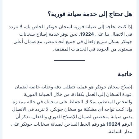
هل تحتاج إلى خدمة صيانة فورية؟
إذا كنت بحاجة إلى صيانة فورية لسخان جونكر الخاص بك، لا تتردد
في الاتصال بنا على
19224
. نحن نوفر خدمة إصلاح سخانات
جونكر بشكل سريع وفعال في جميع أنحاء مصر، مع ضمان أعلى
مستوى من الجودة في الخدمات المقدمة.
خاتمة
إصلاح سخان جونكر هو عملية تتطلب دقة وعناية خاصة لضمان
عودة السخان إلى العمل بكفاءة. من خلال الصيانة الدورية
والفحص المنتظم، يمكنك الحفاظ على سخانك في حالة ممتازة.
وإذا كنت تواجه أي مشكلة مع سخان جونكر، لا تتردد في الاتصال
بفني صيانة متخصص لضمان الإصلاح الفوري والفعال. تذكر أن
الرقم
19224
هو رقم الخط الساخن لصيانة سخانات جونكر على
مدار الساعة.