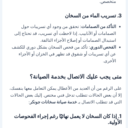
متخصص.
3. تسريب الماء من السخان
التأكد من الصمامات
: تحقق من وجود أي تسريبات حول
الصمامات أو الأنابيب. إذا لاحظت أي تسريب، قد تحتاج إلى
استبدال الصمامات أو إصلاح الأجزاء التالفة.
الفحص الدوري
: تأكد من فحص السخان بشكل دوري للكشف
عن أي تسريبات أو شقوق قد تظهر في الخزان أو الأجزاء
الأخرى.
متى يجب عليك الاتصال بخدمة الصيانة؟
على الرغم من أن العديد من الأعطال يمكن التعامل معها بنفسك،
إلا أن بعض الحالات تتطلب تدخل فني مختص. إليك بعض الحالات
التي قد تتطلب الاتصال بـ
خدمة صيانة سخانات جونكر
:
1. إذا كان السخان لا يعمل نهائيًا رغم إجراء الفحوصات
الأولية.