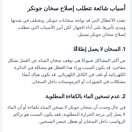
أسباب شائعة تتطلب إصلاح سخان جونكر
تتعدد الأعطال التي قد تواجه سخانات جونكر، وتختلف في شدتها
ومدى تأثيرها على أداء الجهاز. لكن أبرز الأسباب التي تتطلب
إصلاح سخان جونكر تشمل:
1. السخان لا يعمل إطلاقًا
من أكثر المشاكل شيوعًا هي توقف سخان المياه عن العمل بشكل
مفاجئ. قد يكون السبب وراء هذا العطل هو مشكلة في الدائرة
الكهربائية أو تلف في الكابل الكهربائي. قد تكون هناك أيضًا
مشكلات في الفيوزات أو الترموستات داخل السخان.
2. عدم تسخين الماء بالكفاءة المطلوبة
في حال وجدت أن سخان جونكر لا يسخن المياه بكفاءة أو أن الماء
لا يصل إلى درجة الحرارة المطلوبة، فقد يكون السبب هو تراكم
الرواسب داخل السخان أو تعطل عنصر التسخين.