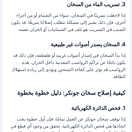
3. تسريب الماء من السخان
إذا لاحظت تسريبًا في السخان، سواء من الصمام أو من أجزاء
أخرى، فإن ذلك يشير إلى مشكلة تتطلب إصلاحًا سريعًا. قد يكون
السبب في التسريب هو تلف في الصمامات أو الخزان نفسه.
4. السخان يصدر أصوات غير طبيعية
إذا بدأ السخان في إصدار أصوات غريبة أو طقطقة، فإن ذلك قد
يكون ناتجًا عن تراكم الرواسب المعدنية داخل الخزان. هذه
الرواسب قد تؤثر على كفاءة التسخين وتؤدي إلى زيادة استهلاك
الطاقة.
كيفية إصلاح سخان جونكر: دليل خطوة بخطوة
1. فحص الدائرة الكهربائية
إذا توقف سخان جونكر عن العمل تمامًا، فإن أول خطوة يجب
اتخاذها هي فحص الدائرة الكهربائية. تحقق من وجود أي قطع في