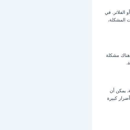
 الفلاتر. في
رت المشكلة،
 هناك مشكلة
.
. يمكن أن
ضرار كبيرة