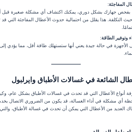
ال المفاجئة
:
 بفحص جهازك بشكل دوري، يمكنك اكتشاف أي مشكلة صغيرة قبل أن
يث التكلفة. هذا يقلل من احتمالية حدوث الأعطال المفاجئة التي قد
امًا.
ء وتوفير الطاقة
:
الأجهزة في حالة جيدة يعني أنها ستستهلك طاقة أقل، مما يؤدي إلى ت
ماء.
عطال الشائعة في غسالات الأطباق وايرلبول
ة أنواع الأعطال التي قد تحدث في غسالات الأطباق بشكل عام، وكيف
حظة أي مشكلة في أداء الغسالة، قد يكون من الضروري الاتصال بخدمة
ك العديد من الأعطال التي يمكن أن تحدث في غسالة الأطباق، والتي 