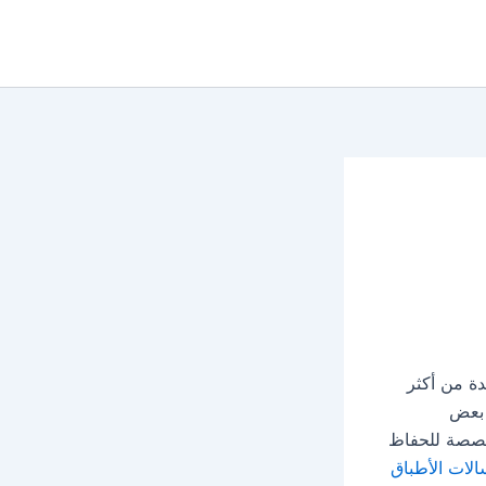
حدة من أكثر
 بعض
تخصصة للحفاظ
الات الأطباق