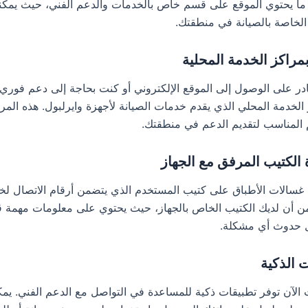
 ما يحتوي الموقع على قسم خاص بالخدمات والدعم الفني، حيث يمكن
 الخاصة بالصيانة في منطقتك.
ادر على الوصول إلى الموقع الإلكتروني أو كنت بحاجة إلى دعم فوري
 الخدمة المحلي الذي يقدم خدمات الصيانة لأجهزة وايرلبول. هذه المر
 المناسب لتقديم الدعم في منطقتك.
وي غسالات الأطباق على كتيب المستخدم الذي يتضمن أرقام الاتصال لخ
 من أن لديك الكتيب الخاص بالجهاز، حيث يحتوي على معلومات مهمة 
 حدوث أي مشكلة.
لآن توفر تطبيقات ذكية للمساعدة في التواصل مع الدعم الفني. يم