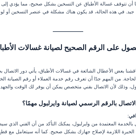
ًا أن تتوقف غسالة الأطباق عن التسخين بشكل صحيح، مما يؤدي إلى
جيد. في هذه الحالة، قد يكون هناك مشكلة في عنصر التسخين أو لوح
صول على الرقم الصحيح لصيانة غسالات الأطبا
اقشنا بعض الأعطال الشائعة في غسالات الأطباق، يأتي دور الاتصال بخ
الحاجة. من المهم جدًا أن تعرف رقم خدمة العملاء أو رقم الصيانة ال
بول، وذلك لأن الاتصال بفني متخصص يمكن أن يوفر لك الوقت والجهد.
 الاتصال بالرقم الرسمي لصيانة وايرلبول مهمًا؟
افي
:
 بالخدمة المعتمدة من وايرلبول، يمكنك التأكد من أن الفني الذي سي
 الخبرة اللازمة لإصلاح جهازك بشكل صحيح. كما أنه سيتعامل مع قطع 