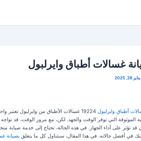
نة غسالات أطباق وايرلبول
يناير 28, 2025
لات أطباق وايرلبول
19224 غسالات الأطباق من وايرلبول تعتبر وا
ية الموثوقة التي توفر الوقت والجهد. لكن، مع مرور الوقت، قد تواجه
 قد تؤثر على أداء الجهاز. في هذه الحالة، تحتاج إلى خدمة صيانة م
تك في أفضل حالاته. في هذا المقال، سنتناول كل ما يتعلق
بصيانة غس