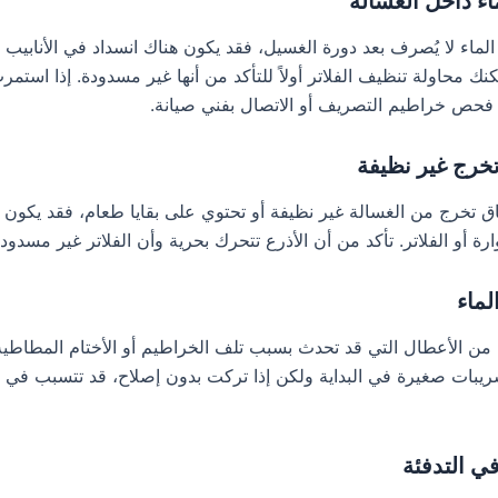
لماء لا يُصرف بعد دورة الغسيل، فقد يكون هناك انسداد في الأنابيب أو
كنك محاولة تنظيف الفلاتر أولاً للتأكد من أنها غير مسدودة. إذا استم
 فحص خراطيم التصريف أو الاتصال بفني صيانة.
باق تخرج من الغسالة غير نظيفة أو تحتوي على بقايا طعام، فقد يكون
ارة أو الفلاتر. تأكد من أن الأذرع تتحرك بحرية وأن الفلاتر غير مسدودة
من الأعطال التي قد تحدث بسبب تلف الخراطيم أو الأختام المطاطية
ريبات صغيرة في البداية ولكن إذا تركت بدون إصلاح، قد تتسبب في أ