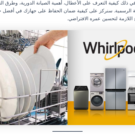
في ذلك كيفية التعرف على الأعطال، أهمية الصيانة الدورية، وطرق ال
ة الرسمية. سنركز على كيفية ضمان الحفاظ على جهازك في أفضل ح
ح اللازمة لتحسين عمره الافتراضي.