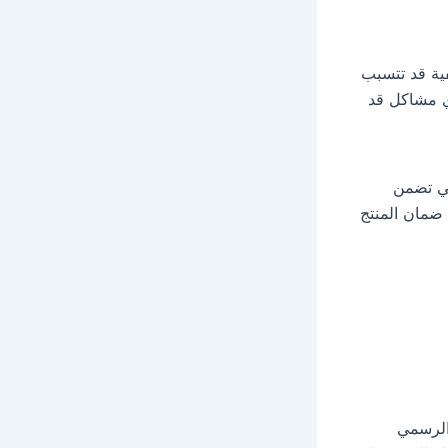
ية قد تتسبب
ي مشاكل قد
تي تضمن
 ضمان المنتج
الرسمي