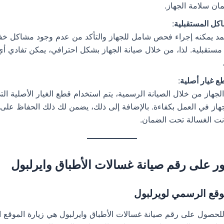
ان سلامة الجهاز.
اكل المستقبلية
:
تمد يمكنه إجراء فحص شامل للجهاز والتأكد من عدم وجود مشاكل خف
ستقبلية. لذا، من خلال صيانة الجهاز بشكل احترافي، يمكن تفادي أ
ع غيار أصلية
:
لجهاز من خلال الصيانة الرسمية، يتم استخدام قطع الغيار الأصلية ال
جهاز في العمل بكفاءة. بالإضافة إلى ذلك، يضمن لك ذلك الحفاظ على
ت الغسالة تحت الضمان.
ثور على رقم صيانة غسالات الأطباق وايرلبول
حصول على رقم صيانة غسالات الأطباق وايرلبول هي زيارة الموقع 