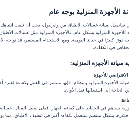
ة الأجهزة المنزلية بوجه عام
تفاصيل صيانة غسالات الأطباق من وايرلبول، يجب أن نلفت انتباهك 
ة للأجهزة المنزلية بشكل عام. فالأجهزة المنزلية مثل غسالات الأطبا
 دورًا كبيرًا في حياتنا اليومية. ومع الاستخدام المستمر، قد تواجه ا
نخفاض في الكفاءة.
 صيانة الأجهزة المنزلية:
 الافتراضي للأجهزة
:
يانة الأجهزة المنزلية بانتظام، فإنها تستمر في العمل بكفاءة لفترة أط
 الحاجة إلى استبدالها قبل الأوان.
اءة
:
ورية تساهم في الحفاظ على كفاءة الجهاز. فعلى سبيل المثال، غسالة 
فلاترها بشكل منتظم ستعمل بكفاءة أكبر في تنظيف الأطباق، مما يوف